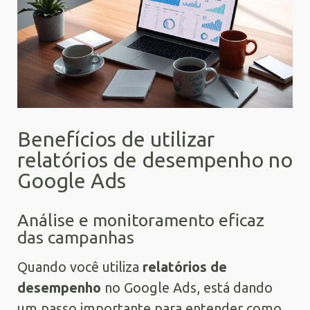
Benefícios de utilizar
relatórios de desempenho no
Google Ads
Análise e monitoramento eficaz
das campanhas
Quando você utiliza
relatórios de
desempenho
no Google Ads, está dando
um passo importante para entender como