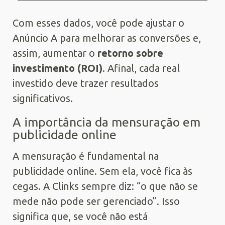
Com esses dados, você pode ajustar o
Anúncio A para melhorar as conversões e,
assim, aumentar o
retorno sobre
investimento (ROI)
. Afinal, cada real
investido deve trazer resultados
significativos.
A importância da mensuração em
publicidade online
A mensuração é fundamental na
publicidade online. Sem ela, você fica às
cegas. A Clinks sempre diz: “o que não se
mede não pode ser gerenciado”. Isso
significa que, se você não está