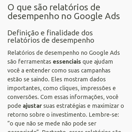
O que são relatórios de
desempenho no Google Ads
Definição e finalidade dos
relatórios de desempenho
Relatórios de desempenho no Google Ads
são ferramentas
essenciais
que ajudam
você a entender como suas campanhas
estão se saindo. Eles mostram dados
importantes, como cliques, impressões e
conversões. Com essas informações, você
pode
ajustar
suas estratégias e maximizar o
retorno sobre o investimento. Lembre-se:
“o que não se mede não pode ser