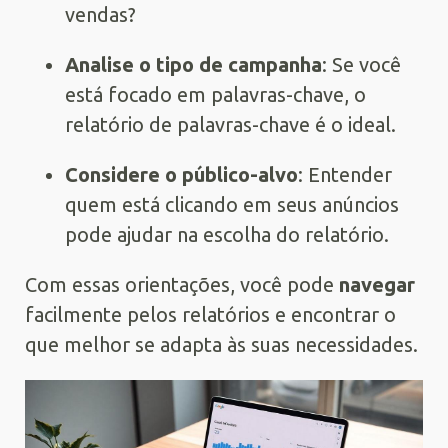
vendas?
Analise o tipo de campanha
: Se você
está focado em palavras-chave, o
relatório de palavras-chave é o ideal.
Considere o público-alvo
: Entender
quem está clicando em seus anúncios
pode ajudar na escolha do relatório.
Com essas orientações, você pode
navegar
facilmente pelos relatórios e encontrar o
que melhor se adapta às suas necessidades.