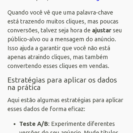
Quando você vê que uma palavra-chave
está trazendo muitos cliques, mas poucas
conversões, talvez seja hora de
ajustar
seu
público-alvo ou a mensagem do anúncio.
Isso ajuda a garantir que você não está
apenas atraindo cliques, mas também
convertendo esses cliques em vendas.
Estratégias para aplicar os dados
na prática
Aqui estão algumas estratégias para aplicar
esses dados de forma eficaz:
Teste A/B
: Experimente diferentes
versões do seu anúncio. Mude títulos,