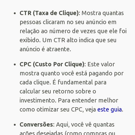
CTR (Taxa de Clique)
: Mostra quantas
pessoas clicaram no seu anúncio em
relação ao número de vezes que ele foi
exibido. Um CTR alto indica que seu
anúncio é atraente.
CPC (Custo Por Clique)
: Este valor
mostra quanto você está pagando por
cada clique. É fundamental para
calcular seu retorno sobre o
investimento. Para entender melhor
como otimizar seu CPC, veja
este guia
.
Conversões
: Aqui, você vê quantas
ações desejadas (como compras ou