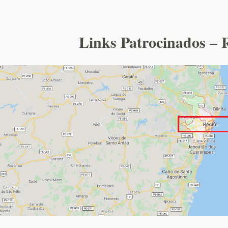
Links Patrocinados
–