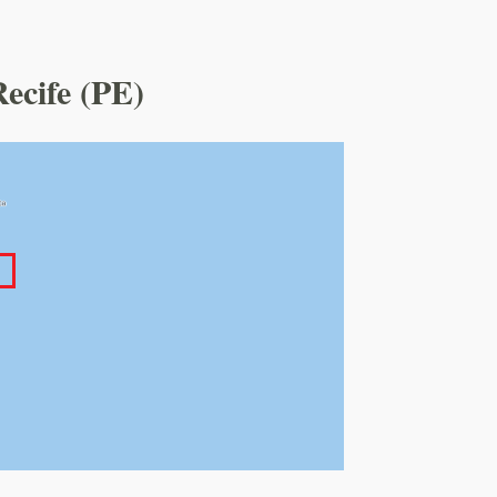
Recife (PE)