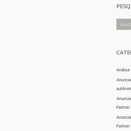
PESQ
CATE
Análise
Anuncia
autôno
Anuncia
Partner
Anuncia
Partner