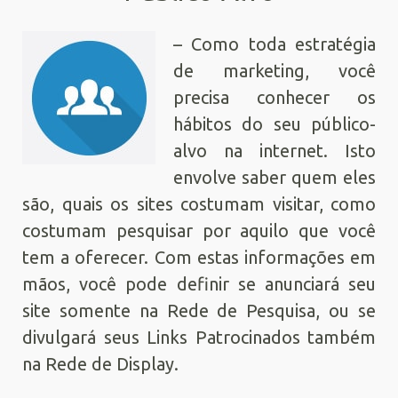
– Como toda estratégia
de marketing, você
precisa conhecer os
hábitos do seu público-
alvo na internet. Isto
envolve saber quem eles
são, quais os sites costumam visitar, como
costumam pesquisar por aquilo que você
tem a oferecer. Com estas informações em
mãos, você pode definir se anunciará seu
site somente na Rede de Pesquisa, ou se
divulgará seus Links Patrocinados também
na Rede de Display.