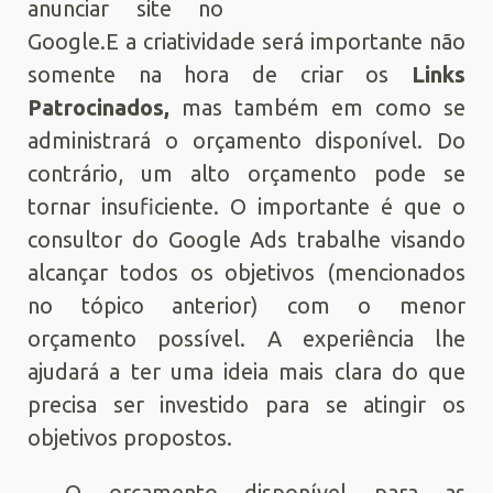
anunciar site no
Google.E a criatividade será importante não
somente na hora de criar os
Links
Patrocinados,
mas também em como se
administrará o orçamento disponível. Do
contrário, um alto orçamento pode se
tornar insuficiente. O importante é que o
consultor do Google Ads trabalhe visando
alcançar todos os objetivos (mencionados
no tópico anterior) com o menor
orçamento possível. A experiência lhe
ajudará a ter uma ideia mais clara do que
precisa ser investido para se atingir os
objetivos propostos.
– O orçamento disponível para as