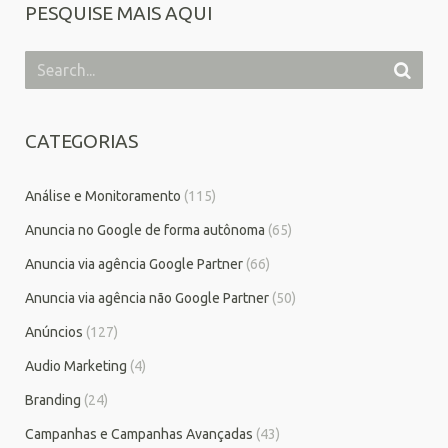
PESQUISE MAIS AQUI
CATEGORIAS
Análise e Monitoramento
(115)
Anuncia no Google de forma autônoma
(65)
Anuncia via agência Google Partner
(66)
Anuncia via agência não Google Partner
(50)
Anúncios
(127)
Audio Marketing
(4)
Branding
(24)
Campanhas e Campanhas Avançadas
(43)