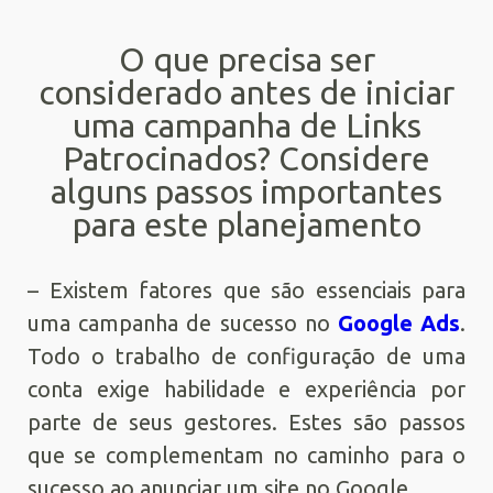
O que precisa ser
considerado antes de iniciar
uma campanha de Links
Patrocinados? Considere
alguns passos importantes
para este planejamento
– Existem fatores que são essenciais para
uma campanha de sucesso no
Google Ads
.
Todo o trabalho de configuração de uma
conta exige habilidade e experiência por
parte de seus gestores. Estes são passos
que se complementam no caminho para o
sucesso ao anunciar um site no Google.