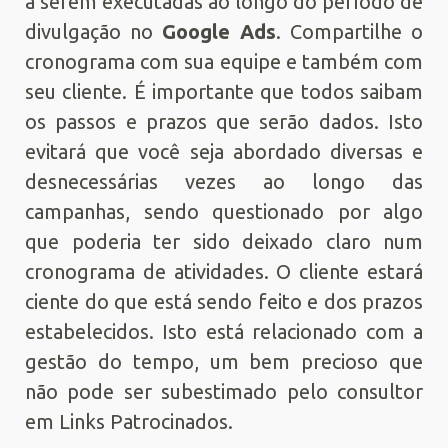
a serem executadas ao longo do período de
divulgação no
Google Ads
. Compartilhe o
cronograma com sua equipe e também com
seu cliente. É importante que todos saibam
os passos e prazos que serão dados. Isto
evitará que você seja abordado diversas e
desnecessárias vezes ao longo das
campanhas, sendo questionado por algo
que poderia ter sido deixado claro num
cronograma de atividades. O cliente estará
ciente do que está sendo feito e dos prazos
estabelecidos. Isto está relacionado com a
gestão do tempo, um bem precioso que
não pode ser subestimado pelo consultor
em Links Patrocinados.