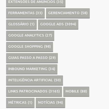
EXTENSÕES DE ANÚNCIOS
(35)
FERRAMENTAS
(33)
GERENCIAMENTO
(58)
GLOSSÁRIO
(1)
GOOGLE ADS
(3094)
GOOGLE ANALYTICS
(27)
GOOGLE SHOPPING
(98)
GUIAS PASSO A PASSO
(29)
INBOUND MARKETING
(34)
INTELIGÊNCIA ARTIFICIAL
(50)
LINKS PATROCINADOS
(3165)
MOBILE
(88)
MÉTRICAS
(1)
NOTÍCIAS
(94)