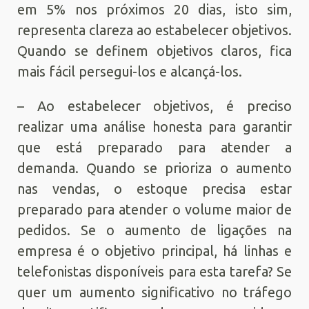
em 5% nos próximos 20 dias, isto sim,
representa clareza ao estabelecer objetivos.
Quando se definem objetivos claros, fica
mais fácil persegui-los e alcançá-los.
– Ao estabelecer objetivos, é preciso
realizar uma análise honesta para garantir
que está preparado para atender a
demanda. Quando se prioriza o aumento
nas vendas, o estoque precisa estar
preparado para atender o volume maior de
pedidos. Se o aumento de ligações na
empresa é o objetivo principal, há linhas e
telefonistas disponíveis para esta tarefa? Se
quer um aumento significativo no tráfego