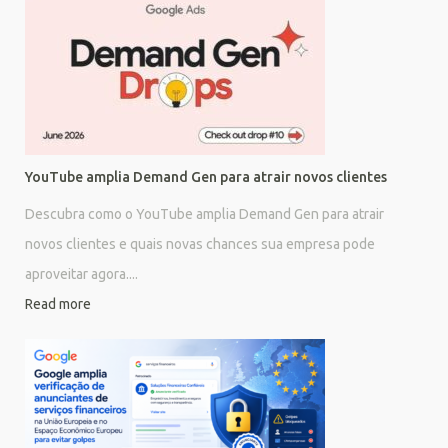
YouTube amplia Demand Gen para atrair novos clientes
Descubra como o YouTube amplia Demand Gen para atrair
novos clientes e quais novas chances sua empresa pode
aproveitar agora....
Read more