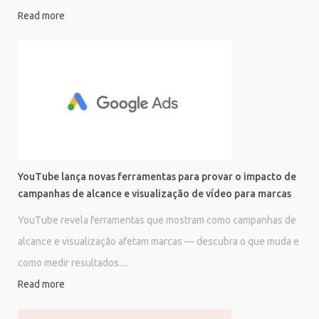
Read more
YouTube lança novas ferramentas para provar o impacto de
campanhas de alcance e visualização de vídeo para marcas
YouTube revela ferramentas que mostram como campanhas de
alcance e visualização afetam marcas — descubra o que muda e
como medir resultados....
Read more