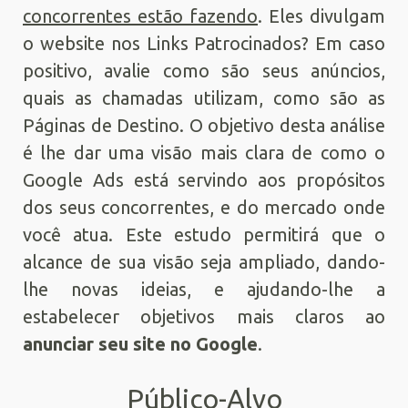
concorrentes estão fazendo
. Eles divulgam
o website nos Links Patrocinados? Em caso
positivo, avalie como são seus anúncios,
quais as chamadas utilizam, como são as
Páginas de Destino. O objetivo desta análise
é lhe dar uma visão mais clara de como o
Google Ads está servindo aos propósitos
dos seus concorrentes, e do mercado onde
você atua. Este estudo permitirá que o
alcance de sua visão seja ampliado, dando-
lhe novas ideias, e ajudando-lhe a
estabelecer objetivos mais claros ao
anunciar seu site no Google
.
Público-Alvo