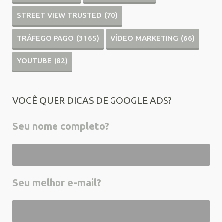
STREET VIEW TRUSTED
(70)
TRÁFEGO PAGO
(3165)
VÍDEO MARKETING
(66)
YOUTUBE
(82)
VOCÊ QUER DICAS DE GOOGLE ADS?
Seu nome completo?
Seu melhor e-mail?