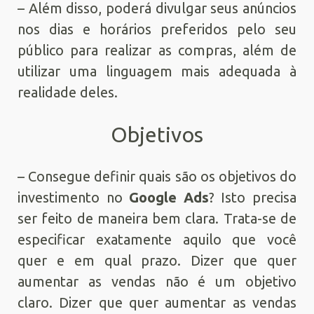
– Além disso, poderá divulgar seus anúncios
nos dias e horários preferidos pelo seu
público para realizar as compras, além de
utilizar uma linguagem mais adequada à
realidade deles.
Objetivos
– Consegue definir quais são os objetivos do
investimento no
Google Ads
? Isto precisa
ser feito de maneira bem clara. Trata-se de
especificar exatamente aquilo que você
quer e em qual prazo. Dizer que quer
aumentar as vendas não é um objetivo
claro. Dizer que quer aumentar as vendas