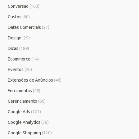
Conversão
(100)
Custos
(60)
Datas Comerciais
(37)
Design
(29)
Dicas
(189)
Ecommerce
(14)
Eventos
(40)
Extensões de Anúncios
(46)
Ferramentas
(49)
Gerenciamento
(66)
Google Ads
(727)
Google Analytics
(38)
Google Shopping
(120)