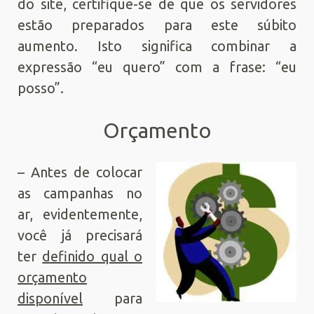
do site, certifique-se de que os servidores
estão preparados para este súbito
aumento. Isto significa combinar a
expressão “eu quero” com a frase: “eu
posso”.
Orçamento
– Antes de colocar
as campanhas no
ar, evidentemente,
você já precisará
ter
definido qual o
orçamento
disponível
para