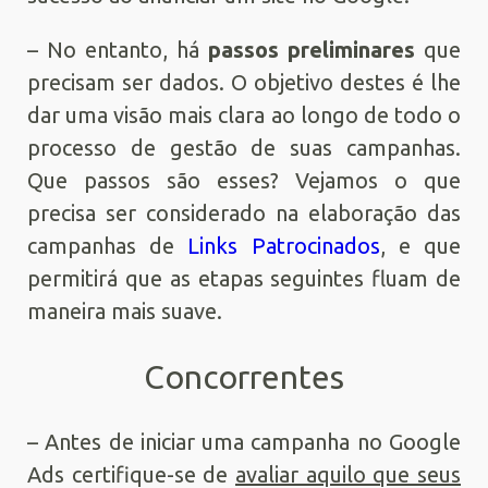
– No entanto, há
passos preliminares
que
precisam ser dados. O objetivo destes é lhe
dar uma visão mais clara ao longo de todo o
processo de gestão de suas campanhas.
Que passos são esses? Vejamos o que
precisa ser considerado na elaboração das
campanhas de
Links Patrocinados
, e que
permitirá que as etapas seguintes fluam de
maneira mais suave.
Concorrentes
– Antes de iniciar uma campanha no Google
Ads certifique-se de
avaliar aquilo que seus