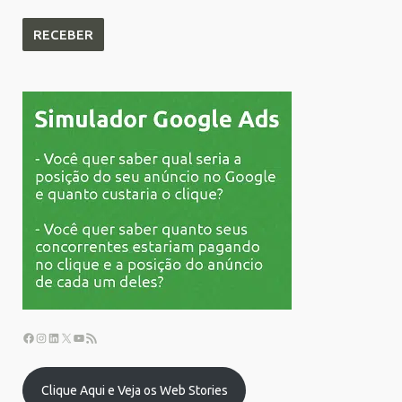
Clique Aqui e Veja os Web Stories