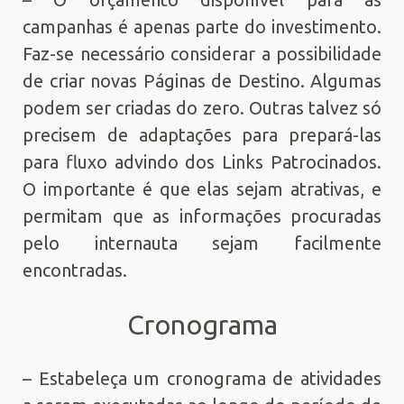
campanhas é apenas parte do investimento.
Faz-se necessário considerar a possibilidade
de criar novas Páginas de Destino. Algumas
podem ser criadas do zero. Outras talvez só
precisem de adaptações para prepará-las
para fluxo advindo dos Links Patrocinados.
O importante é que elas sejam atrativas, e
permitam que as informações procuradas
pelo internauta sejam facilmente
encontradas.
Cronograma
– Estabeleça um cronograma de atividades