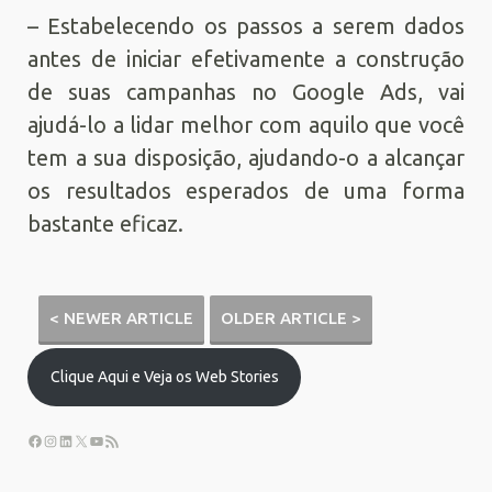
– Estabelecendo os passos a serem dados
antes de iniciar efetivamente a construção
de suas campanhas no Google Ads, vai
ajudá-lo a lidar melhor com aquilo que você
tem a sua disposição, ajudando-o a alcançar
os resultados esperados de uma forma
bastante eficaz.
< NEWER ARTICLE
OLDER ARTICLE >
Clique Aqui e Veja os Web Stories