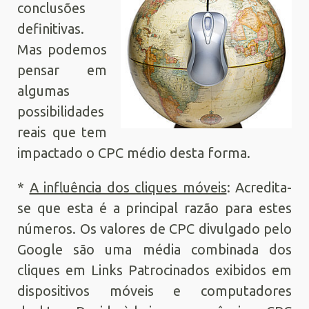
conclusões
definitivas.
Mas podemos
pensar em
algumas
possibilidades
reais que tem
impactado o CPC médio desta forma.
*
A influência dos cliques móveis
: Acredita-
se que esta é a principal razão para estes
números. Os valores de CPC divulgado pelo
Google são uma média combinada dos
cliques em Links Patrocinados exibidos em
dispositivos móveis e computadores