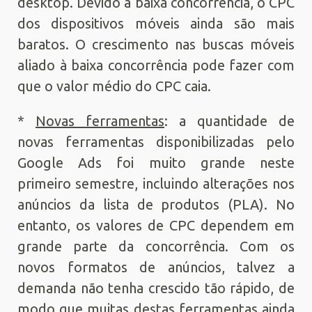
desktop. Devido à baixa concorrência, o CPC
dos dispositivos móveis ainda são mais
baratos. O crescimento nas buscas móveis
aliado à baixa concorrência pode fazer com
que o valor médio do CPC caia.
*
Novas ferramentas
: a quantidade de
novas ferramentas disponibilizadas pelo
Google Ads foi muito grande neste
primeiro semestre, incluindo alterações nos
anúncios da lista de produtos (PLA). No
entanto, os valores de CPC dependem em
grande parte da concorrência. Com os
novos formatos de anúncios, talvez a
demanda não tenha crescido tão rápido, de
modo que muitas destas ferramentas ainda