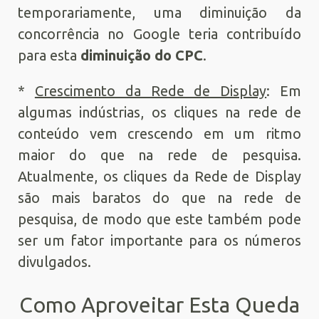
temporariamente, uma diminuição da
concorrência no Google teria contribuído
para esta
diminuição do CPC
.
*
Crescimento da Rede de Display
: Em
algumas indústrias, os cliques na rede de
conteúdo vem crescendo em um ritmo
maior do que na rede de pesquisa.
Atualmente, os cliques da Rede de Display
são mais baratos do que na rede de
pesquisa, de modo que este também pode
ser um fator importante para os números
divulgados.
Como Aproveitar Esta Queda