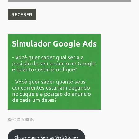
Clique Aqui e Veja os Web Stories