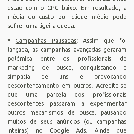
estão com o CPC baixo. Em resultado, a
média do custo por clique médio pode
sofrer uma ligeira queda.
*
Campanhas Pausadas
: Assim que foi
lançada, as campanhas avançadas geraram
polêmica entre os profissionais de
marketing de busca, conquistando a
simpatia de uns e provocando
descontentamento em outros. Acredita-se
que uma parcela dos profissionais
descontentes passaram a experimentar
outros mecanismos de busca, pausando
muitos de seus anúncios (ou campanhas
inteiras) no Google Ads. Ainda que