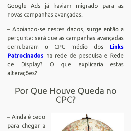
Google Ads já haviam migrado para as
novas campanhas avançadas.
– Apoiando-se nestes dados, surge então a
pergunta: será que as campanhas avançadas
derrubaram o CPC médio dos
Links
Patrocinados
na rede de pesquisa e Rede
de Display? O que explicaria estas
alterações?
Por Que Houve Queda no
CPC?
– Ainda é cedo
para chegar a