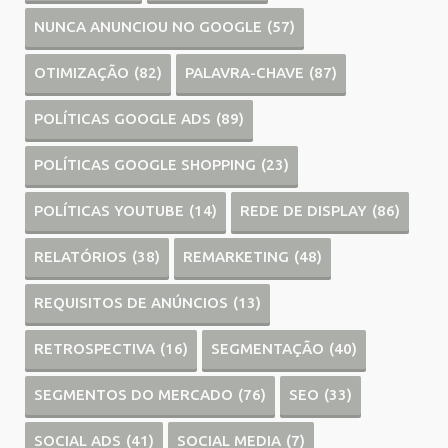
NUNCA ANUNCIOU NO GOOGLE
(57)
OTIMIZAÇÃO
(82)
PALAVRA-CHAVE
(87)
POLÍTICAS GOOGLE ADS
(89)
POLÍTICAS GOOGLE SHOPPING
(23)
POLÍTICAS YOUTUBE
(14)
REDE DE DISPLAY
(86)
RELATÓRIOS
(38)
REMARKETING
(48)
REQUISITOS DE ANÚNCIOS
(13)
RETROSPECTIVA
(16)
SEGMENTAÇÃO
(40)
SEGMENTOS DO MERCADO
(76)
SEO
(33)
SOCIAL ADS
(41)
SOCIAL MEDIA
(7)