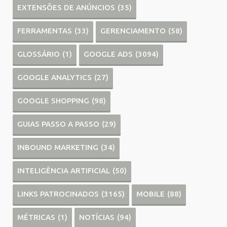
EXTENSÕES DE ANÚNCIOS
(35)
FERRAMENTAS
(33)
GERENCIAMENTO
(58)
GLOSSÁRIO
(1)
GOOGLE ADS
(3094)
GOOGLE ANALYTICS
(27)
GOOGLE SHOPPING
(98)
GUIAS PASSO A PASSO
(29)
INBOUND MARKETING
(34)
INTELIGÊNCIA ARTIFICIAL
(50)
LINKS PATROCINADOS
(3165)
MOBILE
(88)
MÉTRICAS
(1)
NOTÍCIAS
(94)