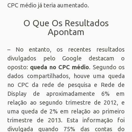
CPC médio já teria aumentado.
O Que Os Resultados
Apontam
– No entanto, os recentes resultados
divulgados pelo Google destacam o
oposto:
queda no CPC médio
. Segundo os
dados compartilhados, houve uma queda
no CPC da rede de pesquisa e Rede de
Display de aproximadamente 6% em
relação ao segundo trimestre de 2012, e
uma queda de 2% em relação ao primeiro
trimestre de 2013. Esta informação foi
divulgada quando 75% das contas do