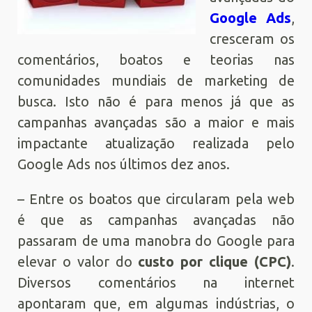
Google Ads
,
cresceram os
comentários, boatos e teorias nas
comunidades mundiais de marketing de
busca. Isto não é para menos já que as
campanhas avançadas são a maior e mais
impactante atualização realizada pelo
Google Ads nos últimos dez anos.
– Entre os boatos que circularam pela web
é que as campanhas avançadas não
passaram de uma manobra do Google para
elevar o valor do
custo por clique (CPC)
.
Diversos comentários na internet
apontaram que, em algumas indústrias, o