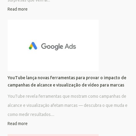
surpresas que vêm aí...
Read more
YouTube lança novas ferramentas para provar o impacto de
campanhas de alcance e visualização de vídeo para marcas
YouTube revela ferramentas que mostram como campanhas de
alcance e visualização afetam marcas — descubra o que muda e
como medir resultados....
Read more