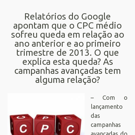
Relatórios do Google
apontam que o CPC médio
sofreu queda em relação ao
ano anterior e ao primeiro
trimestre de 2013. O que
explica esta queda? As
campanhas avançadas tem
alguma relação?
– Com o
lançamento
das
campanhas
avançadas do