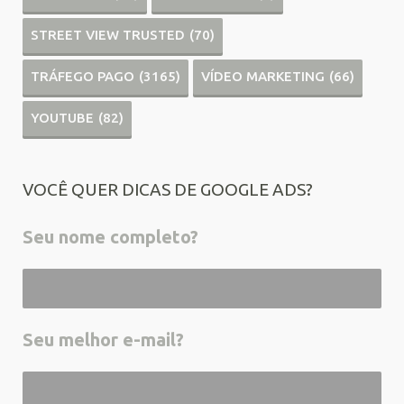
STREET VIEW TRUSTED
(70)
TRÁFEGO PAGO
(3165)
VÍDEO MARKETING
(66)
YOUTUBE
(82)
VOCÊ QUER DICAS DE GOOGLE ADS?
Seu nome completo?
Seu melhor e-mail?