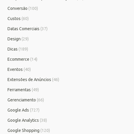
Conversão
(100)
Custos
(60)
Datas Comerciais
(37)
Design
(29)
Dicas
(189)
Ecommerce
(14)
Eventos
(40)
Extensões de Anúncios
(46)
Ferramentas
(49)
Gerenciamento
(66)
Google Ads
(727)
Google Analytics
(38)
Google Shopping
(120)