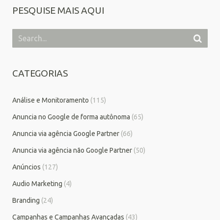
PESQUISE MAIS AQUI
CATEGORIAS
Análise e Monitoramento
(115)
Anuncia no Google de forma autônoma
(65)
Anuncia via agência Google Partner
(66)
Anuncia via agência não Google Partner
(50)
Anúncios
(127)
Audio Marketing
(4)
Branding
(24)
Campanhas e Campanhas Avançadas
(43)