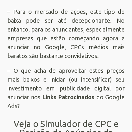
– Para o mercado de ações, este tipo de
baixa pode ser até decepcionante. No
entanto, para os anunciantes, especialmente
empresas que estão começando agora a
anunciar no Google, CPCs médios mais
baratos são bastante convidativos.
– O que acha de aproveitar estes preços
mais baixos e iniciar (ou intensificar) seu
investimento em publicidade digital por
anunciar nos
Links Patrocinados
do Google
Ads?
Veja o Simulador de CPC e