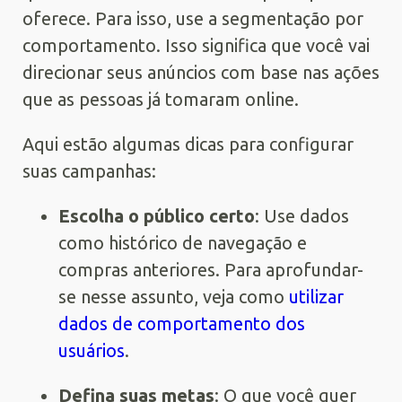
oferece. Para isso, use a segmentação por
comportamento. Isso significa que você vai
direcionar seus anúncios com base nas ações
que as pessoas já tomaram online.
Aqui estão algumas dicas para configurar
suas campanhas:
Escolha o público certo
: Use dados
como histórico de navegação e
compras anteriores. Para aprofundar-
se nesse assunto, veja como
utilizar
dados de comportamento dos
usuários
.
Defina suas metas
: O que você quer