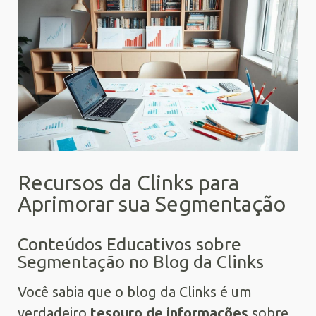
Recursos da Clinks para
Aprimorar sua Segmentação
Conteúdos Educativos sobre
Segmentação no Blog da Clinks
Você sabia que o blog da Clinks é um
verdadeiro
tesouro de informações
sobre