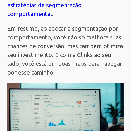
estratégias de segmentação
comportamental
.
Em resumo, ao adotar a segmentação por
comportamento, você não só melhora suas
chances de conversão, mas também otimiza
seu investimento. E com a Clinks ao seu
lado, você está em boas mãos para navegar
por esse caminho.