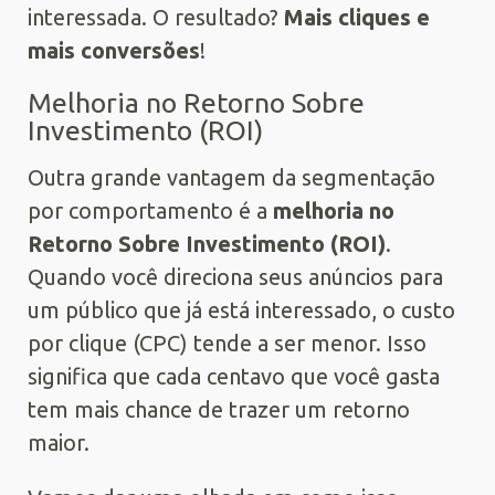
interessada. O resultado?
Mais cliques e
mais conversões
!
Melhoria no Retorno Sobre
Investimento (ROI)
Outra grande vantagem da segmentação
por comportamento é a
melhoria no
Retorno Sobre Investimento (ROI)
.
Quando você direciona seus anúncios para
um público que já está interessado, o custo
por clique (CPC) tende a ser menor. Isso
significa que cada centavo que você gasta
tem mais chance de trazer um retorno
maior.