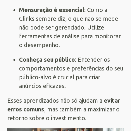
Mensuração é essencial
: Como a
Clinks sempre diz, o que não se mede
não pode ser gerenciado. Utilize
ferramentas de análise para monitorar
o desempenho.
Conheça seu público
: Entender os
comportamentos e preferências do seu
público-alvo é crucial para criar
anúncios eficazes.
Esses aprendizados não só ajudam a
evitar
erros comuns
, mas também a maximizar o
retorno sobre o investimento.