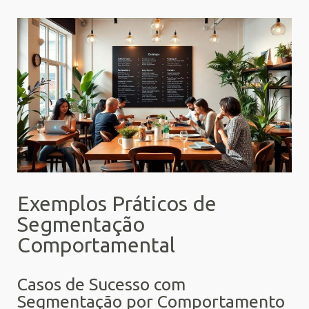
Exemplos Práticos de
Segmentação
Comportamental
Casos de Sucesso com
Segmentação por Comportamento