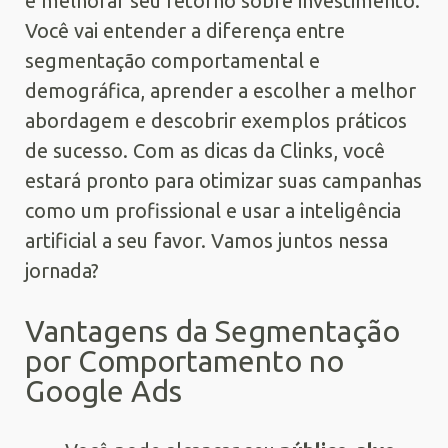
e melhorar seu retorno sobre investimento.
Você vai entender a diferença entre
segmentação comportamental e
demográfica, aprender a escolher a melhor
abordagem e descobrir exemplos práticos
de sucesso. Com as dicas da Clinks, você
estará pronto para otimizar suas campanhas
como um profissional e usar a inteligência
artificial a seu favor. Vamos juntos nessa
jornada?
Vantagens da Segmentação
por Comportamento no
Google Ads