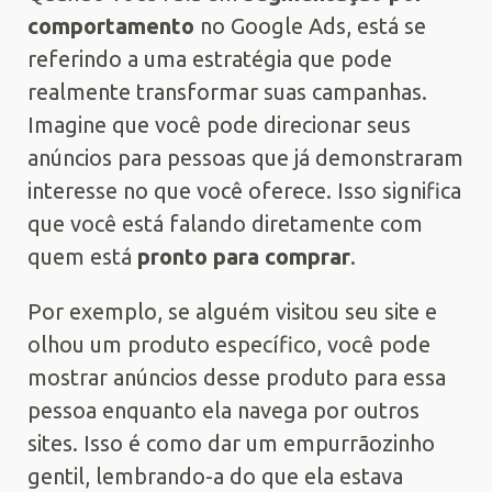
comportamento
no Google Ads, está se
referindo a uma estratégia que pode
realmente transformar suas campanhas.
Imagine que você pode direcionar seus
anúncios para pessoas que já demonstraram
interesse no que você oferece. Isso significa
que você está falando diretamente com
quem está
pronto para comprar
.
Por exemplo, se alguém visitou seu site e
olhou um produto específico, você pode
mostrar anúncios desse produto para essa
pessoa enquanto ela navega por outros
sites. Isso é como dar um empurrãozinho
gentil, lembrando-a do que ela estava