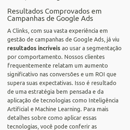
Resultados Comprovados em
Campanhas de Google Ads
A Clinks, com sua vasta experiência em
gestão de campanhas de Google Ads, já viu
resultados incríveis
ao usar a segmentação
por comportamento. Nossos clientes
frequentemente relatam um aumento
significativo nas conversões e um ROI que
supera suas expectativas. Isso é resultado
de uma estratégia bem pensada e da
aplicação de tecnologias como Inteligência
Artificial e Machine Learning. Para mais
detalhes sobre como aplicar essas
tecnologias, você pode conferir as