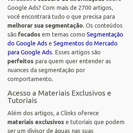
Google Ads? Com mais de 2700 artigos,
você encontrará tudo o que precisa para
melhorar sua segmentação
. Os conteúdos
são
focados
em temas como
Segmentação
do Google Ads
e
Segmentos do Mercado
para Google Ads
. Esses artigos são
perfeitos
para quem quer entender as
nuances da segmentação por
comportamento.
Acesso a Materiais Exclusivos e
Tutoriais
Além dos artigos, a Clinks oferece
materiais exclusivos
e tutoriais que podem
ser um divisor de águas nas suas