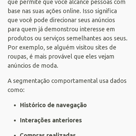
que permite que você alcance pessoas com
base nas suas ações online. Isso significa
que você pode direcionar seus anúncios
para quem já demonstrou interesse em
produtos ou serviços semelhantes aos seus.
Por exemplo, se alguém visitou sites de
roupas, é mais provável que eles vejam
anúncios de moda.
A segmentação comportamental usa dados
como:
Histórico de navegação
Interações anteriores
Compras realizadas