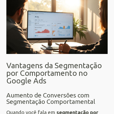
Vantagens da Segmentação
por Comportamento no
Google Ads
Aumento de Conversões com
Segmentação Comportamental
Quando você fala em
segmentação por