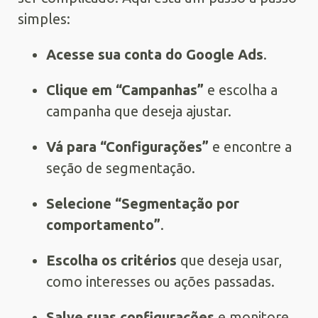
simples:
Acesse sua conta do Google Ads
.
Clique em “Campanhas”
e escolha a
campanha que deseja ajustar.
Vá para “Configurações”
e encontre a
seção de segmentação.
Selecione “Segmentação por
comportamento”
.
Escolha os critérios
que deseja usar,
como interesses ou ações passadas.
Salve suas configurações
e monitore