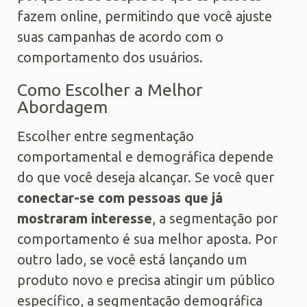
fazem online, permitindo que você ajuste
suas campanhas de acordo com o
comportamento dos usuários.
Como Escolher a Melhor
Abordagem
Escolher entre segmentação
comportamental e demográfica depende
do que você deseja alcançar. Se você quer
conectar-se com pessoas que já
mostraram interesse
, a segmentação por
comportamento é sua melhor aposta. Por
outro lado, se você está lançando um
produto novo e precisa atingir um público
específico, a segmentação demográfica