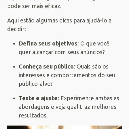
pode ser mais eficaz.
Aqui estão algumas dicas para ajudá-lo a
decidir:
Defina seus objetivos
: O que você
quer alcançar com seus anúncios?
Conheça seu público
: Quais são os
interesses e comportamentos do seu
público-alvo?
Teste e ajuste
: Experimente ambas as
abordagens e veja qual traz melhores
resultados.