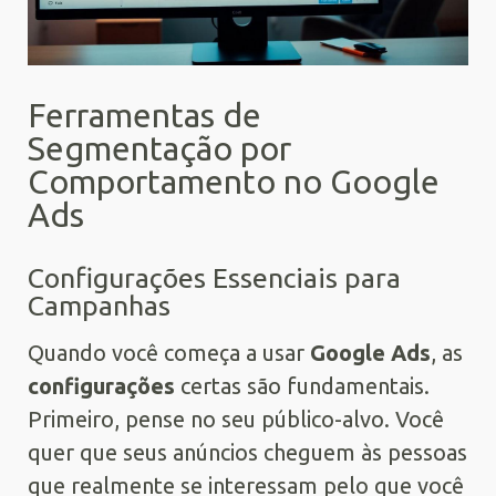
Ferramentas de
Segmentação por
Comportamento no Google
Ads
Configurações Essenciais para
Campanhas
Quando você começa a usar
Google Ads
, as
configurações
certas são fundamentais.
Primeiro, pense no seu público-alvo. Você
quer que seus anúncios cheguem às pessoas
que realmente se interessam pelo que você