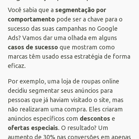
Você sabia que a
segmentação por
comportamento
pode ser a chave para o
sucesso das suas campanhas no Google
Ads? Vamos dar uma olhada em alguns
casos de sucesso
que mostram como
marcas têm usado essa estratégia de forma
eficaz.
Por exemplo, uma loja de roupas online
decidiu segmentar seus anúncios para
pessoas que já haviam visitado o site, mas
não realizaram uma compra. Eles criaram
anúncios específicos com
descontos
e
ofertas especiais
. O resultado? Um
aumento de 30% nas conversões em apenas