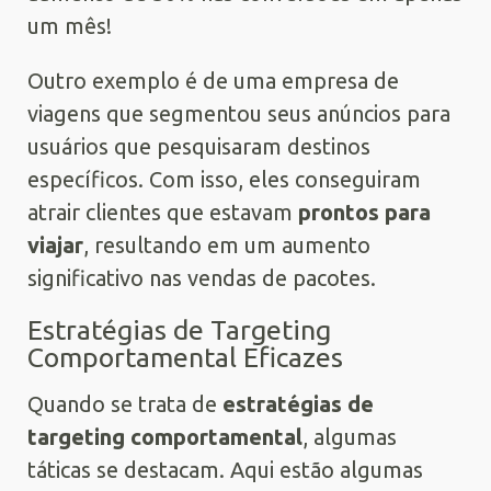
um mês!
Outro exemplo é de uma empresa de
viagens que segmentou seus anúncios para
usuários que pesquisaram destinos
específicos. Com isso, eles conseguiram
atrair clientes que estavam
prontos para
viajar
, resultando em um aumento
significativo nas vendas de pacotes.
Estratégias de Targeting
Comportamental Eficazes
Quando se trata de
estratégias de
targeting comportamental
, algumas
táticas se destacam. Aqui estão algumas