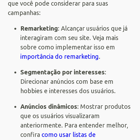
que você pode considerar para suas
campanhas:
Remarketing
: Alcançar usuários que já
interagiram com seu site. Veja mais
sobre como implementar isso em
importância do remarketing
.
Segmentação por interesses
:
Direcionar anúncios com base em
hobbies e interesses dos usuários.
Anúncios dinâmicos
: Mostrar produtos
que os usuários visualizaram
anteriormente. Para entender melhor,
confira
como usar listas de