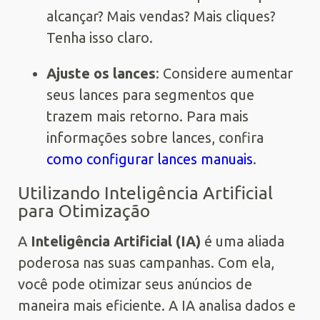
alcançar? Mais vendas? Mais cliques?
Tenha isso claro.
Ajuste os lances
: Considere aumentar
seus lances para segmentos que
trazem mais retorno. Para mais
informações sobre lances, confira
como configurar lances manuais
.
Utilizando Inteligência Artificial
para Otimização
A
Inteligência Artificial (IA)
é uma aliada
poderosa nas suas campanhas. Com ela,
você pode otimizar seus anúncios de
maneira mais eficiente. A IA analisa dados e