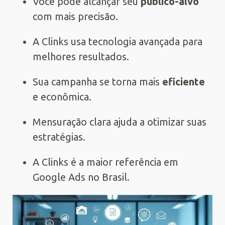
Você pode alcançar seu
público-alvo
com mais precisão.
A Clinks usa tecnologia avançada para
melhores resultados.
Sua campanha se torna mais
eficiente
e econômica.
Mensuração clara ajuda a otimizar suas
estratégias.
A Clinks é a maior referência em
Google Ads no Brasil.