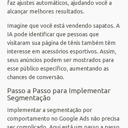
faz ajustes automáticos, ajudando você a
alcançar melhores resultados.
Imagine que você está vendendo sapatos. A
IA pode identificar que pessoas que
visitaram sua página de tênis também têm
interesse em acessórios esportivos. Assim,
seus anúncios podem ser mostrados para
esse público específico, aumentando as
chances de conversão.
Passo a Passo para Implementar
Segmentação
Implementar a segmentação por
comportamento no Google Ads não precisa
ser complicado. Aqui está um passo a passo