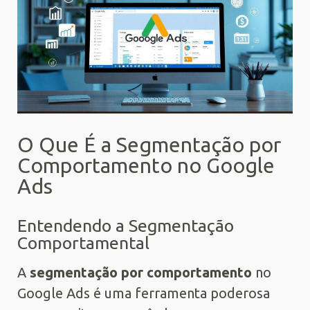
O Que É a Segmentação por
Comportamento no Google
Ads
Entendendo a Segmentação
Comportamental
A
segmentação por comportamento
no
Google Ads é uma ferramenta poderosa