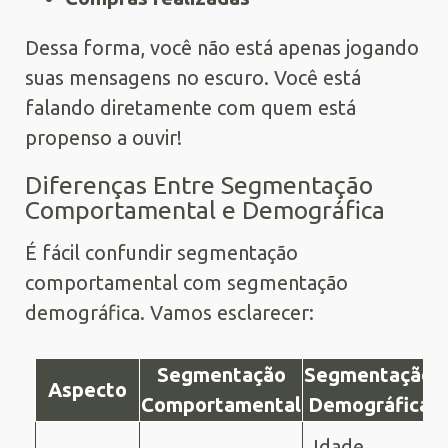
Dessa forma, você não está apenas jogando
suas mensagens no escuro. Você está
falando diretamente com quem está
propenso a ouvir!
Diferenças Entre Segmentação
Comportamental e Demográfica
É fácil confundir segmentação
comportamental com segmentação
demográfica. Vamos esclarecer:
Segmentação
Segmentação
Aspecto
Comportamental
Demográfica
Idade,