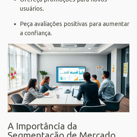
usuários.
Peça avaliações positivas para aumentar
a confiança.
A Importância da
Segmentação de Mercado