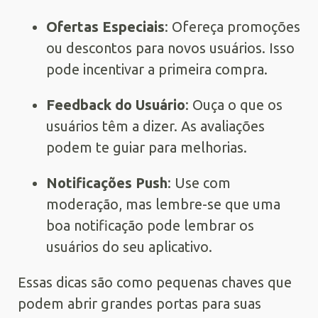
Ofertas Especiais
: Ofereça promoções
ou descontos para novos usuários. Isso
pode incentivar a primeira compra.
Feedback do Usuário
: Ouça o que os
usuários têm a dizer. As avaliações
podem te guiar para melhorias.
Notificações Push
: Use com
moderação, mas lembre-se que uma
boa notificação pode lembrar os
usuários do seu aplicativo.
Essas dicas são como pequenas chaves que
podem abrir grandes portas para suas