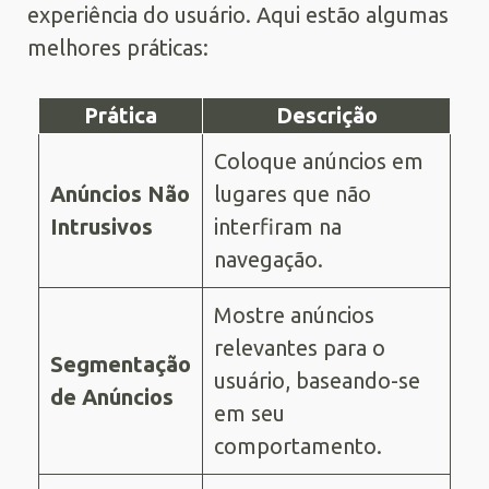
experiência do usuário. Aqui estão algumas
melhores práticas:
Prática
Descrição
Coloque anúncios em
Anúncios Não
lugares que não
Intrusivos
interfiram na
navegação.
Mostre anúncios
relevantes para o
Segmentação
usuário, baseando-se
de Anúncios
em seu
comportamento.