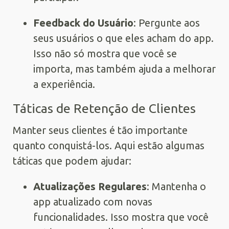
Feedback do Usuário
: Pergunte aos
seus usuários o que eles acham do app.
Isso não só mostra que você se
importa, mas também ajuda a melhorar
a experiência.
Táticas de Retenção de Clientes
Manter seus clientes é tão importante
quanto conquistá-los. Aqui estão algumas
táticas que podem ajudar:
Atualizações Regulares
: Mantenha o
app atualizado com novas
funcionalidades. Isso mostra que você