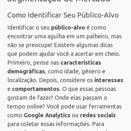
Como Identificar Seu Público-Alvo
Identificar o seu
público-alvo
é como
encontrar uma agulha em um palheiro, mas
não se preocupe! Existem algumas dicas
que podem ajudar você a acertar em cheio.
Primeiro, pense nas
características
demográficas
, como idade, gênero e
localização. Depois, considere os
interesses
e
comportamentos
. O que essas pessoas
gostam de fazer? Onde elas passam o
tempo online? Você pode usar ferramentas
como
Google Analytics
ou
redes sociais
para coletar essas informações. Para