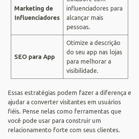
Marketing de
influenciadores para
Influenciadores
alcançar mais
pessoas.
Otimize a descrição
do seu app nas lojas
SEO para App
para melhorar a
visibilidade.
Essas estratégias podem fazer a diferença e
ajudar a converter visitantes em usuários
fiéis. Pense nelas como ferramentas que
você pode usar para construir um
relacionamento forte com seus clientes.