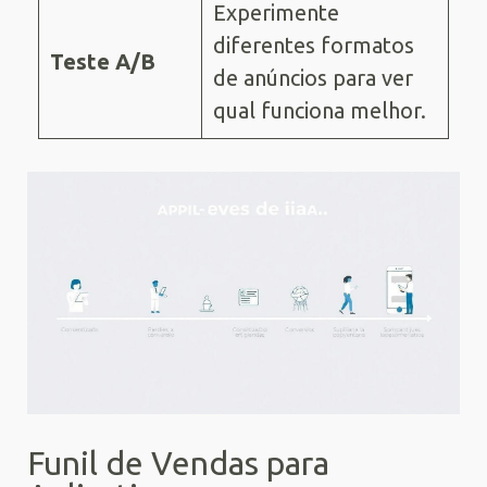
Experimente
diferentes formatos
Teste A/B
de anúncios para ver
qual funciona melhor.
Funil de Vendas para