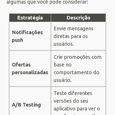
algumas que você pode considerar:
Estratégia
Descrição
Envie mensagens
Notificações
diretas para os
push
usuários.
Crie promoções com
Ofertas
base no
personalizadas
comportamento do
usuário.
Teste diferentes
versões do seu
A/B Testing
aplicativo para ver o