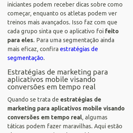
iniciantes podem receber dicas sobre como
começar, enquanto os atletas podem ver
treinos mais avançados. Isso faz com que
cada grupo sinta que o aplicativo foi
feito
para eles
. Para uma segmentação ainda
mais eficaz, confira
estratégias de
segmentação
.
Estratégias de marketing para
aplicativos mobile visando
conversões em tempo real
Quando se trata de
estratégias de
marketing para aplicativos mobile visando
conversões em tempo real
, algumas
táticas podem fazer maravilhas. Aqui estão