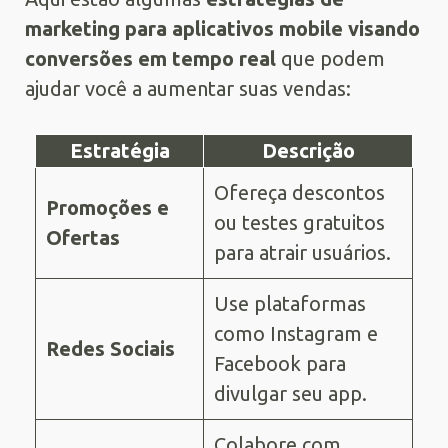
marketing para aplicativos mobile visando
conversões em tempo real
que podem
ajudar você a aumentar suas vendas:
Estratégia
Descrição
Ofereça descontos
Promoções e
ou testes gratuitos
Ofertas
para atrair usuários.
Use plataformas
como Instagram e
Redes Sociais
Facebook para
divulgar seu app.
Colabore com