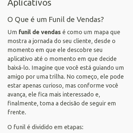
Aplicativos
O Que é um Funil de Vendas?
Um
funil de vendas
é como um mapa que
mostra a jornada do seu cliente, desde o
momento em que ele descobre seu
aplicativo até o momento em que decide
baixá-lo. Imagine que você está guiando um
amigo por uma trilha. No começo, ele pode
estar apenas curioso, mas conforme você
avança, ele fica mais interessado e,
finalmente, toma a decisão de seguir em
frente.
O funil é dividido em etapas: