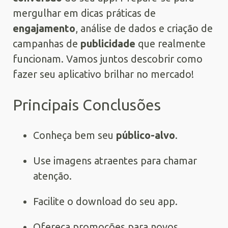
mergulhar em dicas práticas de
engajamento
, análise de dados e criação de
campanhas de
publicidade
que realmente
funcionam. Vamos juntos descobrir como
fazer seu aplicativo brilhar no mercado!
Principais Conclusões
Conheça bem seu
público-alvo
.
Use imagens atraentes para chamar
atenção.
Facilite o download do seu app.
Ofereça promoções para novos