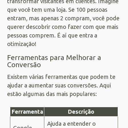
transformar visitantes em clientes. Imagine
que você tem uma loja. Se 100 pessoas
entram, mas apenas 2 compram, você pode
querer descobrir como fazer com que mais
pessoas comprem. É aí que entra a
otimização!
Ferramentas para Melhorar a
Conversão
Existem várias ferramentas que podem te
ajudar a aumentar suas conversões. Aqui
estão algumas das mais populares:
Ferramenta
Descrição
Ajuda a entender o
Google