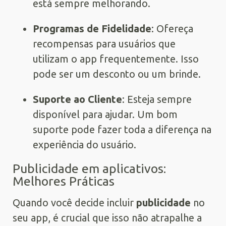
está sempre melhorando.
Programas de Fidelidade
: Ofereça
recompensas para usuários que
utilizam o app frequentemente. Isso
pode ser um desconto ou um brinde.
Suporte ao Cliente
: Esteja sempre
disponível para ajudar. Um bom
suporte pode fazer toda a diferença na
experiência do usuário.
Publicidade em aplicativos:
Melhores Práticas
Quando você decide incluir
publicidade
no
seu app, é crucial que isso não atrapalhe a