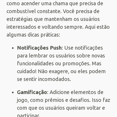
como acender uma chama que precisa de
combustível constante. Você precisa de
estratégias que mantenham os usuários
interessados e voltando sempre. Aqui estão
algumas dicas práticas:
Notificações Push
: Use notificações
para lembrar os usuários sobre novas
funcionalidades ou promoções. Mas
cuidado! Não exagere, ou eles podem
se sentir incomodados.
Gamificação
: Adicione elementos de
jogo, como prêmios e desafios. Isso faz
com que os usuários queiram voltar e
participar.