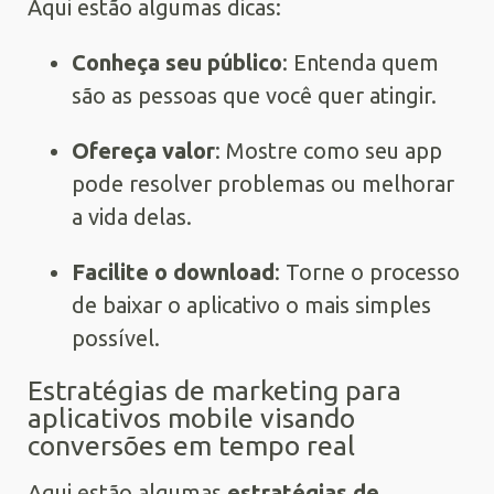
Aqui estão algumas dicas:
Conheça seu público
: Entenda quem
são as pessoas que você quer atingir.
Ofereça valor
: Mostre como seu app
pode resolver problemas ou melhorar
a vida delas.
Facilite o download
: Torne o processo
de baixar o aplicativo o mais simples
possível.
Estratégias de marketing para
aplicativos mobile visando
conversões em tempo real
Aqui estão algumas
estratégias de