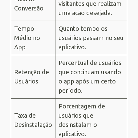
visitantes que realizam
Conversão
uma ação desejada.
Tempo
Quanto tempo os
Médio no
usuários passam no seu
App
aplicativo.
Percentual de usuários
Retenção de
que continuam usando
Usuários
o app após um certo
período.
Porcentagem de
Taxa de
usuários que
Desinstalação
desinstalam o
aplicativo.