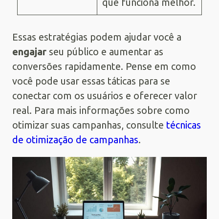
que funciona melhor.
Essas estratégias podem ajudar você a
engajar
seu público e aumentar as
conversões rapidamente. Pense em como
você pode usar essas táticas para se
conectar com os usuários e oferecer valor
real. Para mais informações sobre como
otimizar suas campanhas, consulte
técnicas
de otimização de campanhas
.