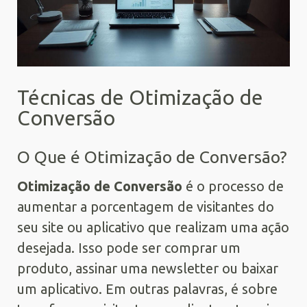
Técnicas de Otimização de
Conversão
O Que é Otimização de Conversão?
Otimização de Conversão
é o processo de
aumentar a porcentagem de visitantes do
seu site ou aplicativo que realizam uma ação
desejada. Isso pode ser comprar um
produto, assinar uma newsletter ou baixar
um aplicativo. Em outras palavras, é sobre