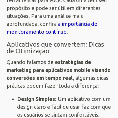
ferramentas para você. Cada uma tem seu
propósito e pode ser útil em diferentes
situações. Para uma análise mais
aprofundada, confira
a importância do
monitoramento contínuo
.
Aplicativos que convertem: Dicas
de Otimização
Quando falamos de
estratégias de
marketing para aplicativos mobile visando
conversões em tempo real
, algumas dicas
práticas podem fazer toda a diferença:
Design Simples
: Um aplicativo com um
design claro e fácil de usar faz com que
os usuários se sintam confortáveis.