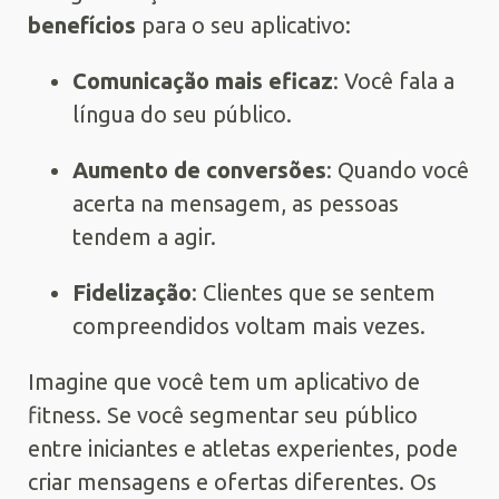
benefícios
para o seu aplicativo:
Comunicação mais eficaz
: Você fala a
língua do seu público.
Aumento de conversões
: Quando você
acerta na mensagem, as pessoas
tendem a agir.
Fidelização
: Clientes que se sentem
compreendidos voltam mais vezes.
Imagine que você tem um aplicativo de
fitness. Se você segmentar seu público
entre iniciantes e atletas experientes, pode
criar mensagens e ofertas diferentes. Os