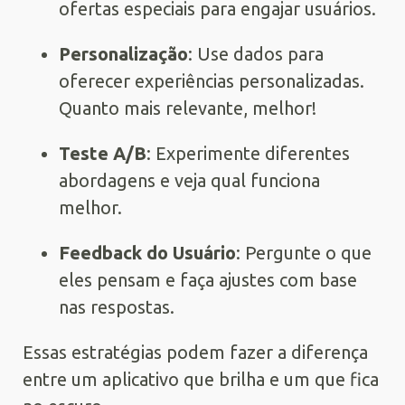
ofertas especiais para engajar usuários.
Personalização
: Use dados para
oferecer experiências personalizadas.
Quanto mais relevante, melhor!
Teste A/B
: Experimente diferentes
abordagens e veja qual funciona
melhor.
Feedback do Usuário
: Pergunte o que
eles pensam e faça ajustes com base
nas respostas.
Essas estratégias podem fazer a diferença
entre um aplicativo que brilha e um que fica