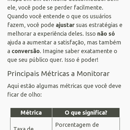
ele, você pode se perder facilmente.
Quando você entende o que os usuários
fazem, você pode
ajustar
suas estratégias e
melhorar a experiência deles. Isso
não só
ajuda a aumentar a satisfação, mas também
a
conversão
. Imagine saber exatamente o
que seu público quer. Isso é poder!
Principais Métricas a Monitorar
Aqui estão algumas métricas que você deve
ficar de olho:
Métrica
O que significa?
Porcentagem de
Taxa de