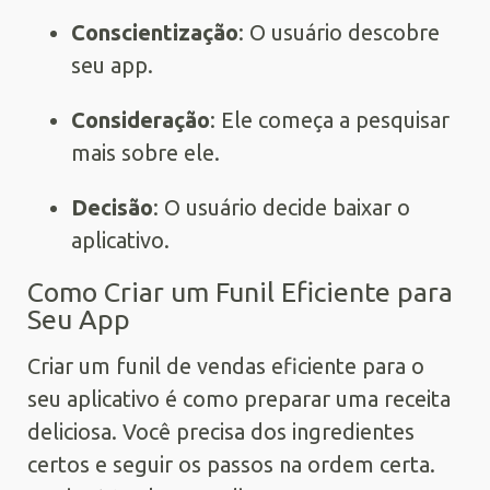
Conscientização
: O usuário descobre
seu app.
Consideração
: Ele começa a pesquisar
mais sobre ele.
Decisão
: O usuário decide baixar o
aplicativo.
Como Criar um Funil Eficiente para
Seu App
Criar um funil de vendas eficiente para o
seu aplicativo é como preparar uma receita
deliciosa. Você precisa dos ingredientes
certos e seguir os passos na ordem certa.