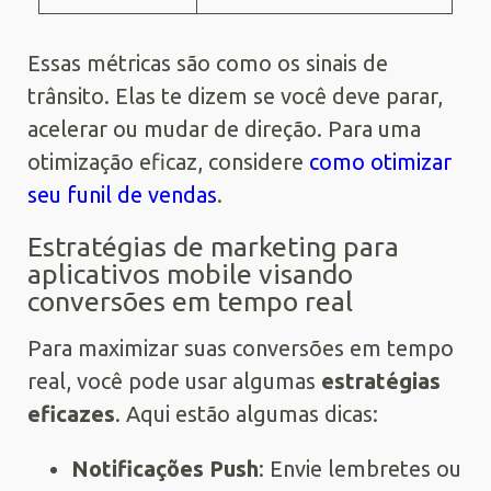
Essas métricas são como os sinais de
trânsito. Elas te dizem se você deve parar,
acelerar ou mudar de direção. Para uma
otimização eficaz, considere
como otimizar
seu funil de vendas
.
Estratégias de marketing para
aplicativos mobile visando
conversões em tempo real
Para maximizar suas conversões em tempo
real, você pode usar algumas
estratégias
eficazes
. Aqui estão algumas dicas:
Notificações Push
: Envie lembretes ou