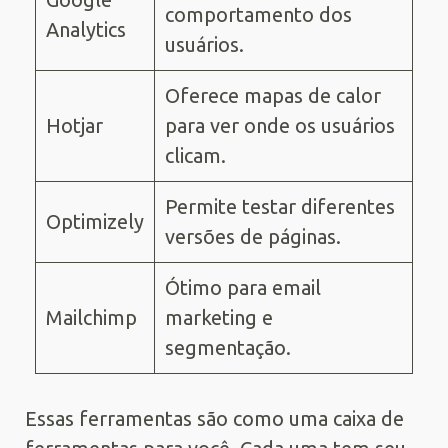
comportamento dos
Analytics
usuários.
Oferece mapas de calor
Hotjar
para ver onde os usuários
clicam.
Permite testar diferentes
Optimizely
versões de páginas.
Ótimo para email
Mailchimp
marketing e
segmentação.
Essas ferramentas são como uma caixa de