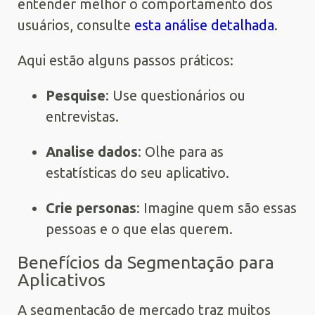
entender melhor o comportamento dos
usuários, consulte
esta análise detalhada
.
Aqui estão alguns passos práticos:
Pesquise
: Use questionários ou
entrevistas.
Analise dados
: Olhe para as
estatísticas do seu aplicativo.
Crie personas
: Imagine quem são essas
pessoas e o que elas querem.
Benefícios da Segmentação para
Aplicativos
A segmentação de mercado traz muitos