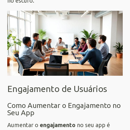
no escuro.
Engajamento de Usuários
Como Aumentar o Engajamento no
Seu App
Aumentar o
engajamento
no seu app é