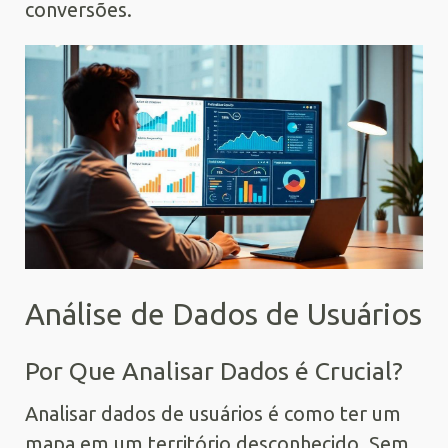
conversões.
Análise de Dados de Usuários
Por Que Analisar Dados é Crucial?
Analisar dados de usuários é como ter um
mapa em um território desconhecido. Sem