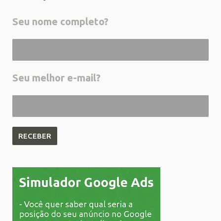
Seu nome completo?
Seu melhor e-mail?