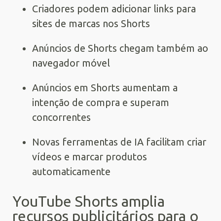
Criadores podem adicionar links para
sites de marcas nos Shorts
Anúncios de Shorts chegam também ao
navegador móvel
Anúncios em Shorts aumentam a
intenção de compra e superam
concorrentes
Novas ferramentas de IA facilitam criar
vídeos e marcar produtos
automaticamente
YouTube Shorts amplia
recursos publicitários para o