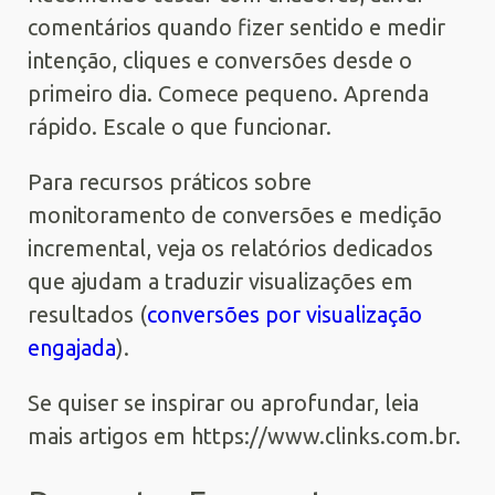
comentários quando fizer sentido e medir
intenção, cliques e conversões desde o
primeiro dia. Comece pequeno. Aprenda
rápido. Escale o que funcionar.
Para recursos práticos sobre
monitoramento de conversões e medição
incremental, veja os relatórios dedicados
que ajudam a traduzir visualizações em
resultados (
conversões por visualização
engajada
).
Se quiser se inspirar ou aprofundar, leia
mais artigos em https://www.clinks.com.br.