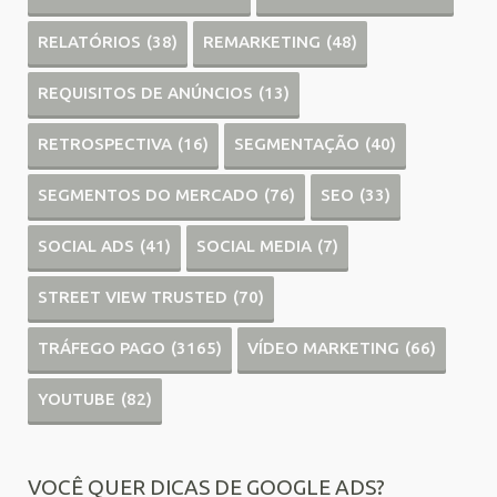
RELATÓRIOS
(38)
REMARKETING
(48)
REQUISITOS DE ANÚNCIOS
(13)
RETROSPECTIVA
(16)
SEGMENTAÇÃO
(40)
SEGMENTOS DO MERCADO
(76)
SEO
(33)
SOCIAL ADS
(41)
SOCIAL MEDIA
(7)
STREET VIEW TRUSTED
(70)
TRÁFEGO PAGO
(3165)
VÍDEO MARKETING
(66)
YOUTUBE
(82)
VOCÊ QUER DICAS DE GOOGLE ADS?