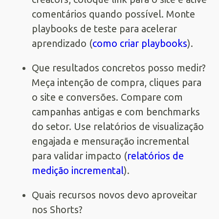
comentários quando possível. Monte
playbooks de teste para acelerar
aprendizado (
como criar playbooks
).
Que resultados concretos posso medir?
Meça intenção de compra, cliques para
o site e conversões. Compare com
campanhas antigas e com benchmarks
do setor. Use relatórios de visualização
engajada e mensuração incremental
para validar impacto (
relatórios de
medição incremental
).
Quais recursos novos devo aproveitar
nos Shorts?