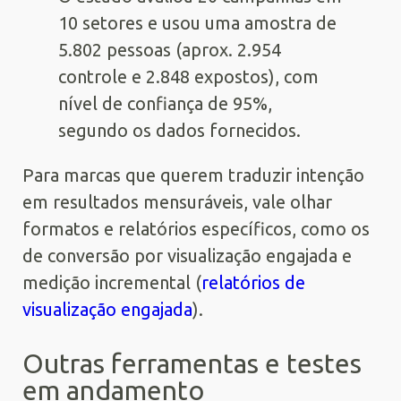
10 setores e usou uma amostra de
5.802 pessoas (aprox. 2.954
controle e 2.848 expostos), com
nível de confiança de 95%,
segundo os dados fornecidos.
Para marcas que querem traduzir intenção
em resultados mensuráveis, vale olhar
formatos e relatórios específicos, como os
de conversão por visualização engajada e
medição incremental (
relatórios de
visualização engajada
).
Outras ferramentas e testes
em andamento