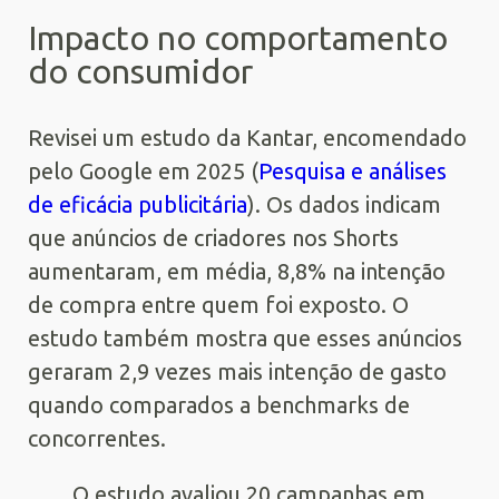
Impacto no comportamento
do consumidor
Revisei um estudo da Kantar, encomendado
pelo Google em 2025 (
Pesquisa e análises
de eficácia publicitária
). Os dados indicam
que anúncios de criadores nos Shorts
aumentaram, em média, 8,8% na intenção
de compra entre quem foi exposto. O
estudo também mostra que esses anúncios
geraram 2,9 vezes mais intenção de gasto
quando comparados a benchmarks de
concorrentes.
O estudo avaliou 20 campanhas em