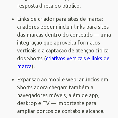
resposta direta do público.
Links de criador para sites de marca:
criadores podem incluir links para sites
das marcas dentro do conteúdo — uma
integração que aproveita formatos
verticais e a captação de atenção típica
dos Shorts (
criativos verticais e links de
marca
).
Expansão ao mobile web: anúncios em
Shorts agora chegam também a
navegadores móveis, além de app,
desktop e TV — importante para
ampliar pontos de contato e alcance.