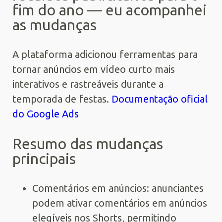
fim do ano — eu acompanhei
as mudanças
A plataforma adicionou ferramentas para
tornar anúncios em vídeo curto mais
interativos e rastreáveis durante a
temporada de festas.
Documentação oficial
do Google Ads
Resumo das mudanças
principais
Comentários em anúncios: anunciantes
podem ativar comentários em anúncios
elegíveis nos Shorts, permitindo