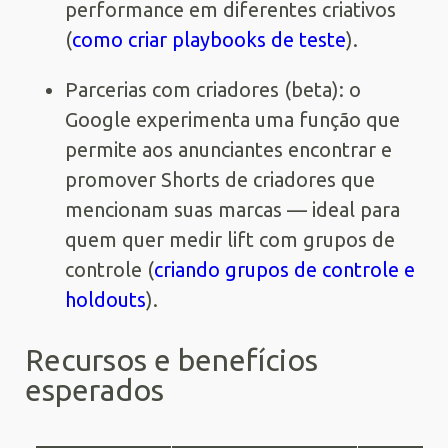
performance em diferentes criativos
(
como criar playbooks de teste
).
Parcerias com criadores (beta): o
Google experimenta uma função que
permite aos anunciantes encontrar e
promover Shorts de criadores que
mencionam suas marcas — ideal para
quem quer medir lift com grupos de
controle (
criando grupos de controle e
holdouts
).
Recursos e benefícios
esperados