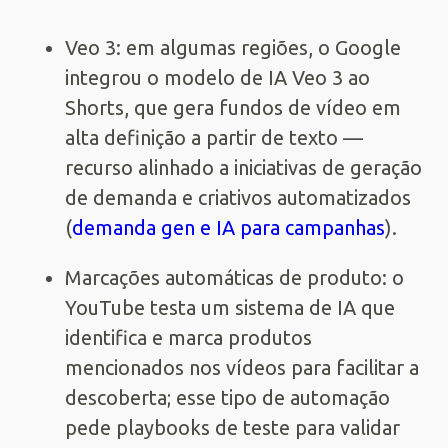
Veo 3: em algumas regiões, o Google
integrou o modelo de IA Veo 3 ao
Shorts, que gera fundos de vídeo em
alta definição a partir de texto —
recurso alinhado a iniciativas de geração
de demanda e criativos automatizados
(
demanda gen e IA para campanhas
).
Marcações automáticas de produto: o
YouTube testa um sistema de IA que
identifica e marca produtos
mencionados nos vídeos para facilitar a
descoberta; esse tipo de automação
pede playbooks de teste para validar