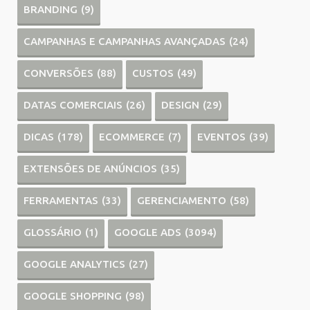
BRANDING
(9)
CAMPANHAS E CAMPANHAS AVANÇADAS
(24)
CONVERSÕES
(88)
CUSTOS
(49)
DATAS COMERCIAIS
(26)
DESIGN
(29)
DICAS
(178)
ECOMMERCE
(7)
EVENTOS
(39)
EXTENSÕES DE ANÚNCIOS
(35)
FERRAMENTAS
(33)
GERENCIAMENTO
(58)
GLOSSÁRIO
(1)
GOOGLE ADS
(3094)
GOOGLE ANALYTICS
(27)
GOOGLE SHOPPING
(98)