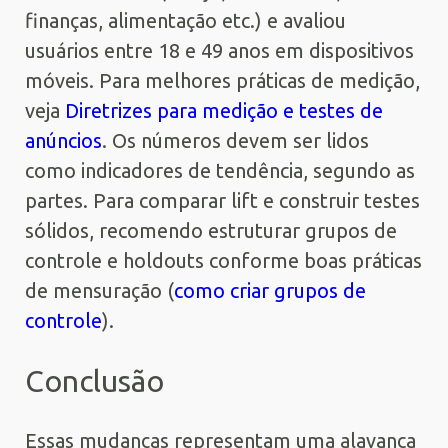
finanças, alimentação etc.) e avaliou
usuários entre 18 e 49 anos em dispositivos
móveis. Para melhores práticas de medição,
veja
Diretrizes para medição e testes de
anúncios
. Os números devem ser lidos
como indicadores de tendência, segundo as
partes. Para comparar lift e construir testes
sólidos, recomendo estruturar grupos de
controle e holdouts conforme boas práticas
de mensuração (
como criar grupos de
controle
).
Conclusão
Essas mudanças representam uma alavanca