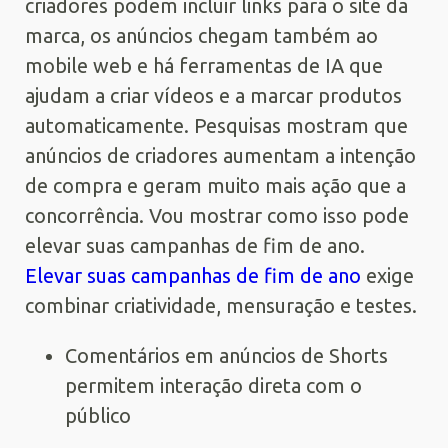
criadores podem incluir links para o site da
marca, os anúncios chegam também ao
mobile web e há ferramentas de IA que
ajudam a criar vídeos e a marcar produtos
automaticamente. Pesquisas mostram que
anúncios de criadores aumentam a intenção
de compra e geram muito mais ação que a
concorrência. Vou mostrar como isso pode
elevar suas campanhas de fim de ano.
Elevar suas campanhas de fim de ano
exige
combinar criatividade, mensuração e testes.
Comentários em anúncios de Shorts
permitem interação direta com o
público