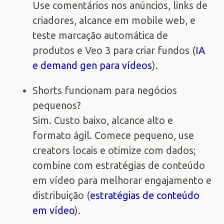
Use comentários nos anúncios, links de
criadores, alcance em mobile web, e
teste marcação automática de
produtos e Veo 3 para criar fundos (
IA
e demand gen para vídeos
).
Shorts funcionam para negócios
pequenos?
Sim. Custo baixo, alcance alto e
formato ágil. Comece pequeno, use
creators locais e otimize com dados;
combine com estratégias de conteúdo
em vídeo para melhorar engajamento e
distribuição (
estratégias de conteúdo
em vídeo
).