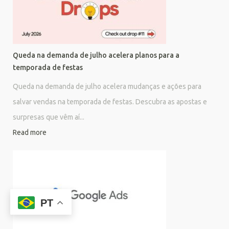
Queda na demanda de julho acelera planos para a
temporada de festas
Queda na demanda de julho acelera mudanças e ações para
salvar vendas na temporada de festas. Descubra as apostas e
surpresas que vêm aí...
Read more
PT