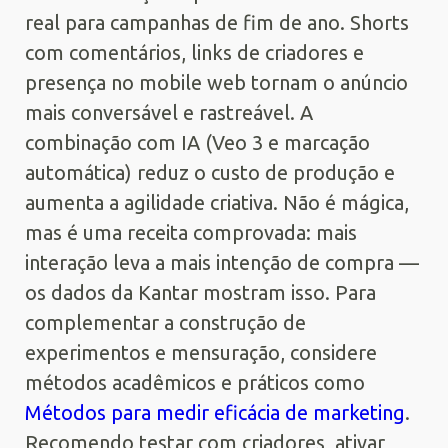
real para campanhas de fim de ano. Shorts
com comentários, links de criadores e
presença no mobile web tornam o anúncio
mais conversável e rastreável. A
combinação com IA (Veo 3 e marcação
automática) reduz o custo de produção e
aumenta a agilidade criativa. Não é mágica,
mas é uma receita comprovada: mais
interação leva a mais intenção de compra —
os dados da Kantar mostram isso. Para
complementar a construção de
experimentos e mensuração, considere
métodos acadêmicos e práticos como
Métodos para medir eficácia de marketing
.
Recomendo testar com criadores, ativar