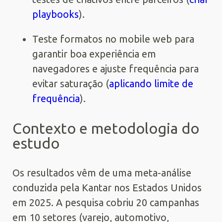
playbooks
).
Teste formatos no mobile web para
garantir boa experiência em
navegadores e ajuste frequência para
evitar saturação (
aplicando limite de
frequência
).
Contexto e metodologia do
estudo
Os resultados vêm de uma meta-análise
conduzida pela Kantar nos Estados Unidos
em 2025. A pesquisa cobriu 20 campanhas
em 10 setores (varejo, automotivo,