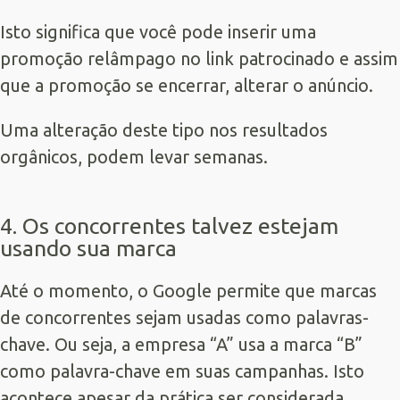
Isto significa que você pode inserir uma
promoção relâmpago no link patrocinado e assim
que a promoção se encerrar, alterar o anúncio.
Uma alteração deste tipo nos resultados
orgânicos, podem levar semanas.
4. Os concorrentes talvez estejam
usando sua marca
Até o momento, o Google permite que marcas
de concorrentes sejam usadas como palavras-
chave. Ou seja, a empresa “A” usa a marca “B”
como palavra-chave em suas campanhas. Isto
acontece apesar da prática ser considerada