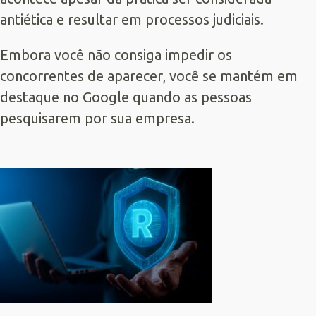
antiética e resultar em processos judiciais.
Embora você não consiga impedir os
concorrentes de aparecer, você se mantém em
destaque no Google quando as pessoas
pesquisarem por sua empresa.