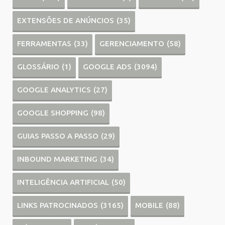
EXTENSÕES DE ANÚNCIOS
(35)
FERRAMENTAS
(33)
GERENCIAMENTO
(58)
GLOSSÁRIO
(1)
GOOGLE ADS
(3094)
GOOGLE ANALYTICS
(27)
GOOGLE SHOPPING
(98)
GUIAS PASSO A PASSO
(29)
INBOUND MARKETING
(34)
INTELIGÊNCIA ARTIFICIAL
(50)
LINKS PATROCINADOS
(3165)
MOBILE
(88)