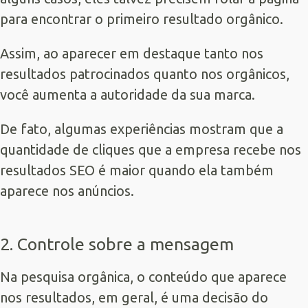
para encontrar o primeiro resultado orgânico.
Assim, ao aparecer em destaque tanto nos
resultados patrocinados quanto nos orgânicos,
você aumenta a autoridade da sua marca.
De fato, algumas experiências mostram que a
quantidade de cliques que a empresa recebe nos
resultados SEO é maior quando ela também
aparece nos anúncios.
2. Controle sobre a mensagem
Na pesquisa orgânica, o conteúdo que aparece
nos resultados, em geral, é uma decisão do