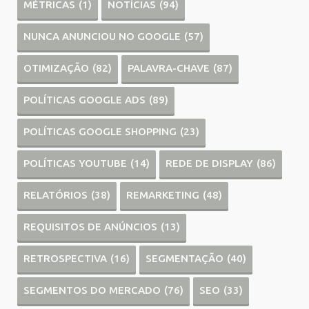
MÉTRICAS
(1)
NOTÍCIAS
(94)
NUNCA ANUNCIOU NO GOOGLE
(57)
OTIMIZAÇÃO
(82)
PALAVRA-CHAVE
(87)
POLÍTICAS GOOGLE ADS
(89)
POLÍTICAS GOOGLE SHOPPING
(23)
POLÍTICAS YOUTUBE
(14)
REDE DE DISPLAY
(86)
RELATÓRIOS
(38)
REMARKETING
(48)
REQUISITOS DE ANÚNCIOS
(13)
RETROSPECTIVA
(16)
SEGMENTAÇÃO
(40)
SEGMENTOS DO MERCADO
(76)
SEO
(33)