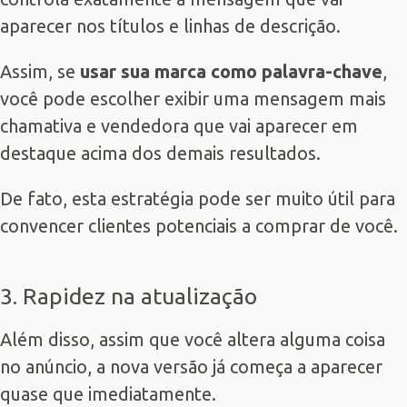
aparecer nos títulos e linhas de descrição.
Assim, se
usar sua marca como palavra-chave
,
você pode escolher exibir uma mensagem mais
chamativa e vendedora que vai aparecer em
destaque acima dos demais resultados.
De fato, esta estratégia pode ser muito útil para
convencer clientes potenciais a comprar de você.
3. Rapidez na atualização
Além disso, assim que você altera alguma coisa
no anúncio, a nova versão já começa a aparecer
quase que imediatamente.