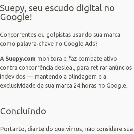
Suepy, seu escudo digital no
Google!
Concorrentes ou golpistas usando sua marca
como palavra‑chave no Google Ads?
A
Suepy.com
monitora e faz combate ativo
contra concorrência desleal, para retirar anúncios
indevidos — mantendo a blindagem e a
exclusividade da sua marca 24 horas no Google.
Concluindo
Portanto, diante do que vimos, não considere sua