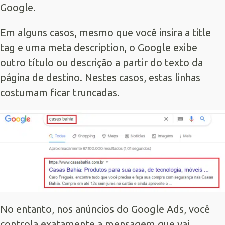
Google.
Em alguns casos, mesmo que você insira a title
tag e uma meta description, o Google exibe
outro título ou descrição a partir do texto da
página de destino. Nestes casos, estas linhas
costumam ficar truncadas.
No entanto, nos anúncios do Google Ads, você
controla exatamente a mensagem que vai