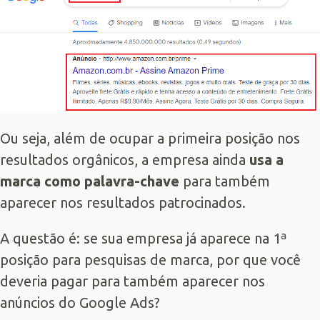
Ou seja, além de ocupar a primeira posição nos
resultados orgânicos, a empresa ainda
usa a
marca como palavra-chave
para também
aparecer nos resultados patrocinados.
A questão é: se sua empresa já aparece na 1ª
posição para pesquisas de marca, por que você
deveria pagar para também aparecer nos
anúncios do
Google Ads
?