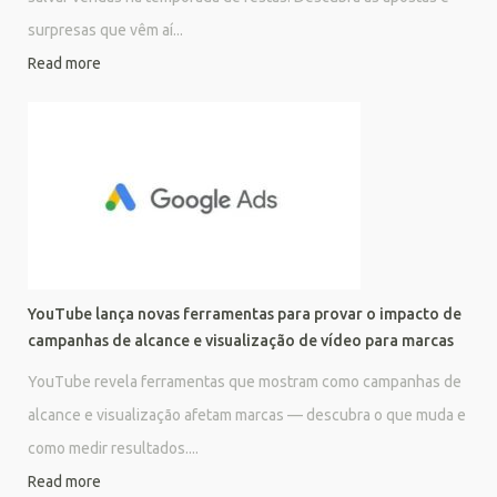
surpresas que vêm aí...
Read more
YouTube lança novas ferramentas para provar o impacto de
campanhas de alcance e visualização de vídeo para marcas
YouTube revela ferramentas que mostram como campanhas de
alcance e visualização afetam marcas — descubra o que muda e
como medir resultados....
Read more