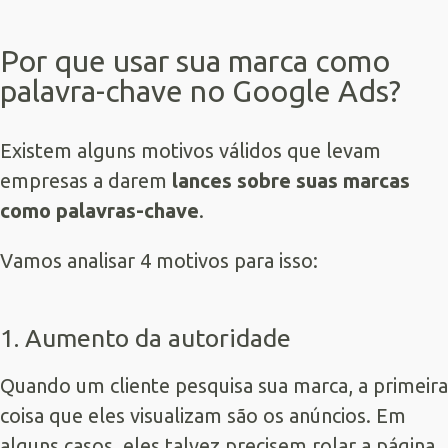
Por que usar sua marca como
palavra-chave no Google Ads?
Existem alguns motivos válidos que levam
empresas a darem
lances sobre suas marcas
como palavras-chave
.
Vamos analisar 4 motivos para isso:
1. Aumento da autoridade
Quando um cliente pesquisa sua marca, a primeira
coisa que eles visualizam são os anúncios. Em
alguns casos, eles talvez precisem rolar a página