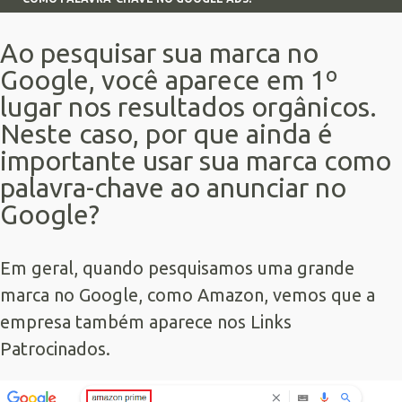
Ao pesquisar sua marca no
Google, você aparece em 1º
lugar nos resultados orgânicos.
Neste caso, por que ainda é
importante usar sua marca como
palavra-chave ao anunciar no
Google?
Em geral, quando pesquisamos uma grande
marca no Google, como Amazon, vemos que a
empresa também aparece nos
Links
Patrocinados
.