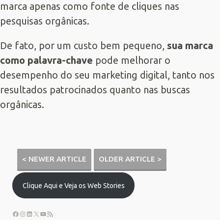
marca apenas como fonte de cliques nas
pesquisas orgânicas.
De fato, por um custo bem pequeno,
sua marca
como palavra-chave
pode melhorar o
desempenho do seu marketing digital, tanto nos
resultados patrocinados quanto nas buscas
orgânicas.
< NEWER ARTICLE
OLDER ARTICLE >
Clique Aqui e Veja os Web Stories