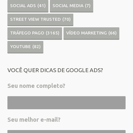
SOCIAL ADS
(41)
SOCIAL MEDIA
(7)
STREET VIEW TRUSTED
(70)
TRÁFEGO PAGO
(3165)
VÍDEO MARKETING
(66)
YOUTUBE
(82)
VOCÊ QUER DICAS DE GOOGLE ADS?
Seu nome completo?
Seu melhor e-mail?