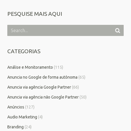
PESQUISE MAIS AQUI
CATEGORIAS
Análise e Monitoramento
(115)
Anuncia no Google de forma autônoma
(65)
Anuncia via agência Google Partner
(66)
Anuncia via agência não Google Partner
(50)
Anúncios
(127)
Audio Marketing
(4)
Branding
(24)