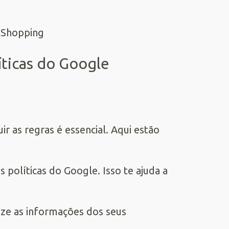
íticas do Google
uir as regras é essencial. Aqui estão
 políticas do Google. Isso te ajuda a
ize as informações dos seus