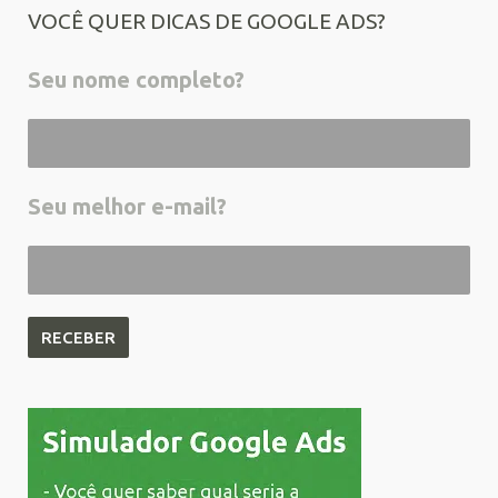
VOCÊ QUER DICAS DE GOOGLE ADS?
Seu nome completo?
Seu melhor e-mail?