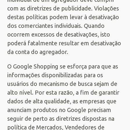
com as diretrizes de publicidade. Violações
destas políticas podem levar à desativação
dos comerciantes individuais. Quando
ocorrem excessos de desativações, isto
poderá fatalmente resultar em desativação
da conta do agregador.
O Google Shopping se esforça para que as
informações disponibilizadas para os
usuários do mecanismo de busca sejam de
alto nível. Por esta razão, a fim de garantir
dados de alta qualidade, as empresas que
anunciam produtos no Google precisam
seguir de perto as diretrizes dispostas na
política de Mercados, Vendedores de