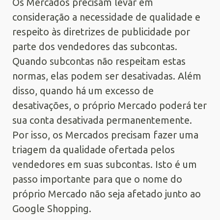
Os Mercados precisam levar em
consideração a necessidade de qualidade e
respeito às diretrizes de publicidade por
parte dos vendedores das subcontas.
Quando subcontas não respeitam estas
normas, elas podem ser desativadas. Além
disso, quando há um excesso de
desativações, o próprio Mercado poderá ter
sua conta desativada permanentemente.
Por isso, os Mercados precisam fazer uma
triagem da qualidade ofertada pelos
vendedores em suas subcontas. Isto é um
passo importante para que o nome do
próprio Mercado não seja afetado junto ao
Google Shopping.