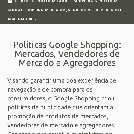
>
BLOG
>
POLÍTICAS GOOGLE SHOPPING
> POLÍTICAS
GOOGLE SHOPPING: MERCADOS, VENDEDORES DE MERCADO E
AGREGADORES
Políticas Google Shopping:
Mercados, Vendedores de
Mercado e Agregadores
Visando garantir uma boa experiência de
navegação e de compra para os
consumidores, o Google Shopping criou
políticas de publicidade que orientam a
promoção de produtos de mercados,
vendedores de mercado e agregadores.