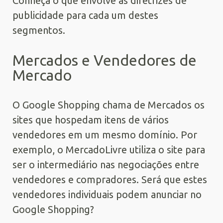
Conheça o que envolve as diretrizes de
publicidade para cada um destes
segmentos.
Mercados e Vendedores de
Mercado
O Google Shopping chama de Mercados os
sites que hospedam itens de vários
vendedores em um mesmo domínio. Por
exemplo, o MercadoLivre utiliza o site para
ser o intermediário nas negociações entre
vendedores e compradores. Será que estes
vendedores individuais podem anunciar no
Google Shopping?