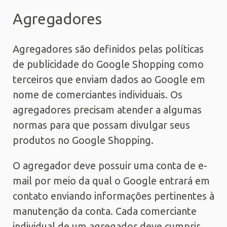
Agregadores
Agregadores são definidos pelas políticas
de publicidade do Google Shopping como
terceiros que enviam dados ao Google em
nome de comerciantes individuais. Os
agregadores precisam atender a algumas
normas para que possam divulgar seus
produtos no Google Shopping.
O agregador deve possuir uma conta de e-
mail por meio da qual o Google entrará em
contato enviando informações pertinentes à
manutenção da conta. Cada comerciante
individual de um agregador deve cumprir