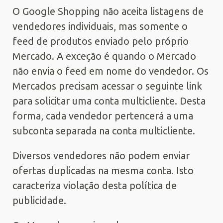
O Google Shopping não aceita listagens de
vendedores individuais, mas somente o
feed de produtos enviado pelo próprio
Mercado. A exceção é quando o Mercado
não envia o feed em nome do vendedor. Os
Mercados precisam acessar o seguinte link
para solicitar uma conta multicliente. Desta
forma, cada vendedor pertencerá a uma
subconta separada na conta multicliente.
Diversos vendedores não podem enviar
ofertas duplicadas na mesma conta. Isto
caracteriza violação desta política de
publicidade.