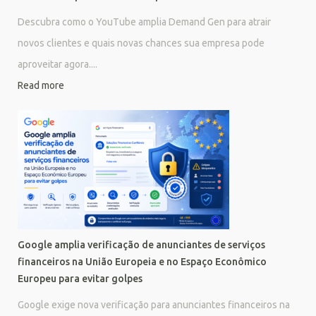
Descubra como o YouTube amplia Demand Gen para atrair
novos clientes e quais novas chances sua empresa pode
aproveitar agora....
Read more
Google amplia verificação de anunciantes de serviços
financeiros na União Europeia e no Espaço Econômico
Europeu para evitar golpes
Google exige nova verificação para anunciantes financeiros na