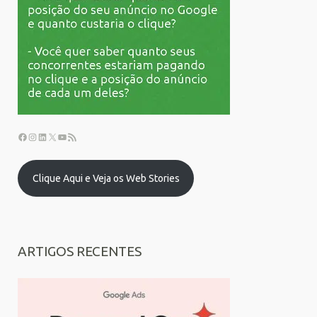
Clique Aqui e Veja os Web Stories
ARTIGOS RECENTES