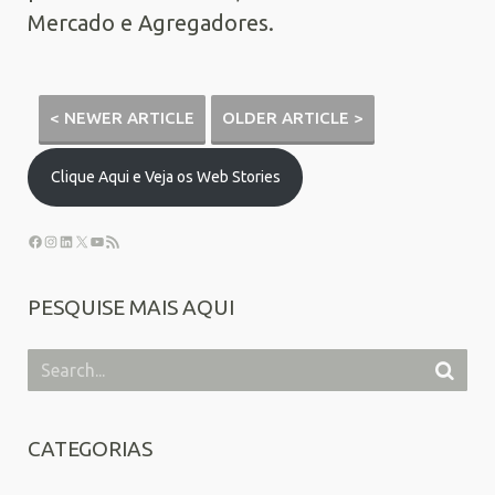
Mercado e Agregadores.
< NEWER ARTICLE
OLDER ARTICLE >
Clique Aqui e Veja os Web Stories
PESQUISE MAIS AQUI
CATEGORIAS