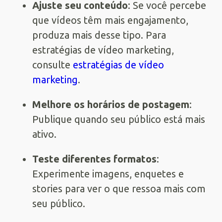
Ajuste seu conteúdo
: Se você percebe
que vídeos têm mais engajamento,
produza mais desse tipo. Para
estratégias de vídeo marketing,
consulte
estratégias de vídeo
marketing
.
Melhore os horários de postagem
:
Publique quando seu público está mais
ativo.
Teste diferentes formatos
:
Experimente imagens, enquetes e
stories para ver o que ressoa mais com
seu público.