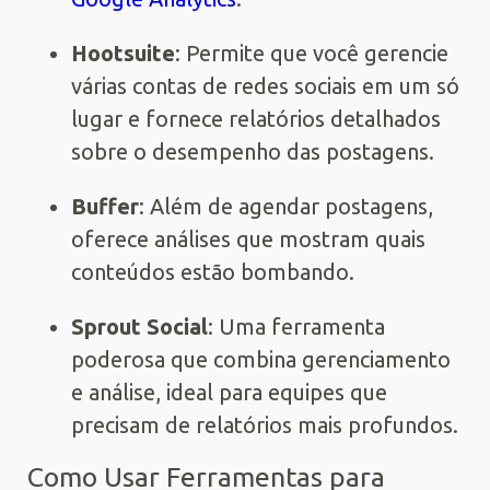
Hootsuite
: Permite que você gerencie
várias contas de redes sociais em um só
lugar e fornece relatórios detalhados
sobre o desempenho das postagens.
Buffer
: Além de agendar postagens,
oferece análises que mostram quais
conteúdos estão bombando.
Sprout Social
: Uma ferramenta
poderosa que combina gerenciamento
e análise, ideal para equipes que
precisam de relatórios mais profundos.
Como Usar Ferramentas para