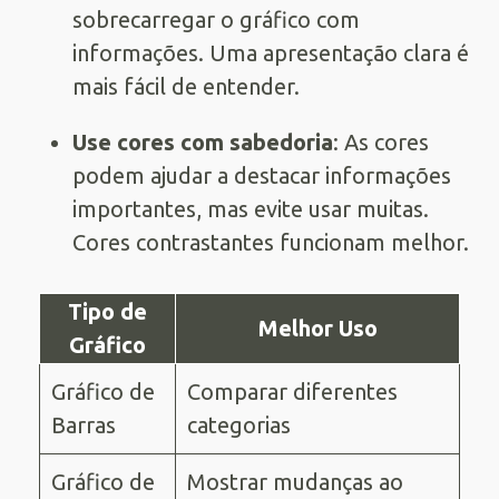
sobrecarregar o gráfico com
informações. Uma apresentação clara é
mais fácil de entender.
Use cores com sabedoria
: As cores
podem ajudar a destacar informações
importantes, mas evite usar muitas.
Cores contrastantes funcionam melhor.
Tipo de
Melhor Uso
Gráfico
Gráfico de
Comparar diferentes
Barras
categorias
Gráfico de
Mostrar mudanças ao