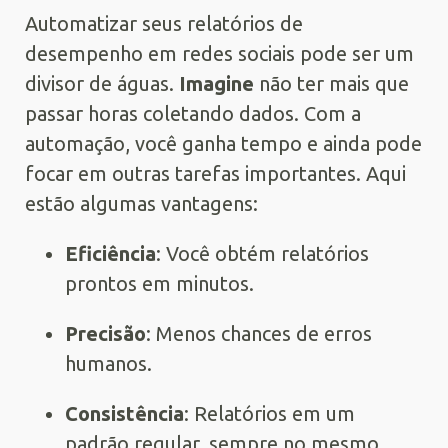
Automatizar seus relatórios de
desempenho em redes sociais pode ser um
divisor de águas.
Imagine
não ter mais que
passar horas coletando dados. Com a
automação, você ganha tempo e ainda pode
focar em outras tarefas importantes. Aqui
estão algumas vantagens:
Eficiência
: Você obtém relatórios
prontos em minutos.
Precisão
: Menos chances de erros
humanos.
Consistência
: Relatórios em um
padrão regular, sempre no mesmo