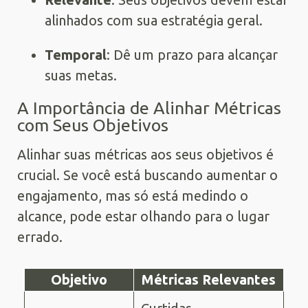
alinhados com sua estratégia geral.
Temporal
: Dê um prazo para alcançar
suas metas.
A Importância de Alinhar Métricas
com Seus Objetivos
Alinhar suas métricas aos seus objetivos é
crucial. Se você está buscando aumentar o
engajamento, mas só está medindo o
alcance, pode estar olhando para o lugar
errado.
Objetivo
Métricas Relevantes