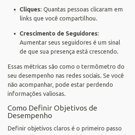
Cliques
: Quantas pessoas clicaram em
links que você compartilhou.
Crescimento de Seguidores
:
Aumentar seus seguidores é um sinal
de que sua presença está crescendo.
Essas métricas são como o termômetro do
seu desempenho nas redes sociais. Se você
não acompanhar, pode estar perdendo
informações valiosas.
Como Definir Objetivos de
Desempenho
Definir objetivos claros é o primeiro passo