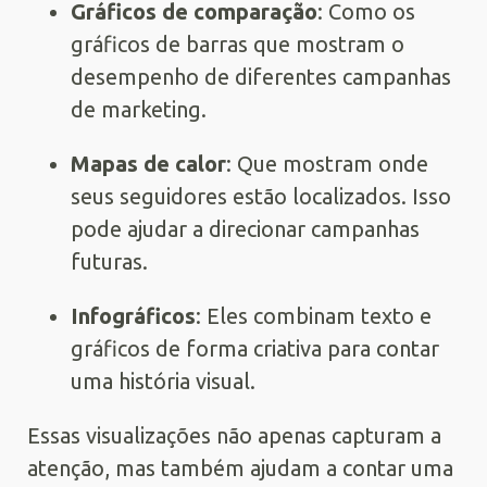
Gráficos de comparação
: Como os
gráficos de barras que mostram o
desempenho de diferentes campanhas
de marketing.
Mapas de calor
: Que mostram onde
seus seguidores estão localizados. Isso
pode ajudar a direcionar campanhas
futuras.
Infográficos
: Eles combinam texto e
gráficos de forma criativa para contar
uma história visual.
Essas visualizações não apenas capturam a
atenção, mas também ajudam a contar uma