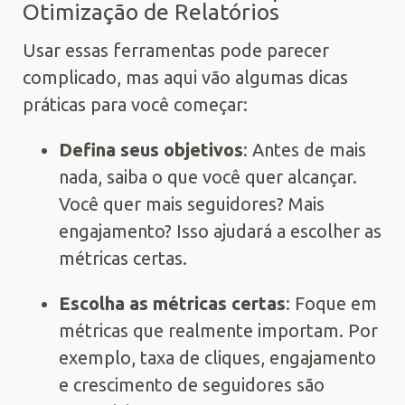
Otimização de Relatórios
Usar essas ferramentas pode parecer
complicado, mas aqui vão algumas dicas
práticas para você começar:
Defina seus objetivos
: Antes de mais
nada, saiba o que você quer alcançar.
Você quer mais seguidores? Mais
engajamento? Isso ajudará a escolher as
métricas certas.
Escolha as métricas certas
: Foque em
métricas que realmente importam. Por
exemplo, taxa de cliques, engajamento
e crescimento de seguidores são