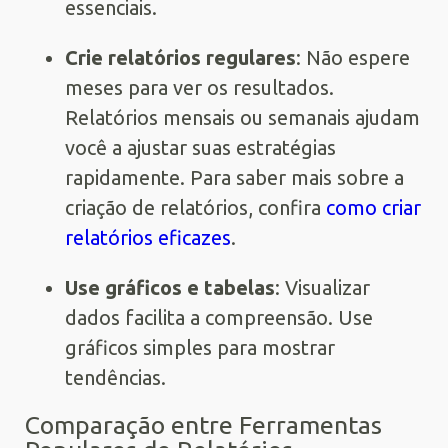
essenciais.
Crie relatórios regulares
: Não espere
meses para ver os resultados.
Relatórios mensais ou semanais ajudam
você a ajustar suas estratégias
rapidamente. Para saber mais sobre a
criação de relatórios, confira
como criar
relatórios eficazes
.
Use gráficos e tabelas
: Visualizar
dados facilita a compreensão. Use
gráficos simples para mostrar
tendências.
Comparação entre Ferramentas