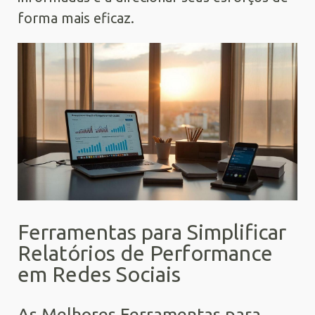
forma mais eficaz.
Ferramentas para Simplificar
Relatórios de Performance
em Redes Sociais
As Melhores Ferramentas para