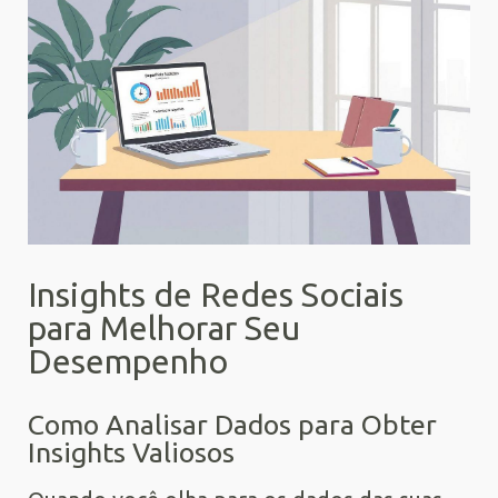
Insights de Redes Sociais
para Melhorar Seu
Desempenho
Como Analisar Dados para Obter
Insights Valiosos