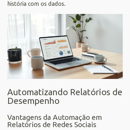
história com os dados.
Automatizando Relatórios de
Desempenho
Vantagens da Automação em
Relatórios de Redes Sociais