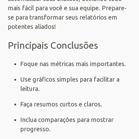
mais fácil para você e sua equipe. Prepare-
se para transformar seus relatórios em
potentes aliados!
Principais Conclusões
Foque nas métricas mais importantes.
Use gráficos simples para facilitar a
leitura.
Faça resumos curtos e claros.
Inclua comparações para mostrar
progresso.