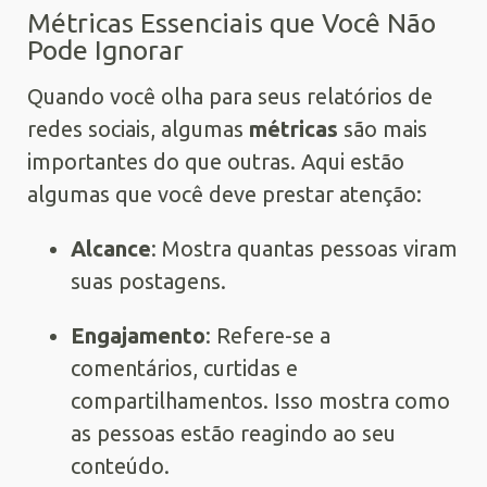
Métricas Essenciais que Você Não
Pode Ignorar
Quando você olha para seus relatórios de
redes sociais, algumas
métricas
são mais
importantes do que outras. Aqui estão
algumas que você deve prestar atenção:
Alcance
: Mostra quantas pessoas viram
suas postagens.
Engajamento
: Refere-se a
comentários, curtidas e
compartilhamentos. Isso mostra como
as pessoas estão reagindo ao seu
conteúdo.