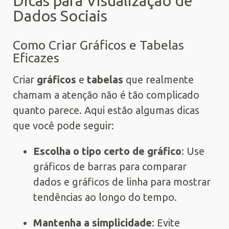
Dicas para Visualização de
Dados Sociais
Como Criar Gráficos e Tabelas
Eficazes
Criar
gráficos
e
tabelas
que realmente
chamam a atenção não é tão complicado
quanto parece. Aqui estão algumas dicas
que você pode seguir:
Escolha o tipo certo de gráfico
: Use
gráficos de barras para comparar
dados e gráficos de linha para mostrar
tendências ao longo do tempo.
Mantenha a simplicidade
: Evite