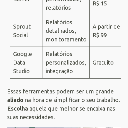
R$ 15
relatórios
Relatórios
Sprout
A partir de
detalhados,
Social
R$ 99
monitoramento
Google
Relatórios
Data
personalizados,
Gratuito
Studio
integração
Essas ferramentas podem ser um grande
aliado
na hora de simplificar o seu trabalho.
Escolha
aquela que melhor se encaixa nas
suas necessidades.