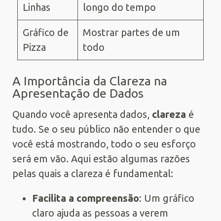
Linhas
longo do tempo
Gráfico de
Mostrar partes de um
Pizza
todo
A Importância da Clareza na
Apresentação de Dados
Quando você apresenta dados,
clareza
é
tudo. Se o seu público não entender o que
você está mostrando, todo o seu esforço
será em vão. Aqui estão algumas razões
pelas quais a clareza é fundamental:
Facilita a compreensão
: Um gráfico
claro ajuda as pessoas a verem