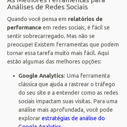
Análises de Redes Sociais
Quando você pensa em
relatórios de
performance
em redes sociais, é fácil se
sentir sobrecarregado. Mas não se
preocupe! Existem ferramentas que podem
tornar essa tarefa muito mais fácil. Aqui
estão algumas das melhores opções:
Google Analytics
: Uma ferramenta
clássica que ajuda a rastrear o tráfego
do seu site e a entender como as redes
sociais impactam suas visitas. Para uma
análise mais aprofundada, você pode
explorar
estratégias de análise do
Google Analytics
.