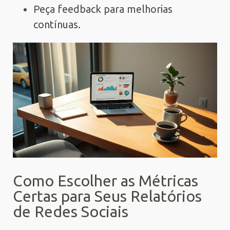
Peça feedback para melhorias
contínuas.
Como Escolher as Métricas
Certas para Seus Relatórios
de Redes Sociais