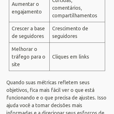
Curtidas,
Aumentar o
comentários,
engajamento
compartilhamentos
Crescer a base
Crescimento de
de seguidores
seguidores
Melhorar o
tráfego para o
Cliques em links
site
Quando suas métricas refletem seus
objetivos, fica mais fácil ver o que está
funcionando e o que precisa de ajustes. Isso
ajuda você a tomar decisões mais
informadas e a direcionar seus esforços de