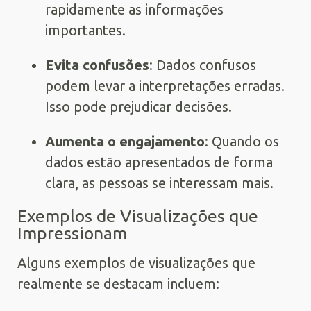
rapidamente as informações
importantes.
Evita confusões
: Dados confusos
podem levar a interpretações erradas.
Isso pode prejudicar decisões.
Aumenta o engajamento
: Quando os
dados estão apresentados de forma
clara, as pessoas se interessam mais.
Exemplos de Visualizações que
Impressionam
Alguns exemplos de visualizações que
realmente se destacam incluem: