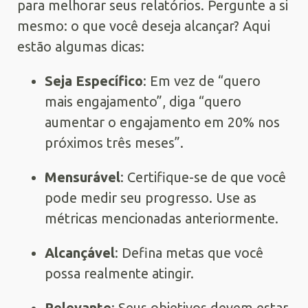
para melhorar seus relatórios. Pergunte a si
mesmo: o que você deseja alcançar? Aqui
estão algumas dicas:
Seja Específico
: Em vez de “quero
mais engajamento”, diga “quero
aumentar o engajamento em 20% nos
próximos três meses”.
Mensurável
: Certifique-se de que você
pode medir seu progresso. Use as
métricas mencionadas anteriormente.
Alcançável
: Defina metas que você
possa realmente atingir.
Relevante
: Seus objetivos devem estar