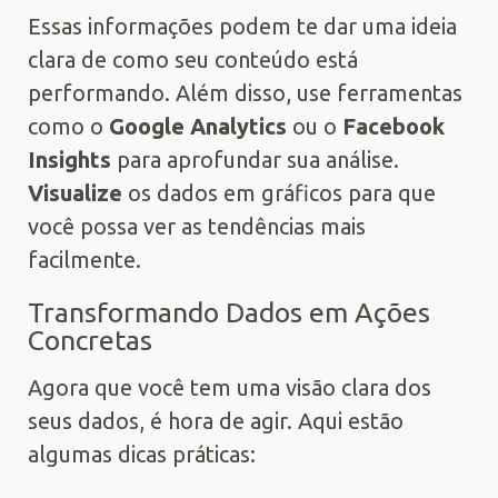
Essas informações podem te dar uma ideia
clara de como seu conteúdo está
performando. Além disso, use ferramentas
como o
Google Analytics
ou o
Facebook
Insights
para aprofundar sua análise.
Visualize
os dados em gráficos para que
você possa ver as tendências mais
facilmente.
Transformando Dados em Ações
Concretas
Agora que você tem uma visão clara dos
seus dados, é hora de agir. Aqui estão
algumas dicas práticas: