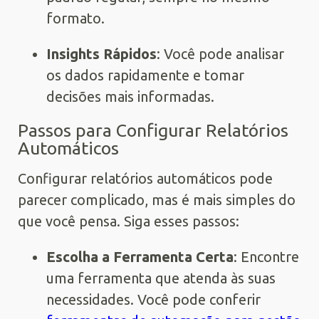
formato.
Insights Rápidos
: Você pode analisar
os dados rapidamente e tomar
decisões mais informadas.
Passos para Configurar Relatórios
Automáticos
Configurar relatórios automáticos pode
parecer complicado, mas é mais simples do
que você pensa. Siga esses passos:
Escolha a Ferramenta Certa
: Encontre
uma ferramenta que atenda às suas
necessidades. Você pode conferir