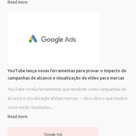
Read more
YouTube lança novas ferramentas para provar o impacto de
campanhas de alcance e visualização de vídeo para marcas
YouTube revela ferramentas que mostram como campanhas de
alcance e visualização afetam marcas — descubra o que muda e
como medir resultados....
Read more