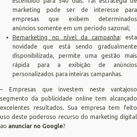
estendido para 540 dias. Tal estratégia de
marketing pode ser de interesse para
empresas que exibem determinados
anúncios somente em um período sazonal;
Remarketing no nível da campanha
: est
novidade que está sendo gradualmente
disponibilizada, permite uma gestão mais
rápida para a exibição de anúncios
personalizados para inteiras campanhas.
– Empresas que investem neste vantajoso
segmento da publicidade online tem alcançado
excelentes resultados. Sua empresa tem feito
uso deste poderoso recurso do marketing digital
ao
anunciar no Google
?