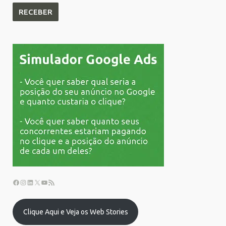
Clique Aqui e Veja os Web Stories