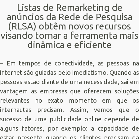
Listas de Remarketing de
anúncios da Rede de Pesquisa
(RLSA) obtêm novos recursos
visando tornar a ferramenta mais
dinâmica e eficiente
– Em tempos de conectividade, as pessoas na
internet são guiadas pelo imediatismo. Quando as
pessoas estão diante de uma necessidade, sai em
vantagem as empresas que oferecem soluções
relevantes no exato momento em que os
internautas precisam. Assim, vemos que o
sucesso de uma publicidade online depende de
alguns fatores, por exemplo: a capacidade de
estar presente quando os clientes precisam da