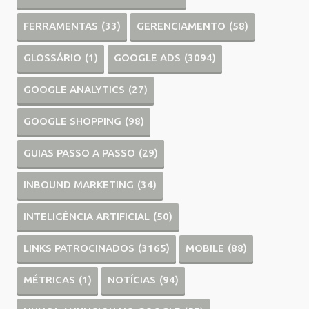
FERRAMENTAS
(33)
GERENCIAMENTO
(58)
GLOSSÁRIO
(1)
GOOGLE ADS
(3094)
GOOGLE ANALYTICS
(27)
GOOGLE SHOPPING
(98)
GUIAS PASSO A PASSO
(29)
INBOUND MARKETING
(34)
INTELIGÊNCIA ARTIFICIAL
(50)
LINKS PATROCINADOS
(3165)
MOBILE
(88)
MÉTRICAS
(1)
NOTÍCIAS
(94)