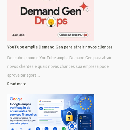
YouTube amplia Demand Gen para atrair novos clientes
Descubra como o YouTube amplia Demand Gen para atrair
novos clientes e quais novas chances sua empresa pode
aproveitar agora....
Read more