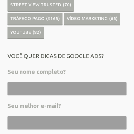
STREET VIEW TRUSTED
(70)
TRÁFEGO PAGO
(3165)
VÍDEO MARKETING
(66)
YOUTUBE
(82)
VOCÊ QUER DICAS DE GOOGLE ADS?
Seu nome completo?
Seu melhor e-mail?