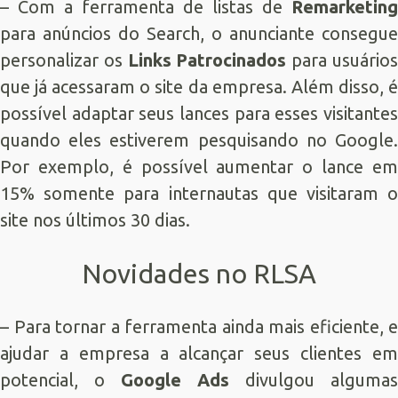
– Com a ferramenta de listas de
Remarketing
para anúncios do Search, o anunciante consegue
personalizar os
Links Patrocinados
para usuário
que já acessaram o site da empresa. Além disso, é
possível adaptar seus lances para esses visitantes
quando eles estiverem pesquisando no Google.
Por exemplo, é possível aumentar o lance em
15% somente para internautas que visitaram o
site nos últimos 30 dias.
Novidades no RLSA
– Para tornar a ferramenta ainda mais eficiente, e
ajudar a empresa a alcançar seus clientes em
potencial, o
Google Ads
divulgou algumas