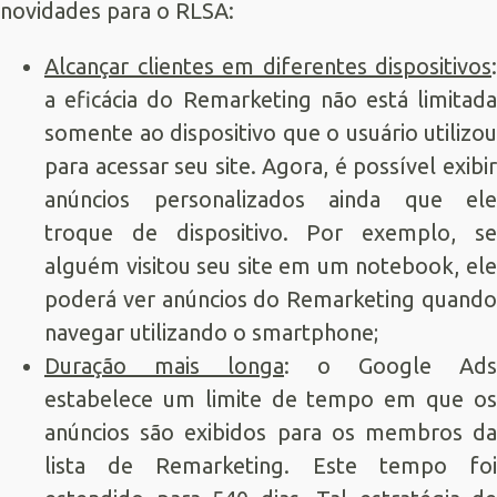
novidades para o RLSA:
Alcançar clientes em diferentes dispositivos
:
a eficácia do Remarketing não está limitada
somente ao dispositivo que o usuário utilizou
para acessar seu site. Agora, é possível exibir
anúncios personalizados ainda que ele
troque de dispositivo. Por exemplo, se
alguém visitou seu site em um notebook, ele
poderá ver anúncios do Remarketing quando
navegar utilizando o smartphone;
Duração mais longa
: o Google Ads
estabelece um limite de tempo em que os
anúncios são exibidos para os membros da
lista de Remarketing. Este tempo foi