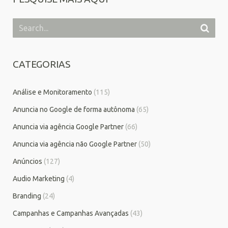
CATEGORIAS
Análise e Monitoramento
(115)
Anuncia no Google de forma autônoma
(65)
Anuncia via agência Google Partner
(66)
Anuncia via agência não Google Partner
(50)
Anúncios
(127)
Audio Marketing
(4)
Branding
(24)
Campanhas e Campanhas Avançadas
(43)