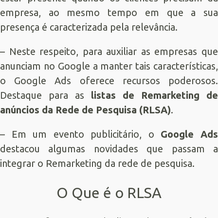
empresa, ao mesmo tempo em que a sua
presença é caracterizada pela relevância.
– Neste respeito, para auxiliar as empresas que
anunciam no Google a manter tais características,
o
Google Ads
oferece recursos poderosos
Destaque para as
listas de Remarketing de
anúncios da Rede de Pesquisa (RLSA)
.
– Em um evento publicitário, o
Google Ad
destacou algumas novidades que passam a
integrar o Remarketing da rede de pesquisa.
O Que é o RLSA