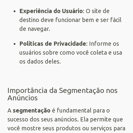
Experiência do Usuário
: O site de
destino deve funcionar bem e ser fácil
de navegar.
Políticas de Privacidade
: Informe os
usuários sobre como você coleta e usa
os dados deles.
Importância da Segmentação nos
Anúncios
A
segmentação
é fundamental para o
sucesso dos seus anúncios. Ela permite que
você mostre seus produtos ou serviços para