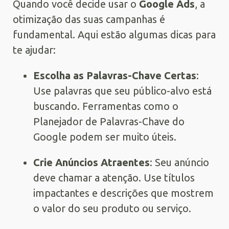
Quando você decide usar o
Google Ads
, a
otimização das suas campanhas é
fundamental. Aqui estão algumas dicas para
te ajudar:
Escolha as Palavras-Chave Certas
:
Use palavras que seu público-alvo está
buscando. Ferramentas como o
Planejador de Palavras-Chave do
Google podem ser muito úteis.
Crie Anúncios Atraentes
: Seu anúncio
deve chamar a atenção. Use títulos
impactantes e descrições que mostrem
o valor do seu produto ou serviço.