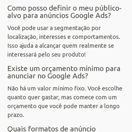
Como posso definir o meu público-
alvo para anúncios Google Ads?
Você pode usar a segmentação por
localização, interesses e comportamentos.
Isso ajuda a alcançar quem realmente se
interessará pelo seu produto!
Existe um orçamento mínimo para
anunciar no Google Ads?
Não há um valor mínimo fixo. Você escolhe
quanto quer gastar, mas comece com um
orçamento que você pode manter a longo
prazo.
Quais formatos de anúncio