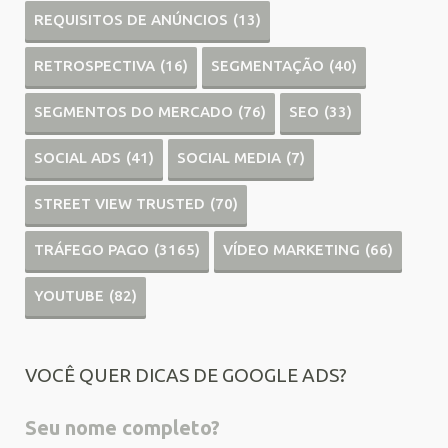
REQUISITOS DE ANÚNCIOS
(13)
RETROSPECTIVA
(16)
SEGMENTAÇÃO
(40)
SEGMENTOS DO MERCADO
(76)
SEO
(33)
SOCIAL ADS
(41)
SOCIAL MEDIA
(7)
STREET VIEW TRUSTED
(70)
TRÁFEGO PAGO
(3165)
VÍDEO MARKETING
(66)
YOUTUBE
(82)
VOCÊ QUER DICAS DE GOOGLE ADS?
Seu nome completo?