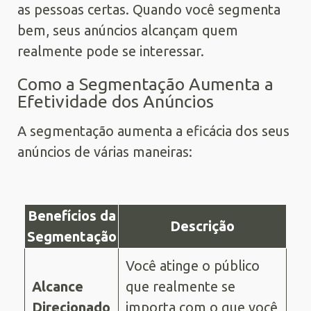
as pessoas certas. Quando você segmenta
bem, seus anúncios alcançam quem
realmente pode se interessar.
Como a Segmentação Aumenta a
Efetividade dos Anúncios
A segmentação aumenta a eficácia dos seus
anúncios de várias maneiras:
Benefícios da
Descrição
Segmentação
Você atinge o público
Alcance
que realmente se
Direcionado
importa com o que você