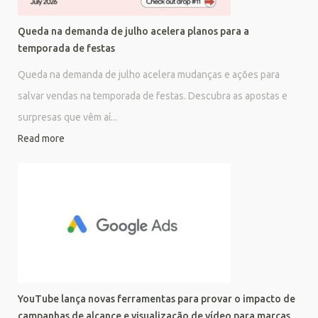
Queda na demanda de julho acelera planos para a
temporada de festas
Queda na demanda de julho acelera mudanças e ações para
salvar vendas na temporada de festas. Descubra as apostas e
surpresas que vêm aí...
Read more
YouTube lança novas ferramentas para provar o impacto de
campanhas de alcance e visualização de vídeo para marcas