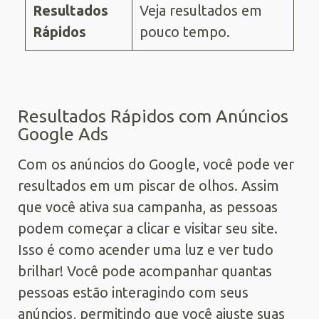
Resultados
Veja resultados em
Rápidos
pouco tempo.
Resultados Rápidos com Anúncios
Google Ads
Com os anúncios do Google, você pode ver
resultados em um piscar de olhos. Assim
que você ativa sua campanha, as pessoas
podem começar a clicar e visitar seu site.
Isso é como acender uma luz e ver tudo
brilhar! Você pode acompanhar quantas
pessoas estão interagindo com seus
anúncios, permitindo que você ajuste suas