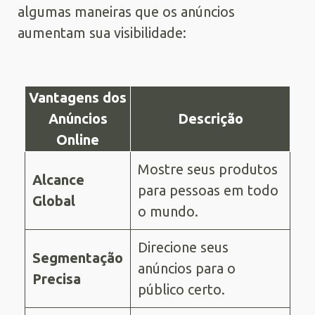
algumas maneiras que os anúncios
aumentam sua visibilidade:
Vantagens dos
Anúncios
Descrição
Online
Mostre seus produtos
Alcance
para pessoas em todo
Global
o mundo.
Direcione seus
Segmentação
anúncios para o
Precisa
público certo.