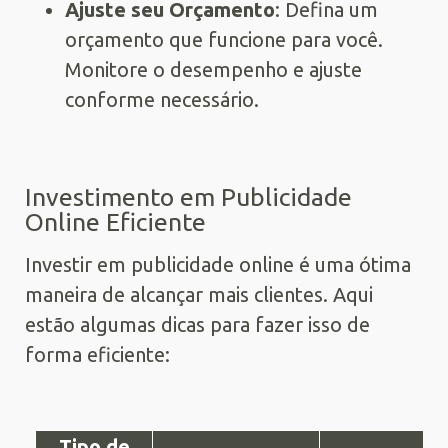
Ajuste seu Orçamento
: Defina um
orçamento que funcione para você.
Monitore o desempenho e ajuste
conforme necessário.
Investimento em Publicidade
Online Eficiente
Investir em publicidade online é uma ótima
maneira de alcançar mais clientes. Aqui
estão algumas dicas para fazer isso de
forma eficiente:
Tipo de