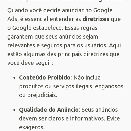
Quando você decide anunciar no Google
Ads, é essencial entender as
diretrizes
que
o Google estabelece. Essas regras
garantem que seus anúncios sejam
relevantes e seguros para os usuários. Aqui
estão algumas das principais diretrizes que
você deve seguir:
Conteúdo Proibido
: Não inclua
produtos ou serviços ilegais, enganosos
ou prejudiciais.
Qualidade do Anúncio
: Seus anúncios
devem ser claros e informativos. Evite
exageros.