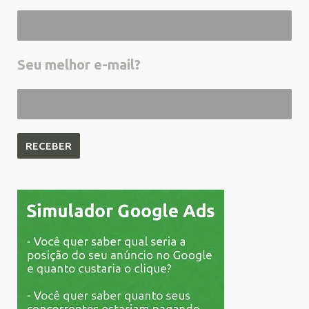
Seu melhor e-mail?