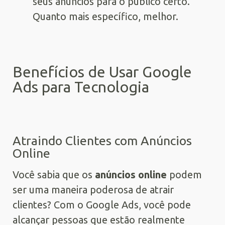
seus anúncios para o público certo.
Quanto mais específico, melhor.
Benefícios de Usar Google
Ads para Tecnologia
Atraindo Clientes com Anúncios
Online
Você sabia que os
anúncios online
podem
ser uma maneira poderosa de atrair
clientes? Com o Google Ads, você pode
alcançar pessoas que estão realmente