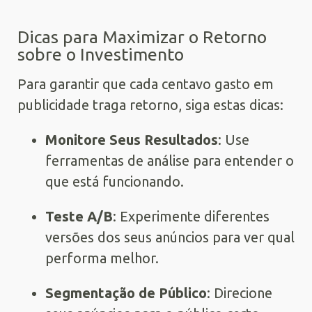
Dicas para Maximizar o Retorno
sobre o Investimento
Para garantir que cada centavo gasto em
publicidade traga retorno, siga estas dicas:
Monitore Seus Resultados
: Use
ferramentas de análise para entender o
que está funcionando.
Teste A/B
: Experimente diferentes
versões dos seus anúncios para ver qual
performa melhor.
Segmentação de Público
: Direcione