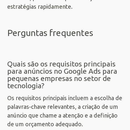
estratégias rapidamente.
Perguntas frequentes
Quais são os requisitos principais
para anúncios no Google Ads para
pequenas empresas no setor de
tecnologia?
Os requisitos principais incluem a escolha de
palavras-chave relevantes, a criação de um
anúncio que chame a atenção e a definição
de um orçamento adequado.