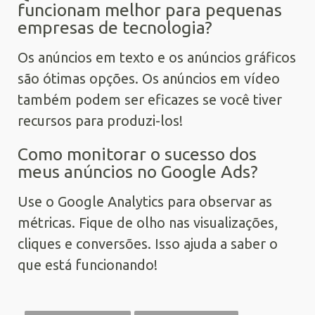
funcionam melhor para pequenas
empresas de tecnologia?
Os anúncios em texto e os anúncios gráficos
são ótimas opções. Os anúncios em vídeo
também podem ser eficazes se você tiver
recursos para produzi-los!
Como monitorar o sucesso dos
meus anúncios no Google Ads?
Use o Google Analytics para observar as
métricas. Fique de olho nas visualizações,
cliques e conversões. Isso ajuda a saber o
que está funcionando!