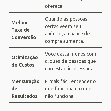
oferece.
Quando as pessoas
Melhor
certas veem seu
Taxa de
anúncio, a chance de
Conversão
compra aumenta.
Você gasta menos com
Otimização
cliques de pessoas que
de Custos
não estão interessadas.
Mensuração
É mais fácil entender o
de
que funciona e o que
Resultados
não funciona.