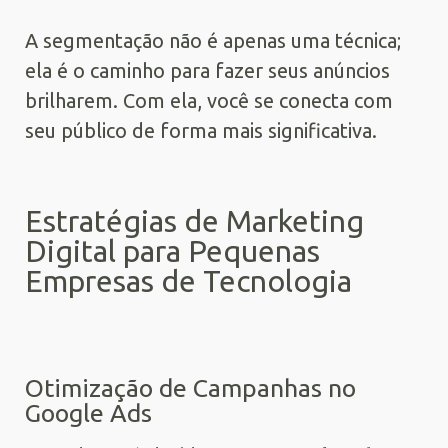
A segmentação não é apenas uma técnica;
ela é o caminho para fazer seus anúncios
brilharem. Com ela, você se conecta com
seu público de forma mais significativa.
Estratégias de Marketing
Digital para Pequenas
Empresas de Tecnologia
Otimização de Campanhas no
Google Ads