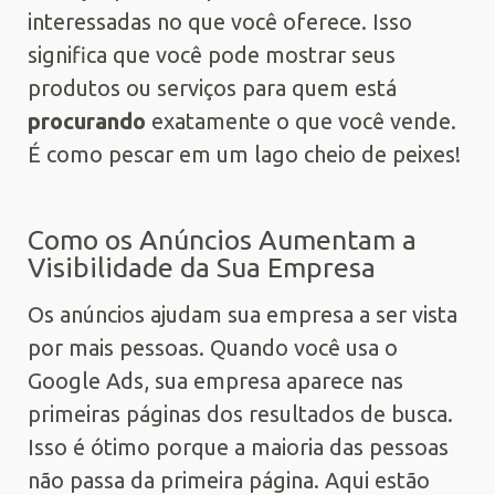
interessadas no que você oferece. Isso
significa que você pode mostrar seus
produtos ou serviços para quem está
procurando
exatamente o que você vende.
É como pescar em um lago cheio de peixes!
Como os Anúncios Aumentam a
Visibilidade da Sua Empresa
Os anúncios ajudam sua empresa a ser vista
por mais pessoas. Quando você usa o
Google Ads, sua empresa aparece nas
primeiras páginas dos resultados de busca.
Isso é ótimo porque a maioria das pessoas
não passa da primeira página. Aqui estão