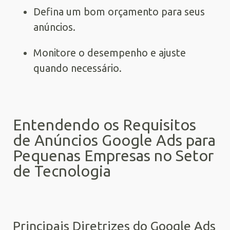
Defina um bom orçamento para seus
anúncios.
Monitore o desempenho e ajuste
quando necessário.
Entendendo os Requisitos
de Anúncios Google Ads para
Pequenas Empresas no Setor
de Tecnologia
Principais Diretrizes do Google Ads