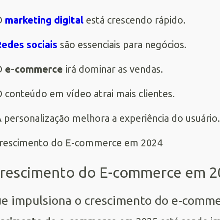
O
marketing digital
está crescendo rápido.
edes sociais
são essenciais para negócios.
O
e-commerce
irá dominar as vendas.
 conteúdo em vídeo atrai mais clientes.
 personalização melhora a experiência do usuário.
rescimento do E-commerce em 2
e impulsiona o crescimento do e-comm