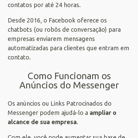
contatos por até 24 horas.
Desde 2016, o Facebook oferece os
chatbots (ou robôs de conversação) para
empresas enviarem mensagens
automatizadas para clientes que entram em
contato.
Como Funcionam os
Anúncios do Messenger
Os anúncios ou Links Patrocinados do
Messenger podem ajudá-lo a
ampliar o
alcance de sua empresa
.
Com ele, você pode aumentar sua base de