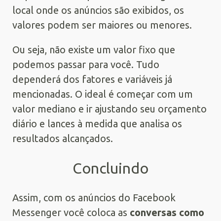
local onde os anúncios são exibidos, os
valores podem ser maiores ou menores.
Ou seja, não existe um valor fixo que
podemos passar para você. Tudo
dependerá dos fatores e variáveis já
mencionadas. O ideal é começar com um
valor mediano e ir ajustando seu orçamento
diário e lances à medida que analisa os
resultados alcançados.
Concluindo
Assim, com os anúncios do Facebook
Messenger você coloca as
conversas como