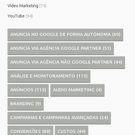
Vídeo Marketing
(74)
YouTube
(94)
ANUNCIA NO GOOGLE DE FORMA AUTÔNOMA
(60)
ANUNCIA VIA AGÊNCIA GOOGLE PARTNER
(53)
ANUNCIA VIA AGÊNCIA NÃO GOOGLE PARTNER
(44)
ANÁLISE E MONITORAMENTO
(115)
ANÚNCIOS
(115)
AUDIO MARKETING
(4)
BRANDING
(9)
CAMPANHAS E CAMPANHAS AVANÇADAS
(24)
CONVERSÕES
(88)
CUSTOS
(49)