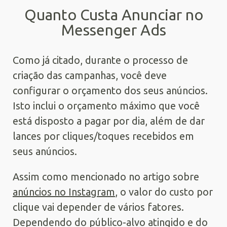
Quanto Custa Anunciar no
Messenger Ads
Como já citado, durante o processo de
criação das campanhas, você deve
configurar o orçamento dos seus anúncios.
Isto inclui o orçamento máximo que você
está disposto a pagar por dia, além de dar
lances por cliques/toques recebidos em
seus anúncios.
Assim como mencionado no artigo sobre
anúncios no Instagram
, o valor do custo por
clique vai depender de vários fatores.
Dependendo do público-alvo atingido e do