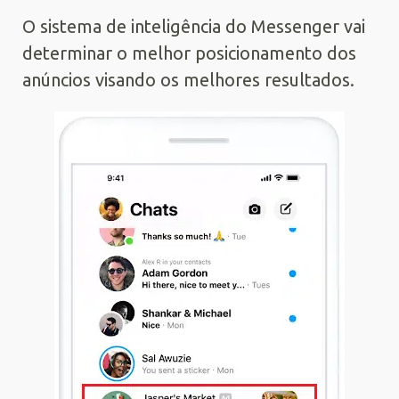
O sistema de inteligência do Messenger vai
determinar o melhor posicionamento dos
anúncios visando os melhores resultados.