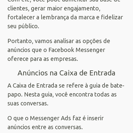
clientes, gerar maior engajamento,
fortalecer a lembrança da marca e fidelizar
seu público.
Portanto, vamos analisar as opções de
anúncios que o Facebook Messenger
oferece para as empresas.
Anúncios na Caixa de Entrada
A Caixa de Entrada se refere à guia de bate-
papo. Nesta guia, você encontra todas as
suas conversas.
O que o Messenger Ads faz é inserir
anúncios entre as conversas.