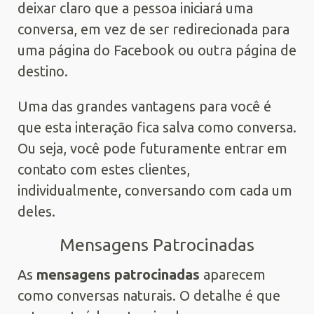
deixar claro que a pessoa iniciará uma
conversa, em vez de ser redirecionada para
uma página do Facebook ou outra página de
destino.
Uma das grandes vantagens para você é
que esta interação fica salva como conversa.
Ou seja, você pode futuramente entrar em
contato com estes clientes,
individualmente, conversando com cada um
deles.
Mensagens Patrocinadas
As
mensagens patrocinadas
aparecem
como conversas naturais. O detalhe é que