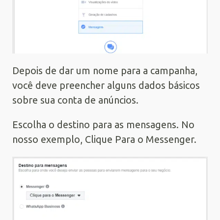
Depois de dar um nome para a campanha,
você deve preencher alguns dados básicos
sobre sua conta de anúncios.
Escolha o destino para as mensagens. No
nosso exemplo, Clique Para o Messenger.