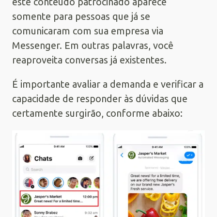
este conteúdo patrocinado aparece
somente para pessoas que já se
comunicaram com sua empresa via
Messenger. Em outras palavras, você
reaproveita conversas já existentes.
É importante avaliar a demanda e verificar a
capacidade de responder às dúvidas que
certamente surgirão, conforme abaixo: