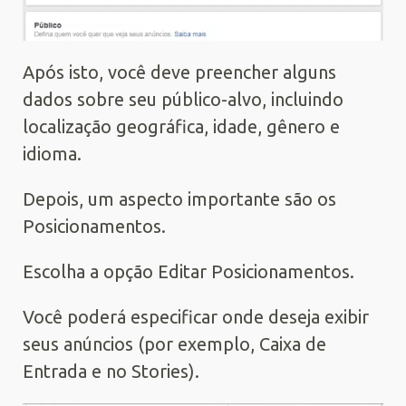
Após isto, você deve preencher alguns
dados sobre seu público-alvo, incluindo
localização geográfica, idade, gênero e
idioma.
Depois, um aspecto importante são os
Posicionamentos.
Escolha a opção Editar Posicionamentos.
Você poderá especificar onde deseja exibir
seus anúncios (por exemplo, Caixa de
Entrada e no Stories).