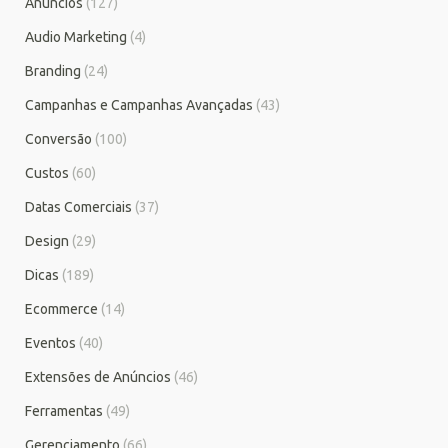
Anúncios
(127)
Audio Marketing
(4)
Branding
(24)
Campanhas e Campanhas Avançadas
(43)
Conversão
(100)
Custos
(60)
Datas Comerciais
(37)
Design
(29)
Dicas
(189)
Ecommerce
(14)
Eventos
(40)
Extensões de Anúncios
(46)
Ferramentas
(49)
Gerenciamento
(66)