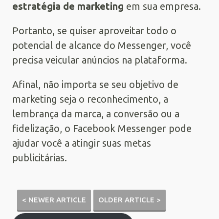
estratégia de marketing
em sua empresa.
Portanto, se quiser aproveitar todo o
potencial de alcance do Messenger, você
precisa veicular anúncios na plataforma.
Afinal, não importa se seu objetivo de
marketing seja o reconhecimento, a
lembrança da marca, a conversão ou a
fidelização, o Facebook Messenger pode
ajudar você a atingir suas metas
publicitárias.
< NEWER ARTICLE
OLDER ARTICLE >