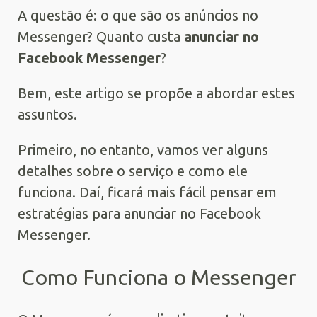
A questão é: o que são os anúncios no
Messenger? Quanto custa
anunciar no
Facebook Messenger
?
Bem, este artigo se propõe a abordar estes
assuntos.
Primeiro, no entanto, vamos ver alguns
detalhes sobre o serviço e como ele
funciona. Daí, ficará mais fácil pensar em
estratégias para anunciar no Facebook
Messenger.
Como Funciona o Messenger