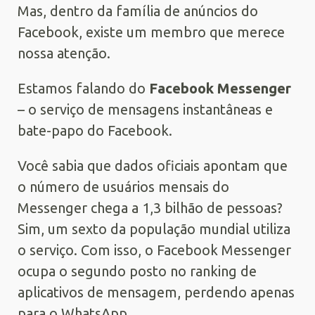
Mas, dentro da família de anúncios do
Facebook, existe um membro que merece
nossa atenção.
Estamos falando do
Facebook Messenger
– o serviço de mensagens instantâneas e
bate-papo do Facebook.
Você sabia que dados oficiais apontam que
o número de usuários mensais do
Messenger chega a 1,3 bilhão de pessoas?
Sim, um sexto da população mundial utiliza
o serviço. Com isso, o Facebook Messenger
ocupa o segundo posto no ranking de
aplicativos de mensagem, perdendo apenas
para o WhatsApp.