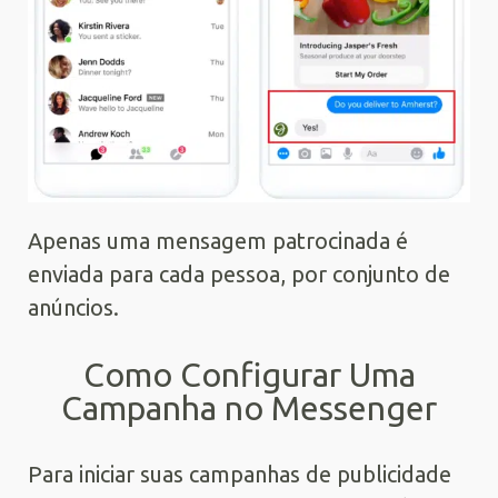
Apenas uma mensagem patrocinada é
enviada para cada pessoa, por conjunto de
anúncios.
Como Configurar Uma
Campanha no Messenger
Para iniciar suas campanhas de publicidade