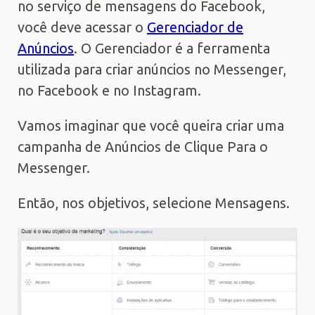
no serviço de mensagens do Facebook,
você deve acessar o
Gerenciador de
Anúncios
. O Gerenciador é a ferramenta
utilizada para criar anúncios no Messenger,
no Facebook e no Instagram.
Vamos imaginar que você queira criar uma
campanha de Anúncios de Clique Para o
Messenger.
Então, nos objetivos, selecione Mensagens.