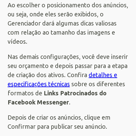
Ao escolher o posicionamento dos anúncios,
ou seja, onde eles serão exibidos, o
Gerenciador dará algumas dicas valiosas
com relação ao tamanho das imagens e
vídeos.
Nas demais configurações, você deve inserir
seu orçamento e depois passar para a etapa
de criação dos ativos. Confira
detalhes e
especificações técnicas
sobre os diferentes
formatos de
Links Patrocinados do
Facebook Messenger
.
Depois de criar os anúncios, clique em
Confirmar para publicar seu anúncio.