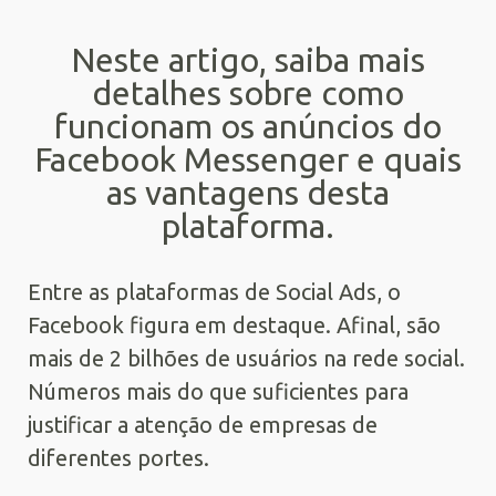
Neste artigo, saiba mais
detalhes sobre como
funcionam os anúncios do
Facebook Messenger e quais
as vantagens desta
plataforma.
Entre as plataformas de Social Ads, o
Facebook figura em destaque. Afinal, são
mais de 2 bilhões de usuários na rede social.
Números mais do que suficientes para
justificar a atenção de empresas de
diferentes portes.