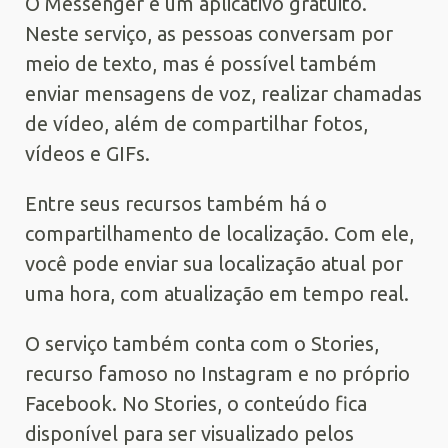
O Messenger é um aplicativo gratuito.
Neste serviço, as pessoas conversam por
meio de texto, mas é possível também
enviar mensagens de voz, realizar chamadas
de vídeo, além de compartilhar fotos,
vídeos e GIFs.
Entre seus recursos também há o
compartilhamento de localização. Com ele,
você pode enviar sua localização atual por
uma hora, com atualização em tempo real.
O serviço também conta com o Stories,
recurso famoso no Instagram e no próprio
Facebook. No Stories, o conteúdo fica
disponível para ser visualizado pelos