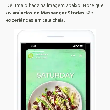
Dê uma olhada na imagem abaixo. Note que
os
anúncios do Messenger Stories
são
experiências em tela cheia.