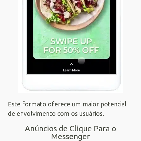
Este formato oferece um maior potencial
de envolvimento com os usuários.
Anúncios de Clique Para o
Messenger