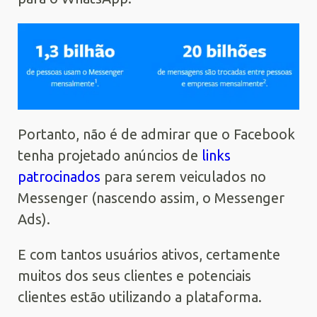
Portanto, não é de admirar que o Facebook
tenha projetado anúncios de
links
patrocinados
para serem veiculados no
Messenger (nascendo assim, o Messenger
Ads).
E com tantos usuários ativos, certamente
muitos dos seus clientes e potenciais
clientes estão utilizando a plataforma.