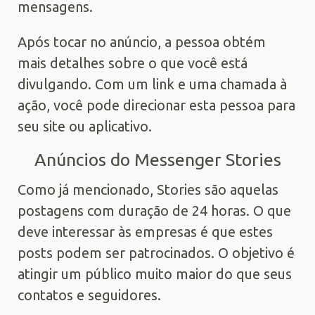
mensagens.
Após tocar no anúncio, a pessoa obtém
mais detalhes sobre o que você está
divulgando. Com um link e uma chamada à
ação, você pode direcionar esta pessoa para
seu site ou aplicativo.
Anúncios do Messenger Stories
Como já mencionado, Stories são aquelas
postagens com duração de 24 horas. O que
deve interessar às empresas é que estes
posts podem ser patrocinados. O objetivo é
atingir um público muito maior do que seus
contatos e seguidores.