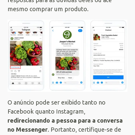
mesmo comprar um produto.
O anúncio pode ser exibido tanto no
Facebook quanto Instagram,
redirecionando a pessoa para a conversa
no Messenger
. Portanto, certifique-se de