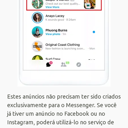
Estes anúncios não precisam ter sido criados
exclusivamente para o Messenger. Se você
já tiver um anúncio no Facebook ou no
Instagram, poderá utilizá-lo no serviço de