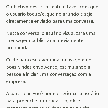
O objetivo deste formato é fazer com que
o usuário toque/clique no anúncio e seja
diretamente enviado para uma conversa.
Nesta conversa, o usuário visualizará uma
mensagem publicitária previamente
preparada.
Cuide para escrever uma mensagem de
boas-vindas envolvente, estimulando a
pessoa a iniciar uma conversação com a
empresa.
A partir daí, você pode direcionar o usuário
para preencher um cadastro, obter
respostas para as dúvidas deles ou até