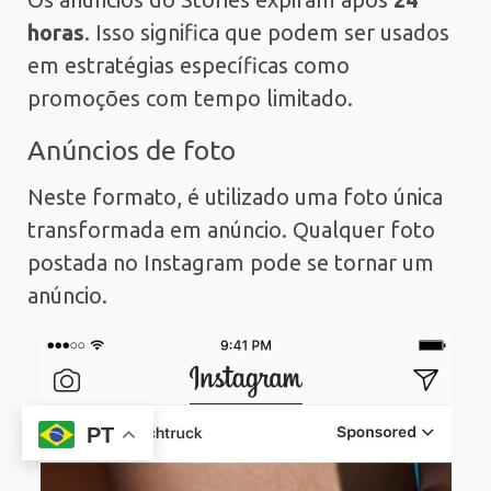
horas
. Isso significa que podem ser usados
em estratégias específicas como
promoções com tempo limitado.
Anúncios de foto
Neste formato, é utilizado uma foto única
transformada em anúncio. Qualquer foto
postada no Instagram pode se tornar um
anúncio.
PT