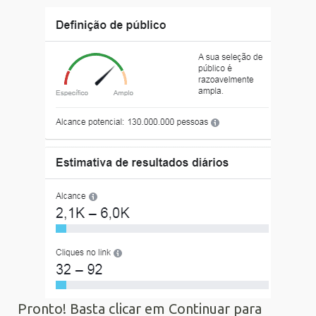
Pronto! Basta clicar em Continuar para