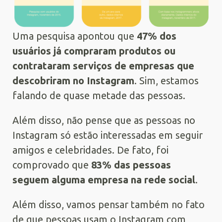
Uma pesquisa apontou que
47% dos
usuários já compraram produtos ou
contrataram serviços de empresas que
descobriram no Instagram
. Sim, estamos
falando de quase metade das pessoas.
Além disso, não pense que as pessoas no
Instagram só estão interessadas em seguir
amigos e celebridades. De fato, foi
comprovado que
83% das pessoas
seguem alguma empresa na rede social
.
Além disso, vamos pensar também no fato
de que pessoas usam o Instagram com