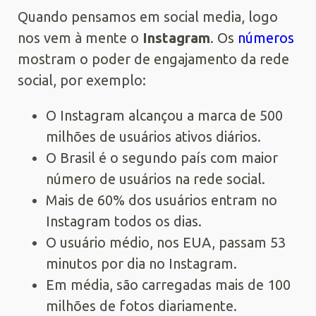
Quando pensamos em social media, logo
nos vem à mente o
Instagram
. Os
números
mostram o poder de engajamento da rede
social, por exemplo:
O Instagram alcançou a marca de 500
milhões de usuários ativos diários.
O Brasil é o segundo país com maior
número de usuários na rede social.
Mais de 60% dos usuários entram no
Instagram todos os dias.
O usuário médio, nos EUA, passam 53
minutos por dia no Instagram.
Em média, são carregadas mais de 100
milhões de fotos diariamente.