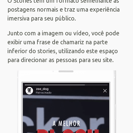
O Stories tem um formato semelhante às
postagens normais e traz uma experiência
imersiva para seu público.
Junto com a imagem ou vídeo, você pode
exibir uma frase de chamariz na parte
inferior do stories, utilizando este espaço
para direcionar as pessoas para seu site.