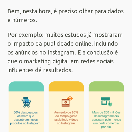
Bem, nesta hora, é preciso olhar para dados
e números.
Por exemplo: muitos estudos já mostraram
o impacto da publicidade online, incluindo
os anúncios no Instagram. E a conclusão é
que o marketing digital em redes sociais
influentes dá resultados.