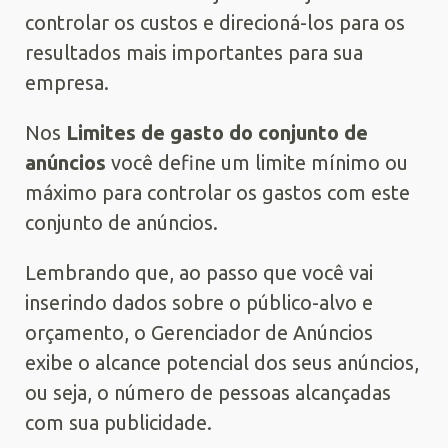
controlar os custos e direcioná-los para os
resultados mais importantes para sua
empresa.
Nos
Limites de gasto do conjunto de
anúncios
você define um limite mínimo ou
máximo para controlar os gastos com este
conjunto de anúncios.
Lembrando que, ao passo que você vai
inserindo dados sobre o público-alvo e
orçamento, o Gerenciador de Anúncios
exibe o alcance potencial dos seus anúncios,
ou seja, o número de pessoas alcançadas
com sua publicidade.