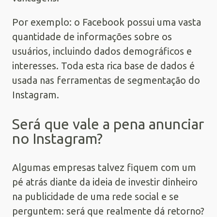
Por exemplo: o Facebook possui uma vasta
quantidade de informações sobre os
usuários, incluindo dados demográficos e
interesses. Toda esta rica base de dados é
usada nas ferramentas de segmentação do
Instagram.
Será que vale a pena anunciar
no Instagram?
Algumas empresas talvez fiquem com um
pé atrás diante da ideia de investir dinheiro
na publicidade de uma rede social e se
perguntem: será que realmente dá retorno?