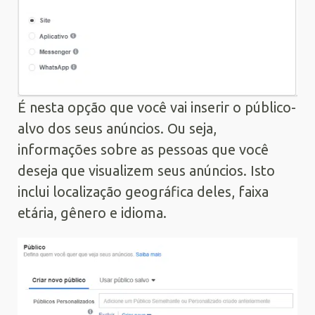
É nesta opção que você vai inserir o público-
alvo dos seus anúncios. Ou seja,
informações sobre as pessoas que você
deseja que visualizem seus anúncios. Isto
inclui localização geográfica deles, faixa
etária, gênero e idioma.