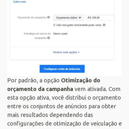
Por padrão, a opção
Otimização do
orçamento da campanha
vem ativada. Com
esta opção ativa, você distribui o orçamento
entre os conjuntos de anúncios para obter
mais resultados dependendo das
configurações de otimização de veiculação e