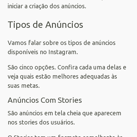
iniciar a criação dos anúncios.
Tipos de Anúncios
Vamos falar sobre os tipos de anúncios
disponíveis no Instagram.
São cinco opções. Confira cada uma delas e
veja quais estão melhores adequadas às
suas metas.
Anúncios Com Stories
São anúncios em tela cheia que aparecem
nos stories dos usuários.