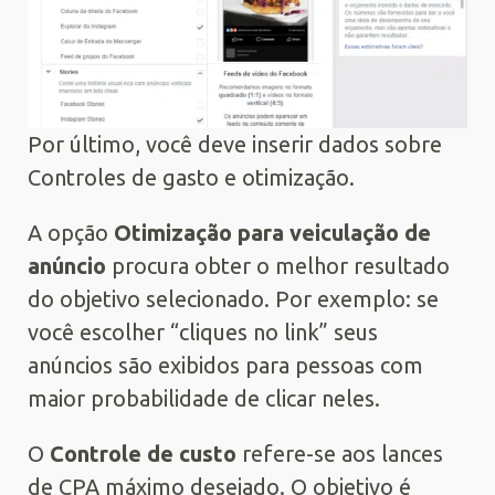
Por último, você deve inserir dados sobre
Controles de gasto e otimização.
A opção
Otimização para veiculação de
anúncio
procura obter o melhor resultado
do objetivo selecionado. Por exemplo: se
você escolher “cliques no link” seus
anúncios são exibidos para pessoas com
maior probabilidade de clicar neles.
O
Controle de
c
usto
refere-se aos lances
de CPA máximo desejado. O objetivo é