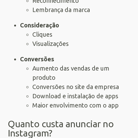
Reconhecimento
Lembrança da marca
Consideração
Cliques
Visualizações
Conversões
Aumento das vendas de um
produto
Conversões no site da empresa
Download e instalação de apps
Maior envolvimento com o app
Quanto custa anunciar no
Instagram?