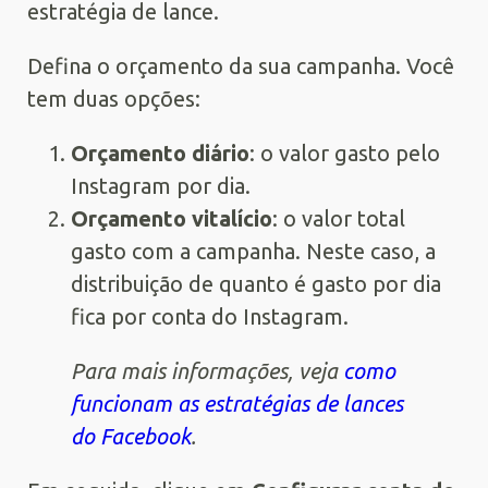
estratégia de lance.
Defina o orçamento da sua campanha. Você
tem duas opções:
Orçamento diário
: o valor gasto pelo
Instagram por dia.
Orçamento vitalício
: o valor total
gasto com a campanha. Neste caso, a
distribuição de quanto é gasto por dia
fica por conta do Instagram.
Para mais informações, veja
como
funcionam as estratégias de lances
do Facebook
.