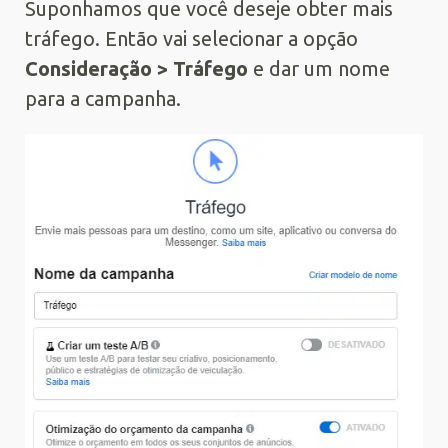
Suponhamos que você deseje obter mais
tráfego. Então vai selecionar a opção
Consideração > Tráfego
e dar um nome
para a campanha.