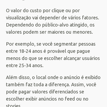
O valor do custo por clique ou por
visualização vai depender de vários fatores.
Dependendo do público-alvo atingido, os
valores podem ser maiores ou menores.
Por exemplo, se você segmentar pessoas
entre 18-24 anos é provável que pague
menos do que se escolher alcançar usuários
entre 25-34 anos.
Além disso, o local onde o anúncio é exibido
também faz toda a diferença. Assim, você
pode pagar valores diferenciados se
escolher exibir anúncios no feed ou no
stories.