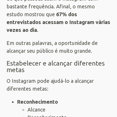
bastante frequência. Afinal, o mesmo
estudo mostrou que
67% dos
entrevistados acessam o Instagram várias
vezes ao dia
.
Em outras palavras, a oportunidade de
alcançar seu público é muito grande.
Estabelecer e alcançar diferentes
metas
O Instagram pode ajudá-lo a alcançar
diferentes metas:
Reconhecimento
Alcance