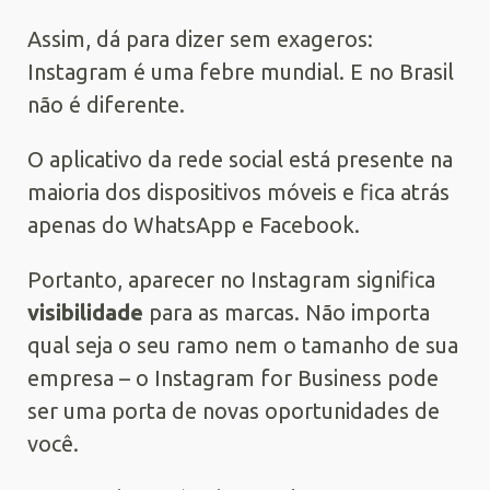
Assim, dá para dizer sem exageros:
Instagram é uma febre mundial. E no Brasil
não é diferente.
O aplicativo da rede social está presente na
maioria dos dispositivos móveis e fica atrás
apenas do WhatsApp e Facebook.
Portanto, aparecer no Instagram significa
visibilidade
para as marcas. Não importa
qual seja o seu ramo nem o tamanho de sua
empresa – o Instagram for Business pode
ser uma porta de novas oportunidades de
você.