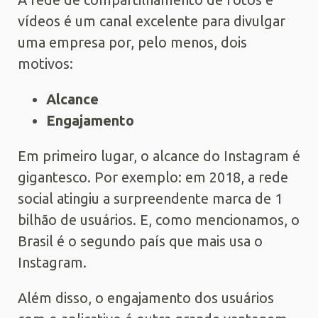
vídeos é um canal excelente para divulgar
uma empresa por, pelo menos, dois
motivos:
Alcance
Engajamento
Em primeiro lugar, o alcance do Instagram é
gigantesco. Por exemplo: em 2018, a rede
social atingiu a surpreendente marca de 1
bilhão de usuários. E, como mencionamos, o
Brasil é o segundo país que mais usa o
Instagram.
Além disso, o engajamento dos usuários