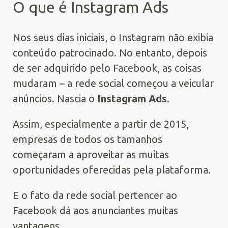
O que é Instagram Ads
Nos seus dias iniciais, o Instagram não exibia
conteúdo patrocinado. No entanto, depois
de ser adquirido pelo Facebook, as coisas
mudaram – a rede social começou a veicular
anúncios. Nascia o
Instagram Ads
.
Assim, especialmente a partir de 2015,
empresas de todos os tamanhos
começaram a aproveitar as muitas
oportunidades oferecidas pela plataforma.
E o fato da rede social pertencer ao
Facebook dá aos anunciantes muitas
vantagens.