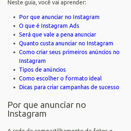
Neste guia, você vai aprender:
Por que anunciar no Instagram
O que é Instagram Ads
Será que vale a pena anunciar
Quanto custa anunciar no Instagram
Como criar seus primeiros anúncios no
Instagram
Tipos de anúncios
Como escolher o formato ideal
Dicas para criar campanhas de sucesso
Por que anunciar no
Instagram
A rede de compartilhamento de fotos e