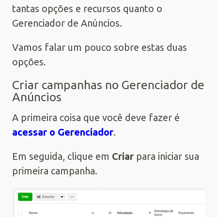
tantas opções e recursos quanto o
Gerenciador de Anúncios.
Vamos falar um pouco sobre estas duas
opções.
Criar campanhas no Gerenciador de
Anúncios
A primeira coisa que você deve fazer é
acessar o Gerenciador
.
Em seguida, clique em
Criar
para iniciar sua
primeira campanha.