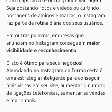
com o aplicativo é outra grande vantagem.
Seja postando fotos e vídeos ou curtindo
postagens de amigos e marcas, o Instagram
faz parte da rotina diária dos seus usuários.
Em outras palavras, empresas que
anunciam no Instagram conseguem
maior
visibilidade e reconhecimento
.
E isto é ótimo para seus negócios!
Anunciando no Instagram da forma certa é
uma estratégia inteligente para conseguir
mais visitas em seu site, aumentar o número
de ligações telefônicas, aumentar as vendas
e muito mais.