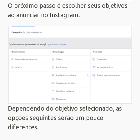
O próximo passo é escolher seus objetivos
ao anunciar no Instagram.
Dependendo do objetivo selecionado, as
opções seguintes serão um pouco
diferentes.