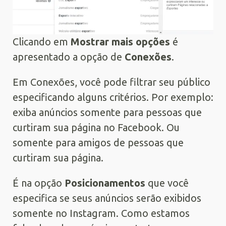
Clicando em
Mostrar mais opções
é
apresentado a opção de
Conexões
.
Em Conexões, você pode filtrar seu público
especificando alguns critérios. Por exemplo:
exiba anúncios somente para pessoas que
curtiram sua página no Facebook. Ou
somente para amigos de pessoas que
curtiram sua página.
É na opção
Posicionamentos
que você
especifica se seus anúncios serão exibidos
somente no Instagram. Como estamos