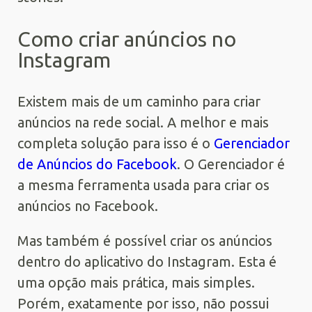
Como criar anúncios no
Instagram
Existem mais de um caminho para criar
anúncios na rede social. A melhor e mais
completa solução para isso é o
Gerenciador
de Anúncios do Facebook
. O Gerenciador é
a mesma ferramenta usada para criar os
anúncios no Facebook.
Mas também é possível criar os anúncios
dentro do aplicativo do Instagram. Esta é
uma opção mais prática, mais simples.
Porém, exatamente por isso, não possui