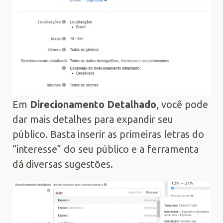
Em
Direcionamento Detalhado
, você pode
dar mais detalhes para expandir seu
público. Basta inserir as primeiras letras do
“interesse” do seu público e a ferramenta
dá diversas sugestões.