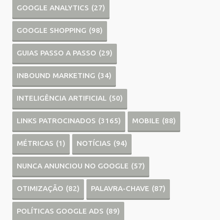
GOOGLE ANALYTICS
(27)
GOOGLE SHOPPING
(98)
GUIAS PASSO A PASSO
(29)
INBOUND MARKETING
(34)
INTELIGÊNCIA ARTIFICIAL
(50)
LINKS PATROCINADOS
(3165)
MOBILE
(88)
MÉTRICAS
(1)
NOTÍCIAS
(94)
NUNCA ANUNCIOU NO GOOGLE
(57)
OTIMIZAÇÃO
(82)
PALAVRA-CHAVE
(87)
POLÍTICAS GOOGLE ADS
(89)