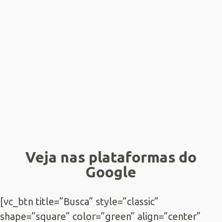
Veja nas plataformas do
Google
[vc_btn title=”Busca” style=”classic”
shape=”square” color=”green” align=”center”