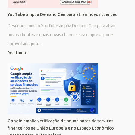
YouTube amplia Demand Gen para atrair novos clientes
Descubra como o YouTube amplia Demand Gen para atrair
novos clientes e quais novas chances sua empresa pode
aproveitar agora....
Read more
Google amplia verificação de anunciantes de serviços
financeiros na União Europeia e no Espaço Econômico