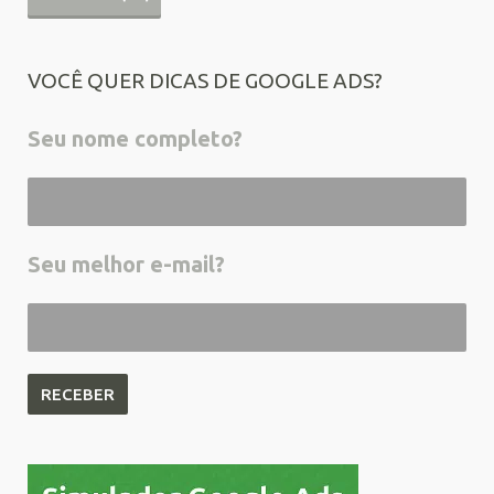
VOCÊ QUER DICAS DE GOOGLE ADS?
Seu nome completo?
Seu melhor e-mail?