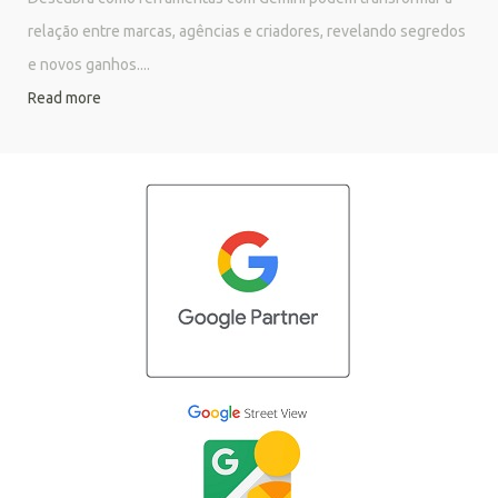
relação entre marcas, agências e criadores, revelando segredos
e novos ganhos....
Read more