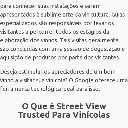
para conhecer suas instalações e serem
apresentados à sublime arte da vinicultura. Guias
especializados são responsáveis por levar os
visitantes a percorrer todos os estágios da
elaboração dos vinhos. Tais visitas geralmente
são concluídas com uma sessão de degustação e
aquisição de produtos por parte dos visitantes.
Deseja estimular os apreciadores de um bom
vinho a visitar sua vinícola? O Google oferece uma
ferramenta tecnológica ideal para isso.
O Que é Street View
Trusted Para Vinícolas