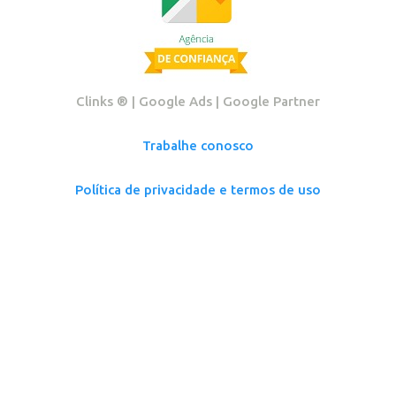
Clinks ®️ | Google Ads | Google Partner
Trabalhe conosco
Política de privacidade e termos de uso