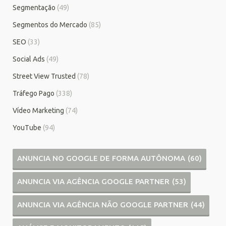
Segmentação
(49)
Segmentos do Mercado
(85)
SEO
(33)
Social Ads
(49)
Street View Trusted
(78)
Tráfego Pago
(338)
Vídeo Marketing
(74)
YouTube
(94)
ANUNCIA NO GOOGLE DE FORMA AUTÔNOMA
(60)
ANUNCIA VIA AGÊNCIA GOOGLE PARTNER
(53)
ANUNCIA VIA AGÊNCIA NÃO GOOGLE PARTNER
(44)