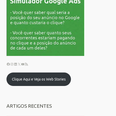
Clique Aqui e Veja os Web Stories
ARTIGOS RECENTES