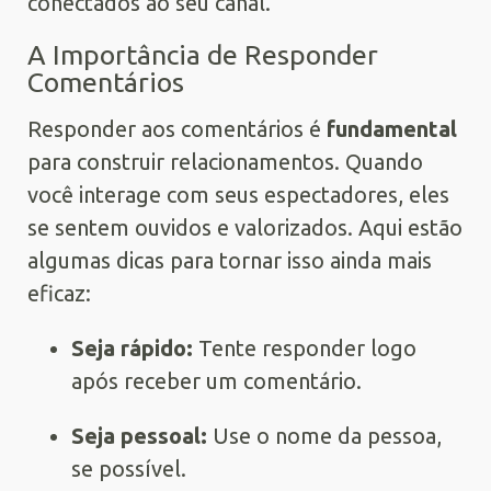
conectados ao seu canal.
A Importância de Responder
Comentários
Responder aos comentários é
fundamental
para construir relacionamentos. Quando
você interage com seus espectadores, eles
se sentem ouvidos e valorizados. Aqui estão
algumas dicas para tornar isso ainda mais
eficaz:
Seja rápido:
Tente responder logo
após receber um comentário.
Seja pessoal:
Use o nome da pessoa,
se possível.