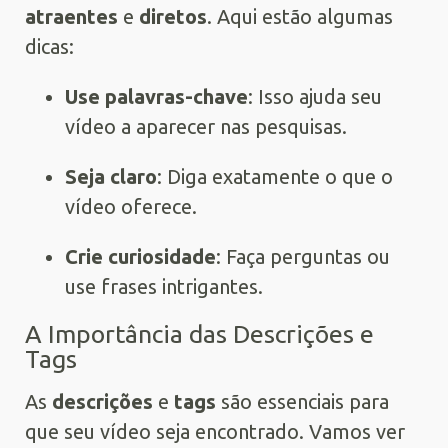
atraentes
e
diretos
. Aqui estão algumas
dicas:
Use palavras-chave
: Isso ajuda seu
vídeo a aparecer nas pesquisas.
Seja claro
: Diga exatamente o que o
vídeo oferece.
Crie curiosidade
: Faça perguntas ou
use frases intrigantes.
A Importância das Descrições e
Tags
As
descrições
e
tags
são essenciais para
que seu vídeo seja encontrado. Vamos ver