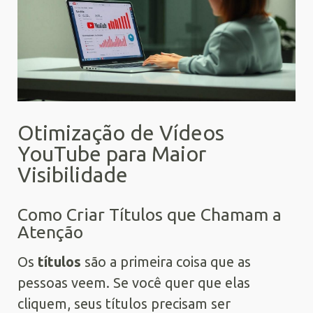
Otimização de Vídeos
YouTube para Maior
Visibilidade
Como Criar Títulos que Chamam a
Atenção
Os
títulos
são a primeira coisa que as
pessoas veem. Se você quer que elas
cliquem, seus títulos precisam ser