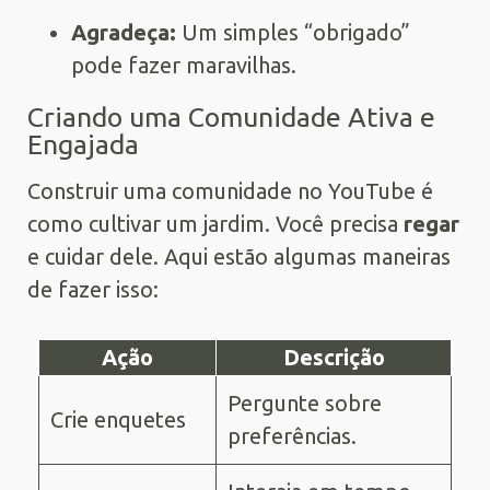
Agradeça:
Um simples “obrigado”
pode fazer maravilhas.
Criando uma Comunidade Ativa e
Engajada
Construir uma comunidade no YouTube é
como cultivar um jardim. Você precisa
regar
e cuidar dele. Aqui estão algumas maneiras
de fazer isso:
Ação
Descrição
Pergunte sobre
Crie enquetes
preferências.