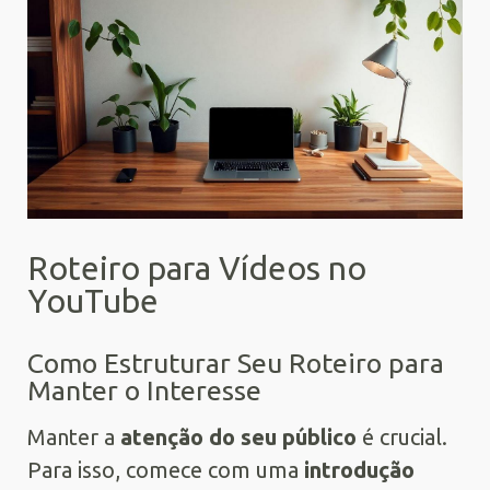
Roteiro para Vídeos no
YouTube
Como Estruturar Seu Roteiro para
Manter o Interesse
Manter a
atenção do seu público
é crucial.
Para isso, comece com uma
introdução