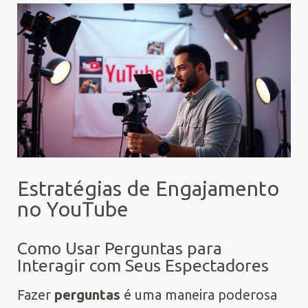
Estratégias de Engajamento
no YouTube
Como Usar Perguntas para
Interagir com Seus Espectadores
Fazer
perguntas
é uma maneira poderosa