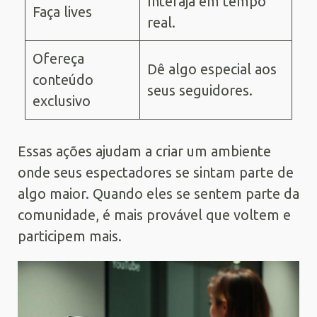
Interaja em tempo
Faça lives
real.
Ofereça
Dê algo especial aos
conteúdo
seus seguidores.
exclusivo
Essas ações ajudam a criar um ambiente
onde seus espectadores se sintam parte de
algo maior. Quando eles se sentem parte da
comunidade, é mais provável que voltem e
participem mais.