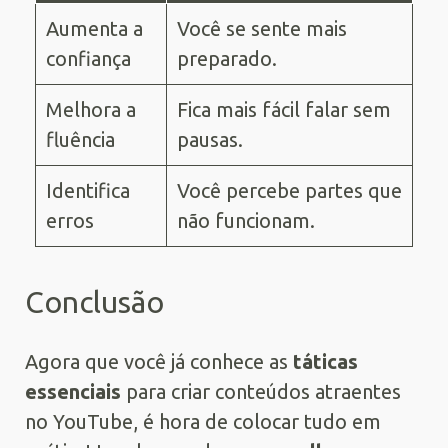
Aumenta a
Você se sente mais
confiança
preparado.
Melhora a
Fica mais fácil falar sem
fluência
pausas.
Identifica
Você percebe partes que
erros
não funcionam.
Conclusão
Agora que você já conhece as
táticas
essenciais
para criar conteúdos atraentes
no YouTube, é hora de colocar tudo em