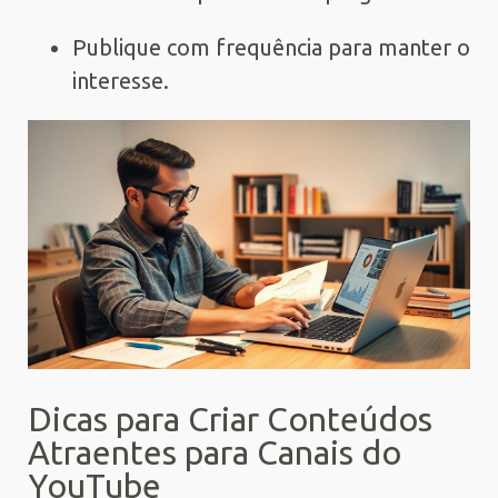
Publique com frequência para manter o
interesse.
Dicas para Criar Conteúdos
Atraentes para Canais do
YouTube