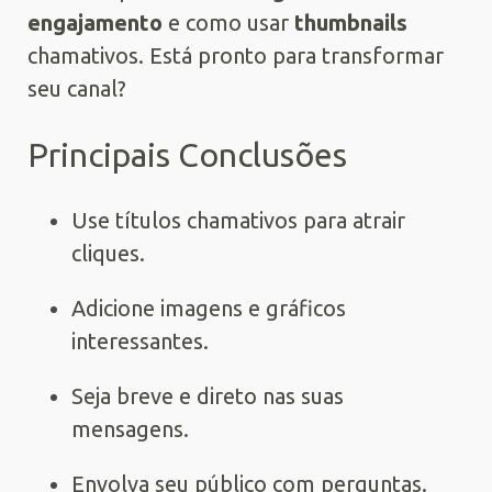
engajamento
e como usar
thumbnails
chamativos. Está pronto para transformar
seu canal?
Principais Conclusões
Use títulos chamativos para atrair
cliques.
Adicione imagens e gráficos
interessantes.
Seja breve e direto nas suas
mensagens.
Envolva seu público com perguntas.