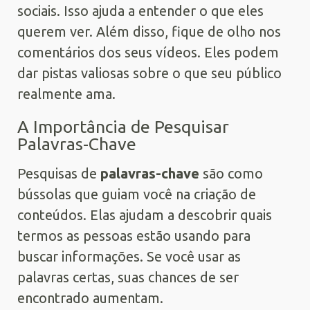
sociais. Isso ajuda a entender o que eles
querem ver. Além disso, fique de olho nos
comentários dos seus vídeos. Eles podem
dar pistas valiosas sobre o que seu público
realmente ama.
A Importância de Pesquisar
Palavras-Chave
Pesquisas de
palavras-chave
são como
bússolas que guiam você na criação de
conteúdos. Elas ajudam a descobrir quais
termos as pessoas estão usando para
buscar informações. Se você usar as
palavras certas, suas chances de ser
encontrado aumentam.