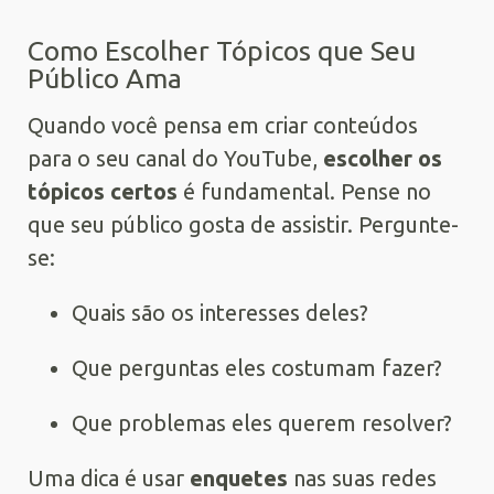
Como Escolher Tópicos que Seu
Público Ama
Quando você pensa em criar conteúdos
para o seu canal do YouTube,
escolher os
tópicos certos
é fundamental. Pense no
que seu público gosta de assistir. Pergunte-
se:
Quais são os interesses deles?
Que perguntas eles costumam fazer?
Que problemas eles querem resolver?
Uma dica é usar
enquetes
nas suas redes