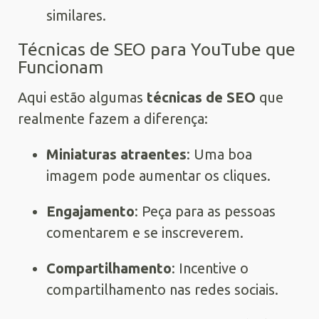
similares.
Técnicas de SEO para YouTube que
Funcionam
Aqui estão algumas
técnicas de SEO
que
realmente fazem a diferença:
Miniaturas atraentes
: Uma boa
imagem pode aumentar os cliques.
Engajamento
: Peça para as pessoas
comentarem e se inscreverem.
Compartilhamento
: Incentive o
compartilhamento nas redes sociais.