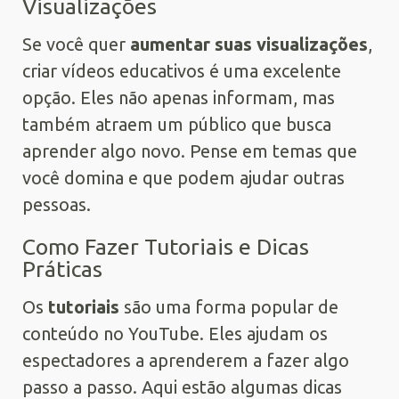
Visualizações
Se você quer
aumentar suas visualizações
,
criar vídeos educativos é uma excelente
opção. Eles não apenas informam, mas
também atraem um público que busca
aprender algo novo. Pense em temas que
você domina e que podem ajudar outras
pessoas.
Como Fazer Tutoriais e Dicas
Práticas
Os
tutoriais
são uma forma popular de
conteúdo no YouTube. Eles ajudam os
espectadores a aprenderem a fazer algo
passo a passo. Aqui estão algumas dicas