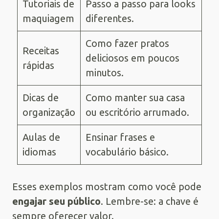
Tutoriais de
Passo a passo para looks
maquiagem
diferentes.
Como fazer pratos
Receitas
deliciosos em poucos
rápidas
minutos.
Dicas de
Como manter sua casa
organização
ou escritório arrumado.
Aulas de
Ensinar frases e
idiomas
vocabulário básico.
Esses exemplos mostram como você pode
engajar seu público
. Lembre-se: a chave é
sempre oferecer valor.