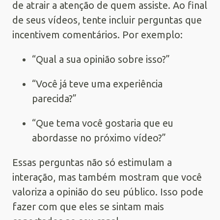
de atrair a atenção de quem assiste. Ao final
de seus vídeos, tente incluir perguntas que
incentivem comentários. Por exemplo:
“Qual a sua opinião sobre isso?”
“Você já teve uma experiência
parecida?”
“Que tema você gostaria que eu
abordasse no próximo vídeo?”
Essas perguntas não só estimulam a
interação, mas também mostram que você
valoriza a opinião do seu público. Isso pode
fazer com que eles se sintam mais