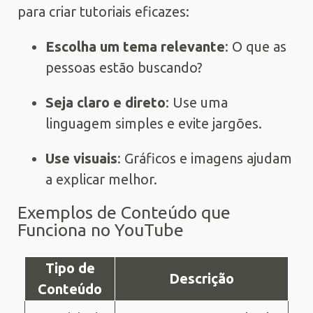
para criar tutoriais eficazes:
Escolha um tema relevante
: O que as
pessoas estão buscando?
Seja claro e direto
: Use uma
linguagem simples e evite jargões.
Use visuais
: Gráficos e imagens ajudam
a explicar melhor.
Exemplos de Conteúdo que
Funciona no YouTube
Tipo de
Descrição
Conteúdo