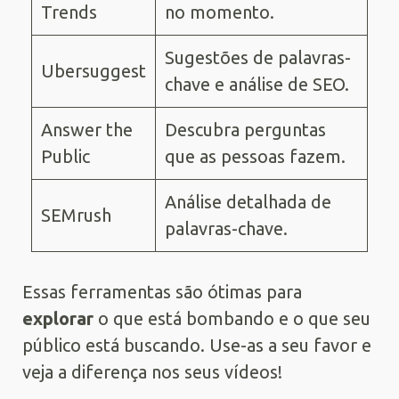
Trends
no momento.
Sugestões de palavras-
Ubersuggest
chave e análise de SEO.
Answer the
Descubra perguntas
Public
que as pessoas fazem.
Análise detalhada de
SEMrush
palavras-chave.
Essas ferramentas são ótimas para
explorar
o que está bombando e o que seu
público está buscando. Use-as a seu favor e
veja a diferença nos seus vídeos!