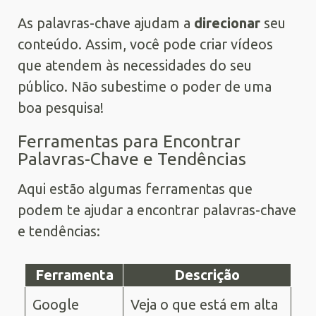
As palavras-chave ajudam a
direcionar
seu
conteúdo. Assim, você pode criar vídeos
que atendem às necessidades do seu
público. Não subestime o poder de uma
boa pesquisa!
Ferramentas para Encontrar
Palavras-Chave e Tendências
Aqui estão algumas ferramentas que
podem te ajudar a encontrar palavras-chave
e tendências:
Ferramenta
Descrição
Google
Veja o que está em alta