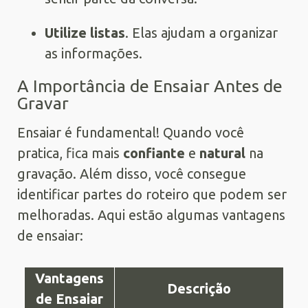
Utilize listas
. Elas ajudam a organizar
as informações.
A Importância de Ensaiar Antes de
Gravar
Ensaiar é fundamental! Quando você
pratica, fica mais
confiante
e
natural
na
gravação. Além disso, você consegue
identificar partes do roteiro que podem ser
melhoradas. Aqui estão algumas vantagens
de ensaiar:
Vantagens
Descrição
de Ensaiar