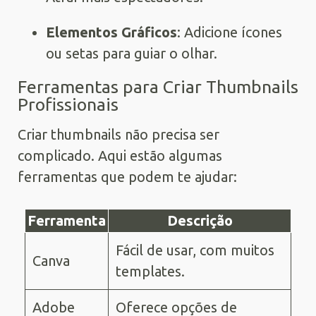
Elementos Gráficos
: Adicione ícones
ou setas para guiar o olhar.
Ferramentas para Criar Thumbnails
Profissionais
Criar thumbnails não precisa ser
complicado. Aqui estão algumas
ferramentas que podem te ajudar:
Ferramenta
Descrição
Fácil de usar, com muitos
Canva
templates.
Adobe
Oferece opções de