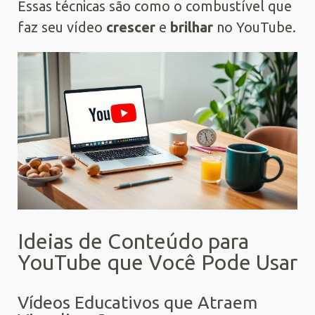
Essas técnicas são como o combustível que
faz seu vídeo
crescer
e
brilhar
no YouTube.
Ideias de Conteúdo para
YouTube que Você Pode Usar
Vídeos Educativos que Atraem