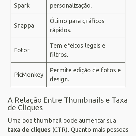
Spark
personalização.
Ótimo para gráficos
Snappa
rápidos.
Tem efeitos legais e
Fotor
filtros.
Permite edição de fotos e
PicMonkey
design.
A Relação Entre Thumbnails e Taxa
de Cliques
Uma boa thumbnail pode aumentar sua
taxa de cliques
(CTR). Quanto mais pessoas