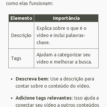
como elas funcionam:
Elemento
Importância
Explica sobre o que é o
Descrição
vídeo e inclui palavras-
chave.
Ajudam a categorizar seu
Tags
vídeo e melhorar a busca.
Descreva bem
: Use a descrição para
contar sobre o conteúdo do vídeo.
Adicione tags relevantes
: Isso ajuda a
conectar seu vídeo a outros conteúdos