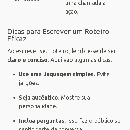
uma chamada à
ação.
Dicas para Escrever um Roteiro
Eficaz
Ao escrever seu roteiro, lembre-se de ser
claro e conciso
. Aqui vão algumas dicas:
Use uma linguagem simples
. Evite
jargões.
Seja autêntico
. Mostre sua
personalidade.
Inclua perguntas
. Isso faz o público se
sentir parte da conversa.