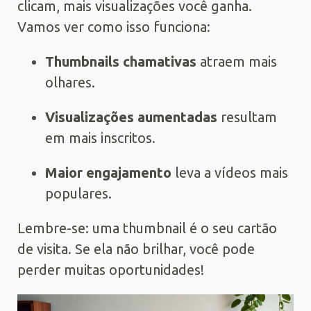
clicam, mais visualizações você ganha.
Vamos ver como isso funciona:
Thumbnails chamativas
atraem mais
olhares.
Visualizações aumentadas
resultam
em mais inscritos.
Maior engajamento
leva a vídeos mais
populares.
Lembre-se: uma thumbnail é o seu cartão
de visita. Se ela não brilhar, você pode
perder muitas oportunidades!