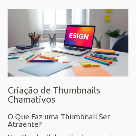
Criação de Thumbnails
Chamativos
O Que Faz uma Thumbnail Ser
Atraente?