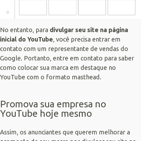
No entanto, para
divulgar seu site na página
inicial do YouTube
, você precisa entrar em
contato com um representante de vendas do
Google. Portanto, entre em contato para saber
como colocar sua marca em destaque no
YouTube com o formato masthead.
Promova sua empresa no
YouTube hoje mesmo
Assim, os anunciantes que querem melhorar a