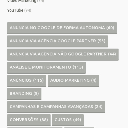
Vídeo Marketing
(74)
YouTube
(94)
ANUNCIA NO GOOGLE DE FORMA AUTÔNOMA
(60)
ANUNCIA VIA AGÊNCIA GOOGLE PARTNER
(53)
ANUNCIA VIA AGÊNCIA NÃO GOOGLE PARTNER
(44)
ANÁLISE E MONITORAMENTO
(115)
ANÚNCIOS
(115)
AUDIO MARKETING
(4)
BRANDING
(9)
CAMPANHAS E CAMPANHAS AVANÇADAS
(24)
CONVERSÕES
(88)
CUSTOS
(49)