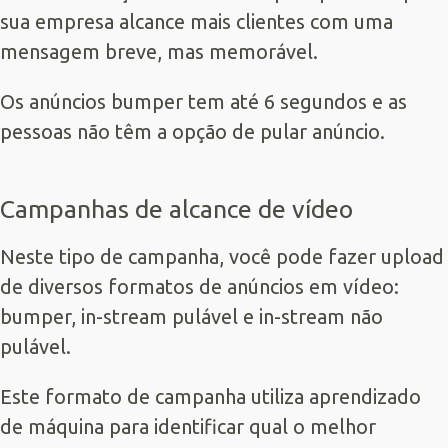
sua empresa alcance mais clientes com uma
mensagem breve, mas memorável.
Os anúncios bumper tem até 6 segundos e as
pessoas não têm a opção de pular anúncio.
Campanhas de alcance de vídeo
Neste tipo de campanha, você pode fazer upload
de diversos formatos de anúncios em vídeo:
bumper, in-stream pulável e in-stream não
pulável.
Este formato de campanha utiliza aprendizado
de máquina para identificar qual o melhor