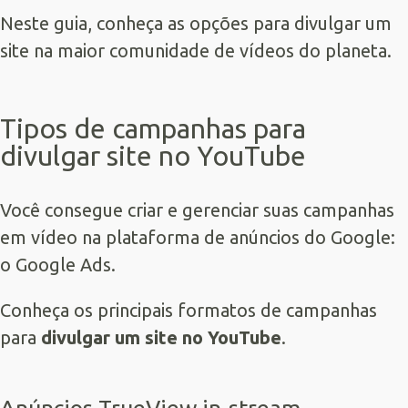
Neste guia, conheça as opções para divulgar um
site na maior comunidade de vídeos do planeta.
Tipos de campanhas para
divulgar site no YouTube
Você consegue criar e gerenciar suas campanhas
em vídeo na plataforma de anúncios do Google:
o
Google Ads
.
Conheça os principais formatos de campanhas
para
divulgar um site no YouTube
.