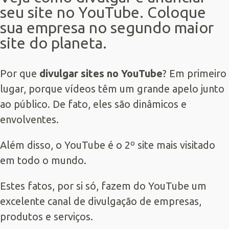
seu site no YouTube. Coloque
sua empresa no segundo maior
site do planeta.
Por que
divulgar sites no YouTube
? Em primeiro
lugar, porque vídeos têm um grande apelo junto
ao público. De fato, eles são dinâmicos e
envolventes.
Além disso, o YouTube é o 2º site mais visitado
em todo o mundo.
Estes fatos, por si só, fazem do YouTube um
excelente canal de divulgação de empresas,
produtos e serviços.