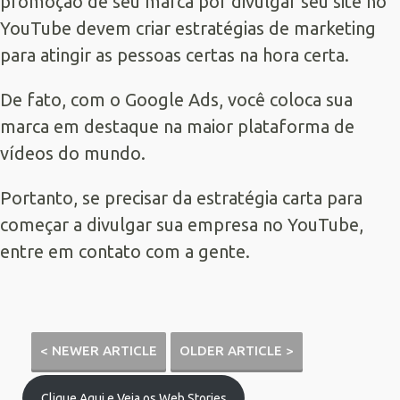
promoção de seu marca por divulgar seu site no
YouTube devem criar estratégias de marketing
para atingir as pessoas certas na hora certa.
De fato, com o Google Ads, você coloca sua
marca em destaque na maior plataforma de
vídeos do mundo.
Portanto, se precisar da estratégia carta para
começar a divulgar sua empresa no YouTube,
entre em contato com a gente.
< NEWER ARTICLE
OLDER ARTICLE >
Clique Aqui e Veja os Web Stories