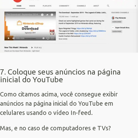
7. Coloque seus anúncios na página
inicial do YouTube
Como citamos acima, você consegue exibir
anúncios na página inicial do YouTube em
celulares usando o vídeo In-feed.
Mas, e no caso de computadores e TVs?