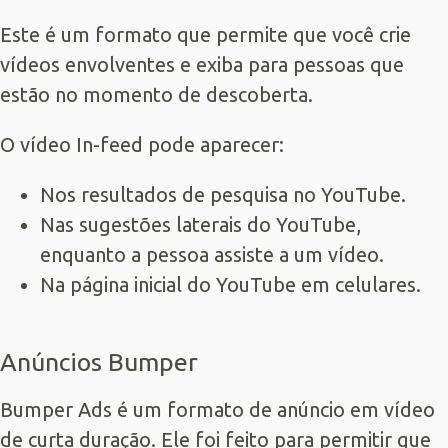
Este é um formato que permite que você crie
vídeos envolventes e exiba para pessoas que
estão no momento de descoberta.
O vídeo In-feed pode aparecer:
Nos resultados de pesquisa no YouTube.
Nas sugestões laterais do YouTube,
enquanto a pessoa assiste a um vídeo.
Na página inicial do YouTube em celulares.
Anúncios Bumper
Bumper Ads é um formato de anúncio em vídeo
de curta duração. Ele foi feito para permitir que