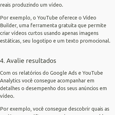
reais produzindo um vídeo.
Por exemplo, o YouTube oferece o Video
Builder, uma ferramenta gratuita que permite
criar vídeos curtos usando apenas imagens
estáticas, seu logotipo e um texto promocional.
4. Avalie resultados
Com os relatórios do Google Ads e YouTube
Analytics você consegue acompanhar em
detalhes o desempenho dos seus anúncios em
vídeo.
Por exemplo, você consegue descobrir quais as