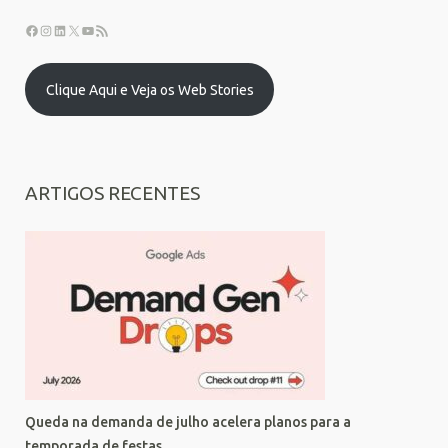
Clique Aqui e Veja os Web Stories
ARTIGOS RECENTES
Queda na demanda de julho acelera planos para a
temporada de festas