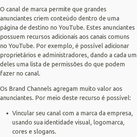
O canal de marca permite que grandes
anunciantes criem conteúdo dentro de uma
página de destino no YouTube. Estes anunciantes
possuem recursos adicionais aos canais comuns
no YouTube. Por exemplo, é possível adicionar
proprietários e administradores, dando a cada um
deles uma lista de permissões do que podem
fazer no canal.
Os Brand Channels agregam muito valor aos
anunciantes. Por meio deste recurso é possível:
Vincular seu canal com a marca da empresa,
usando sua identidade visual, logomarca,
cores e slogans.