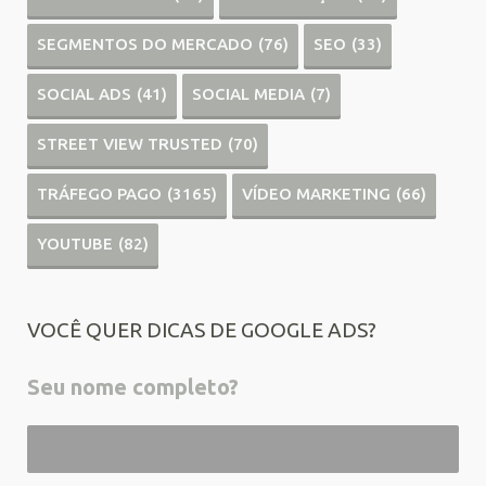
SEGMENTOS DO MERCADO
(76)
SEO
(33)
SOCIAL ADS
(41)
SOCIAL MEDIA
(7)
STREET VIEW TRUSTED
(70)
TRÁFEGO PAGO
(3165)
VÍDEO MARKETING
(66)
YOUTUBE
(82)
VOCÊ QUER DICAS DE GOOGLE ADS?
Seu nome completo?