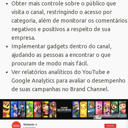
Obter mais controle sobre o público que
visita o canal, restringindo o acesso por
categoria, além de monitorar os comentários
negativos e positivos a respeito de sua
empresa.
Implementar gadgets dentro do canal,
ajudando as pessoas a encontrar o que
procuram de modo mais fácil.
Ver relatórios analíticos do YouTube e
Google Analytics para avaliar o desempenho
de suas campanhas no Brand Channel.