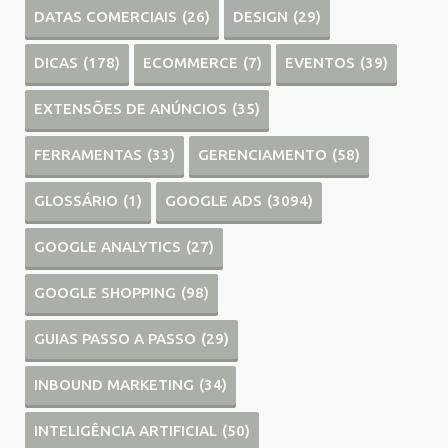
DATAS COMERCIAIS
(26)
DESIGN
(29)
DICAS
(178)
ECOMMERCE
(7)
EVENTOS
(39)
EXTENSÕES DE ANÚNCIOS
(35)
FERRAMENTAS
(33)
GERENCIAMENTO
(58)
GLOSSÁRIO
(1)
GOOGLE ADS
(3094)
GOOGLE ANALYTICS
(27)
GOOGLE SHOPPING
(98)
GUIAS PASSO A PASSO
(29)
INBOUND MARKETING
(34)
INTELIGÊNCIA ARTIFICIAL
(50)