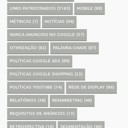
LINKS PATROCINADOS
(3165)
MOBILE
(88)
MÉTRICAS
(1)
NOTÍCIAS
(94)
NUNCA ANUNCIOU NO GOOGLE
(57)
OTIMIZAÇÃO
(82)
PALAVRA-CHAVE
(87)
POLÍTICAS GOOGLE ADS
(89)
POLÍTICAS GOOGLE SHOPPING
(23)
POLÍTICAS YOUTUBE
(14)
REDE DE DISPLAY
(86)
RELATÓRIOS
(38)
REMARKETING
(48)
REQUISITOS DE ANÚNCIOS
(13)
RETROSPECTIVA
(16)
SEGMENTAÇÃO
(40)