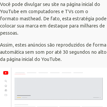
Você pode divulgar seu site na página inicial do
YouTube em computadores e TVs com o
formato masthead. De fato, esta estratégia pode
colocar sua marca em destaque para milhares de
pessoas.
Assim, estes anúncios são reproduzidos de forma
automática sem som por até 30 segundos no alto
da página inicial do YouTube.