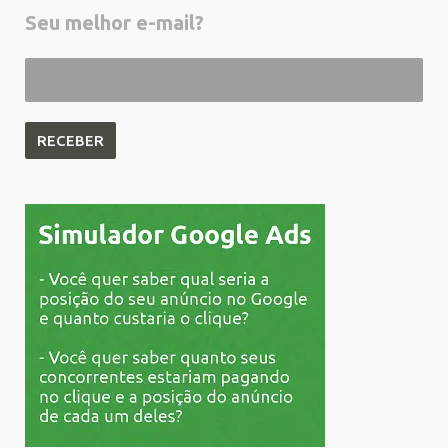
Seu melhor e-mail?