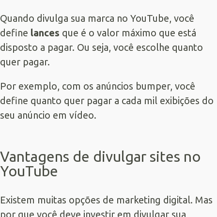
Quando divulga sua marca no YouTube, você
define
lances
que é o valor máximo que está
disposto a pagar. Ou seja, você escolhe quanto
quer pagar.
Por exemplo, com os anúncios bumper, você
define quanto quer pagar a cada mil exibições do
seu anúncio em vídeo.
Vantagens de divulgar sites no
YouTube
Existem muitas opções de marketing digital. Mas
por que você deve investir em divulgar sua