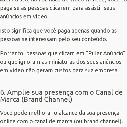
paga se as pessoas clicarem para assistir seus
anúncios em vídeo.
Isto significa que você paga apenas quando as
pessoas se interessam pelo seu conteúdo.
Portanto, pessoas que clicam em “Pular Anúncio”
ou que ignoram as miniaturas dos seus anúncios
em vídeo não geram custos para sua empresa.
6. Amplie sua presença com o Canal de
Marca (Brand Channel)
Você pode melhorar o alcance da sua presença
online com o canal de marca (ou brand channel).