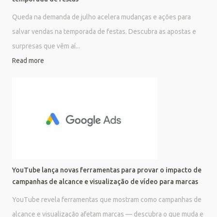
Queda na demanda de julho acelera mudanças e ações para
salvar vendas na temporada de festas. Descubra as apostas e
surpresas que vêm aí...
Read more
YouTube lança novas ferramentas para provar o impacto de
campanhas de alcance e visualização de vídeo para marcas
YouTube revela ferramentas que mostram como campanhas de
alcance e visualização afetam marcas — descubra o que muda e