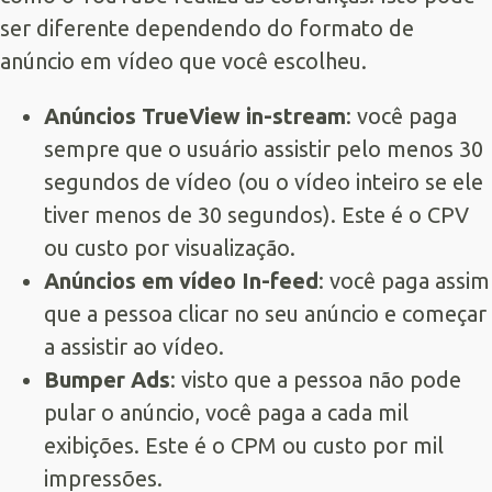
ser diferente dependendo do formato de
anúncio em vídeo que você escolheu.
Anúncios TrueView in-stream
: você paga
sempre que o usuário assistir pelo menos 30
segundos de vídeo (ou o vídeo inteiro se ele
tiver menos de 30 segundos). Este é o CPV
ou custo por visualização.
Anúncios em vídeo In-feed
: você paga assim
que a pessoa clicar no seu anúncio e começar
a assistir ao vídeo.
Bumper Ads
: visto que a pessoa não pode
pular o anúncio, você paga a cada mil
exibições. Este é o CPM ou custo por mil
impressões.