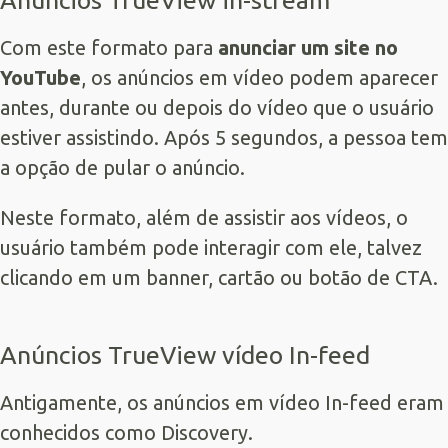
Anúncios TrueView in-stream
Com este formato para
anunciar um site no
YouTube
, os anúncios em vídeo podem aparecer
antes, durante ou depois do vídeo que o usuário
estiver assistindo. Após 5 segundos, a pessoa tem
a opção de pular o anúncio.
Neste formato, além de assistir aos vídeos, o
usuário também pode interagir com ele, talvez
clicando em um banner, cartão ou botão de CTA.
Anúncios TrueView vídeo In-feed
Antigamente, os anúncios em vídeo In-feed eram
conhecidos como Discovery.