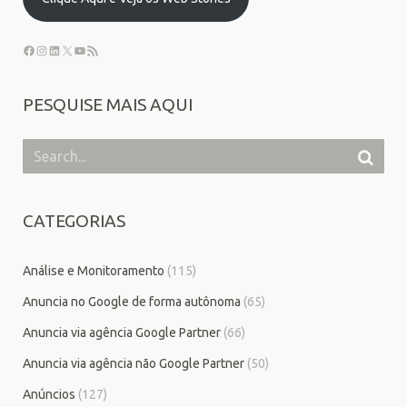
PESQUISE MAIS AQUI
CATEGORIAS
Análise e Monitoramento
(115)
Anuncia no Google de forma autônoma
(65)
Anuncia via agência Google Partner
(66)
Anuncia via agência não Google Partner
(50)
Anúncios
(127)