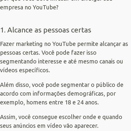
empresa no YouTube?
1. Alcance as pessoas certas
Fazer marketing no YouTube permite alcançar as
pessoas certas. Você pode fazer isso
segmentando interesse e até mesmo canais ou
vídeos específicos.
Além disso, você pode segmentar o público de
acordo com informações demográficas, por
exemplo, homens entre 18 e 24 anos.
Assim, você consegue escolher onde e quando
seus anúncios em vídeo vão aparecer.