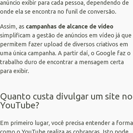
anúncio exibir para cada pessoa, dependendo de
onde ela se encontra no funil de conversão.
Assim, as
campanhas de alcance de vídeo
simplificam a gestão de anúncios em vídeo já que
permitem fazer upload de diversos criativos em
uma única campanha. A partir daí, o Google faz o
trabalho duro de encontrar a mensagem certa
para exibir.
Quanto custa divulgar um site no
YouTube?
Em primeiro lugar, você precisa entender a forma
como o YouTube realiza as cobranças. Isto pode