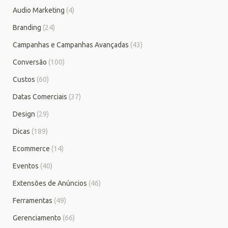
Audio Marketing
(4)
Branding
(24)
Campanhas e Campanhas Avançadas
(43)
Conversão
(100)
Custos
(60)
Datas Comerciais
(37)
Design
(29)
Dicas
(189)
Ecommerce
(14)
Eventos
(40)
Extensões de Anúncios
(46)
Ferramentas
(49)
Gerenciamento
(66)