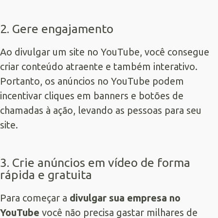
2. Gere engajamento
Ao divulgar um site no YouTube, você consegue
criar conteúdo atraente e também interativo.
Portanto, os anúncios no YouTube podem
incentivar cliques em banners e botões de
chamadas à ação, levando as pessoas para seu
site.
3. Crie anúncios em vídeo de forma
rápida e gratuita
Para começar a
divulgar sua empresa no
YouTube
você não precisa gastar milhares de