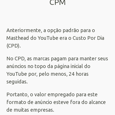
CPM
Anteriormente, a opção padrão para o
Masthead do YouTube era o Custo Por Dia
(CPD).
No CPD, as marcas pagam para manter seus
anúncios no topo da página inicial do
YouTube por, pelo menos, 24 horas
seguidas.
Portanto, o valor empregado para este
formato de anúncio esteve fora do alcance
de muitas empresas.