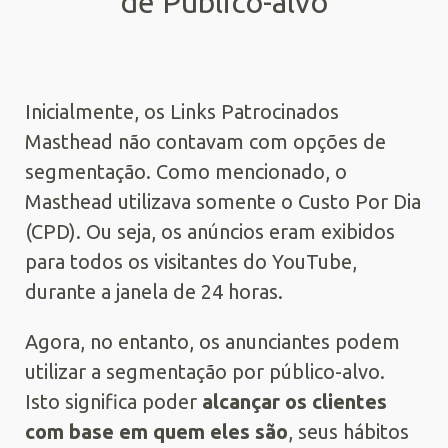
de Público-alvo
Inicialmente, os Links Patrocinados
Masthead não contavam com opções de
segmentação. Como mencionado, o
Masthead utilizava somente o Custo Por Dia
(CPD). Ou seja, os anúncios eram exibidos
para todos os visitantes do YouTube,
durante a janela de 24 horas.
Agora, no entanto, os anunciantes podem
utilizar a segmentação por público-alvo.
Isto significa poder
alcançar os clientes
com base em quem eles são
, seus hábitos