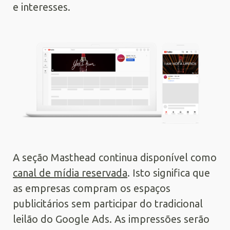
e interesses.
A seção Masthead continua disponível como
canal de mídia reservada
. Isto significa que
as empresas compram os espaços
publicitários sem participar do tradicional
leilão do Google Ads. As impressões serão