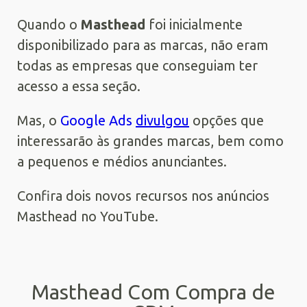
Quando o
Masthead
foi inicialmente
disponibilizado para as marcas, não eram
todas as empresas que conseguiam ter
acesso a essa seção.
Mas, o
Google Ads
divulgou
opções que
interessarão às grandes marcas, bem como
a pequenos e médios anunciantes.
Confira dois novos recursos nos anúncios
Masthead no YouTube.
Masthead Com Compra de