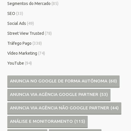
Segmentos do Mercado
(85)
SEO
(33)
Social Ads
(49)
Street View Trusted
(78)
Tráfego Pago
(338)
Vídeo Marketing
(74)
YouTube
(94)
ANUNCIA NO GOOGLE DE FORMA AUTÔNOMA
(60)
ANUNCIA VIA AGÊNCIA GOOGLE PARTNER
(53)
ANUNCIA VIA AGÊNCIA NÃO GOOGLE PARTNER
(44)
ANÁLISE E MONITORAMENTO
(115)