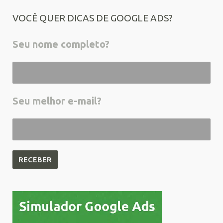
VOCÊ QUER DICAS DE GOOGLE ADS?
Seu nome completo?
Seu melhor e-mail?