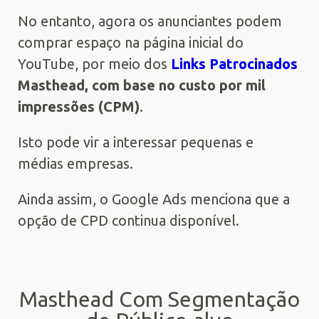
No entanto, agora os anunciantes podem
comprar espaço na página inicial do
YouTube, por meio dos
Links Patrocinados
Masthead, com base no custo por mil
impressões (CPM)
.
Isto pode vir a interessar pequenas e
médias empresas.
Ainda assim, o Google Ads menciona que a
opção de CPD continua disponível.
Masthead Com Segmentação