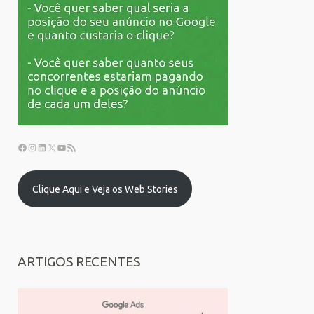
Clique Aqui e Veja os Web Stories
ARTIGOS RECENTES