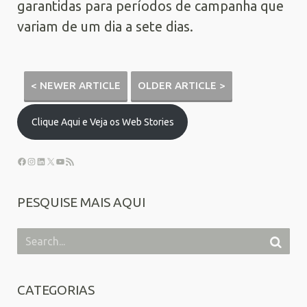
garantidas para períodos de campanha que
variam de um dia a sete dias.
< NEWER ARTICLE
OLDER ARTICLE >
Clique Aqui e Veja os Web Stories
PESQUISE MAIS AQUI
CATEGORIAS