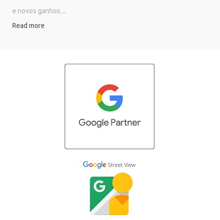
e novos ganhos....
Read more