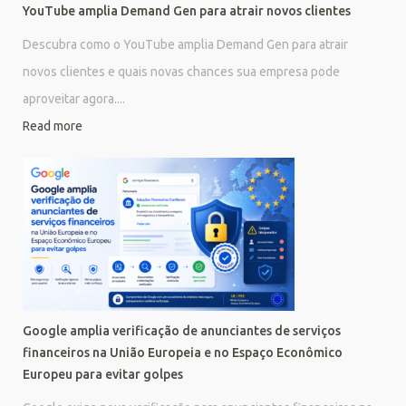
YouTube amplia Demand Gen para atrair novos clientes
Descubra como o YouTube amplia Demand Gen para atrair
novos clientes e quais novas chances sua empresa pode
aproveitar agora....
Read more
Google amplia verificação de anunciantes de serviços
financeiros na União Europeia e no Espaço Econômico
Europeu para evitar golpes