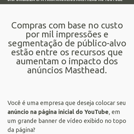
Compras com base no custo
por mil impressões e
segmentação de público-alvo
estão entre os recursos que
aumentam o impacto dos
anúncios Masthead.
Você é uma empresa que deseja colocar seu
anúncio na página inicial do YouTube
, em
um grande banner de vídeo exibido no topo
da página?