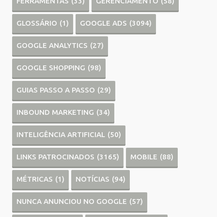
FERRAMENTAS
(33)
GERENCIAMENTO
(58)
GLOSSÁRIO
(1)
GOOGLE ADS
(3094)
GOOGLE ANALYTICS
(27)
GOOGLE SHOPPING
(98)
GUIAS PASSO A PASSO
(29)
INBOUND MARKETING
(34)
INTELIGÊNCIA ARTIFICIAL
(50)
LINKS PATROCINADOS
(3165)
MOBILE
(88)
MÉTRICAS
(1)
NOTÍCIAS
(94)
NUNCA ANUNCIOU NO GOOGLE
(57)