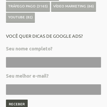
TRÁFEGO PAGO
(3165)
VÍDEO MARKETING
(66)
YOUTUBE
(82)
VOCÊ QUER DICAS DE GOOGLE ADS?
Seu nome completo?
Seu melhor e-mail?