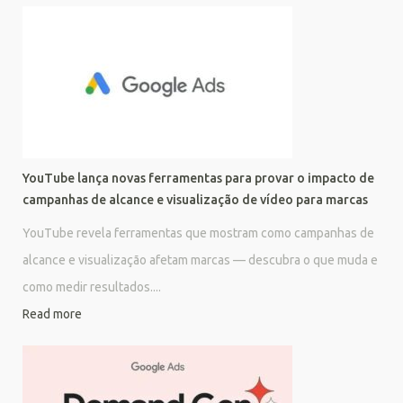
YouTube lança novas ferramentas para provar o impacto de
campanhas de alcance e visualização de vídeo para marcas
YouTube revela ferramentas que mostram como campanhas de
alcance e visualização afetam marcas — descubra o que muda e
como medir resultados....
Read more