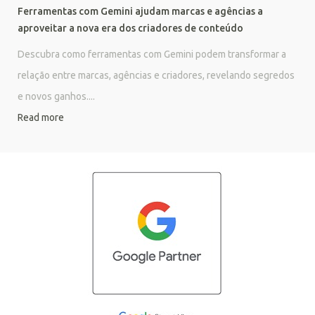
Ferramentas com Gemini ajudam marcas e agências a
aproveitar a nova era dos criadores de conteúdo
Descubra como ferramentas com Gemini podem transformar a
relação entre marcas, agências e criadores, revelando segredos
e novos ganhos....
Read more