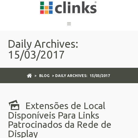
Daily Archives:
15/03/2017
>
BLOG
> DAILY ARCHIVES:
15/03/2017
Extensões de Local
Disponíveis Para Links
Patrocinados da Rede de
Display