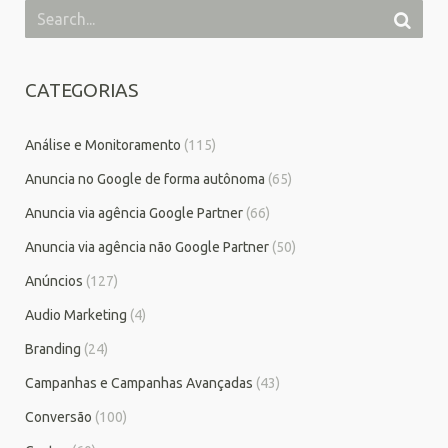
CATEGORIAS
Análise e Monitoramento
(115)
Anuncia no Google de forma autônoma
(65)
Anuncia via agência Google Partner
(66)
Anuncia via agência não Google Partner
(50)
Anúncios
(127)
Audio Marketing
(4)
Branding
(24)
Campanhas e Campanhas Avançadas
(43)
Conversão
(100)