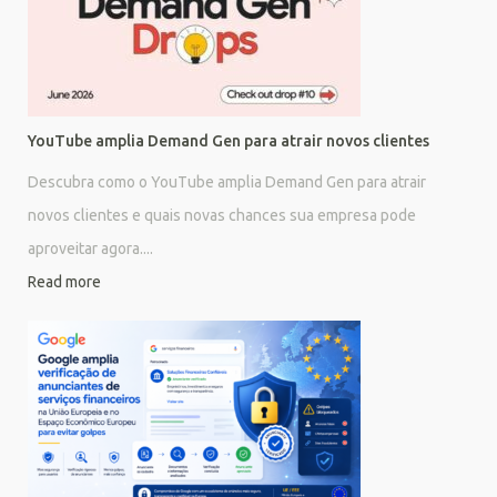
YouTube amplia Demand Gen para atrair novos clientes
Descubra como o YouTube amplia Demand Gen para atrair
novos clientes e quais novas chances sua empresa pode
aproveitar agora....
Read more