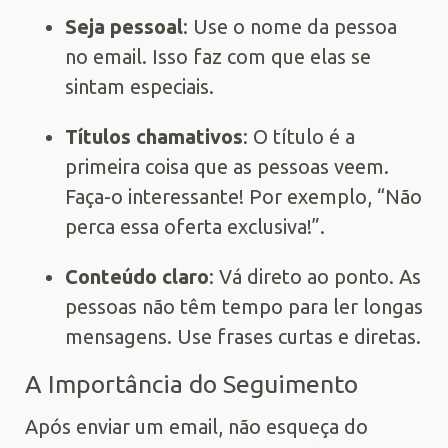
Seja pessoal
: Use o nome da pessoa
no email. Isso faz com que elas se
sintam especiais.
Títulos chamativos
: O título é a
primeira coisa que as pessoas veem.
Faça-o interessante! Por exemplo, “Não
perca essa oferta exclusiva!”.
Conteúdo claro
: Vá direto ao ponto. As
pessoas não têm tempo para ler longas
mensagens. Use frases curtas e diretas.
A Importância do Seguimento
Após enviar um email, não esqueça do