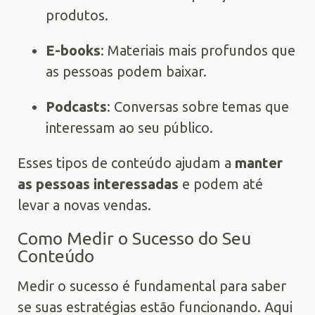
produtos.
E-books
: Materiais mais profundos que
as pessoas podem baixar.
Podcasts
: Conversas sobre temas que
interessam ao seu público.
Esses tipos de conteúdo ajudam a
manter
as pessoas interessadas
e podem até
levar a novas vendas.
Como Medir o Sucesso do Seu
Conteúdo
Medir o sucesso é fundamental para saber
se suas estratégias estão funcionando. Aqui