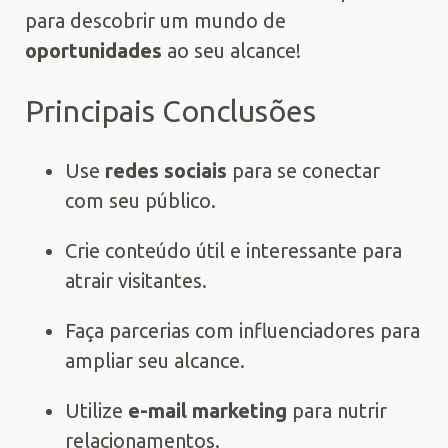
para descobrir um mundo de
oportunidades
ao seu alcance!
Principais Conclusões
Use
redes sociais
para se conectar
com seu público.
Crie conteúdo útil e interessante para
atrair visitantes.
Faça parcerias com influenciadores para
ampliar seu alcance.
Utilize
e-mail marketing
para nutrir
relacionamentos.