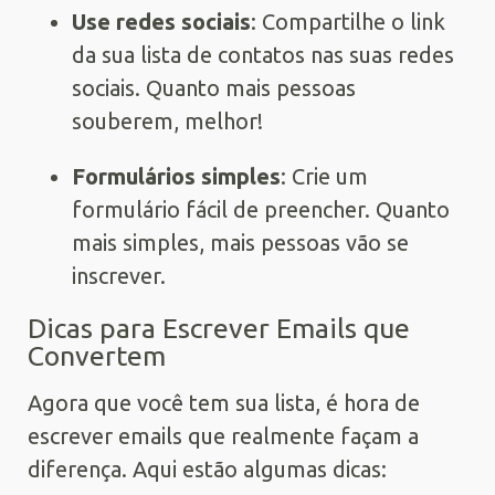
Use redes sociais
: Compartilhe o link
da sua lista de contatos nas suas redes
sociais. Quanto mais pessoas
souberem, melhor!
Formulários simples
: Crie um
formulário fácil de preencher. Quanto
mais simples, mais pessoas vão se
inscrever.
Dicas para Escrever Emails que
Convertem
Agora que você tem sua lista, é hora de
escrever emails que realmente façam a
diferença. Aqui estão algumas dicas: