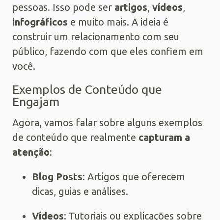
pessoas. Isso pode ser
artigos
,
vídeos
,
infográficos
e muito mais. A ideia é
construir um relacionamento com seu
público, fazendo com que eles confiem em
você.
Exemplos de Conteúdo que
Engajam
Agora, vamos falar sobre alguns exemplos
de conteúdo que realmente
capturam a
atenção
:
Blog Posts
: Artigos que oferecem
dicas, guias e análises.
Vídeos
: Tutoriais ou explicações sobre