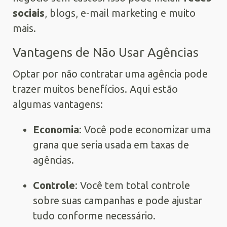
sociais
, blogs, e-mail marketing e muito
mais.
Vantagens de Não Usar Agências
Optar por não contratar uma agência pode
trazer muitos benefícios. Aqui estão
algumas vantagens:
Economia
: Você pode economizar uma
grana que seria usada em taxas de
agências.
Controle
: Você tem total controle
sobre suas campanhas e pode ajustar
tudo conforme necessário.