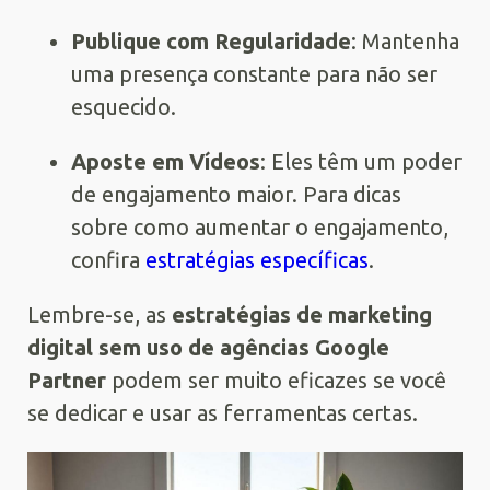
Publique com Regularidade
: Mantenha
uma presença constante para não ser
esquecido.
Aposte em Vídeos
: Eles têm um poder
de engajamento maior. Para dicas
sobre como aumentar o engajamento,
confira
estratégias específicas
.
Lembre-se, as
estratégias de marketing
digital sem uso de agências Google
Partner
podem ser muito eficazes se você
se dedicar e usar as ferramentas certas.