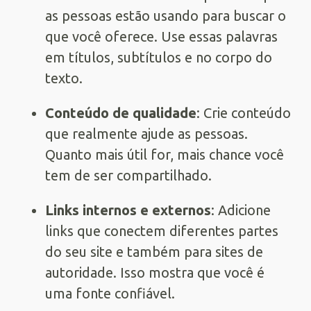
as pessoas estão usando para buscar o
que você oferece. Use essas palavras
em títulos, subtítulos e no corpo do
texto.
Conteúdo de qualidade
: Crie conteúdo
que realmente ajude as pessoas.
Quanto mais útil for, mais chance você
tem de ser compartilhado.
Links internos e externos
: Adicione
links que conectem diferentes partes
do seu site e também para sites de
autoridade. Isso mostra que você é
uma fonte confiável.