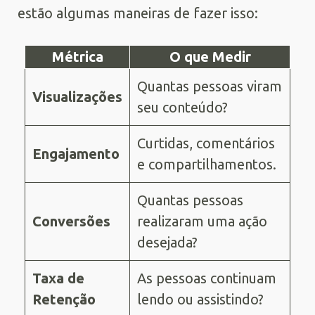
estão algumas maneiras de fazer isso:
Métrica
O que Medir
Quantas pessoas viram
Visualizações
seu conteúdo?
Curtidas, comentários
Engajamento
e compartilhamentos.
Quantas pessoas
Conversões
realizaram uma ação
desejada?
Taxa de
As pessoas continuam
Retenção
lendo ou assistindo?