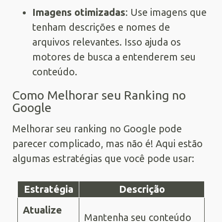
Imagens otimizadas
: Use imagens que
tenham descrições e nomes de
arquivos relevantes. Isso ajuda os
motores de busca a entenderem seu
conteúdo.
Como Melhorar seu Ranking no
Google
Melhorar seu ranking no Google pode
parecer complicado, mas não é! Aqui estão
algumas estratégias que você pode usar:
Estratégia
Descrição
Atualize
Mantenha seu conteúdo