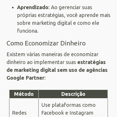
Aprendizado
: Ao gerenciar suas
próprias estratégias, você aprende mais
sobre marketing digital e como ele
funciona.
Como Economizar Dinheiro
Existem várias maneiras de economizar
dinheiro ao implementar suas
estratégias
de marketing digital sem uso de agências
Google Partner
:
Método
Descrição
Use plataformas como
Redes
Facebook e Instagram