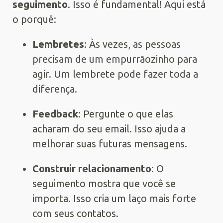
seguimento
. Isso é fundamental! Aqui está
o porquê:
Lembretes
: Às vezes, as pessoas
precisam de um empurrãozinho para
agir. Um lembrete pode fazer toda a
diferença.
Feedback
: Pergunte o que elas
acharam do seu email. Isso ajuda a
melhorar suas futuras mensagens.
Construir relacionamento
: O
seguimento mostra que você se
importa. Isso cria um laço mais forte
com seus contatos.