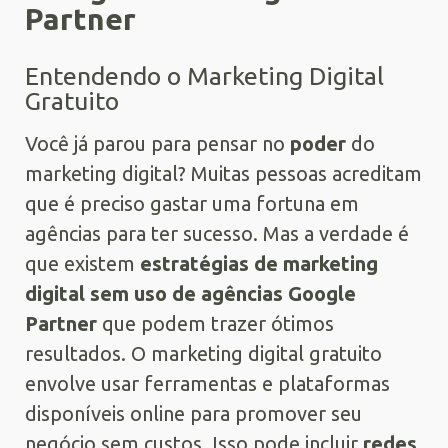
Partner
Entendendo o Marketing Digital
Gratuito
Você já parou para pensar no
poder
do
marketing digital? Muitas pessoas acreditam
que é preciso gastar uma fortuna em
agências para ter sucesso. Mas a verdade é
que existem
estratégias de marketing
digital sem uso de agências Google
Partner
que podem trazer ótimos
resultados. O marketing digital gratuito
envolve usar ferramentas e plataformas
disponíveis online para promover seu
negócio sem custos. Isso pode incluir
redes