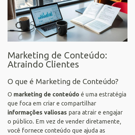
Marketing de Conteúdo:
Atraindo Clientes
O que é Marketing de Conteúdo?
O
marketing de conteúdo
é uma estratégia
que foca em criar e compartilhar
informações valiosas
para atrair e engajar
o público. Em vez de vender diretamente,
você fornece conteúdo que ajuda as