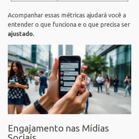
Acompanhar essas métricas ajudará você a
entender o que funciona e o que precisa ser
ajustado
.
Engajamento nas Mídias
Sociais