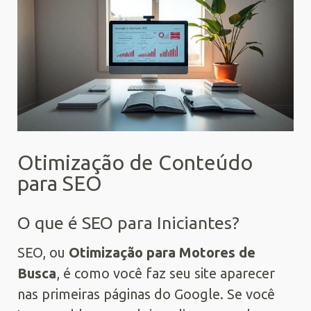
Otimização de Conteúdo
para SEO
O que é SEO para Iniciantes?
SEO, ou
Otimização para Motores de
Busca
, é como você faz seu site aparecer
nas primeiras páginas do Google. Se você