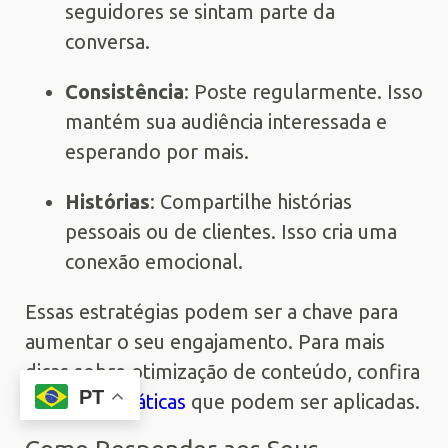
seguidores se sintam parte da
conversa.
Consistência
: Poste regularmente. Isso
mantém sua audiência interessada e
esperando por mais.
Histórias
: Compartilhe histórias
pessoais ou de clientes. Isso cria uma
conexão emocional.
Essas estratégias podem ser a chave para
aumentar o seu engajamento. Para mais
dicas sobre otimização de conteúdo, confira
PT
melhores práticas
que podem ser aplicadas.