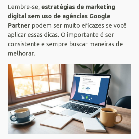
Lembre-se,
estratégias de marketing
digital sem uso de agências Google
Partner
podem ser muito eficazes se você
aplicar essas dicas. O importante é ser
consistente e sempre buscar maneiras de
melhorar.