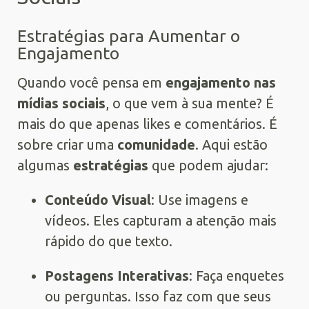
Estratégias para Aumentar o
Engajamento
Quando você pensa em
engajamento nas
mídias sociais
, o que vem à sua mente? É
mais do que apenas likes e comentários. É
sobre criar uma
comunidade
. Aqui estão
algumas
estratégias
que podem ajudar:
Conteúdo Visual
: Use imagens e
vídeos. Eles capturam a atenção mais
rápido do que texto.
Postagens Interativas
: Faça enquetes
ou perguntas. Isso faz com que seus