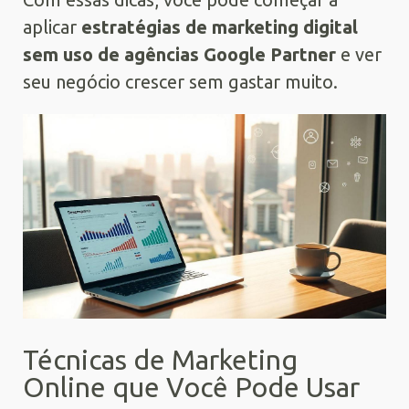
aplicar
estratégias de marketing digital
sem uso de agências Google Partner
e ver
seu negócio crescer sem gastar muito.
Técnicas de Marketing
Online que Você Pode Usar