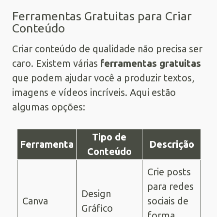
Ferramentas Gratuitas para Criar
Conteúdo
Criar conteúdo de qualidade não precisa ser
caro. Existem várias
ferramentas gratuitas
que podem ajudar você a produzir textos,
imagens e vídeos incríveis. Aqui estão
algumas opções:
Tipo de
Ferramenta
Descrição
Conteúdo
Crie posts
para redes
Design
Canva
sociais de
Gráfico
forma