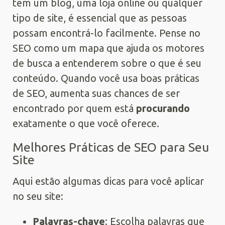
tem um blog, uma loja online ou qualquer
tipo de site, é essencial que as pessoas
possam encontrá-lo facilmente. Pense no
SEO como um mapa que ajuda os motores
de busca a entenderem sobre o que é seu
conteúdo. Quando você usa boas práticas
de SEO, aumenta suas chances de ser
encontrado por quem está
procurando
exatamente o que você oferece.
Melhores Práticas de SEO para Seu
Site
Aqui estão algumas dicas para você aplicar
no seu site:
Palavras-chave
: Escolha palavras que