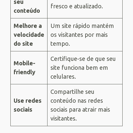
seu
fresco e atualizado.
conteúdo
Melhore a
Um site rápido mantém
velocidade
os visitantes por mais
do site
tempo.
Certifique-se de que seu
Mobile-
site funciona bem em
friendly
celulares.
Compartilhe seu
Use redes
conteúdo nas redes
sociais
sociais para atrair mais
visitantes.