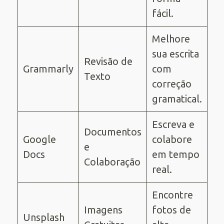
fácil.
Melhore
sua escrita
Revisão de
Grammarly
com
Texto
correção
gramatical.
Escreva e
Documentos
Google
colabore
e
Docs
em tempo
Colaboração
real.
Encontre
Imagens
fotos de
Unsplash