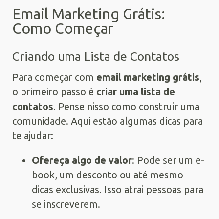
Email Marketing Grátis:
Como Começar
Criando uma Lista de Contatos
Para começar com
email marketing grátis
,
o primeiro passo é
criar uma lista de
contatos
. Pense nisso como construir uma
comunidade. Aqui estão algumas dicas para
te ajudar:
Ofereça algo de valor
: Pode ser um e-
book, um desconto ou até mesmo
dicas exclusivas. Isso atrai pessoas para
se inscreverem.