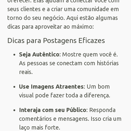
oferecer. Elas ajudam a conectar você com
seus clientes e a criar uma comunidade em
torno do seu negócio. Aqui estão algumas
dicas para aproveitar ao máximo:
Dicas para Postagens Eficazes
Seja Autêntico
: Mostre quem você é.
As pessoas se conectam com histórias
reais.
Use Imagens Atraentes
: Um bom
visual pode fazer toda a diferença.
Interaja com seu Público
: Responda
comentários e mensagens. Isso cria um
laço mais forte.