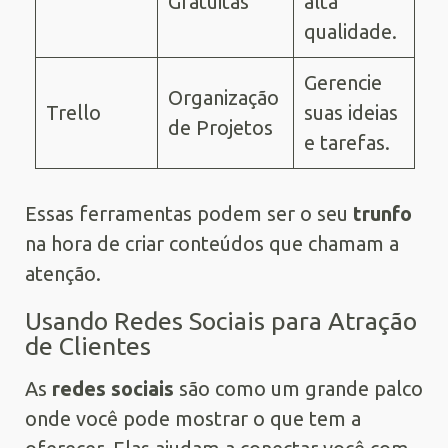
Gratuitas
alta
qualidade.
Gerencie
Organização
Trello
suas ideias
de Projetos
e tarefas.
Essas ferramentas podem ser o seu
trunfo
na hora de criar conteúdos que chamam a
atenção.
Usando Redes Sociais para Atração
de Clientes
As
redes sociais
são como um grande palco
onde você pode mostrar o que tem a