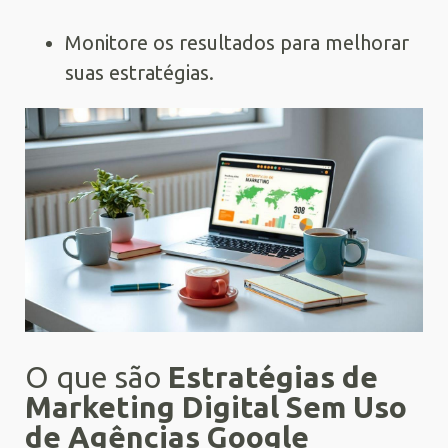
Monitore os resultados para melhorar
suas estratégias.
O que são
Estratégias de
Marketing Digital Sem Uso
de Agências Google