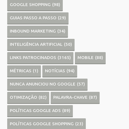
GOOGLE SHOPPING
(98)
GUIAS PASSO A PASSO
(29)
INBOUND MARKETING
(34)
INTELIGÊNCIA ARTIFICIAL
(50)
LINKS PATROCINADOS
(3165)
MOBILE
(88)
MÉTRICAS
(1)
NOTÍCIAS
(94)
NUNCA ANUNCIOU NO GOOGLE
(57)
OTIMIZAÇÃO
(82)
PALAVRA-CHAVE
(87)
POLÍTICAS GOOGLE ADS
(89)
POLÍTICAS GOOGLE SHOPPING
(23)