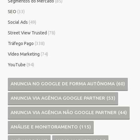
Segmentos do Mercado
(85)
SEO
(33)
Social Ads
(49)
Street View Trusted
(78)
Tráfego Pago
(338)
Vídeo Marketing
(74)
YouTube
(94)
ANUNCIA NO GOOGLE DE FORMA AUTÔNOMA
(60)
ANUNCIA VIA AGÊNCIA GOOGLE PARTNER
(53)
ANUNCIA VIA AGÊNCIA NÃO GOOGLE PARTNER
(44)
ANÁLISE E MONITORAMENTO
(115)