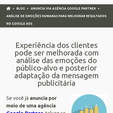
>
BLOG
>
ANUNCIA VIA AGÊNCIA GOOGLE PARTNER
>
ANÁLISE DE EMOÇÕES HUMANAS PARA MELHORAR RESULTADOS
NO GOOGLE ADS
Experiência dos clientes
pode ser melhorada com
análise das emoções do
público-alvo e posterior
adaptação da mensagem
publicitária
Se você já
anuncia por
meio de uma agência