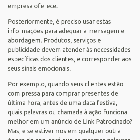
empresa oferece.
Posteriormente, é preciso usar estas
informações para adequar a mensagem e
abordagem. Produtos, serviços e
publicidade devem atender às necessidades
específicas dos clientes, e corresponder aos
seus sinais emocionais.
Por exemplo, quando seus clientes estão
com pressa para comprar presentes de
última hora, antes de uma data festiva,
quais palavras ou chamada à ação funciona
melhor em um anúncio de Link Patrocinado?
Mas, e se estivermos em qualquer outra