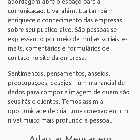
abordagem abre o espaço para a
comunicação. E vai além. Ela também
enriquece o conhecimento das empresas
sobre seu público-alvo. São pessoas se
expressando por meio de mídias sociais, e-
mails, comentários e formulários de
contato no site da empresa.
Sentimentos, pensamentos, anseios,
preocupações, desejos – um manancial de
dados para compor a imagem de quem são
seus fãs e clientes. Temos assim a
oportunidade de criar uma conexão em um
nível muito mais profundo e pessoal.
Adaptar Mensagem