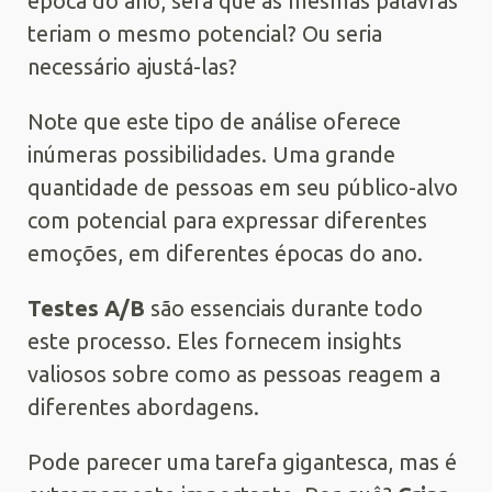
época do ano, será que as mesmas palavras
teriam o mesmo potencial? Ou seria
necessário ajustá-las?
Note que este tipo de análise oferece
inúmeras possibilidades. Uma grande
quantidade de pessoas em seu público-alvo
com potencial para expressar diferentes
emoções, em diferentes épocas do ano.
Testes A/B
são essenciais durante todo
este processo. Eles fornecem insights
valiosos sobre como as pessoas reagem a
diferentes abordagens.
Pode parecer uma tarefa gigantesca, mas é