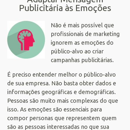
Publicitária às Emoções
Não é mais possível que
profissionais de marketing
ignorem as emoções do
público-alvo ao criar
campanhas publicitárias.
É preciso entender melhor o público-alvo
de sua empresa. Não basta obter dados e
informações geográficas e demográficas.
Pessoas são muito mais complexas do que
isso. As emoções são essenciais para
compor personas que representem quem
são as pessoas interessadas no que sua