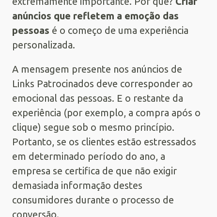
extremamente importante. Por quê?
Criar
anúncios que refletem a emoção das
pessoas
é o começo de uma experiência
personalizada.
A mensagem presente nos anúncios de
Links Patrocinados deve corresponder ao
emocional das pessoas. E o restante da
experiência (por exemplo, a compra após o
clique) segue sob o mesmo princípio.
Portanto, se os clientes estão estressados
em determinado período do ano, a
empresa se certifica de que não exigir
demasiada informação destes
consumidores durante o processo de
conversão.