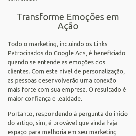
Transforme Emoções em
Ação
Todo o marketing, incluindo os Links
Patrocinados do Google Ads, é beneficiado
quando se entende as emoções dos
clientes. Com este nível de personalização,
as pessoas desenvolverão uma conexão
mais forte com sua empresa. O resultado é
maior confiança e lealdade.
Portanto, respondendo à pergunta do início
do artigo, sim, é provável que ainda haja
espaço para melhoria em seu marketing