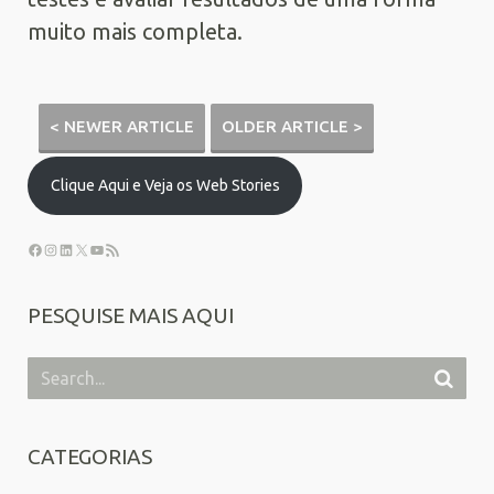
muito mais completa.
< NEWER ARTICLE
OLDER ARTICLE >
Clique Aqui e Veja os Web Stories
PESQUISE MAIS AQUI
CATEGORIAS