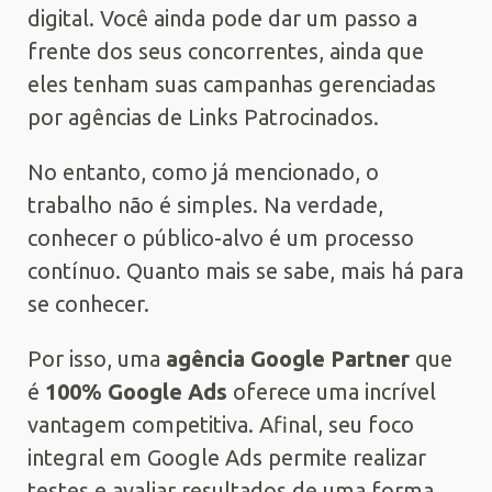
digital. Você ainda pode dar um passo a
frente dos seus concorrentes, ainda que
eles tenham suas campanhas gerenciadas
por agências de Links Patrocinados.
No entanto, como já mencionado, o
trabalho não é simples. Na verdade,
conhecer o público-alvo é um processo
contínuo. Quanto mais se sabe, mais há para
se conhecer.
Por isso, uma
agência Google Partner
que
é
100% Google Ads
oferece uma incrível
vantagem competitiva. Afinal, seu foco
integral em Google Ads permite realizar
testes e avaliar resultados de uma forma