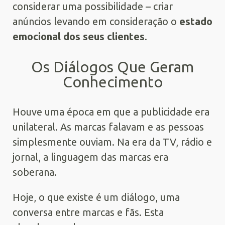
considerar uma possibilidade – criar
anúncios levando em consideração o
estado
emocional dos seus clientes
.
Os Diálogos Que Geram
Conhecimento
Houve uma época em que a publicidade era
unilateral. As marcas falavam e as pessoas
simplesmente ouviam. Na era da TV, rádio e
jornal, a linguagem das marcas era
soberana.
Hoje, o que existe é um diálogo, uma
conversa entre marcas e fãs. Esta