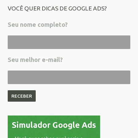
VOCÊ QUER DICAS DE GOOGLE ADS?
Seu nome completo?
Seu melhor e-mail?