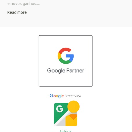
e novos ganhos....
Read more