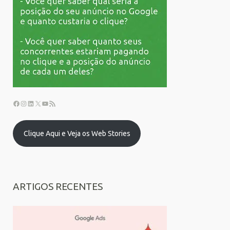
Clique Aqui e Veja os Web Stories
ARTIGOS RECENTES