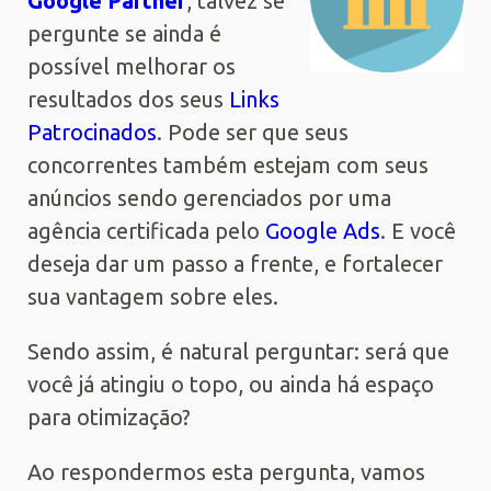
Google Partner
, talvez se
pergunte se ainda é
possível melhorar os
resultados dos seus
Links
Patrocinados
. Pode ser que seus
concorrentes também estejam com seus
anúncios sendo gerenciados por uma
agência certificada pelo
Google Ads
. E você
deseja dar um passo a frente, e fortalecer
sua vantagem sobre eles.
Sendo assim, é natural perguntar: será que
você já atingiu o topo, ou ainda há espaço
para otimização?
Ao respondermos esta pergunta, vamos