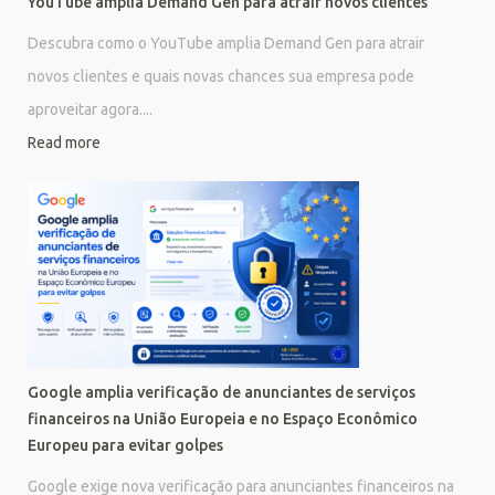
YouTube amplia Demand Gen para atrair novos clientes
Descubra como o YouTube amplia Demand Gen para atrair
novos clientes e quais novas chances sua empresa pode
aproveitar agora....
Read more
Google amplia verificação de anunciantes de serviços
financeiros na União Europeia e no Espaço Econômico
Europeu para evitar golpes
Google exige nova verificação para anunciantes financeiros na