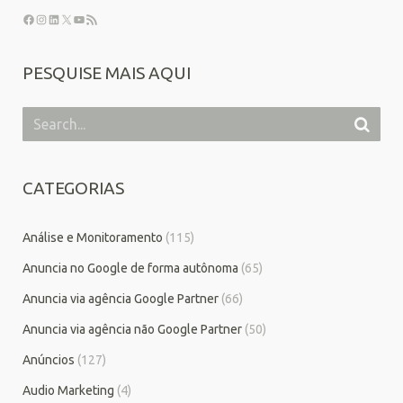
PESQUISE MAIS AQUI
CATEGORIAS
Análise e Monitoramento
(115)
Anuncia no Google de forma autônoma
(65)
Anuncia via agência Google Partner
(66)
Anuncia via agência não Google Partner
(50)
Anúncios
(127)
Audio Marketing
(4)