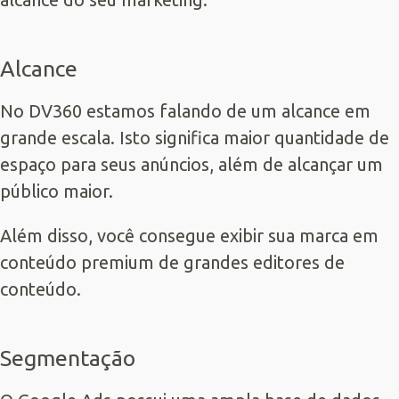
Alcance
No DV360 estamos falando de um alcance em
grande escala. Isto significa maior quantidade de
espaço para seus anúncios, além de alcançar um
público maior.
Além disso, você consegue exibir sua marca em
conteúdo premium de grandes editores de
conteúdo.
Segmentação