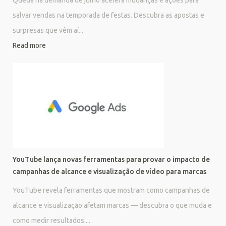
Queda na demanda de julho acelera mudanças e ações para
salvar vendas na temporada de festas. Descubra as apostas e
surpresas que vêm aí...
Read more
YouTube lança novas ferramentas para provar o impacto de
campanhas de alcance e visualização de vídeo para marcas
YouTube revela ferramentas que mostram como campanhas de
alcance e visualização afetam marcas — descubra o que muda e
como medir resultados....