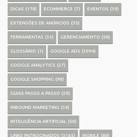
DICAS
(178)
ECOMMERCE
(7)
EVENTOS
(39)
EXTENSÕES DE ANÚNCIOS
(35)
FERRAMENTAS
(33)
GERENCIAMENTO
(58)
GLOSSÁRIO
(1)
GOOGLE ADS
(3094)
GOOGLE ANALYTICS
(27)
GOOGLE SHOPPING
(98)
GUIAS PASSO A PASSO
(29)
INBOUND MARKETING
(34)
INTELIGÊNCIA ARTIFICIAL
(50)
LINKS PATROCINADOS
(3165)
MOBILE
(88)