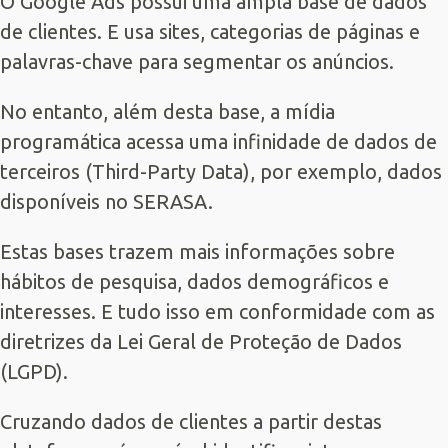
O Google Ads possui uma ampla base de dados
de clientes. E usa sites, categorias de páginas e
palavras-chave para segmentar os anúncios.
No entanto, além desta base, a mídia
programática acessa uma infinidade de dados de
terceiros (
Third-Party Data
), por exemplo, dados
disponíveis no SERASA.
Estas bases trazem mais informações sobre
hábitos de pesquisa, dados demográficos e
interesses. E tudo isso em conformidade com as
diretrizes da Lei Geral de Proteção de Dados
(LGPD).
Cruzando dados de clientes a partir destas