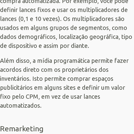
compra automatizada. Por exemplo, você pode
definir lances fixos e usar os multiplicadores de
lances (0,1 e 10 vezes). Os multiplicadores são
usados em alguns grupos de segmentos, como
dados demográficos, localização geográfica, tipo
de dispositivo e assim por diante.
Além disso, a mídia programática permite fazer
acordos direto com os proprietários dos
inventários. Isto permite comprar espaços
publicitários em alguns sites e definir um valor
fixo pelo CPM, em vez de usar lances
automatizados.
Remarketing