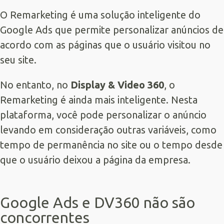
O Remarketing é uma solução inteligente do
Google Ads que permite personalizar anúncios de
acordo com as páginas que o usuário visitou no
seu site.
No entanto, no
Display & Video 360
, o
Remarketing é ainda mais inteligente. Nesta
plataforma, você pode personalizar o anúncio
levando em consideração outras variáveis, como
tempo de permanência no site ou o tempo desde
que o usuário deixou a página da empresa.
Google Ads e DV360 não são
concorrentes