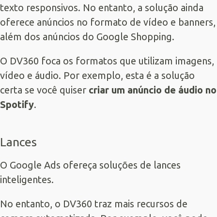
texto responsivos. No entanto, a solução ainda
oferece anúncios no formato de vídeo e banners,
além dos anúncios do Google Shopping.
O DV360 foca os formatos que utilizam imagens,
vídeo e áudio. Por exemplo, esta é a solução
certa se você quiser
criar um anúncio de áudio no
Spotify
.
Lances
O Google Ads ofereça soluções de lances
inteligentes.
No entanto, o DV360 traz mais recursos de