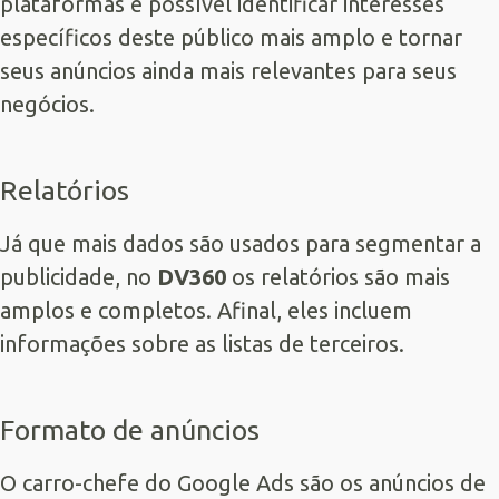
plataformas é possível identificar interesses
específicos deste público mais amplo e tornar
seus anúncios ainda mais relevantes para seus
negócios.
Relatórios
Já que mais dados são usados para segmentar a
publicidade, no
DV360
os relatórios são mais
amplos e completos. Afinal, eles incluem
informações sobre as listas de terceiros.
Formato de anúncios
O carro-chefe do Google Ads são os anúncios de