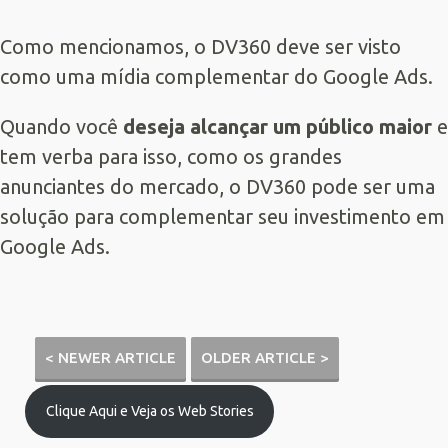
Como mencionamos, o DV360 deve ser visto
como uma mídia complementar do Google Ads.
Quando você
deseja alcançar um público maior
e
tem verba para isso, como os grandes
anunciantes do mercado, o DV360 pode ser uma
solução para complementar seu investimento em
Google Ads.
< NEWER ARTICLE
OLDER ARTICLE >
Clique Aqui e Veja os Web Stories