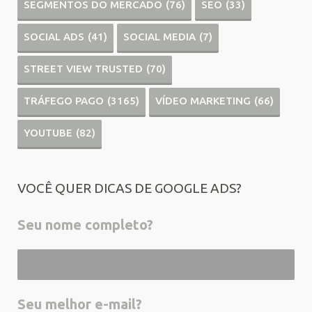
SEGMENTOS DO MERCADO
(76)
SEO
(33)
SOCIAL ADS
(41)
SOCIAL MEDIA
(7)
STREET VIEW TRUSTED
(70)
TRÁFEGO PAGO
(3165)
VÍDEO MARKETING
(66)
YOUTUBE
(82)
VOCÊ QUER DICAS DE GOOGLE ADS?
Seu nome completo?
Seu melhor e-mail?