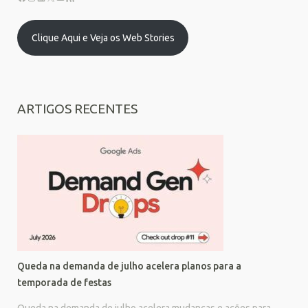
Clique Aqui e Veja os Web Stories
ARTIGOS RECENTES
Queda na demanda de julho acelera planos para a
temporada de festas