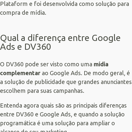
Plataform e foi desenvolvida como solução para
compra de mídia.
Qual a diferença entre Google
Ads e DV360
O DV360 pode ser visto como uma
mídia
complementar
ao Google Ads. De modo geral, é
a solução de publicidade que grandes anunciantes
escolhem para suas campanhas.
Entenda agora quais são as principais diferenças
entre DV360 e Google Ads, e quando a solução
programática é uma solução para ampliar o
alcance do seu marketing.