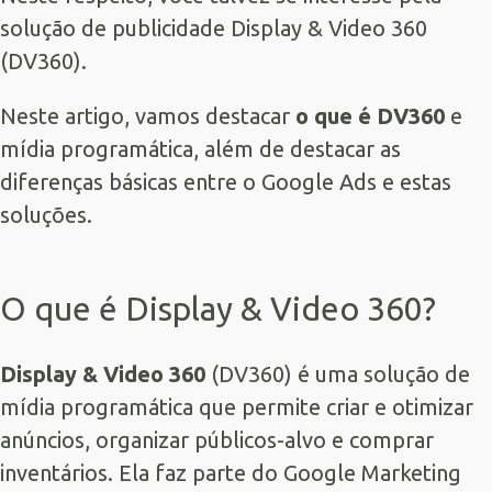
solução de publicidade Display & Video 360
(DV360).
Neste artigo, vamos destacar
o que é DV360
e
mídia programática, além de destacar as
diferenças básicas entre o
Google Ads
e estas
soluções.
O que é Display & Video 360?
Display & Video 360
(DV360) é uma solução de
mídia programática que permite criar e otimizar
anúncios, organizar públicos-alvo e comprar
inventários. Ela faz parte do Google Marketing