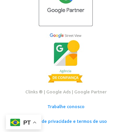
Clinks ®️ | Google Ads | Google Partner
Trabalhe conosco
Política de privacidade e termos de uso
PT