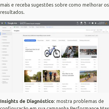
mais e receba sugestões sobre como melhorar os
resultados.
Insights de Diagnóstico
: mostra problemas de
configuração em sua campanha Performance Max