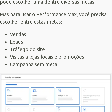
pode escolher uma dentre diversas metas.
Mas para usar o Performance Max, você precisa
escolher entre estas metas:
Vendas
Leads
Tráfego do site
Visitas a lojas locais e promoções
Campanha sem meta