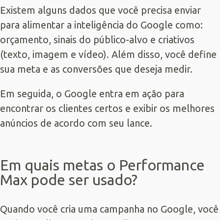
Existem alguns dados que você precisa enviar
para alimentar a inteligência do Google como:
orçamento, sinais do público-alvo e criativos
(texto, imagem e vídeo). Além disso, você define
sua meta e as conversões que deseja medir.
Em seguida, o Google entra em ação para
encontrar os clientes certos e exibir os melhores
anúncios de acordo com seu lance.
Em quais metas o Performance
Max pode ser usado?
Quando você cria uma campanha no Google, você