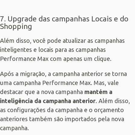
7. Upgrade das campanhas Locais e do
Shopping
Além disso, você pode atualizar as campanhas
inteligentes e locais para as campanhas
Performance Max com apenas um clique.
Após a migração, a campanha anterior se torna
uma campanha Performance Max. Mas, vale
destacar que a nova campanha
mantém a
inteligência da campanha anterior
. Além disso,
as configurações da campanha e o orçamento
anteriores também são importados pela nova
campanha.