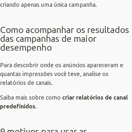
criando apenas uma única campanha.
Como acompanhar os resultados
das campanhas de maior
desempenho
Para descobrir onde os anúncios apareceram e
quantas impressões você teve, analise os
relatórios de canais.
Saiba mais sobre como
criar relatórios de canal
predefinidos
.
9 motivos para usar as