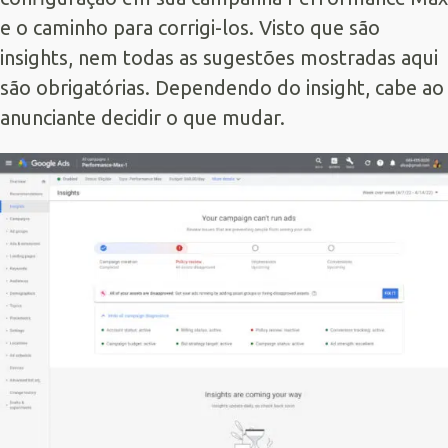
e o caminho para corrigi-los. Visto que são
insights, nem todas as sugestões mostradas aqui
são obrigatórias. Dependendo do insight, cabe ao
anunciante decidir o que mudar.