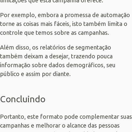
limitações que esta campanha oferece.
Por exemplo, embora a promessa de automação
torne as coisas mais fáceis, isto também limita o
controle que temos sobre as campanhas.
Além disso, os relatórios de segmentação
também deixam a desejar, trazendo pouca
informação sobre dados demográficos, seu
público e assim por diante.
Concluindo
Portanto, este formato pode complementar suas
campanhas e melhorar o alcance das pessoas