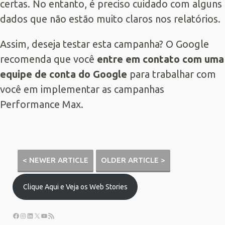
certas. No entanto, é preciso cuidado com alguns
dados que não estão muito claros nos relatórios.
Assim, deseja testar esta campanha? O Google
recomenda que você
entre em contato com uma
equipe de conta do Google
para trabalhar com
você em implementar as campanhas
Performance Max.
< NEWER ARTICLE
OLDER ARTICLE >
Clique Aqui e Veja os Web Stories