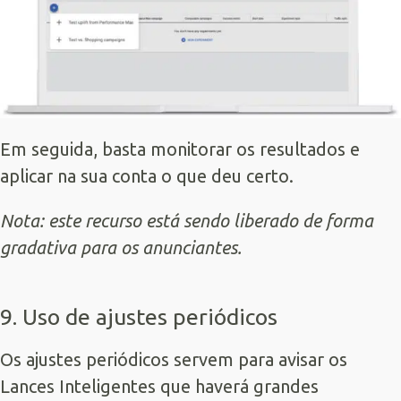
Em seguida, basta monitorar os resultados e
aplicar na sua conta o que deu certo.
Nota: este recurso está sendo liberado de forma
gradativa para os anunciantes.
9. Uso de ajustes periódicos
Os ajustes periódicos servem para avisar os
Lances Inteligentes que haverá grandes