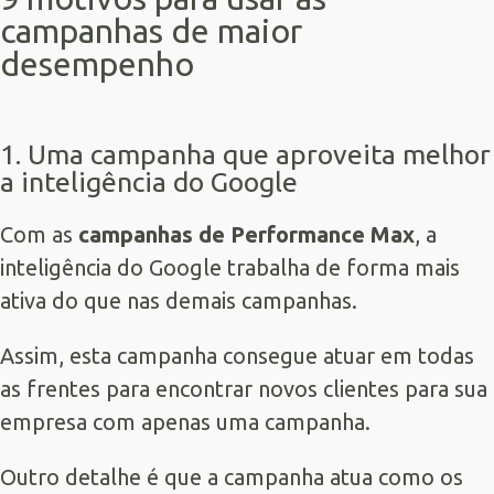
campanhas de maior
desempenho
1. Uma campanha que aproveita melhor
a inteligência do Google
Com as
campanhas de Performance Max
, a
inteligência do Google trabalha de forma mais
ativa do que nas demais campanhas.
Assim, esta campanha consegue atuar em todas
as frentes para encontrar novos clientes para sua
empresa com apenas uma campanha.
Outro detalhe é que a campanha atua como os