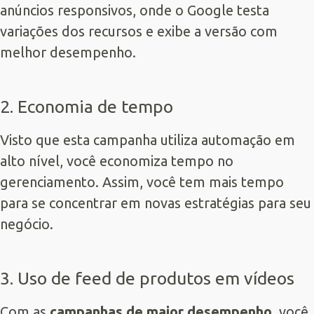
anúncios responsivos, onde o Google testa
variações dos recursos e exibe a versão com
melhor desempenho.
2. Economia de tempo
Visto que esta campanha utiliza automação em
alto nível, você economiza tempo no
gerenciamento. Assim, você tem mais tempo
para se concentrar em novas estratégias para seu
negócio.
3. Uso de feed de produtos em vídeos
Com as
campanhas de maior desempenho
, você