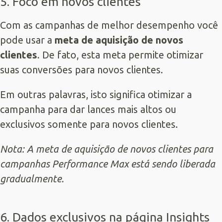
5. Foco em novos clientes
Com as campanhas de melhor desempenho você
pode usar a
meta de aquisição de novos
clientes
. De fato, esta meta permite otimizar
suas conversões para novos clientes.
Em outras palavras, isto significa otimizar a
campanha para dar lances mais altos ou
exclusivos somente para novos clientes.
Nota: A meta de aquisição de novos clientes para
campanhas Performance Max está sendo liberada
gradualmente.
6. Dados exclusivos na página Insights