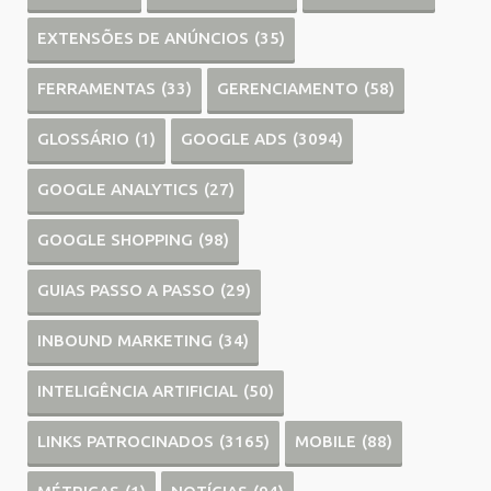
EXTENSÕES DE ANÚNCIOS
(35)
FERRAMENTAS
(33)
GERENCIAMENTO
(58)
GLOSSÁRIO
(1)
GOOGLE ADS
(3094)
GOOGLE ANALYTICS
(27)
GOOGLE SHOPPING
(98)
GUIAS PASSO A PASSO
(29)
INBOUND MARKETING
(34)
INTELIGÊNCIA ARTIFICIAL
(50)
LINKS PATROCINADOS
(3165)
MOBILE
(88)