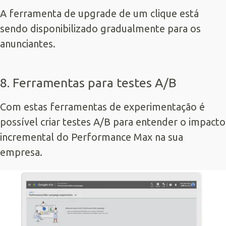
A ferramenta de upgrade de um clique está
sendo disponibilizado gradualmente para os
anunciantes.
8. Ferramentas para testes A/B
Com estas ferramentas de experimentação é
possível criar testes A/B para entender o impacto
incremental do Performance Max na sua
empresa.