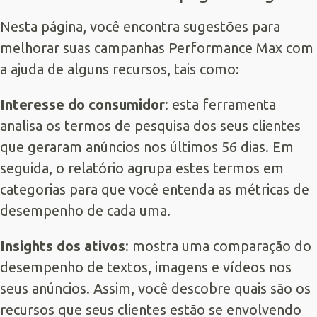
Nesta página, você encontra sugestões para
melhorar suas campanhas Performance Max com
a ajuda de alguns recursos, tais como:
Interesse do consumidor
: esta ferramenta
analisa os termos de pesquisa dos seus clientes
que geraram anúncios nos últimos 56 dias. Em
seguida, o relatório agrupa estes termos em
categorias para que você entenda as métricas de
desempenho de cada uma.
Insights dos ativos
: mostra uma comparação do
desempenho de textos, imagens e vídeos nos
seus anúncios. Assim, você descobre quais são os
recursos que seus clientes estão se envolvendo