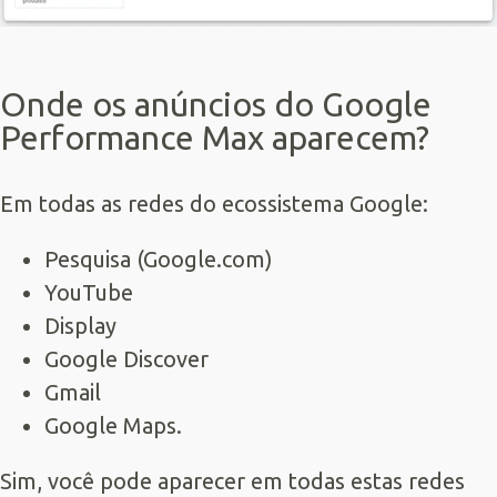
Onde os anúncios do Google
Performance Max aparecem?
Em todas as redes do ecossistema Google:
Pesquisa (Google.com)
YouTube
Display
Google Discover
Gmail
Google Maps.
Sim, você pode aparecer em todas estas redes