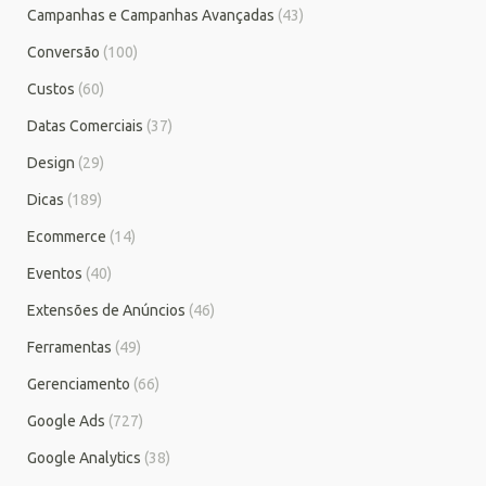
Campanhas e Campanhas Avançadas
(43)
Conversão
(100)
Custos
(60)
Datas Comerciais
(37)
Design
(29)
Dicas
(189)
Ecommerce
(14)
Eventos
(40)
Extensões de Anúncios
(46)
Ferramentas
(49)
Gerenciamento
(66)
Google Ads
(727)
Google Analytics
(38)