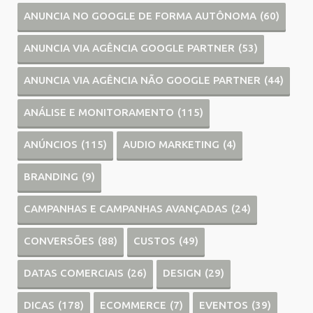
ANUNCIA NO GOOGLE DE FORMA AUTÔNOMA
(60)
ANUNCIA VIA AGÊNCIA GOOGLE PARTNER
(53)
ANUNCIA VIA AGÊNCIA NÃO GOOGLE PARTNER
(44)
ANÁLISE E MONITORAMENTO
(115)
ANÚNCIOS
(115)
AUDIO MARKETING
(4)
BRANDING
(9)
CAMPANHAS E CAMPANHAS AVANÇADAS
(24)
CONVERSÕES
(88)
CUSTOS
(49)
DATAS COMERCIAIS
(26)
DESIGN
(29)
DICAS
(178)
ECOMMERCE
(7)
EVENTOS
(39)