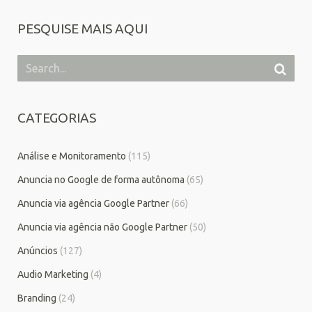
PESQUISE MAIS AQUI
CATEGORIAS
Análise e Monitoramento
(115)
Anuncia no Google de forma autônoma
(65)
Anuncia via agência Google Partner
(66)
Anuncia via agência não Google Partner
(50)
Anúncios
(127)
Audio Marketing
(4)
Branding
(24)