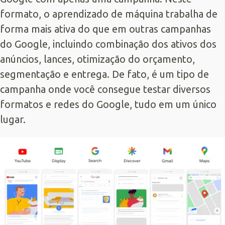
formato, o aprendizado de máquina trabalha de
forma mais ativa do que em outras campanhas
do Google, incluindo combinação dos ativos dos
anúncios, lances, otimização do orçamento,
segmentação e entrega. De fato, é um tipo de
campanha onde você consegue testar diversos
formatos e redes do Google, tudo em um único
lugar.