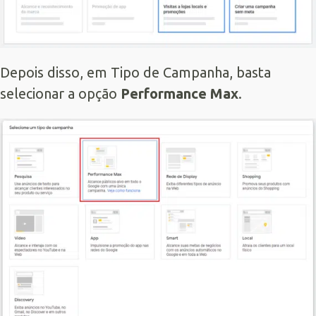
Depois disso, em Tipo de Campanha, basta
selecionar a opção
Performance Max
.