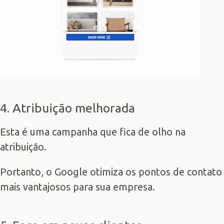
4. Atribuição melhorada
Esta é uma campanha que fica de olho na
atribuição.
Portanto, o Google otimiza os pontos de contato
mais vantajosos para sua empresa.