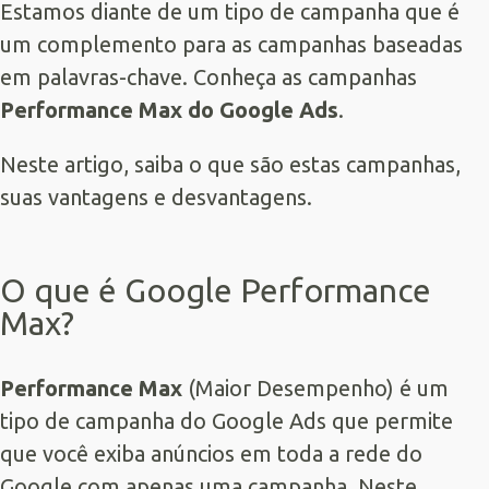
Estamos diante de um tipo de campanha que é
um complemento para as campanhas baseadas
em palavras-chave. Conheça as campanhas
Performance Max do
Google Ads
.
Neste artigo, saiba o que são estas campanhas,
suas vantagens e desvantagens.
O que é Google Performance
Max?
Performance Max
(Maior Desempenho) é um
tipo de campanha do Google Ads que permite
que você exiba anúncios em toda a rede do
Google com apenas uma campanha. Neste