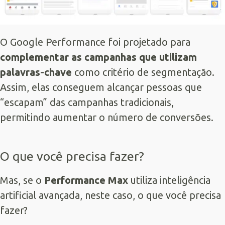
O Google Performance foi projetado para
complementar as campanhas que utilizam
palavras-chave
como critério de segmentação.
Assim, elas conseguem alcançar pessoas que
“escapam” das campanhas tradicionais,
permitindo aumentar o número de conversões.
O que você precisa fazer?
Mas, se o
Performance Max
utiliza inteligência
artificial avançada, neste caso, o que você precisa
fazer?