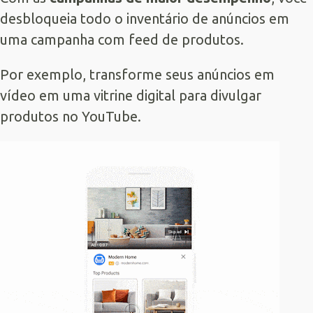
desbloqueia todo o inventário de anúncios em
uma campanha com feed de produtos.
Por exemplo, transforme seus anúncios em
vídeo em uma vitrine digital para divulgar
produtos no YouTube.