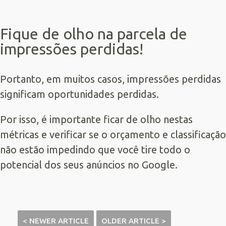
Fique de olho na parcela de
impressões perdidas!
Portanto, em muitos casos, impressões perdidas
significam oportunidades perdidas.
Por isso, é importante ficar de olho nestas
métricas e verificar se o orçamento e classificação
não estão impedindo que você tire todo o
potencial dos seus anúncios no Google.
< NEWER ARTICLE
OLDER ARTICLE >