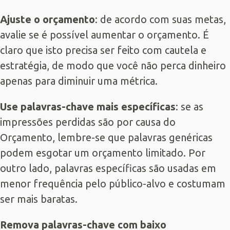
Ajuste o orçamento
: de acordo com suas metas,
avalie se é possível aumentar o orçamento. É
claro que isto precisa ser feito com cautela e
estratégia, de modo que você não perca dinheiro
apenas para diminuir uma métrica.
Use palavras-chave mais específicas
: se as
impressões perdidas são por causa do
Orçamento, lembre-se que palavras genéricas
podem esgotar um orçamento limitado. Por
outro lado, palavras específicas são usadas em
menor frequência pelo público-alvo e costumam
ser mais baratas.
Remova palavras-chave com baixo