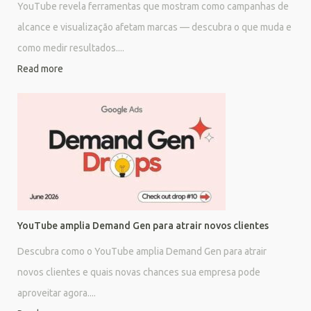
YouTube revela ferramentas que mostram como campanhas de
alcance e visualização afetam marcas — descubra o que muda e
como medir resultados....
Read more
YouTube amplia Demand Gen para atrair novos clientes
Descubra como o YouTube amplia Demand Gen para atrair
novos clientes e quais novas chances sua empresa pode
aproveitar agora....