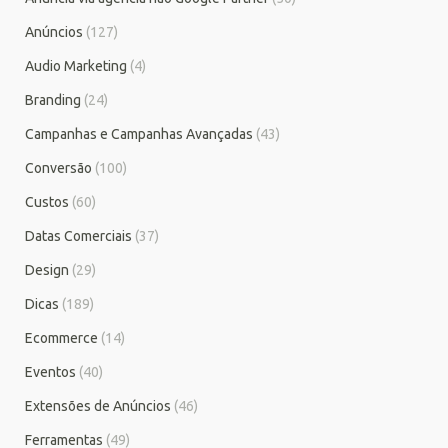
Anúncios
(127)
Audio Marketing
(4)
Branding
(24)
Campanhas e Campanhas Avançadas
(43)
Conversão
(100)
Custos
(60)
Datas Comerciais
(37)
Design
(29)
Dicas
(189)
Ecommerce
(14)
Eventos
(40)
Extensões de Anúncios
(46)
Ferramentas
(49)