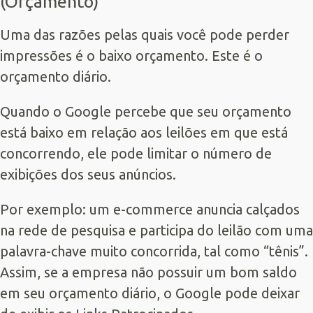
(Orçamento)
Uma das razões pelas quais você pode perder
impressões é o baixo orçamento. Este é o
orçamento diário.
Quando o Google percebe que seu orçamento
está baixo em relação aos leilões em que está
concorrendo, ele pode limitar o número de
exibições dos seus anúncios.
Por exemplo: um e-commerce anuncia calçados
na rede de pesquisa e participa do leilão com uma
palavra-chave muito concorrida, tal como “tênis”.
Assim, se a empresa não possuir um bom saldo
em seu orçamento diário, o Google pode deixar