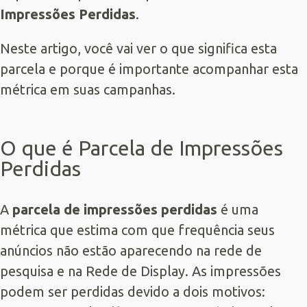
Impressões Perdidas
.
Neste artigo, você vai ver o que significa esta
parcela e porque é importante acompanhar esta
métrica em suas campanhas.
O que é Parcela de Impressões
Perdidas
A
parcela de impressões perdidas
é uma
métrica que estima com que frequência seus
anúncios não estão aparecendo na rede de
pesquisa e na Rede de Display. As impressões
podem ser perdidas devido a dois motivos: