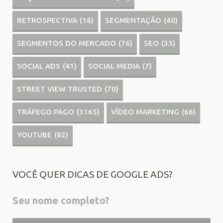
RETROSPECTIVA
(16)
SEGMENTAÇÃO
(40)
SEGMENTOS DO MERCADO
(76)
SEO
(33)
SOCIAL ADS
(41)
SOCIAL MEDIA
(7)
STREET VIEW TRUSTED
(70)
TRÁFEGO PAGO
(3165)
VÍDEO MARKETING
(66)
YOUTUBE
(82)
VOCÊ QUER DICAS DE GOOGLE ADS?
Seu nome completo?