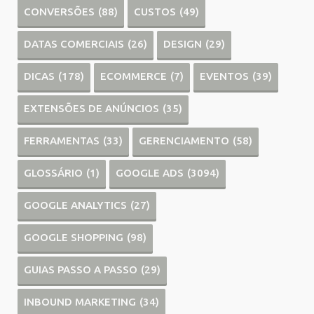
CONVERSÕES
(88)
CUSTOS
(49)
DATAS COMERCIAIS
(26)
DESIGN
(29)
DICAS
(178)
ECOMMERCE
(7)
EVENTOS
(39)
EXTENSÕES DE ANÚNCIOS
(35)
FERRAMENTAS
(33)
GERENCIAMENTO
(58)
GLOSSÁRIO
(1)
GOOGLE ADS
(3094)
GOOGLE ANALYTICS
(27)
GOOGLE SHOPPING
(98)
GUIAS PASSO A PASSO
(29)
INBOUND MARKETING
(34)