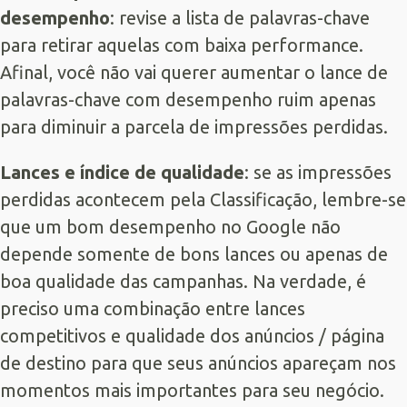
desempenho
: revise a lista de palavras-chave
para retirar aquelas com baixa performance.
Afinal, você não vai querer aumentar o lance de
palavras-chave com desempenho ruim apenas
para diminuir a parcela de impressões perdidas.
Lances e índice de qualidade
: se as impressões
perdidas acontecem pela Classificação, lembre-se
que um bom desempenho no Google não
depende somente de bons lances ou apenas de
boa qualidade das campanhas. Na verdade, é
preciso uma combinação entre lances
competitivos e qualidade dos anúncios / página
de destino para que seus anúncios apareçam nos
momentos mais importantes para seu negócio.