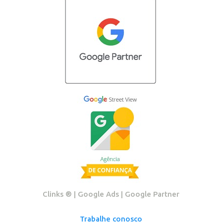
Clinks ®️ | Google Ads | Google Partner
Trabalhe conosco