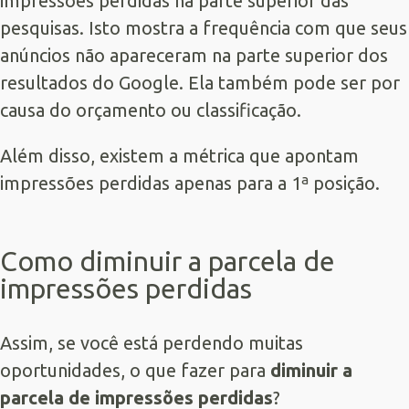
impressões perdidas na parte superior das
pesquisas. Isto mostra a frequência com que seus
anúncios não apareceram na parte superior dos
resultados do Google. Ela também pode ser por
causa do orçamento ou classificação.
Além disso, existem a métrica que apontam
impressões perdidas apenas para a 1ª posição.
Como diminuir a parcela de
impressões perdidas
Assim, se você está perdendo muitas
oportunidades, o que fazer para
diminuir a
parcela de impressões perdidas
?