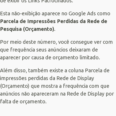
de exibir os Links Patrocinados.
Esta não-exibição aparece no Google Ads como
Parcela de Impressões Perdidas da Rede de
Pesquisa (Orçamento)
.
Por meio deste número, você consegue ver com
que frequência seus anúncios deixaram de
aparecer por causa de orçamento limitado.
Além disso, também existe a coluna Parcela de
impressões perdidas da Rede de Display
(Orçamento) que mostra a frequência com que
anúncios não apareceram na Rede de Display por
falta de orçamento.