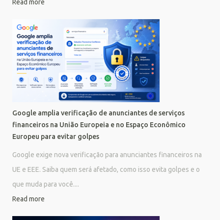
Read more
Google amplia verificação de anunciantes de serviços
financeiros na União Europeia e no Espaço Econômico
Europeu para evitar golpes
Google exige nova verificação para anunciantes financeiros na
UE e EEE. Saiba quem será afetado, como isso evita golpes e o
que muda para você....
Read more