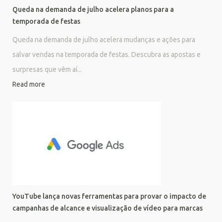
Queda na demanda de julho acelera planos para a
temporada de festas
Queda na demanda de julho acelera mudanças e ações para
salvar vendas na temporada de festas. Descubra as apostas e
surpresas que vêm aí...
Read more
YouTube lança novas ferramentas para provar o impacto de
campanhas de alcance e visualização de vídeo para marcas