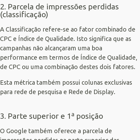
2. Parcela de impressões perdidas
(classificação)
A Classificação refere-se ao fator combinado de
CPC e Índice de Qualidade. Isto significa que as
campanhas não alcançaram uma boa
performance em termos de Índice de Qualidade,
de CPC ou uma combinação destes dois fatores.
Esta métrica também possui colunas exclusivas
para rede de pesquisa e Rede de Display.
3. Parte superior e 1ª posição
O Google também oferece a parcela de