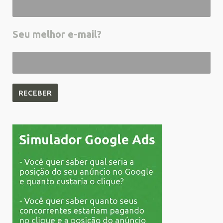
Seu melhor e-mail?