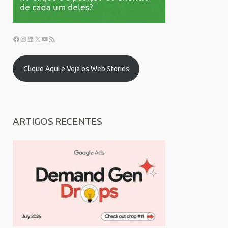
Clique Aqui e Veja os Web Stories
ARTIGOS RECENTES