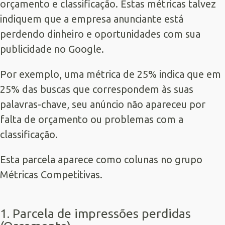
orçamento e classificação. Estas métricas talvez
indiquem que a empresa anunciante está
perdendo dinheiro e oportunidades com sua
publicidade no Google.
Por exemplo, uma métrica de 25% indica que em
25% das buscas que correspondem às suas
palavras-chave, seu anúncio não apareceu por
falta de orçamento ou problemas com a
classificação.
Esta parcela aparece como colunas no grupo
Métricas Competitivas.
1. Parcela de impressões perdidas