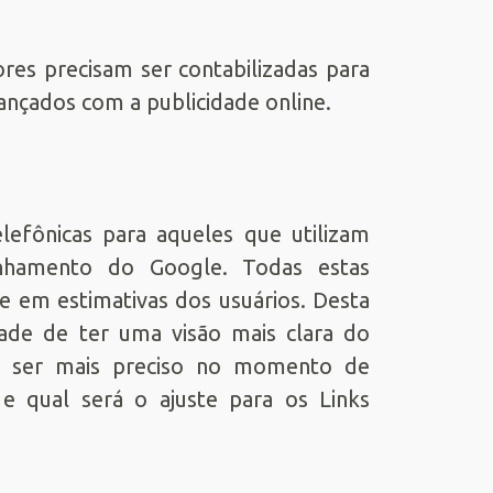
es precisam ser contabilizadas para
nçados com a publicidade online.
lefônicas para aqueles que utilizam
hamento do Google. Todas estas
 em estimativas dos usuários. Desta
ade de ter uma visão mais clara do
irá ser mais preciso no momento de
e qual será o ajuste para os Links