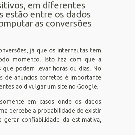
itivos, em diferentes
s estão entre os dados
omputar as conversões
nversões, já que os internautas tem
a todo momento. Isto faz com que a
s que podem levar horas ou dias. No
os de anúncios corretos é importante
ntes ao divulgar um site no Google.
somente em casos onde os dados
ma percebe a probabilidade de existir
gerar confiabilidade da estimativa,