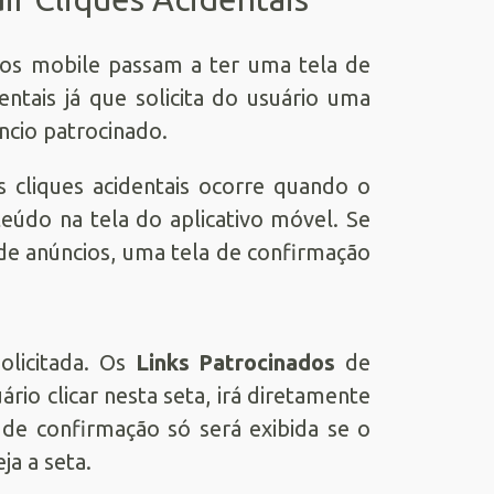
ivos mobile passam a ter uma tela de
entais já que solicita do usuário uma
ncio patrocinado.
s cliques acidentais ocorre quando o
eúdo na tela do aplicativo móvel. Se
 de anúncios, uma tela de confirmação
olicitada. Os
Links Patrocinados
de
io clicar nesta seta, irá diretamente
 de confirmação só será exibida se o
ja a seta.