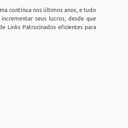
ma contínua nos últimos anos, e tudo
 incrementar seus lucros, desde que
 Links Patrocinados eficientes para