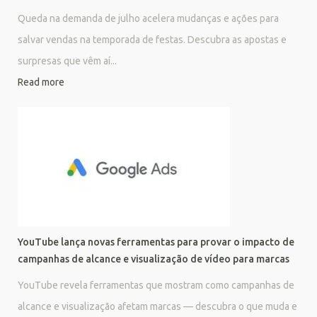
Queda na demanda de julho acelera mudanças e ações para
salvar vendas na temporada de festas. Descubra as apostas e
surpresas que vêm aí...
Read more
YouTube lança novas ferramentas para provar o impacto de
campanhas de alcance e visualização de vídeo para marcas
YouTube revela ferramentas que mostram como campanhas de
alcance e visualização afetam marcas — descubra o que muda e