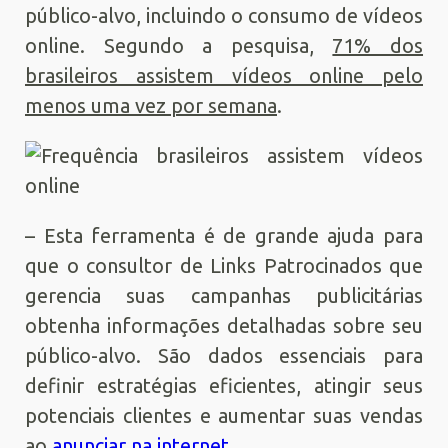
público-alvo, incluindo o consumo de vídeos
online. Segundo a pesquisa,
71% dos
brasileiros assistem vídeos online pelo
menos uma vez por semana
.
– Esta ferramenta é de grande ajuda para
que o consultor de Links Patrocinados que
gerencia suas campanhas publicitárias
obtenha informações detalhadas sobre seu
público-alvo. São dados essenciais para
definir estratégias eficientes, atingir seus
potenciais clientes e aumentar suas vendas
ao
anunciar na internet
.