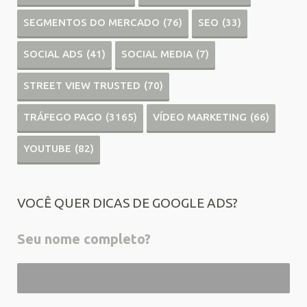
SEGMENTOS DO MERCADO
(76)
SEO
(33)
SOCIAL ADS
(41)
SOCIAL MEDIA
(7)
STREET VIEW TRUSTED
(70)
TRÁFEGO PAGO
(3165)
VÍDEO MARKETING
(66)
YOUTUBE
(82)
VOCÊ QUER DICAS DE GOOGLE ADS?
Seu nome completo?