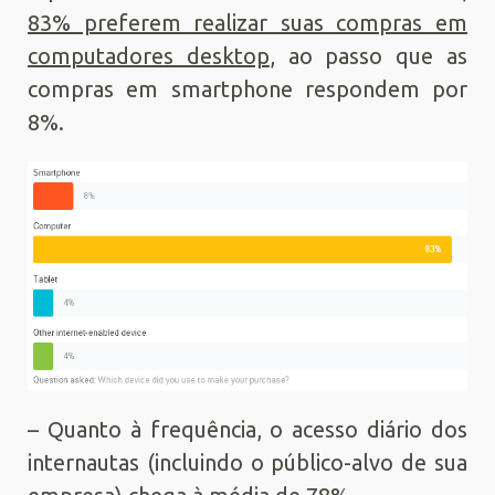
83% preferem realizar suas compras em
computadores desktop
, ao passo que as
compras em smartphone respondem por
8%.
– Quanto à frequência, o acesso diário dos
internautas (incluindo o público-alvo de sua