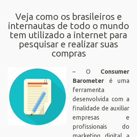
Veja como os brasileiros e
internautas de todo o mundo
tem utilizado a internet para
pesquisar e realizar suas
compras
– O
Consumer
Barometer
é uma
ferramenta
desenvolvida com a
finalidade de auxiliar
empresas e
profissionais do
marketing digital a