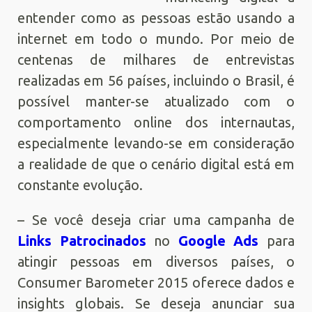
entender como as pessoas estão usando a
internet em todo o mundo. Por meio de
centenas de milhares de entrevistas
realizadas em 56 países, incluindo o Brasil, é
possível manter-se atualizado com o
comportamento online dos internautas,
especialmente levando-se em consideração
a realidade de que o cenário digital está em
constante evolução.
– Se você deseja criar uma campanha de
Links Patrocinados
no
Google Ads
para
atingir pessoas em diversos países, o
Consumer Barometer 2015 oferece dados e
insights globais. Se deseja anunciar sua