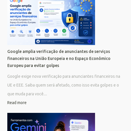
Google amplia verificação de anunciantes de serviços
financeiros na União Europeia e no Espaço Econômico
Europeu para evitar golpes
Google exige nova verificação para anunciantes financeiros na
UE e EEE. Saiba quem será afetado, como isso evita golpes e o
que muda para você....
Read more