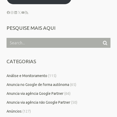
PESQUISE MAIS AQUI
CATEGORIAS
Análise e Monitoramento
(115)
Anuncia no Google de forma autônoma
(65)
Anuncia via agência Google Partner
(66)
Anuncia via agência não Google Partner
(50)
Anúncios
(127)