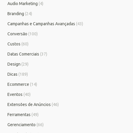
Audio Marketing
(4)
Branding
(24)
Campanhas e Campanhas Avançadas
(43)
Conversão
(100)
Custos
(60)
Datas Comerciais
(37)
Design
(29)
Dicas
(189)
Ecommerce
(14)
Eventos
(40)
Extensões de Anúncios
(46)
Ferramentas
(49)
Gerenciamento
(66)