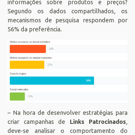
informações sobre produtos e preços?
Segundo os dados compartilhados, os
mecanismos de pesquisa respondem por
56% da preferência.
– Na hora de desenvolver estratégias para
criar campanhas de
Links Patrocinados
,
deve-se analisar o comportamento do