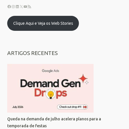
Clique Aqui e Veja os Web Stories
ARTIGOS RECENTES
Queda na demanda de julho acelera planos para a
temporada de festas