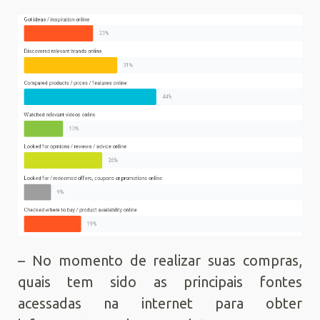
– No momento de realizar suas compras,
quais tem sido as principais fontes
acessadas na internet para obter