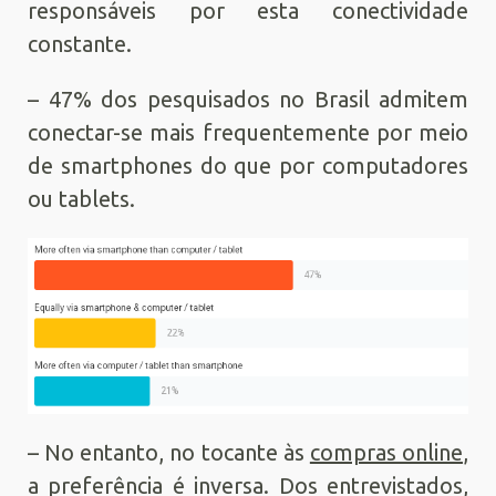
responsáveis por esta conectividade
constante.
– 47% dos pesquisados no Brasil admitem
conectar-se mais frequentemente por meio
de smartphones do que por computadores
ou tablets.
– No entanto, no tocante às
compras online
,
a preferência é inversa. Dos entrevistados,