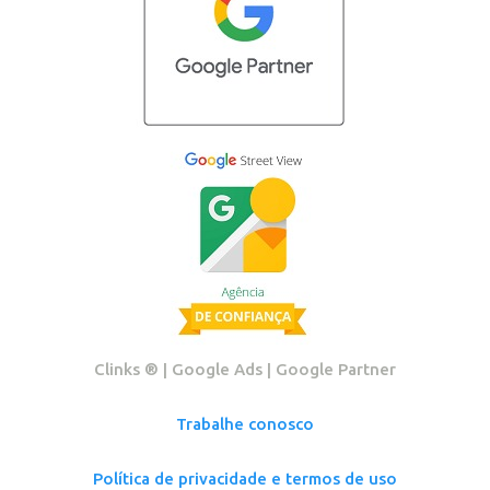
Clinks ®️ | Google Ads | Google Partner
Trabalhe conosco
Política de privacidade e termos de uso