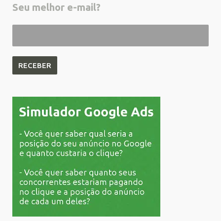
Seu melhor e-mail?