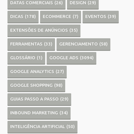
DATAS COMERCIAIS
(26)
DESIGN
(29)
DICAS
(178)
ECOMMERCE
(7)
EVENTOS
(39)
EXTENSÕES DE ANÚNCIOS
(35)
FERRAMENTAS
(33)
GERENCIAMENTO
(58)
GLOSSÁRIO
(1)
GOOGLE ADS
(3094)
GOOGLE ANALYTICS
(27)
GOOGLE SHOPPING
(98)
GUIAS PASSO A PASSO
(29)
INBOUND MARKETING
(34)
INTELIGÊNCIA ARTIFICIAL
(50)