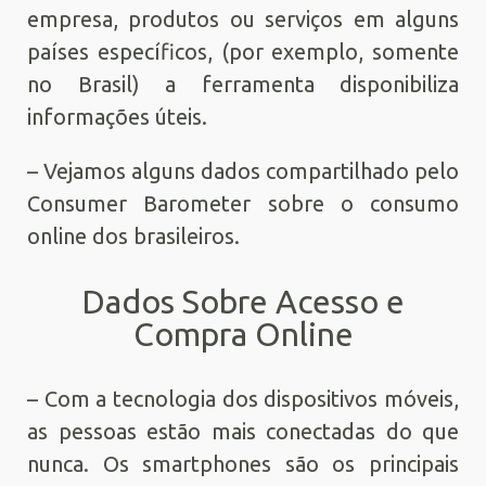
empresa, produtos ou serviços em alguns
países específicos, (por exemplo, somente
no Brasil) a ferramenta disponibiliza
informações úteis.
– Vejamos alguns dados compartilhado pelo
Consumer Barometer sobre o consumo
online dos brasileiros.
Dados Sobre Acesso e
Compra Online
– Com a tecnologia dos dispositivos móveis,
as pessoas estão mais conectadas do que
nunca. Os smartphones são os principais