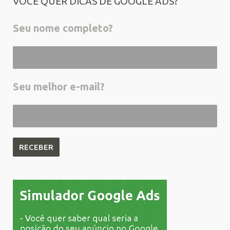
VOCÊ QUER DICAS DE GOOGLE ADS?
Seu nome completo?
Seu melhor e-mail?