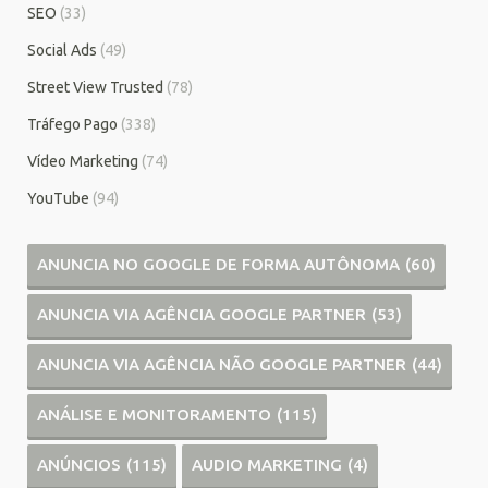
SEO
(33)
Social Ads
(49)
Street View Trusted
(78)
Tráfego Pago
(338)
Vídeo Marketing
(74)
YouTube
(94)
ANUNCIA NO GOOGLE DE FORMA AUTÔNOMA
(60)
ANUNCIA VIA AGÊNCIA GOOGLE PARTNER
(53)
ANUNCIA VIA AGÊNCIA NÃO GOOGLE PARTNER
(44)
ANÁLISE E MONITORAMENTO
(115)
ANÚNCIOS
(115)
AUDIO MARKETING
(4)