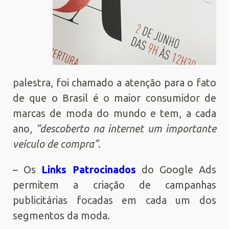
palestra, foi chamado a atenção para o fato
de que o Brasil é o maior consumidor de
marcas de moda do mundo e tem, a cada
ano,
“descoberto na internet um importante
veículo de compra”
.
– Os
Links Patrocinados
do Google Ads
permitem a criação de campanhas
publicitárias focadas em cada um dos
segmentos da moda.