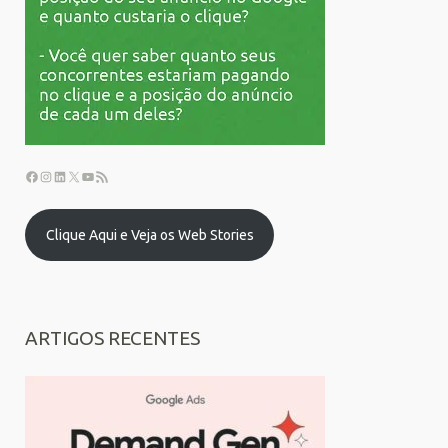
Clique Aqui e Veja os Web Stories
ARTIGOS RECENTES