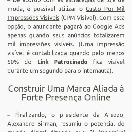
moda, é possível utilizar o
Custo Por Mil
Impressões Visíveis
(CPM Visível). Com esta
opção, o anunciante pagará ao Google Ads
apenas quando seus anúncios totalizarem
mil impressões visíveis. (Uma impressão
visível é contabilizada quando pelo menos
50% do
Link Patrocinado
fica visível
durante um segundo para o internauta).
Construir Uma Marca Aliada à
Forte Presença Online
– Finalizando, o presidente da Arezzo,
Alexandre Birman, resumiu o potencial do