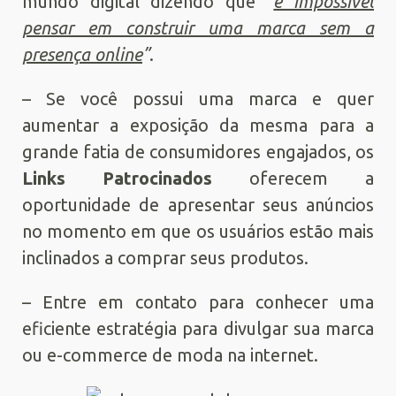
mundo digital dizendo que
“
é impossível
pensar em construir uma marca sem a
presença online
”
.
– Se você possui uma marca e quer
aumentar a exposição da mesma para a
grande fatia de consumidores engajados, os
Links Patrocinados
oferecem a
oportunidade de apresentar seus anúncios
no momento em que os usuários estão mais
inclinados a comprar seus produtos.
– Entre em contato para conhecer uma
eficiente estratégia para divulgar sua marca
ou e-commerce de moda na internet.