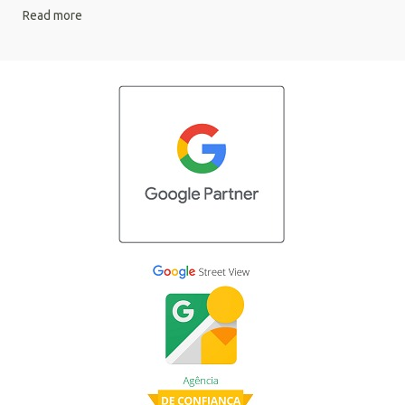
Read more