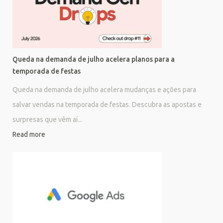
Queda na demanda de julho acelera planos para a
temporada de festas
Queda na demanda de julho acelera mudanças e ações para
salvar vendas na temporada de festas. Descubra as apostas e
surpresas que vêm aí...
Read more