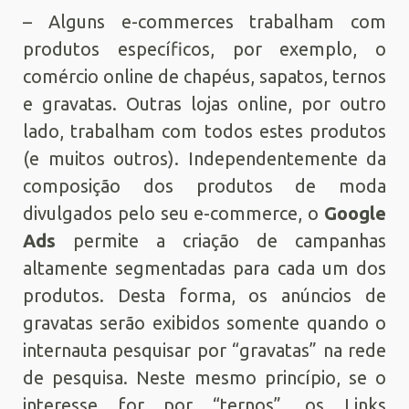
– Alguns e-commerces trabalham com
produtos específicos, por exemplo, o
comércio online de chapéus, sapatos, ternos
e gravatas. Outras lojas online, por outro
lado, trabalham com todos estes produtos
(e muitos outros). Independentemente da
composição dos produtos de moda
divulgados pelo seu e-commerce, o
Google
Ads
permite a criação de campanhas
altamente segmentadas para cada um dos
produtos. Desta forma, os anúncios de
gravatas serão exibidos somente quando o
internauta pesquisar por “gravatas” na rede
de pesquisa. Neste mesmo princípio, se o
interesse for por “ternos”, os Links