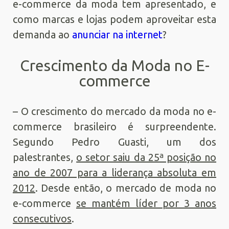
e-commerce da moda tem apresentado, e
como marcas e lojas podem aproveitar esta
demanda ao
anunciar na internet
?
Crescimento da Moda no E-
commerce
– O crescimento do mercado da moda no e-
commerce brasileiro é surpreendente.
Segundo Pedro Guasti, um dos
palestrantes,
o setor saiu da 25ª posição no
ano de 2007 para a liderança absoluta em
2012
. Desde então, o mercado de moda no
e-commerce
se mantém líder por 3 anos
consecutivos
.