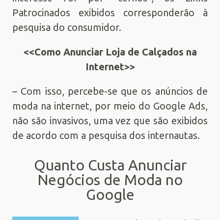
Patrocinados exibidos corresponderão à
pesquisa do consumidor.
<<Como Anunciar Loja de Calçados na
Internet>>
– Com isso, percebe-se que os anúncios de
moda na internet, por meio do Google Ads,
não são invasivos, uma vez que são exibidos
de acordo com a pesquisa dos internautas.
Quanto Custa Anunciar
Negócios de Moda no
Google