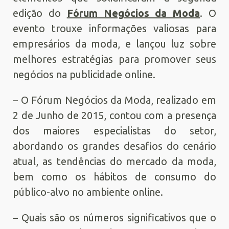
edição do
Fórum Negócios da Moda
. O
evento trouxe informações valiosas para
empresários da moda, e lançou luz sobre
melhores estratégias para promover seus
negócios na publicidade online.
– O Fórum Negócios da Moda, realizado em
2 de Junho de 2015, contou com a presença
dos maiores especialistas do setor,
abordando os grandes desafios do cenário
atual, as tendências do mercado da moda,
bem como os hábitos de consumo do
público-alvo no ambiente online.
– Quais são os números significativos que o