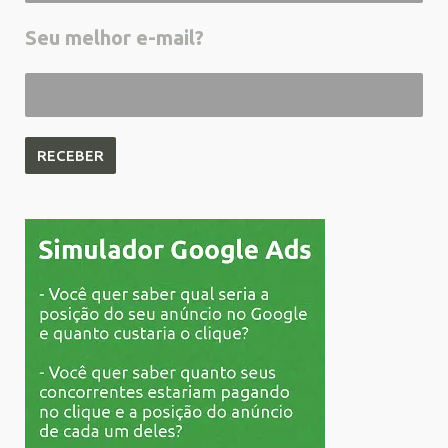
Seu melhor e-mail?