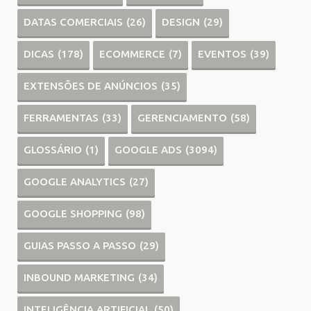
DATAS COMERCIAIS
(26)
DESIGN
(29)
DICAS
(178)
ECOMMERCE
(7)
EVENTOS
(39)
EXTENSÕES DE ANÚNCIOS
(35)
FERRAMENTAS
(33)
GERENCIAMENTO
(58)
GLOSSÁRIO
(1)
GOOGLE ADS
(3094)
GOOGLE ANALYTICS
(27)
GOOGLE SHOPPING
(98)
GUIAS PASSO A PASSO
(29)
INBOUND MARKETING
(34)
INTELIGÊNCIA ARTIFICIAL
(50)