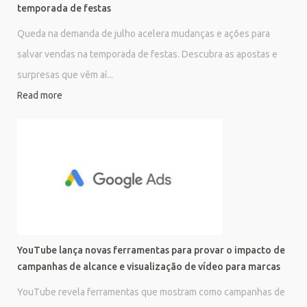
temporada de festas
Queda na demanda de julho acelera mudanças e ações para
salvar vendas na temporada de festas. Descubra as apostas e
surpresas que vêm aí...
Read more
YouTube lança novas ferramentas para provar o impacto de
campanhas de alcance e visualização de vídeo para marcas
YouTube revela ferramentas que mostram como campanhas de