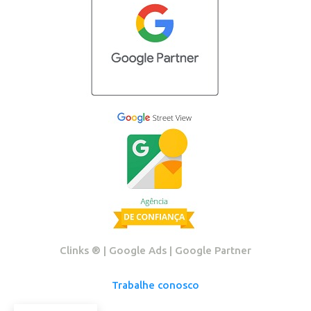
Clinks ®️ | Google Ads | Google Partner
Trabalhe conosco