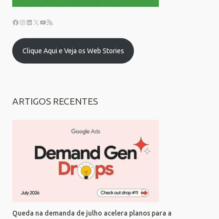
Clique Aqui e Veja os Web Stories
ARTIGOS RECENTES
Queda na demanda de julho acelera planos para a