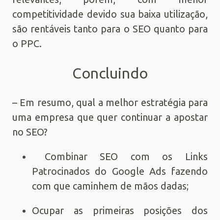
competitividade devido sua baixa utilização,
são rentáveis tanto para o SEO quanto para
o PPC.
Concluindo
– Em resumo, qual a melhor estratégia para
uma empresa que quer continuar a apostar
no SEO?
Combinar SEO com os Links
Patrocinados do Google Ads fazendo
com que caminhem de mãos dadas;
Ocupar as primeiras posições dos