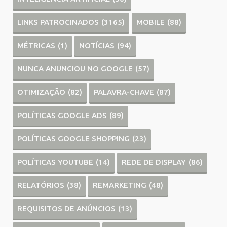
LINKS PATROCINADOS
(3165)
MOBILE
(88)
MÉTRICAS
(1)
NOTÍCIAS
(94)
NUNCA ANUNCIOU NO GOOGLE
(57)
OTIMIZAÇÃO
(82)
PALAVRA-CHAVE
(87)
POLÍTICAS GOOGLE ADS
(89)
POLÍTICAS GOOGLE SHOPPING
(23)
POLÍTICAS YOUTUBE
(14)
REDE DE DISPLAY
(86)
RELATÓRIOS
(38)
REMARKETING
(48)
REQUISITOS DE ANÚNCIOS
(13)