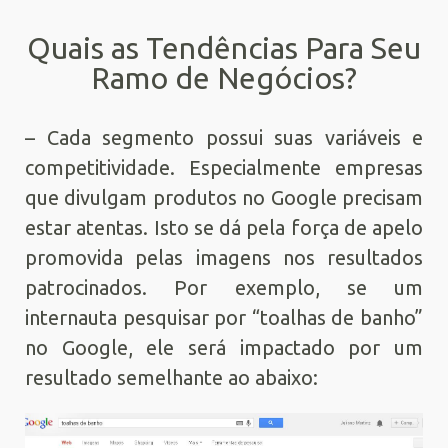
Quais as Tendências Para Seu
Ramo de Negócios?
– Cada segmento possui suas variáveis e
competitividade. Especialmente empresas
que divulgam produtos no Google precisam
estar atentas. Isto se dá pela força de apelo
promovida pelas imagens nos resultados
patrocinados. Por exemplo, se um
internauta pesquisar por “toalhas de banho”
no Google, ele será impactado por um
resultado semelhante ao abaixo: