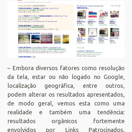
– Embora diversos fatores como resolução
da tela, estar ou não logado no Google,
localização geográfica, entre outros,
podem alterar os resultados apresentados,
de modo geral, vemos esta como uma
realidade e também uma tendência:
resultados orgânicos fortemente
envolvidos por Links Patrocinados.