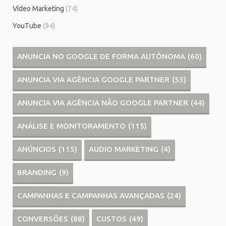
Vídeo Marketing
(74)
YouTube
(94)
ANUNCIA NO GOOGLE DE FORMA AUTÔNOMA
(60)
ANUNCIA VIA AGÊNCIA GOOGLE PARTNER
(53)
ANUNCIA VIA AGÊNCIA NÃO GOOGLE PARTNER
(44)
ANÁLISE E MONITORAMENTO
(115)
ANÚNCIOS
(115)
AUDIO MARKETING
(4)
BRANDING
(9)
CAMPANHAS E CAMPANHAS AVANÇADAS
(24)
CONVERSÕES
(88)
CUSTOS
(49)