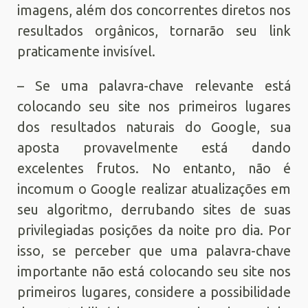
imagens, além dos concorrentes diretos nos
resultados orgânicos, tornarão seu link
praticamente invisível.
– Se uma palavra-chave relevante está
colocando seu site nos primeiros lugares
dos resultados naturais do Google, sua
aposta provavelmente está dando
excelentes frutos. No entanto, não é
incomum o Google realizar atualizações em
seu algoritmo, derrubando sites de suas
privilegiadas posições da noite pro dia. Por
isso, se perceber que uma palavra-chave
importante não está colocando seu site nos
primeiros lugares, considere a possibilidade