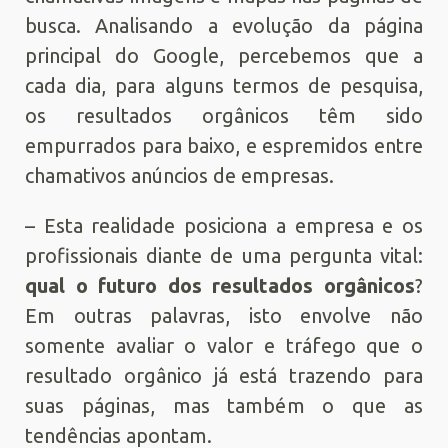
busca. Analisando a evolução da página
principal do Google, percebemos que a
cada dia, para alguns termos de pesquisa,
os resultados orgânicos têm sido
empurrados para baixo, e espremidos entre
chamativos anúncios de empresas.
– Esta realidade posiciona a empresa e os
profissionais diante de uma pergunta vital:
qual o futuro dos resultados orgânicos
?
Em outras palavras, isto envolve não
somente avaliar o valor e tráfego que o
resultado orgânico já está trazendo para
suas páginas, mas também o que as
tendências apontam.