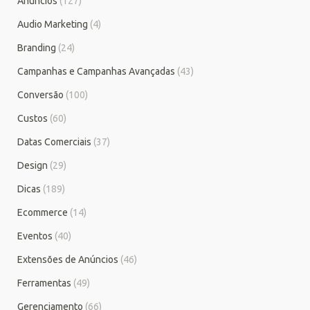
Anúncios
(127)
Audio Marketing
(4)
Branding
(24)
Campanhas e Campanhas Avançadas
(43)
Conversão
(100)
Custos
(60)
Datas Comerciais
(37)
Design
(29)
Dicas
(189)
Ecommerce
(14)
Eventos
(40)
Extensões de Anúncios
(46)
Ferramentas
(49)
Gerenciamento
(66)