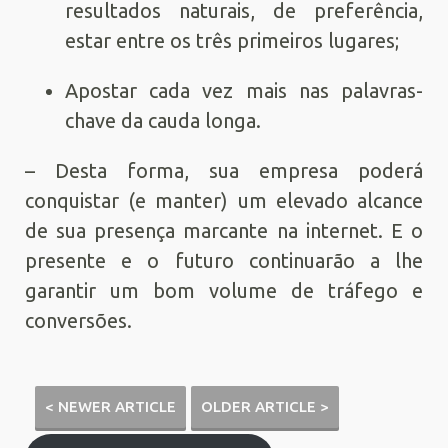
resultados naturais, de preferência,
estar entre os três primeiros lugares;
Apostar cada vez mais nas palavras-
chave da cauda longa.
– Desta forma, sua empresa poderá
conquistar (e manter) um elevado alcance
de sua presença marcante na internet. E o
presente e o futuro continuarão a lhe
garantir um bom volume de tráfego e
conversões.
< NEWER ARTICLE
OLDER ARTICLE >