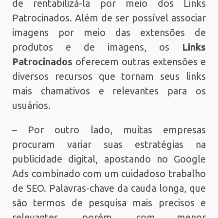
de rentabilizá-la por meio dos Links
Patrocinados. Além de ser possível associar
imagens por meio das extensões de
produtos e de imagens, os
Links
Patrocinados
oferecem outras extensões e
diversos recursos que tornam seus links
mais chamativos e relevantes para os
usuários.
– Por outro lado, muitas empresas
procuram variar suas estratégias na
publicidade digital, apostando no Google
Ads combinado com um cuidadoso trabalho
de SEO. Palavras-chave da cauda longa, que
são termos de pesquisa mais precisos e
relevantes, porém, com menor