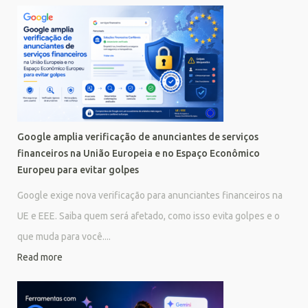
Google amplia verificação de anunciantes de serviços
financeiros na União Europeia e no Espaço Econômico
Europeu para evitar golpes
Google exige nova verificação para anunciantes financeiros na
UE e EEE. Saiba quem será afetado, como isso evita golpes e o
que muda para você....
Read more