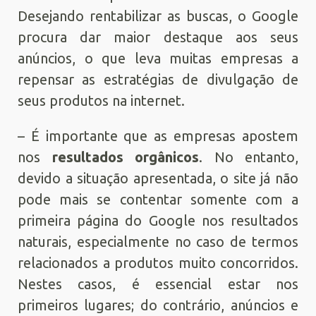
Desejando rentabilizar as buscas, o Google
procura dar maior destaque aos seus
anúncios, o que leva muitas empresas a
repensar as estratégias de divulgação de
seus produtos na internet.
– É importante que as empresas apostem
nos
resultados orgânicos
. No entanto,
devido a situação apresentada, o site já não
pode mais se contentar somente com a
primeira página do Google nos resultados
naturais, especialmente no caso de termos
relacionados a produtos muito concorridos.
Nestes casos, é essencial estar nos
primeiros lugares; do contrário, anúncios e