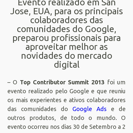
Evento realizado em San
Jose, EUA, para os principais
colaboradores das
comunidades do Google,
preparou profissionais para
aproveitar melhor as
novidades do mercado
digital
– O
Top Contributor Summit 2013
foi um
evento realizado pelo Google e que reuniu
os mais experientes e ativos colaboradores
das comunidades do
Google Ads
e de
outros produtos, de todo o mundo. O
evento ocorreu nos dias 30 de Setembro a 2