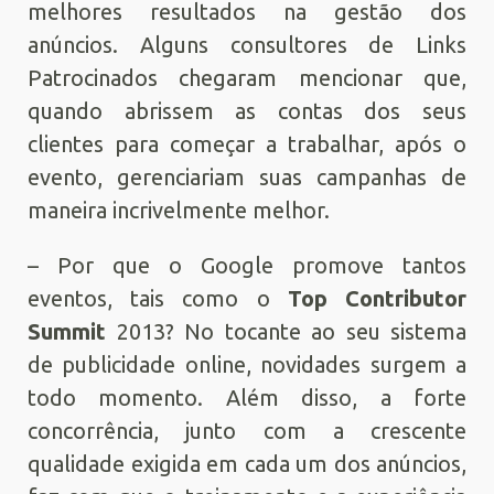
melhores resultados na gestão dos
anúncios. Alguns consultores de Links
Patrocinados chegaram mencionar que,
quando abrissem as contas dos seus
clientes para começar a trabalhar, após o
evento, gerenciariam suas campanhas de
maneira incrivelmente melhor.
– Por que o Google promove tantos
eventos, tais como o
Top Contributor
Summit
2013? No tocante ao seu sistema
de publicidade online, novidades surgem a
todo momento. Além disso, a forte
concorrência, junto com a crescente
qualidade exigida em cada um dos anúncios,