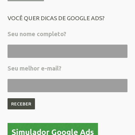
VOCÊ QUER DICAS DE GOOGLE ADS?
Seu nome completo?
Seu melhor e-mail?