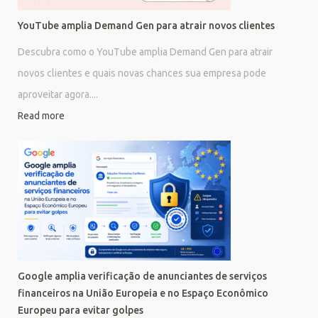
YouTube amplia Demand Gen para atrair novos clientes
Descubra como o YouTube amplia Demand Gen para atrair
novos clientes e quais novas chances sua empresa pode
aproveitar agora....
Read more
Google amplia verificação de anunciantes de serviços
financeiros na União Europeia e no Espaço Econômico
Europeu para evitar golpes