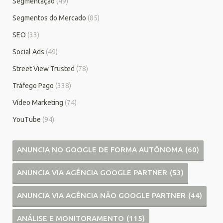
Segmentação
(49)
Segmentos do Mercado
(85)
SEO
(33)
Social Ads
(49)
Street View Trusted
(78)
Tráfego Pago
(338)
Vídeo Marketing
(74)
YouTube
(94)
ANUNCIA NO GOOGLE DE FORMA AUTÔNOMA
(60)
ANUNCIA VIA AGÊNCIA GOOGLE PARTNER
(53)
ANUNCIA VIA AGÊNCIA NÃO GOOGLE PARTNER
(44)
ANÁLISE E MONITORAMENTO
(115)