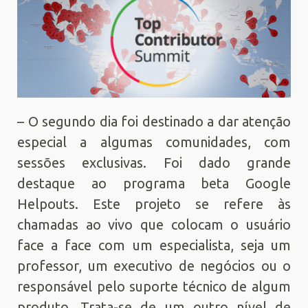
– O segundo dia foi destinado a dar atenção
especial a algumas comunidades, com
sessões exclusivas. Foi dado grande
destaque ao programa beta Google
Helpouts. Este projeto se refere às
chamadas ao vivo que colocam o usuário
face a face com um especialista, seja um
professor, um executivo de negócios ou o
responsável pelo suporte técnico de algum
produto. Trata-se de um outro nível de