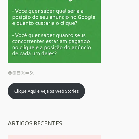
Clique Aqui e Veja os Web Stories
ARTIGOS RECENTES