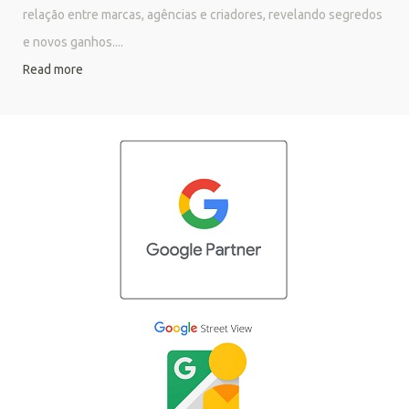
relação entre marcas, agências e criadores, revelando segredos
e novos ganhos....
Read more