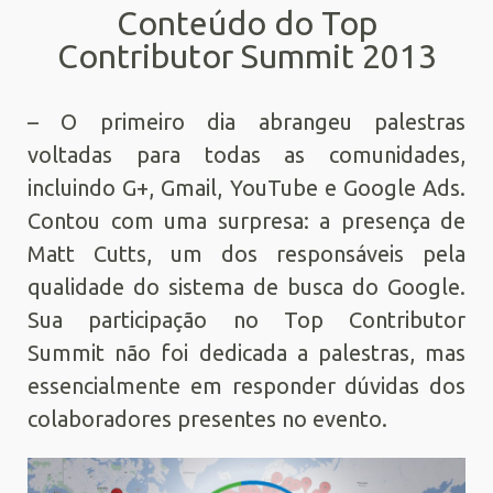
Conteúdo do Top
Contributor Summit 2013
– O primeiro dia abrangeu palestras
voltadas para todas as comunidades,
incluindo G+, Gmail, YouTube e Google Ads.
Contou com uma surpresa: a presença de
Matt Cutts, um dos responsáveis pela
qualidade do sistema de busca do Google.
Sua participação no Top Contributor
Summit não foi dedicada a palestras, mas
essencialmente em responder dúvidas dos
colaboradores presentes no evento.