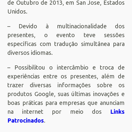
de Outubro de 2013, em San Jose, Estados
Unidos.
– Devido à multinacionalidade dos
presentes, o evento teve sessões
específicas com tradução simultânea para
diversos idiomas.
– Possibilitou o intercâmbio e troca de
experiências entre os presentes, além de
trazer diversas informações sobre os
produtos Google, suas últimas inovações e
boas práticas para empresas que anunciam
na internet por meio dos
Links
Patrocinados
.