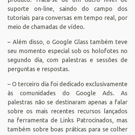
suporte on-line, saindo do campo dos
tutoriais para conversas em tempo real, por
meio de chamadas de vídeo.
– Além disso, o Google Glass também teve
seu momento especial sob os holofotes no
segundo dia, com palestras e sessões de
perguntas e respostas.
– O terceiro dia foi dedicado exclusivamente
às comunidades do Google Ads. As
palestras não se destinaram apenas a falar
sobre os mais recentes recursos lançados
na ferramenta de Links Patrocinados, mas
também sobre boas práticas para se colher