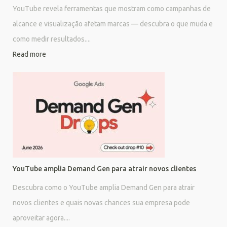
YouTube revela ferramentas que mostram como campanhas de
alcance e visualização afetam marcas — descubra o que muda e
como medir resultados....
Read more
YouTube amplia Demand Gen para atrair novos clientes
Descubra como o YouTube amplia Demand Gen para atrair
novos clientes e quais novas chances sua empresa pode
aproveitar agora....