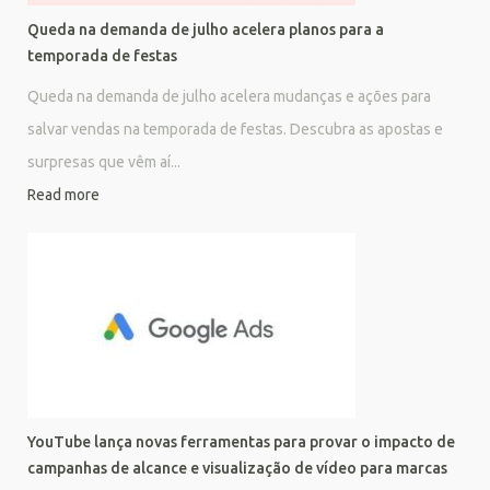
Queda na demanda de julho acelera planos para a
temporada de festas
Queda na demanda de julho acelera mudanças e ações para
salvar vendas na temporada de festas. Descubra as apostas e
surpresas que vêm aí...
Read more
YouTube lança novas ferramentas para provar o impacto de
campanhas de alcance e visualização de vídeo para marcas