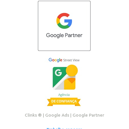
Clinks ®️ | Google Ads | Google Partner