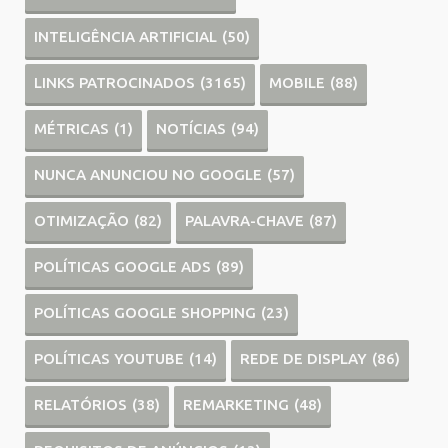
INTELIGÊNCIA ARTIFICIAL
(50)
LINKS PATROCINADOS
(3165)
MOBILE
(88)
MÉTRICAS
(1)
NOTÍCIAS
(94)
NUNCA ANUNCIOU NO GOOGLE
(57)
OTIMIZAÇÃO
(82)
PALAVRA-CHAVE
(87)
POLÍTICAS GOOGLE ADS
(89)
POLÍTICAS GOOGLE SHOPPING
(23)
POLÍTICAS YOUTUBE
(14)
REDE DE DISPLAY
(86)
RELATÓRIOS
(38)
REMARKETING
(48)