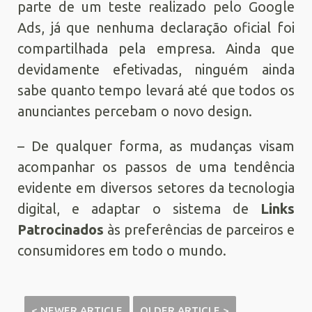
parte de um teste realizado pelo Google
Ads, já que nenhuma declaração oficial foi
compartilhada pela empresa. Ainda que
devidamente efetivadas, ninguém ainda
sabe quanto tempo levará até que todos os
anunciantes percebam o novo design.
– De qualquer forma, as mudanças visam
acompanhar os passos de uma tendência
evidente em diversos setores da tecnologia
digital, e adaptar o sistema de
Links
Patrocinados
às preferências de parceiros e
consumidores em todo o mundo.
< NEWER ARTICLE
OLDER ARTICLE >