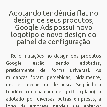
Adotando tendência flat no
design de seus produtos,
Google Ads possui novo
logotipo e novo design do
painel de configuração
– Reformulações no design dos produtos
Google estão sendo adotadas,
praticamente de forma universal. As
mudanças foram percebidas, inicialmente,
em seu mecanismo de busca. Seguindo a
tendência do chamado design flat (plano), já
adotado por diversas outras empresas, a
logo da empresa perdeu sua anterior