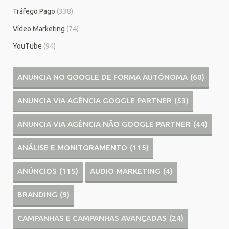
Tráfego Pago
(338)
Vídeo Marketing
(74)
YouTube
(94)
ANUNCIA NO GOOGLE DE FORMA AUTÔNOMA
(60)
ANUNCIA VIA AGÊNCIA GOOGLE PARTNER
(53)
ANUNCIA VIA AGÊNCIA NÃO GOOGLE PARTNER
(44)
ANÁLISE E MONITORAMENTO
(115)
ANÚNCIOS
(115)
AUDIO MARKETING
(4)
BRANDING
(9)
CAMPANHAS E CAMPANHAS AVANÇADAS
(24)