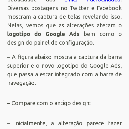
Diversas postagens no Twitter e Facebook
mostram a captura de telas revelando isso.
Nelas, vemos que as alterações afetam o
logotipo do Google Ads
bem como o
design do painel de configuração.
– A figura abaixo mostra a captura da barra
superior e o novo logotipo do Google Ads,
que passa a estar integrado com a barra de
navegação.
– Compare com o antigo design:
– Inicialmente, a alteração parece fazer