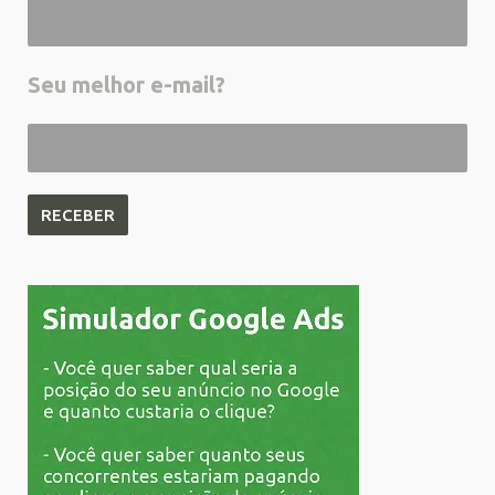
Seu melhor e-mail?