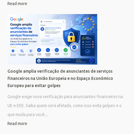
Read more
Google amplia verificação de anunciantes de serviços
financeiros na União Europeia e no Espaço Econômico
Europeu para evitar golpes
Google exige nova verificação para anunciantes financeiros na
UE e EEE. Saiba quem será afetado, como isso evita golpes e o
que muda para você....
Read more