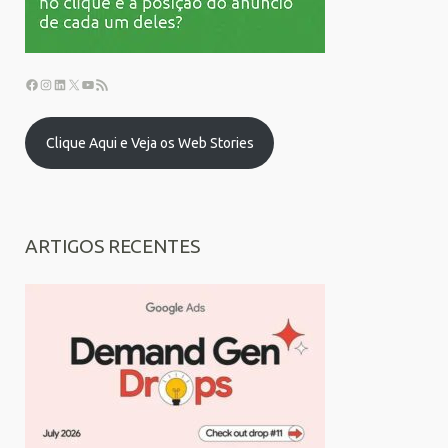
Clique Aqui e Veja os Web Stories
ARTIGOS RECENTES