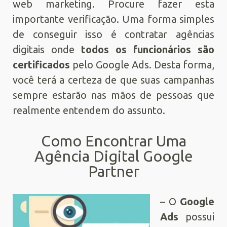
web marketing. Procure fazer esta
importante verificação. Uma forma simples
de conseguir isso é contratar agências
digitais onde
todos os funcionários são
certificados
pelo Google Ads. Desta forma,
você terá a certeza de que suas campanhas
sempre estarão nas mãos de pessoas que
realmente entendem do assunto.
Como Encontrar Uma
Agência Digital Google
Partner
– O
Google
Ads
possui