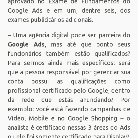
aprovado no Exame de Fundamentos do
Google Ads e em um, dentre seis, dos
exames publicitários adicionais.
– Uma agência digital pode ser parceira do
Google Ads
, mas até que ponto seus
funcionários também estão qualificados?
Para sermos ainda mais específicos: será
que a pessoa responsável por gerenciar sua
conta possui as qualificações como
profissional certificado pelo Google, dentro
da rede que estás anunciando? Por
exemplo: você está fazendo campanhas de
Vídeo, Mobile e no Google Shopping – o
analista é certificado nessas 3 áreas do Ads
ou ele foi somente certificado para Display?