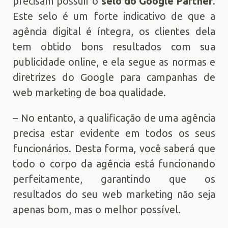
precisam possuir o
selo do Google Partner
.
Este selo é um forte indicativo de que a
agência digital é íntegra, os clientes dela
tem obtido bons resultados com sua
publicidade online, e ela segue as normas e
diretrizes do Google para campanhas de
web marketing de boa qualidade.
– No entanto, a qualificação de uma agência
precisa estar evidente em todos os seus
funcionários. Desta forma, você saberá que
todo o corpo da agência está funcionando
perfeitamente, garantindo que os
resultados do seu web marketing não seja
apenas bom, mas o melhor possível.