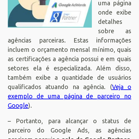
uma página
onde exibe
detalhes
sobre as
agências parceiras. Estas informações
incluem o orçamento mensal mínimo, quais
as certificações a agência possui e em quais
setores ela é especializada. Além disso,
também exibe a quantidade de usuários
qualificados atuando na agência. (
Veja o
exemplo de uma página de parceiro no
Google
).
– Portanto, para alcançar o status de
parceiro do Google Ads, as agências