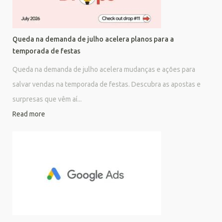
Queda na demanda de julho acelera planos para a
temporada de festas
Queda na demanda de julho acelera mudanças e ações para
salvar vendas na temporada de festas. Descubra as apostas e
surpresas que vêm aí...
Read more