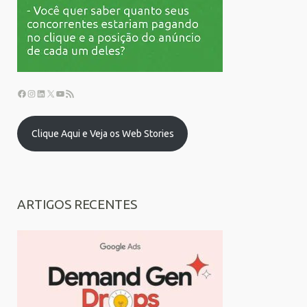
Clique Aqui e Veja os Web Stories
ARTIGOS RECENTES