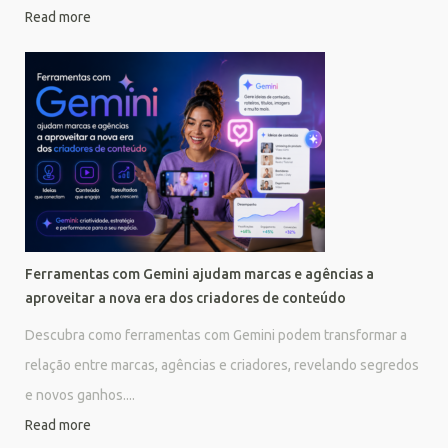
Read more
Ferramentas com Gemini ajudam marcas e agências a
aproveitar a nova era dos criadores de conteúdo
Descubra como ferramentas com Gemini podem transformar a
relação entre marcas, agências e criadores, revelando segredos
e novos ganhos....
Read more