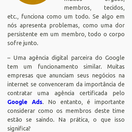
membros, tecidos,
etc., funciona como um todo. Se algo em
nós apresenta problemas, como uma dor
persistente em um membro, todo o corpo
sofre junto.
– Uma agência digital parceira do Google
tem um funcionamento similar. Muitas
empresas que anunciam seus negócios na
internet se convenceram da importância de
contratar uma agência certificada pelo
Google Ads
. No entanto, é importante
considerar como os membros deste time
estão se saindo. Na prática, o que isso
significa?