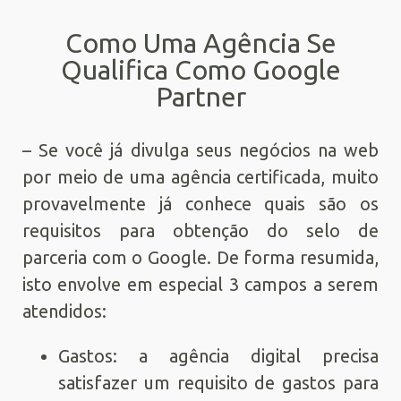
Como Uma Agência Se
Qualifica Como Google
Partner
– Se você já divulga seus negócios na web
por meio de uma agência certificada, muito
provavelmente já conhece quais são os
requisitos para obtenção do selo de
parceria com o Google. De forma resumida,
isto envolve em especial 3 campos a serem
atendidos:
Gastos: a agência digital precisa
satisfazer um requisito de gastos para