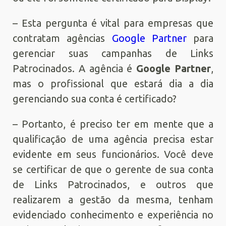
– Esta pergunta é vital para empresas que
contratam agências
Google Partner
para
gerenciar suas campanhas de Links
Patrocinados. A agência é
Google Partner
,
mas o profissional que estará dia a dia
gerenciando sua conta é certificado?
– Portanto, é preciso ter em mente que a
qualificação de uma agência precisa estar
evidente em seus funcionários. Você deve
se certificar de que o gerente de sua conta
de Links Patrocinados, e outros que
realizarem a gestão da mesma, tenham
evidenciado conhecimento e experiência no