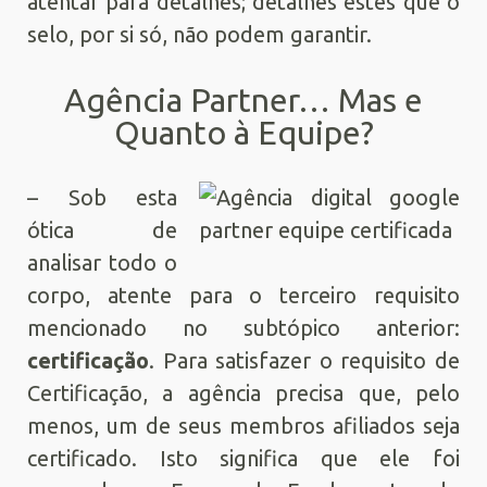
atentar para detalhes; detalhes estes que o
selo, por si só, não podem garantir.
Agência Partner… Mas e
Quanto à Equipe?
– Sob esta
ótica de
analisar todo o
corpo, atente para o terceiro requisito
mencionado no subtópico anterior:
certificação
. Para satisfazer o requisito de
Certificação, a agência precisa que, pelo
menos, um de seus membros afiliados seja
certificado. Isto significa que ele foi