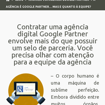
AGÊNCIA É GOOGLE PARTNER… MAS E QUANTO À EQUIPE?
Contratar uma agência
digital Google Partner
envolve mais do que possuir
um selo de parceria. Você
precisa olhar com atenção
para a equipe da agência
– O corpo humano é
uma máquina de
sublime perfeição.
Embora dividido entre
muitos órgãos,