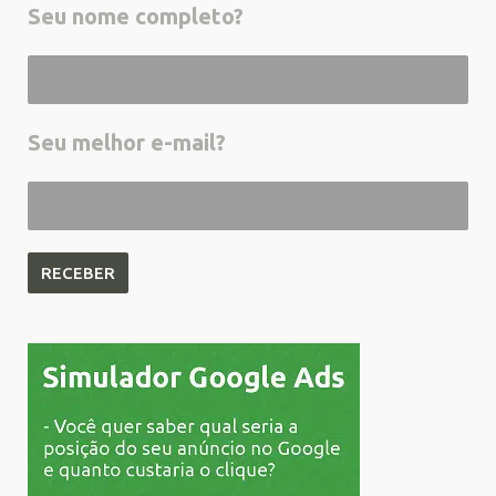
Seu nome completo?
Seu melhor e-mail?