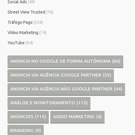
Social Ads
(49)
Street View Trusted
(78)
Tráfego Pago
(338)
Vídeo Marketing
(74)
YouTube
(94)
ANUNCIA NO GOOGLE DE FORMA AUTÔNOMA
(60)
ANUNCIA VIA AGÊNCIA GOOGLE PARTNER
(53)
ANUNCIA VIA AGÊNCIA NÃO GOOGLE PARTNER
(44)
ANÁLISE E MONITORAMENTO
(115)
ANÚNCIOS
(115)
AUDIO MARKETING
(4)
BRANDING
(9)