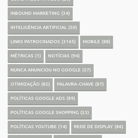
INBOUND MARKETING
(34)
INTELIGÊNCIA ARTIFICIAL
(50)
LINKS PATROCINADOS
(3165)
MOBILE
(88)
MÉTRICAS
(1)
NOTÍCIAS
(94)
NUNCA ANUNCIOU NO GOOGLE
(57)
OTIMIZAÇÃO
(82)
PALAVRA-CHAVE
(87)
POLÍTICAS GOOGLE ADS
(89)
POLÍTICAS GOOGLE SHOPPING
(23)
POLÍTICAS YOUTUBE
(14)
REDE DE DISPLAY
(86)