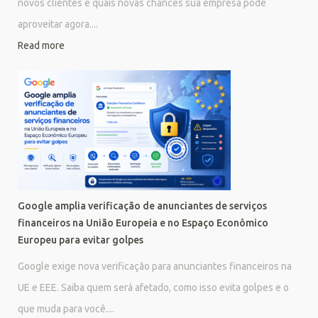
novos clientes e quais novas chances sua empresa pode
aproveitar agora....
Read more
Google amplia verificação de anunciantes de serviços
financeiros na União Europeia e no Espaço Econômico
Europeu para evitar golpes
Google exige nova verificação para anunciantes financeiros na
UE e EEE. Saiba quem será afetado, como isso evita golpes e o
que muda para você....