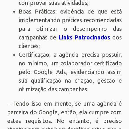
comprovar suas atividades;
Boas Práticas: evidência de que está
implementando práticas recomendadas
para otimizar o desempenho das
campanhas de
Links Patrocinados
dos
clientes;
Certificação: a agência precisa possuir,
no mínimo, um colaborador certificado
pelo Google Ads, evidenciando assim
sua qualificação na criação, gestão e
otimização das campanhas
– Tendo isso em mente, se uma agência é
parceira do Google, então, ela cumpre com
estes requisitos. No entanto, é preciso