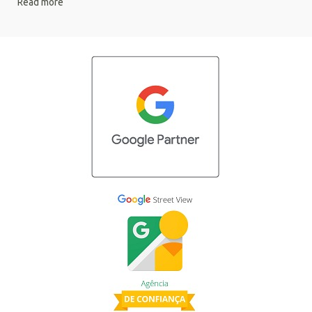
Read more