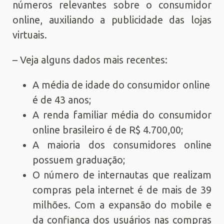
números relevantes sobre o consumidor
online, auxiliando a publicidade das lojas
virtuais.
– Veja alguns dados mais recentes:
A média de idade do consumidor online
é de 43 anos;
A renda familiar média do consumidor
online brasileiro é de R$ 4.700,00;
A maioria dos consumidores online
possuem graduação;
O número de internautas que realizam
compras pela internet é de mais de 39
milhões. Com a expansão do mobile e
da confiança dos usuários nas compras