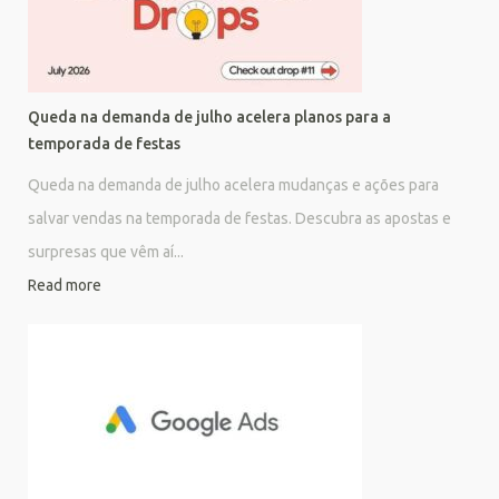
Queda na demanda de julho acelera planos para a
temporada de festas
Queda na demanda de julho acelera mudanças e ações para
salvar vendas na temporada de festas. Descubra as apostas e
surpresas que vêm aí...
Read more