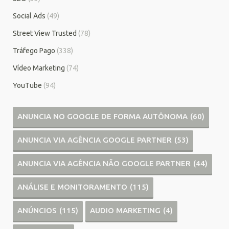
Social Ads
(49)
Street View Trusted
(78)
Tráfego Pago
(338)
Vídeo Marketing
(74)
YouTube
(94)
ANUNCIA NO GOOGLE DE FORMA AUTÔNOMA
(60)
ANUNCIA VIA AGÊNCIA GOOGLE PARTNER
(53)
ANUNCIA VIA AGÊNCIA NÃO GOOGLE PARTNER
(44)
ANÁLISE E MONITORAMENTO
(115)
ANÚNCIOS
(115)
AUDIO MARKETING
(4)