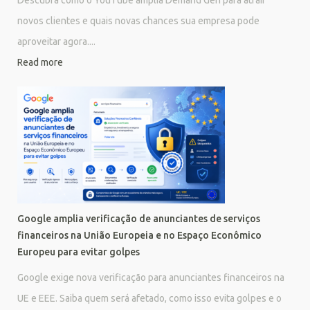
novos clientes e quais novas chances sua empresa pode
aproveitar agora....
Read more
Google amplia verificação de anunciantes de serviços
financeiros na União Europeia e no Espaço Econômico
Europeu para evitar golpes
Google exige nova verificação para anunciantes financeiros na
UE e EEE. Saiba quem será afetado, como isso evita golpes e o