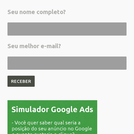
Seu nome completo?
Seu melhor e-mail?