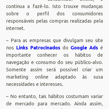
continua a fazê-lo. Isto trouxe mudanças
sobre o perfil dos consumidores
responsáveis pelas compras realizadas pela
internet.
– Para as empresas que divulgam seu site
nos
Links Patrocinados
do
Google Ads
é
importante conhecer os hábitos de
navegação e consumo do seu público-alvo.
Somente assim será possível criar um
marketing online adaptado às susa
necessidades e interesses.
– No entanto, tais hábitos costumam variar
de mercado para mercado. Ainda assim,