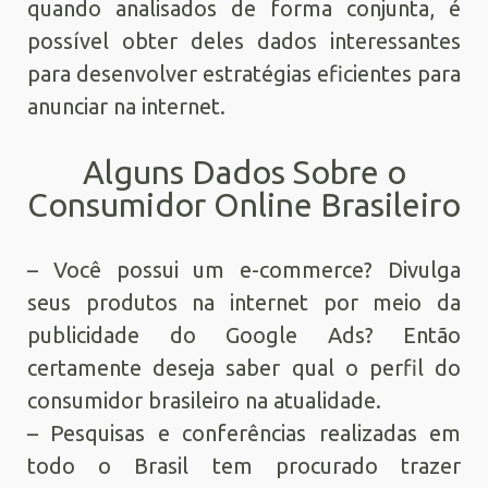
quando analisados de forma conjunta, é
possível obter deles dados interessantes
para desenvolver estratégias eficientes para
anunciar na internet.
Alguns Dados Sobre o
Consumidor Online Brasileiro
– Você possui um e-commerce? Divulga
seus produtos na internet por meio da
publicidade do Google Ads? Então
certamente deseja saber qual o perfil do
consumidor brasileiro na atualidade.
– Pesquisas e conferências realizadas em
todo o Brasil tem procurado trazer