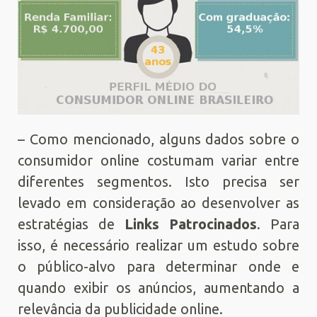
– Como mencionado, alguns dados sobre o
consumidor online costumam variar entre
diferentes segmentos. Isto precisa ser
levado em consideração ao desenvolver as
estratégias de
Links Patrocinados
. Para
isso, é necessário realizar um estudo sobre
o público-alvo para determinar onde e
quando exibir os anúncios, aumentando a
relevância da publicidade online.