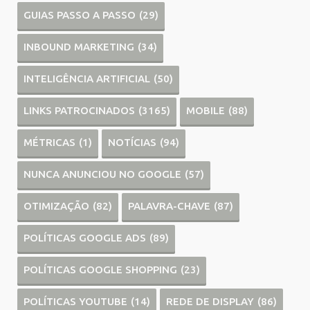
GUIAS PASSO A PASSO
(29)
INBOUND MARKETING
(34)
INTELIGÊNCIA ARTIFICIAL
(50)
LINKS PATROCINADOS
(3165)
MOBILE
(88)
MÉTRICAS
(1)
NOTÍCIAS
(94)
NUNCA ANUNCIOU NO GOOGLE
(57)
OTIMIZAÇÃO
(82)
PALAVRA-CHAVE
(87)
POLÍTICAS GOOGLE ADS
(89)
POLÍTICAS GOOGLE SHOPPING
(23)
POLÍTICAS YOUTUBE
(14)
REDE DE DISPLAY
(86)