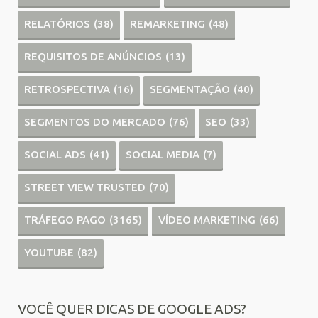
RELATÓRIOS
(38)
REMARKETING
(48)
REQUISITOS DE ANÚNCIOS
(13)
RETROSPECTIVA
(16)
SEGMENTAÇÃO
(40)
SEGMENTOS DO MERCADO
(76)
SEO
(33)
SOCIAL ADS
(41)
SOCIAL MEDIA
(7)
STREET VIEW TRUSTED
(70)
TRÁFEGO PAGO
(3165)
VÍDEO MARKETING
(66)
YOUTUBE
(82)
VOCÊ QUER DICAS DE GOOGLE ADS?