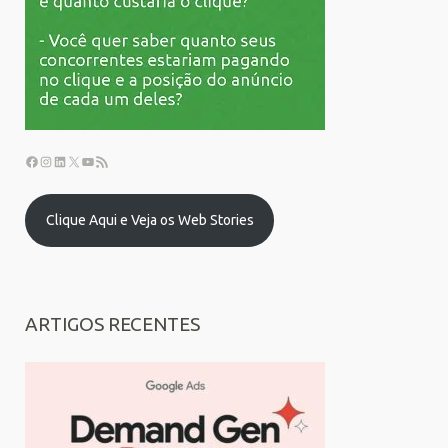
Clique Aqui e Veja os Web Stories
ARTIGOS RECENTES