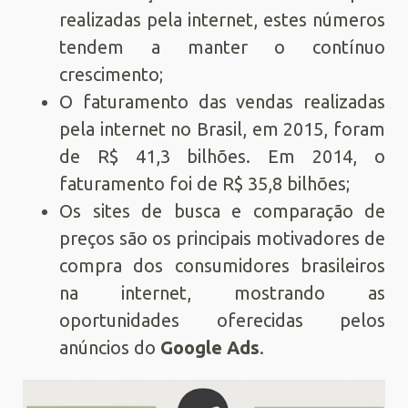
realizadas pela internet, estes números
tendem a manter o contínuo
crescimento;
O faturamento das vendas realizadas
pela internet no Brasil, em 2015, foram
de R$ 41,3 bilhões. Em 2014, o
faturamento foi de R$ 35,8 bilhões;
Os sites de busca e comparação de
preços são os principais motivadores de
compra dos consumidores brasileiros
na internet, mostrando as
oportunidades oferecidas pelos
anúncios do
Google Ads
.