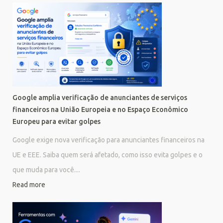
Google amplia verificação de anunciantes de serviços
financeiros na União Europeia e no Espaço Econômico
Europeu para evitar golpes
Google exige nova verificação para anunciantes financeiros na
UE e EEE. Saiba quem será afetado, como isso evita golpes e o
que muda para você....
Read more