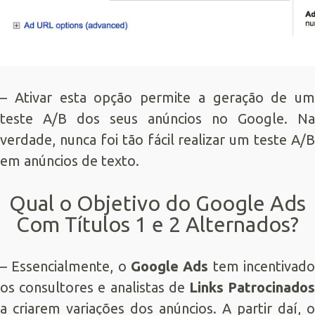
– Ativar esta opção permite a geração de um
teste A/B dos seus anúncios no Google. Na
verdade, nunca foi tão fácil realizar um teste A/B
em anúncios de texto.
Qual o Objetivo do Google Ads
Com Títulos 1 e 2 Alternados?
– Essencialmente, o
Google Ads
tem incentivad
os consultores e analistas de
Links Patrocinado
a criarem variações dos anúncios. A partir daí, o