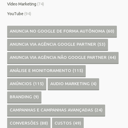
Vídeo Marketing
(74)
YouTube
(94)
ANUNCIA NO GOOGLE DE FORMA AUTÔNOMA
(60)
ANUNCIA VIA AGÊNCIA GOOGLE PARTNER
(53)
ANUNCIA VIA AGÊNCIA NÃO GOOGLE PARTNER
(44)
ANÁLISE E MONITORAMENTO
(115)
ANÚNCIOS
(115)
AUDIO MARKETING
(4)
BRANDING
(9)
CAMPANHAS E CAMPANHAS AVANÇADAS
(24)
CONVERSÕES
(88)
CUSTOS
(49)