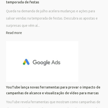
temporada de festas
Queda na demanda de julho acelera mudanças e ações para
salvar vendas na temporada de festas. Descubra as apostas e
surpresas que vêm aí...
Read more
YouTube lança novas ferramentas para provar o impacto de
campanhas de alcance e visualização de vídeo para marcas
YouTube revela ferramentas que mostram como campanhas de