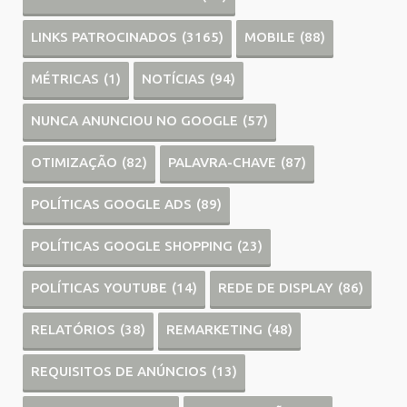
LINKS PATROCINADOS
(3165)
MOBILE
(88)
MÉTRICAS
(1)
NOTÍCIAS
(94)
NUNCA ANUNCIOU NO GOOGLE
(57)
OTIMIZAÇÃO
(82)
PALAVRA-CHAVE
(87)
POLÍTICAS GOOGLE ADS
(89)
POLÍTICAS GOOGLE SHOPPING
(23)
POLÍTICAS YOUTUBE
(14)
REDE DE DISPLAY
(86)
RELATÓRIOS
(38)
REMARKETING
(48)
REQUISITOS DE ANÚNCIOS
(13)