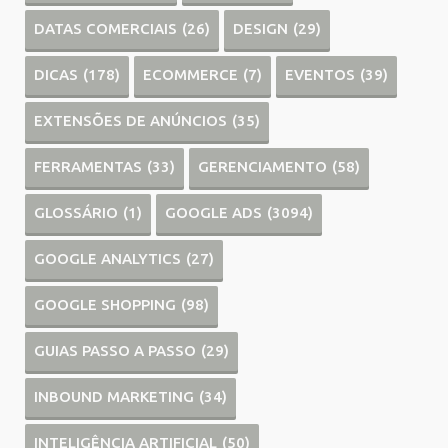
DATAS COMERCIAIS
(26)
DESIGN
(29)
DICAS
(178)
ECOMMERCE
(7)
EVENTOS
(39)
EXTENSÕES DE ANÚNCIOS
(35)
FERRAMENTAS
(33)
GERENCIAMENTO
(58)
GLOSSÁRIO
(1)
GOOGLE ADS
(3094)
GOOGLE ANALYTICS
(27)
GOOGLE SHOPPING
(98)
GUIAS PASSO A PASSO
(29)
INBOUND MARKETING
(34)
INTELIGÊNCIA ARTIFICIAL
(50)