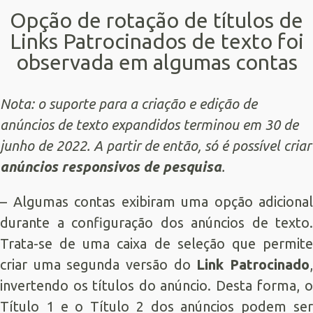
Opção de rotação de títulos de
Links Patrocinados de texto foi
observada em algumas contas
Nota: o suporte para a criação e edição de
anúncios de texto expandidos terminou em 30 de
junho de 2022. A partir de então, só é possível criar
anúncios responsivos de pesquisa
.
– Algumas contas exibiram uma opção adicional
durante a configuração dos anúncios de texto.
Trata-se de uma caixa de seleção que permite
criar uma segunda versão do
Link Patrocinado
invertendo os títulos do anúncio. Desta forma, o
Título 1 e o Título 2 dos anúncios podem ser