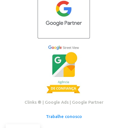
Clinks ®️ | Google Ads | Google Partner
Trabalhe conosco