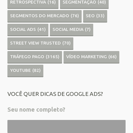
RETROSPECTIVA
(16)
SEGMENTAÇÃO
(40)
SEGMENTOS DO MERCADO
(76)
SEO
(33)
SOCIAL ADS
(41)
SOCIAL MEDIA
(7)
STREET VIEW TRUSTED
(70)
TRÁFEGO PAGO
(3165)
VÍDEO MARKETING
(66)
YOUTUBE
(82)
VOCÊ QUER DICAS DE GOOGLE ADS?
Seu nome completo?