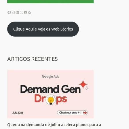
Clique Aqui e Veja os Web Stories
ARTIGOS RECENTES
Queda na demanda de julho acelera planos para a