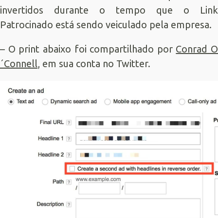
invertidos durante o tempo que o Link
Patrocinado está sendo veiculado pela empresa.
– O print abaixo foi compartilhado por
Conrad O
´Connell
, em sua conta no Twitter.