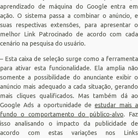
aprendizado de máquina do Google entra em
ação. O sistema passa a combinar o anúncio, e
suas respectivas extensões, para apresentar o
melhor Link Patrocinado de acordo com cada
cenário na pesquisa do usuário.
– Esta caixa de seleção surge como a ferramenta
para ativar esta funcionalidade. Ela amplia não
somente a possibilidade do anunciante exibir o
anúncio mais adequado a cada situação, gerando
mais cliques qualificados. Mas também dá ao
Google Ads a oportunidade de
estudar mais 
fundo o comportamento do público-alvo
. Fa
isso analisando o impacto da publicidade de
acordo com estas variações nos Links