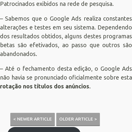
Patrocinados exibidos na rede de pesquisa.
– Sabemos que o Google Ads realiza constantes
alterações e testes em seu sistema. Dependendo
dos resultados obtidos, alguns destes programas
betas são efetivados, ao passo que outros são
abandonados.
– Até o fechamento desta edição, o Google Ads
não havia se pronunciado oficialmente sobre esta
rotação nos títulos dos anúncios
.
< NEWER ARTICLE
OLDER ARTICLE >