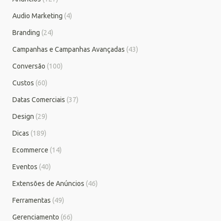
Audio Marketing
(4)
Branding
(24)
Campanhas e Campanhas Avançadas
(43)
Conversão
(100)
Custos
(60)
Datas Comerciais
(37)
Design
(29)
Dicas
(189)
Ecommerce
(14)
Eventos
(40)
Extensões de Anúncios
(46)
Ferramentas
(49)
Gerenciamento
(66)