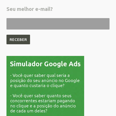
Seu melhor e-mail?