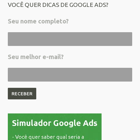
VOCÊ QUER DICAS DE GOOGLE ADS?
Seu nome completo?
Seu melhor e-mail?