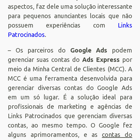
aspectos, faz dele uma solução interessante
para pequenos anunciantes locais que não
possuem experiências com
Links
Patrocinados
.
– Os parceiros do
Google Ads
podem
gerenciar suas contas do
Ads Express
por
meio da Minha Central de Clientes (MCC). A
MCC é uma ferramenta desenvolvida para
gerenciar diversas contas do Google Ads
em um só lugar. É a solução ideal para
profissionais de marketing e agências de
Links Patrocinados que gerenciam diversas
contas, ao mesmo tempo. O Google fez
alguns aprimoramentos, e as
contas do