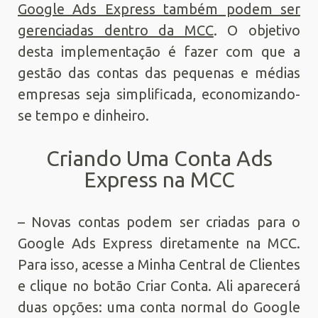
Google Ads Express também podem ser
gerenciadas dentro da MCC
. O objetivo
desta implementação é fazer com que a
gestão das contas das pequenas e médias
empresas seja simplificada, economizando-
se tempo e dinheiro.
Criando Uma Conta Ads
Express na MCC
– Novas contas podem ser criadas para o
Google Ads Express diretamente na MCC.
Para isso, acesse a Minha Central de Clientes
e clique no botão Criar Conta. Ali aparecerá
duas opções: uma conta normal do Google