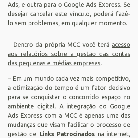
Ads, e outra para o Google Ads Express. Se
desejar cancelar este vínculo, poderá fazê-
lo sem problemas, em qualquer momento.
– Dentro da própria MCC você terá
acesso
aos relatórios sobre a gestão das contas
das pequenas e médias empresas
.
– Em um mundo cada vez mais competitivo,
a otimização do tempo é um fator decisivo
para se conquistar o concorrido espaço no
ambiente digital. A integração do Google
Ads Express com a MCC é apenas uma das
mudanças que visam facilitar o processo de
gestão de
Links Patrocinados
na internet,