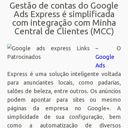
Gestão de contas do Google
Ads Express é simplificada
com integração com Minha
Central de Clientes (MCC)
– O
Google
Ads
Express é uma solução inteligente voltada
para anunciantes locais, como padarias,
salões de beleza, entre outros. Os anúncios
podem apontar para sites ou mesmo
páginas da empresa no Google+. A
simplicidade de sua configuração, bem
como a automatização de diversos