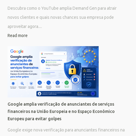
Descubra como o YouTube amplia Demand Gen para atrair
novos clientes e quais novas chances sua empresa pode
aproveitar agora....
Read more
Google amplia verificação de anunciantes de serviços
financeiros na União Europeia e no Espaço Econômico
Europeu para evitar golpes
Google exige nova verificação para anunciantes financeiros na