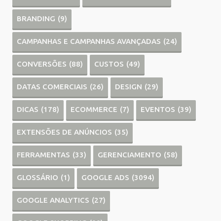
BRANDING
(9)
CAMPANHAS E CAMPANHAS AVANÇADAS
(24)
CONVERSÕES
(88)
CUSTOS
(49)
DATAS COMERCIAIS
(26)
DESIGN
(29)
DICAS
(178)
ECOMMERCE
(7)
EVENTOS
(39)
EXTENSÕES DE ANÚNCIOS
(35)
FERRAMENTAS
(33)
GERENCIAMENTO
(58)
GLOSSÁRIO
(1)
GOOGLE ADS
(3094)
GOOGLE ANALYTICS
(27)