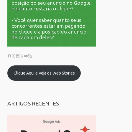
Clique Aqui e Veja os Web Stories
ARTIGOS RECENTES