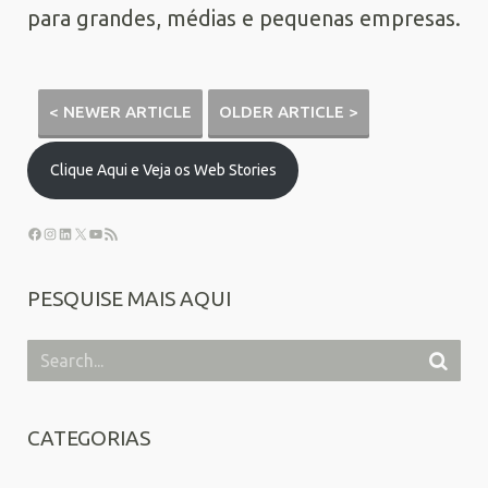
para grandes, médias e pequenas empresas.
< NEWER ARTICLE
OLDER ARTICLE >
Clique Aqui e Veja os Web Stories
PESQUISE MAIS AQUI
CATEGORIAS