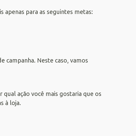
s apenas para as seguintes metas:
o de campanha. Neste caso, vamos
r qual ação você mais gostaria que os
 à loja.