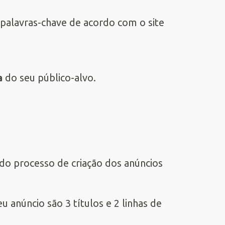
palavras-chave de acordo com o site
a
do seu público-alvo.
do processo de criação dos anúncios
u anúncio são 3 títulos e 2 linhas de