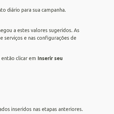
o diário para sua campanha.
gou a estes valores sugeridos. As
 serviços e nas configurações de
 então clicar em
Inserir seu
dos inseridos nas etapas anteriores.