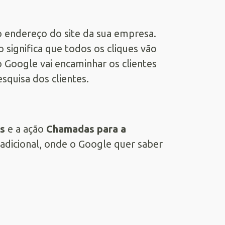
o endereço do site da sua empresa.
 significa que todos os cliques vão
 o Google vai encaminhar os clientes
esquisa dos clientes.
s
e a ação
Chamadas para a
 adicional, onde o Google quer saber