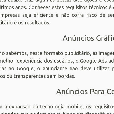
ltimos anos. Conhecer estes requisitos técnicos é 
mpresas seja eficiente e não corra risco de s
citário e os resultados.
Anúncios Gráfi
o sabemos, neste formato publicitário, as imagen
elhor experiência dos usuários, o Google Ads adi
iar no Google, o anunciante não deve utilizar
os ou transparentes sem bordas.
Anúncios Para Ce
 a expansão da tecnologia mobile, os requisi