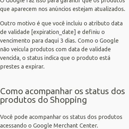
O Google faz isso para garantir que os produtos
que aparecem nos anúncios estejam atualizados.
Outro motivo é que você incluiu o atributo data
de validade [expiration_date] e definiu o
vencimento para daqui 3 dias. Como o Google
não veicula produtos com data de validade
vencida, o status indica que o produto está
prestes a expirar.
Como acompanhar os status dos
produtos do Shopping
Você pode acompanhar os status dos produtos
acessando o Google Merchant Center.