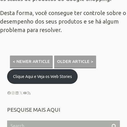
Desta forma, você consegue ter controle sobre o
desempenho dos seus produtos e se há algum
problema para resolver.
< NEWER ARTICLE
OLDER ARTICLE >
Clique Aqui e Veja os Web Stories
PESQUISE MAIS AQUI