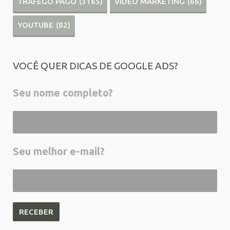
TRÁFEGO PAGO
(3165)
VÍDEO MARKETING
(66)
YOUTUBE
(82)
VOCÊ QUER DICAS DE GOOGLE ADS?
Seu nome completo?
Seu melhor e-mail?