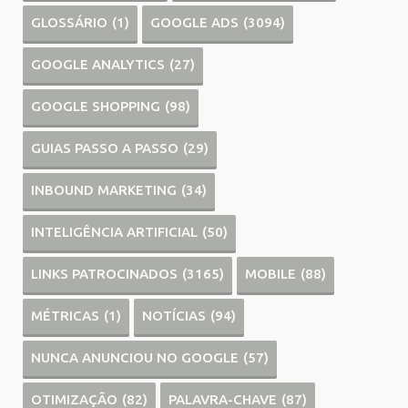
GLOSSÁRIO
(1)
GOOGLE ADS
(3094)
GOOGLE ANALYTICS
(27)
GOOGLE SHOPPING
(98)
GUIAS PASSO A PASSO
(29)
INBOUND MARKETING
(34)
INTELIGÊNCIA ARTIFICIAL
(50)
LINKS PATROCINADOS
(3165)
MOBILE
(88)
MÉTRICAS
(1)
NOTÍCIAS
(94)
NUNCA ANUNCIOU NO GOOGLE
(57)
OTIMIZAÇÃO
(82)
PALAVRA-CHAVE
(87)