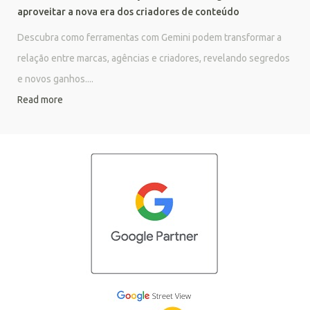
aproveitar a nova era dos criadores de conteúdo
Descubra como ferramentas com Gemini podem transformar a
relação entre marcas, agências e criadores, revelando segredos
e novos ganhos....
Read more