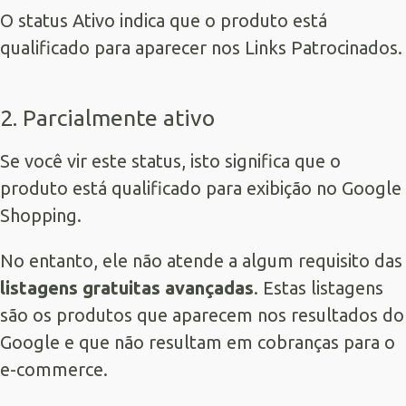
O status Ativo indica que o produto está
qualificado para aparecer nos
Links Patrocinados
.
2. Parcialmente ativo
Se você vir este status, isto significa que o
produto está qualificado para exibição no Google
Shopping.
No entanto, ele não atende a algum requisito das
listagens gratuitas avançadas
. Estas listagens
são os produtos que aparecem nos resultados do
Google e que não resultam em cobranças para o
e-commerce.