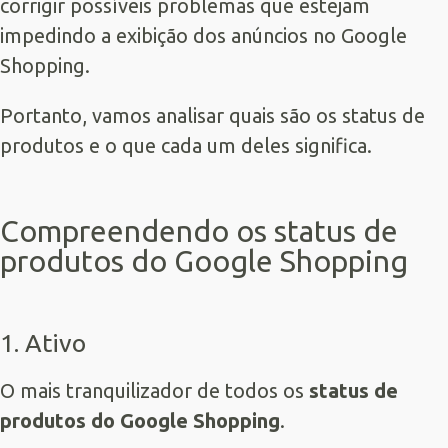
corrigir possíveis problemas que estejam
impedindo a exibição dos anúncios no Google
Shopping.
Portanto, vamos analisar quais são os status de
produtos e o que cada um deles significa.
Compreendendo os status de
produtos do Google Shopping
1. Ativo
O mais tranquilizador de todos os
status de
produtos do Google Shopping
.