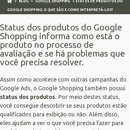
>
BLOG
>
GOOGLE SHOPPING
> STATUS DE PRODUTOS DO
GOOGLE SHOPPING: O QUE SÃO E COMO INTERPRETÁ-LOS?
Status dos produtos do Google
Shopping informa como está o
produto no processo de
avaliação e se há problemas que
você precisa resolver.
Assim como acontece com outras campanhas do
Google Ads
, o Google Shopping também possui
status dos produtos
. Por meio destes status,
você consegue descobrir se seus produtos estão
qualificados para exibição ou não. Além disso,
eles ajudam a ver o que você precisa fazer para