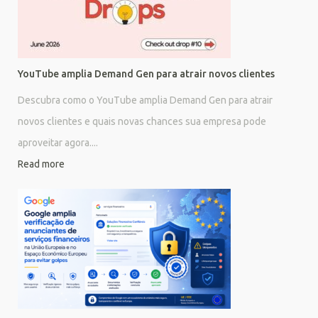
YouTube amplia Demand Gen para atrair novos clientes
Descubra como o YouTube amplia Demand Gen para atrair
novos clientes e quais novas chances sua empresa pode
aproveitar agora....
Read more