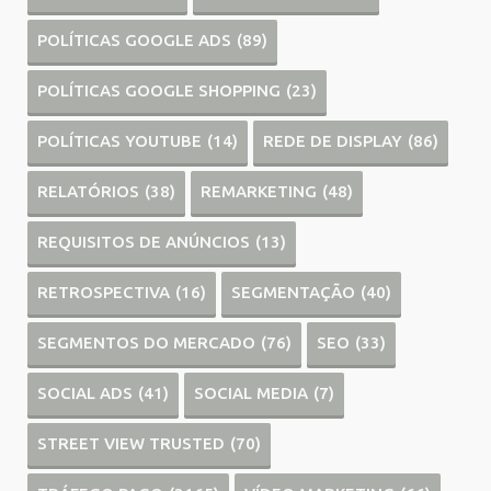
POLÍTICAS GOOGLE ADS
(89)
POLÍTICAS GOOGLE SHOPPING
(23)
POLÍTICAS YOUTUBE
(14)
REDE DE DISPLAY
(86)
RELATÓRIOS
(38)
REMARKETING
(48)
REQUISITOS DE ANÚNCIOS
(13)
RETROSPECTIVA
(16)
SEGMENTAÇÃO
(40)
SEGMENTOS DO MERCADO
(76)
SEO
(33)
SOCIAL ADS
(41)
SOCIAL MEDIA
(7)
STREET VIEW TRUSTED
(70)