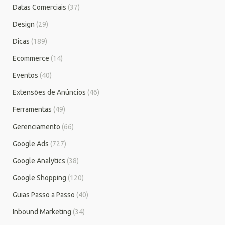
Datas Comerciais
(37)
Design
(29)
Dicas
(189)
Ecommerce
(14)
Eventos
(40)
Extensões de Anúncios
(46)
Ferramentas
(49)
Gerenciamento
(66)
Google Ads
(727)
Google Analytics
(38)
Google Shopping
(120)
Guias Passo a Passo
(40)
Inbound Marketing
(34)