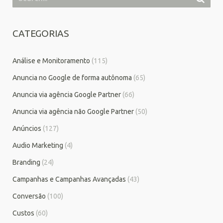
CATEGORIAS
Análise e Monitoramento
(115)
Anuncia no Google de forma autônoma
(65)
Anuncia via agência Google Partner
(66)
Anuncia via agência não Google Partner
(50)
Anúncios
(127)
Audio Marketing
(4)
Branding
(24)
Campanhas e Campanhas Avançadas
(43)
Conversão
(100)
Custos
(60)