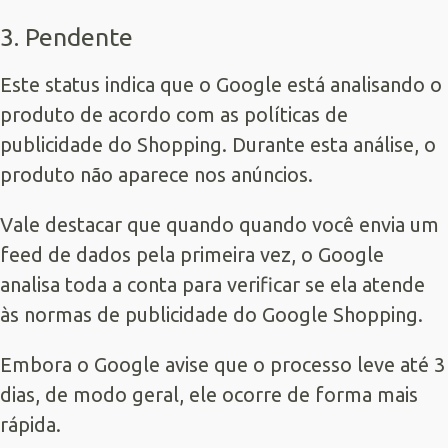
3. Pendente
Este status indica que o Google está analisando o
produto de acordo com as políticas de
publicidade do Shopping. Durante esta análise, o
produto não aparece nos anúncios.
Vale destacar que quando quando você envia um
feed de dados pela primeira vez, o Google
analisa toda a conta para verificar se ela atende
às normas de publicidade do Google Shopping.
Embora o Google avise que o processo leve até 3
dias, de modo geral, ele ocorre de forma mais
rápida.