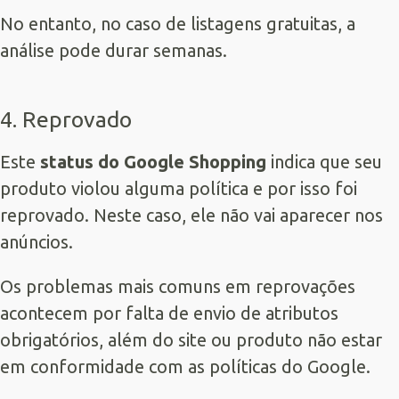
No entanto, no caso de listagens gratuitas, a
análise pode durar semanas.
4. Reprovado
Este
status do Google Shopping
indica que seu
produto violou alguma política e por isso foi
reprovado. Neste caso, ele não vai aparecer nos
anúncios.
Os problemas mais comuns em reprovações
acontecem por falta de envio de atributos
obrigatórios, além do site ou produto não estar
em conformidade com as políticas do Google.