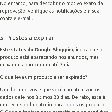
No entanto, para descobrir o motivo exato da
reprovação, verifique as notificações em sua
conta e e-mail.
5. Prestes a expirar
Este
status do Google Shopping
indica que o
produto está aparecendo nos anúncios, mas
deixar de aparecer em até 3 dias.
O que leva um produto a ser expirado?
Um dos motivos é que você não atualizou os
dados dele nos últimos 30 dias. De fato, este é
um recurso obrigatório para todos os produtos.