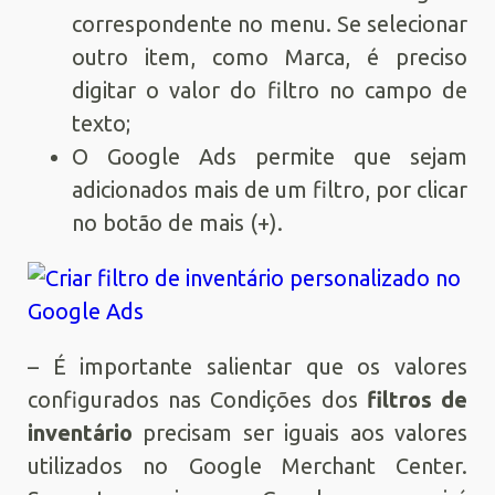
correspondente no menu. Se selecionar
outro item, como Marca, é preciso
digitar o valor do filtro no campo de
texto;
O Google Ads permite que sejam
adicionados mais de um filtro, por clicar
no botão de mais (+).
– É importante salientar que os valores
configurados nas Condições dos
filtros de
inventário
precisam ser iguais aos valores
utilizados no Google Merchant Center.