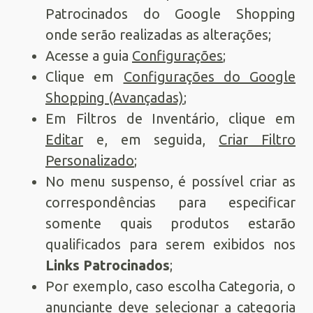
Patrocinados do Google Shopping
onde serão realizadas as alterações;
Acesse a guia
Configurações
;
Clique em
Configurações do Google
Shopping (Avançadas)
;
Em Filtros de Inventário, clique em
Editar
e, em seguida,
Criar Filtro
Personalizado
;
No menu suspenso, é possível criar as
correspondências para especificar
somente quais produtos estarão
qualificados para serem exibidos nos
Links Patrocinados
;
Por exemplo, caso escolha Categoria, o
anunciante deve selecionar a categoria