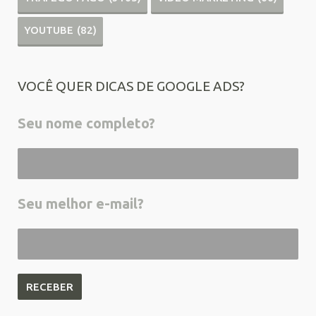
YOUTUBE
(82)
VOCÊ QUER DICAS DE GOOGLE ADS?
Seu nome completo?
Seu melhor e-mail?