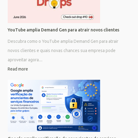
YouTube amplia Demand Gen para atrair novos clientes
Descubra como o YouTube amplia Demand Gen para atrair
novos clientes e quais novas chances sua empresa pode
aproveitar agora....
Read more