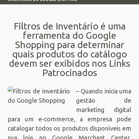
Filtros de Inventário é uma
ferramenta do Google
Shopping para determinar
quais produtos do catálogo
devem ser exibidos nos Links
Patrocinados
– Quando inicia uma
gestão de
marketing digital
para um e-commerce, a empresa pode
catalogar todos os produtos disponíveis em
sua loja no Google Merchant Center.