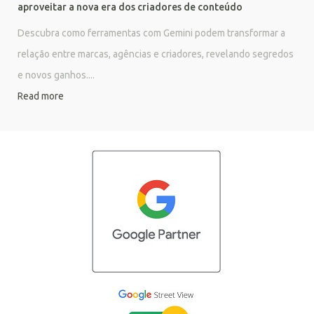
aproveitar a nova era dos criadores de conteúdo
Descubra como ferramentas com Gemini podem transformar a
relação entre marcas, agências e criadores, revelando segredos
e novos ganhos....
Read more