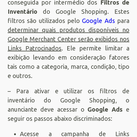
conseguida por intermédio dos
Filtros de
Inventário
do Google Shopping. Estes
filtros são utilizados pelo
Google Ads
para
determinar quais produtos disponíveis no
Google Merchant Center serão exibidos nos
Links Patrocinados
. Ele permite limitar a
exibição levando em consideração fatores
tais como a categoria, marca, condição, tipo
e outros.
– Para ativar e utilizar os filtros de
inventário do Google Shopping, o
anunciante deve acessar o
Google Ads
e
seguir os passos abaixo discriminados:
Acesse a campanha de Links