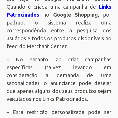
Quando é criada uma campanha de
Links
Patrocinados
no
Google Shopping
, por
padrão, o sistema realiza uma
correspondência entre a pesquisa dos
usuários e todos os produtos disponíveis no
feed do Merchant Center.
– No entanto, ao criar campanhas
específicas (talvez levando em
consideração a demanda de uma
sazonalidade), o anunciante pode desejar
que apenas alguns dos seus produtos sejam
veiculados nos Links Patrocinados.
– Esta restrição personalizada pode ser