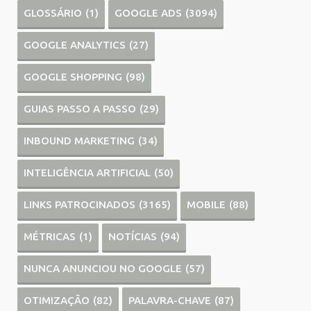
GLOSSÁRIO
(1)
GOOGLE ADS
(3094)
GOOGLE ANALYTICS
(27)
GOOGLE SHOPPING
(98)
GUIAS PASSO A PASSO
(29)
INBOUND MARKETING
(34)
INTELIGÊNCIA ARTIFICIAL
(50)
LINKS PATROCINADOS
(3165)
MOBILE
(88)
MÉTRICAS
(1)
NOTÍCIAS
(94)
NUNCA ANUNCIOU NO GOOGLE
(57)
OTIMIZAÇÃO
(82)
PALAVRA-CHAVE
(87)