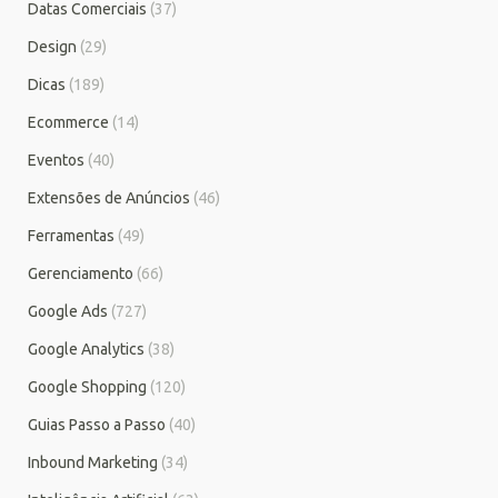
Datas Comerciais
(37)
Design
(29)
Dicas
(189)
Ecommerce
(14)
Eventos
(40)
Extensões de Anúncios
(46)
Ferramentas
(49)
Gerenciamento
(66)
Google Ads
(727)
Google Analytics
(38)
Google Shopping
(120)
Guias Passo a Passo
(40)
Inbound Marketing
(34)