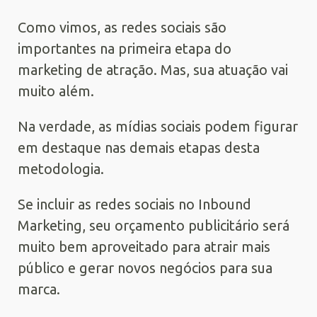
Como vimos, as redes sociais são
importantes na primeira etapa do
marketing de atração. Mas, sua atuação vai
muito além.
Na verdade, as mídias sociais podem figurar
em destaque nas demais etapas desta
metodologia.
Se incluir as redes sociais no Inbound
Marketing, seu orçamento publicitário será
muito bem aproveitado para atrair mais
público e gerar novos negócios para sua
marca.