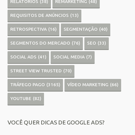
RELATÓRIOS
(38)
REMARKETING
(48)
REQUISITOS DE ANÚNCIOS
(13)
RETROSPECTIVA
(16)
SEGMENTAÇÃO
(40)
SEGMENTOS DO MERCADO
(76)
SEO
(33)
SOCIAL ADS
(41)
SOCIAL MEDIA
(7)
STREET VIEW TRUSTED
(70)
TRÁFEGO PAGO
(3165)
VÍDEO MARKETING
(66)
YOUTUBE
(82)
VOCÊ QUER DICAS DE GOOGLE ADS?