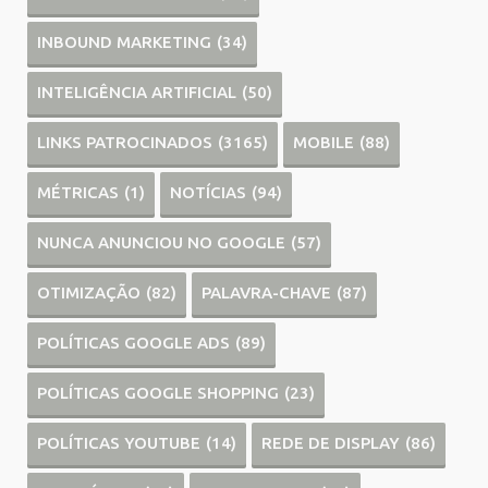
INBOUND MARKETING
(34)
INTELIGÊNCIA ARTIFICIAL
(50)
LINKS PATROCINADOS
(3165)
MOBILE
(88)
MÉTRICAS
(1)
NOTÍCIAS
(94)
NUNCA ANUNCIOU NO GOOGLE
(57)
OTIMIZAÇÃO
(82)
PALAVRA-CHAVE
(87)
POLÍTICAS GOOGLE ADS
(89)
POLÍTICAS GOOGLE SHOPPING
(23)
POLÍTICAS YOUTUBE
(14)
REDE DE DISPLAY
(86)