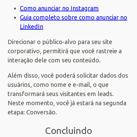
Como anunciar no Instagram
Guia completo sobre como anunciar no
LinkedIn
Direcionar o público-alvo para seu site
corporativo, permitirá que você rastreie a
interação dele com seu conteúdo.
Além disso, você poderá solicitar dados dos
usuários, como nome e e-mail, o que
transformará seus visitantes em leads.
Neste momento, você já estará na segunda
etapa: Conversão.
Concluindo