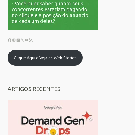
Clique Aqui e Veja os Web Stories
ARTIGOS RECENTES