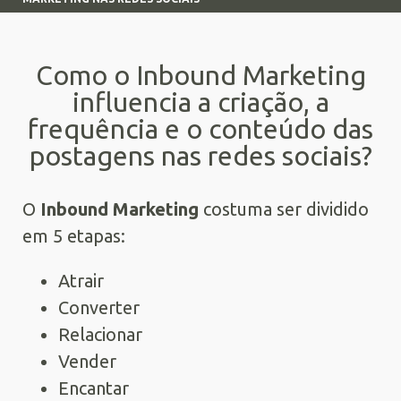
Como o Inbound Marketing
influencia a criação, a
frequência e o conteúdo das
postagens nas redes sociais?
O
Inbound Marketing
costuma ser dividido
em 5 etapas:
Atrair
Converter
Relacionar
Vender
Encantar