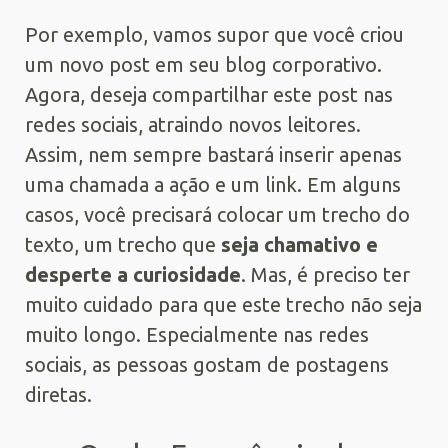
Por exemplo, vamos supor que você criou
um novo post em seu blog corporativo.
Agora, deseja compartilhar este post nas
redes sociais, atraindo novos leitores.
Assim, nem sempre bastará inserir apenas
uma chamada a ação e um link. Em alguns
casos, você precisará colocar um trecho do
texto, um trecho que
seja chamativo e
desperte a curiosidade
. Mas, é preciso ter
muito cuidado para que este trecho não seja
muito longo. Especialmente nas redes
sociais, as pessoas gostam de postagens
diretas.