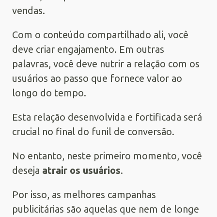
vendas.
Com o conteúdo compartilhado ali, você
deve criar engajamento. Em outras
palavras, você deve nutrir a relação com os
usuários ao passo que fornece valor ao
longo do tempo.
Esta relação desenvolvida e fortificada será
crucial no final do funil de conversão.
No entanto, neste primeiro momento, você
deseja
atrair os usuários
.
Por isso, as melhores campanhas
publicitárias são aquelas que nem de longe