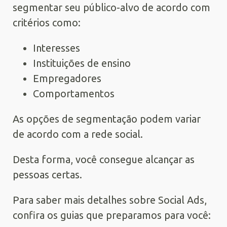
segmentar seu público-alvo de acordo com
critérios como:
Interesses
Instituições de ensino
Empregadores
Comportamentos
As opções de segmentação podem variar
de acordo com a rede social.
Desta forma, você consegue alcançar as
pessoas certas.
Para saber mais detalhes sobre Social Ads,
confira os guias que preparamos para você: