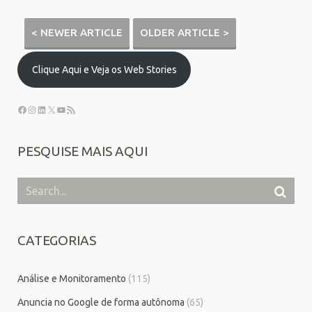
< NEWER ARTICLE
OLDER ARTICLE >
Clique Aqui e Veja os Web Stories
PESQUISE MAIS AQUI
CATEGORIAS
Análise e Monitoramento
(115)
Anuncia no Google de forma autônoma
(65)