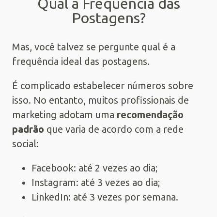
Qual a Frequência das
Postagens?
Mas, você talvez se pergunte qual é a
frequência ideal das postagens.
É complicado estabelecer números sobre
isso. No entanto, muitos profissionais de
marketing adotam uma
recomendação
padrão
que varia de acordo com a rede
social:
Facebook: até 2 vezes ao dia;
Instagram: até 3 vezes ao dia;
LinkedIn: até 3 vezes por semana.