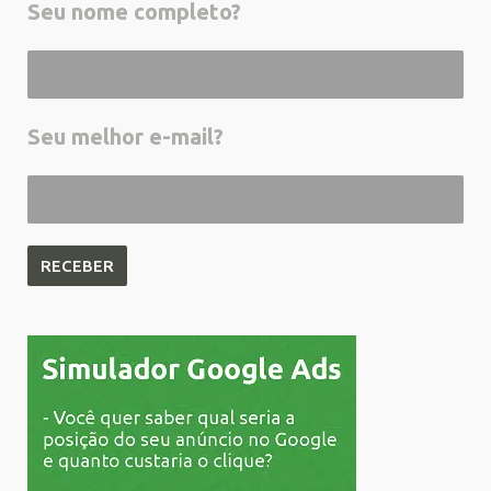
Seu nome completo?
Seu melhor e-mail?