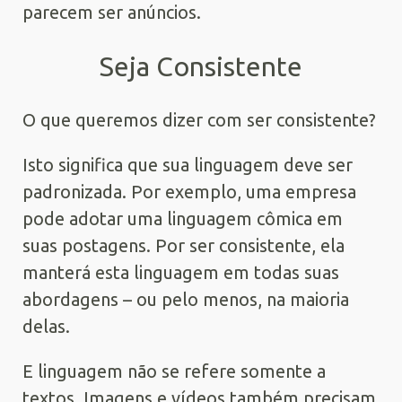
parecem ser anúncios.
Seja Consistente
O que queremos dizer com ser consistente?
Isto significa que sua linguagem deve ser
padronizada. Por exemplo, uma empresa
pode adotar uma linguagem cômica em
suas postagens. Por ser consistente, ela
manterá esta linguagem em todas suas
abordagens – ou pelo menos, na maioria
delas.
E linguagem não se refere somente a
textos. Imagens e vídeos também precisam