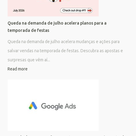
Queda na demanda de julho acelera planos para a
temporada de festas
Queda na demanda de julho acelera mudanças e ações para
salvar vendas na temporada de festas. Descubra as apostas e
surpresas que vêm aí...
Read more