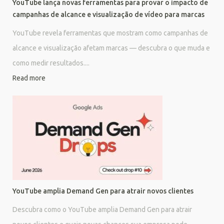
YouTube lança novas ferramentas para provar o impacto de
campanhas de alcance e visualização de vídeo para marcas
YouTube revela ferramentas que mostram como campanhas de
alcance e visualização afetam marcas — descubra o que muda e
como medir resultados....
Read more
YouTube amplia Demand Gen para atrair novos clientes
Descubra como o YouTube amplia Demand Gen para atrair