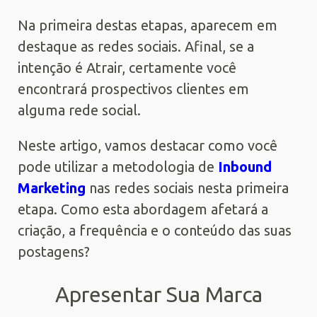
Na primeira destas etapas, aparecem em
destaque as redes sociais. Afinal, se a
intenção é Atrair, certamente você
encontrará prospectivos clientes em
alguma rede social.
Neste artigo, vamos destacar como você
pode utilizar a metodologia de
Inbound
Marketing
nas redes sociais nesta primeira
etapa. Como esta abordagem afetará a
criação, a frequência e o conteúdo das suas
postagens?
Apresentar Sua Marca