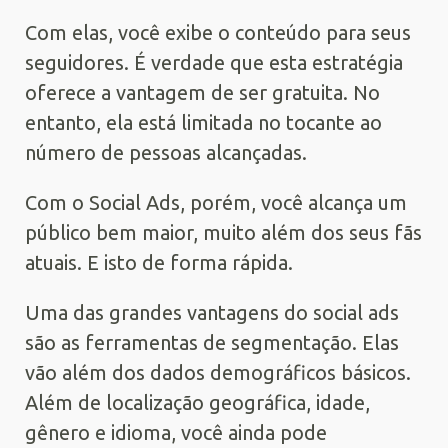
Com elas, você exibe o conteúdo para seus
seguidores. É verdade que esta estratégia
oferece a vantagem de ser gratuita. No
entanto, ela está limitada no tocante ao
número de pessoas alcançadas.
Com o Social Ads, porém, você alcança um
público bem maior, muito além dos seus fãs
atuais. E isto de forma rápida.
Uma das grandes vantagens do social ads
são as ferramentas de segmentação. Elas
vão além dos dados demográficos básicos.
Além de localização geográfica, idade,
gênero e idioma, você ainda pode