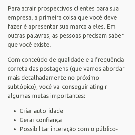
Para atrair prospectivos clientes para sua
empresa, a primeira coisa que você deve
fazer é apresentar sua marca a eles. Em
outras palavras, as pessoas precisam saber
que você existe.
Com conteúdo de qualidade e a frequência
correta das postagens (que vamos abordar
mais detalhadamente no próximo
subtópico), você vai conseguir atingir
algumas metas importantes:
Criar autoridade
Gerar confiança
Possibilitar interação com o público-