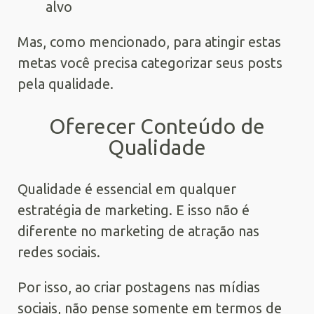
alvo
Mas, como mencionado, para atingir estas
metas você precisa categorizar seus posts
pela qualidade.
Oferecer Conteúdo de
Qualidade
Qualidade é essencial em qualquer
estratégia de marketing. E isso não é
diferente no marketing de atração nas
redes sociais.
Por isso, ao criar postagens nas mídias
sociais, não pense somente em termos de