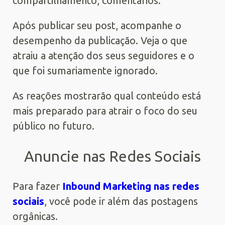
compartilhamento, comentários.
Após publicar seu post, acompanhe o
desempenho da publicação. Veja o que
atraiu a atenção dos seus seguidores e o
que foi sumariamente ignorado.
As reações mostrarão qual conteúdo está
mais preparado para atrair o foco do seu
público no futuro.
Anuncie nas Redes Sociais
Para fazer
Inbound Marketing nas redes
sociais
, você pode ir além das postagens
orgânicas.