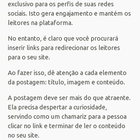
exclusivo para os perfis de suas redes
sociais. Isto gera engajamento e mantém os
leitores na plataforma.
No entanto, é claro que você procurará
inserir links para redirecionar os leitores
para o seu site.
Ao fazer isso, dê atenção a cada elemento
da postagem: título, imagem e conteúdo.
A postagem deve ser mais do que atraente.
Ela precisa despertar a curiosidade,
servindo como um chamariz para a pessoa
clicar no link e terminar de ler o conteúdo
no seu site.