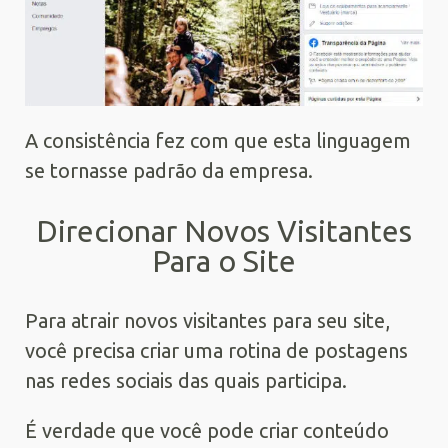
A consistência fez com que esta linguagem
se tornasse padrão da empresa.
Direcionar Novos Visitantes
Para o Site
Para atrair novos visitantes para seu site,
você precisa criar uma rotina de postagens
nas redes sociais das quais participa.
É verdade que você pode criar conteúdo