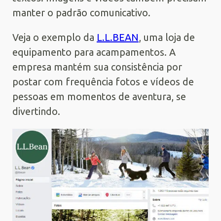
manter o padrão comunicativo.
Veja o exemplo da
L.L.BEAN
, uma loja de
equipamento para acampamentos. A
empresa mantém sua consistência por
postar com frequência fotos e vídeos de
pessoas em momentos de aventura, se
divertindo.