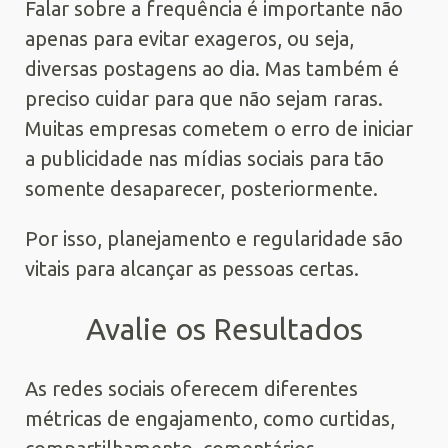
Falar sobre a frequência é importante não
apenas para evitar exageros, ou seja,
diversas postagens ao dia. Mas também é
preciso cuidar para que não sejam raras.
Muitas empresas cometem o erro de iniciar
a publicidade nas mídias sociais para tão
somente desaparecer, posteriormente.
Por isso, planejamento e regularidade são
vitais para alcançar as pessoas certas.
Avalie os Resultados
As redes sociais oferecem diferentes
métricas de engajamento, como curtidas,