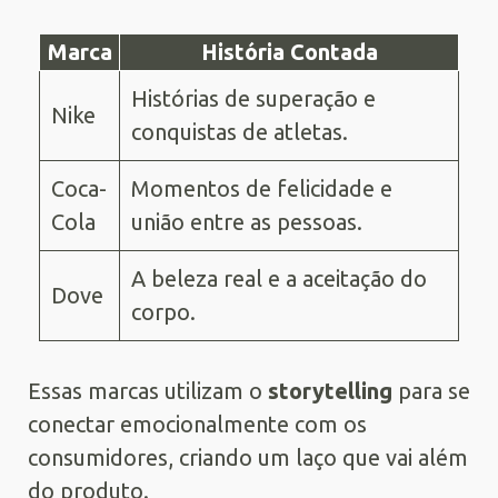
Marca
História Contada
Histórias de superação e
Nike
conquistas de atletas.
Coca-
Momentos de felicidade e
Cola
união entre as pessoas.
A beleza real e a aceitação do
Dove
corpo.
Essas marcas utilizam o
storytelling
para se
conectar emocionalmente com os
consumidores, criando um laço que vai além
do produto.