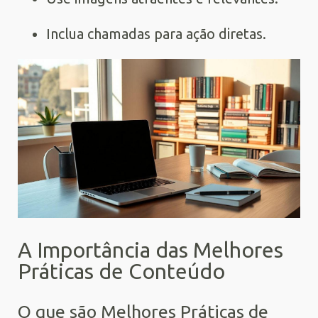
Inclua chamadas para ação diretas.
A Importância das Melhores
Práticas de Conteúdo
O que são Melhores Práticas de