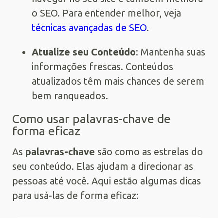
o SEO. Para entender melhor, veja
técnicas avançadas de SEO
.
Atualize seu Conteúdo
: Mantenha suas
informações frescas. Conteúdos
atualizados têm mais chances de serem
bem ranqueados.
Como usar palavras-chave de
forma eficaz
As
palavras-chave
são como as estrelas do
seu conteúdo. Elas ajudam a direcionar as
pessoas até você. Aqui estão algumas dicas
para usá-las de forma eficaz: