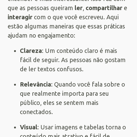
que as pessoas queiram
ler
,
compartilhar
e
interagir
com o que você escreveu. Aqui
estão algumas maneiras que essas práticas
ajudam no engajamento:
Clareza
: Um conteúdo claro é mais
fácil de seguir. As pessoas não gostam
de ler textos confusos.
Relevância
: Quando você fala sobre o
que realmente importa para seu
público, eles se sentem mais
conectados.
Visual
: Usar imagens e tabelas torna o
conteúdo mais atrativo e fácil de