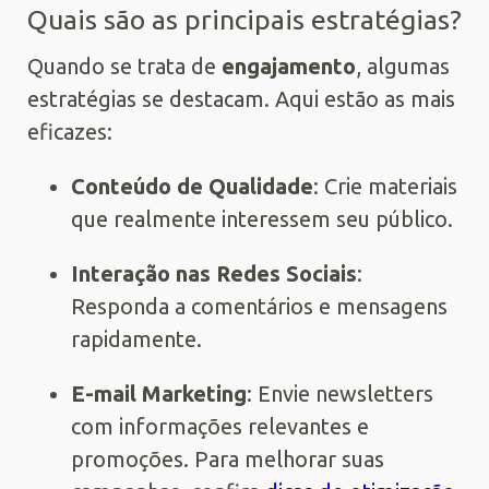
Quais são as principais estratégias?
Quando se trata de
engajamento
, algumas
estratégias se destacam. Aqui estão as mais
eficazes:
Conteúdo de Qualidade
: Crie materiais
que realmente interessem seu público.
Interação nas Redes Sociais
:
Responda a comentários e mensagens
rapidamente.
E-mail Marketing
: Envie newsletters
com informações relevantes e
promoções. Para melhorar suas