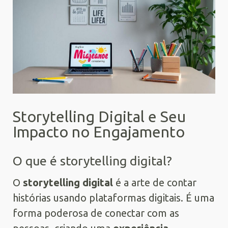
Storytelling Digital e Seu
Impacto no Engajamento
O que é storytelling digital?
O
storytelling digital
é a arte de contar
histórias usando plataformas digitais. É uma
forma poderosa de conectar com as