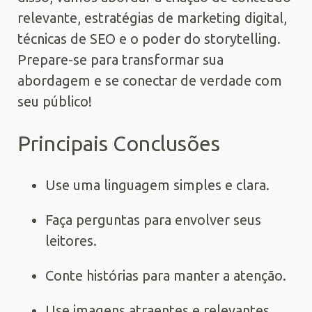
relevante, estratégias de marketing digital,
técnicas de SEO e o poder do storytelling.
Prepare-se para transformar sua
abordagem e se conectar de verdade com
seu público!
Principais Conclusões
Use uma linguagem simples e clara.
Faça perguntas para envolver seus
leitores.
Conte histórias para manter a atenção.
Use imagens atraentes e relevantes.