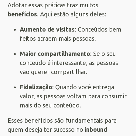
Adotar essas práticas traz muitos
benefícios
. Aqui estão alguns deles:
Aumento de visitas
: Conteúdos bem
feitos atraem mais pessoas.
Maior compartilhamento
: Se o seu
conteúdo é interessante, as pessoas
vão querer compartilhar.
Fidelização
: Quando você entrega
valor, as pessoas voltam para consumir
mais do seu conteúdo.
Esses benefícios são fundamentais para
quem deseja ter sucesso no
inbound