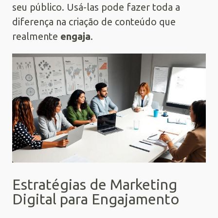
seu público. Usá-las pode fazer toda a
diferença na criação de conteúdo que
realmente
engaja
.
Estratégias de Marketing
Digital para Engajamento