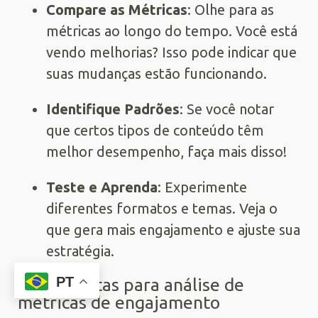
Compare as Métricas
: Olhe para as
métricas ao longo do tempo. Você está
vendo melhorias? Isso pode indicar que
suas mudanças estão funcionando.
Identifique Padrões
: Se você notar
que certos tipos de conteúdo têm
melhor desempenho, faça mais disso!
Teste e Aprenda
: Experimente
diferentes formatos e temas. Veja o
que gera mais engajamento e ajuste sua
estratégia.
PT
Ferramentas para análise de
métricas de engajamento