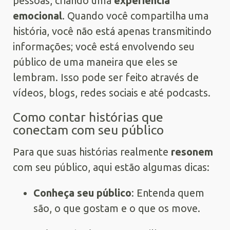
pessoas, criando uma
experiência
emocional
. Quando você compartilha uma
história, você não está apenas transmitindo
informações; você está envolvendo seu
público de uma maneira que eles se
lembram. Isso pode ser feito através de
vídeos, blogs, redes sociais e até podcasts.
Como contar histórias que
conectam com seu público
Para que suas histórias realmente
resonem
com seu público, aqui estão algumas dicas:
Conheça seu público
: Entenda quem
são, o que gostam e o que os move.