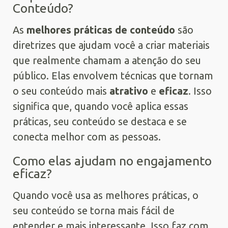
Conteúdo?
As
melhores práticas de conteúdo
são
diretrizes que ajudam você a criar materiais
que realmente chamam a atenção do seu
público. Elas envolvem técnicas que tornam
o seu conteúdo mais
atrativo
e
eficaz
. Isso
significa que, quando você aplica essas
práticas, seu conteúdo se destaca e se
conecta melhor com as pessoas.
Como elas ajudam no engajamento
eficaz?
Quando você usa as melhores práticas, o
seu conteúdo se torna mais fácil de
entender e mais interessante. Isso faz com