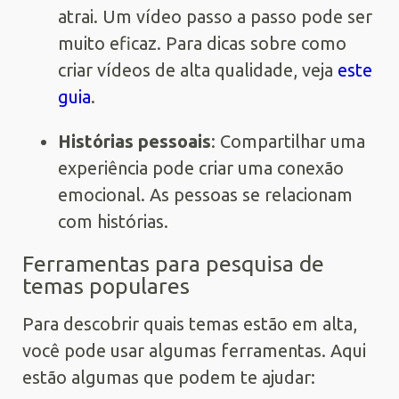
atrai. Um vídeo passo a passo pode ser
muito eficaz. Para dicas sobre como
criar vídeos de alta qualidade, veja
este
guia
.
Histórias pessoais
: Compartilhar uma
experiência pode criar uma conexão
emocional. As pessoas se relacionam
com histórias.
Ferramentas para pesquisa de
temas populares
Para descobrir quais temas estão em alta,
você pode usar algumas ferramentas. Aqui
estão algumas que podem te ajudar: