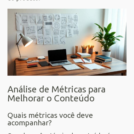
Análise de Métricas para
Melhorar o Conteúdo
Quais métricas você deve
acompanhar?