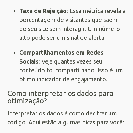
Taxa de Rejeição
: Essa métrica revela a
porcentagem de visitantes que saem
do seu site sem interagir. Um número
alto pode ser um sinal de alerta.
Compartilhamentos em Redes
Sociais
: Veja quantas vezes seu
conteúdo foi compartilhado. Isso é um
ótimo indicador de engajamento.
Como interpretar os dados para
otimização?
Interpretar os dados é como decifrar um
código. Aqui estão algumas dicas para você: