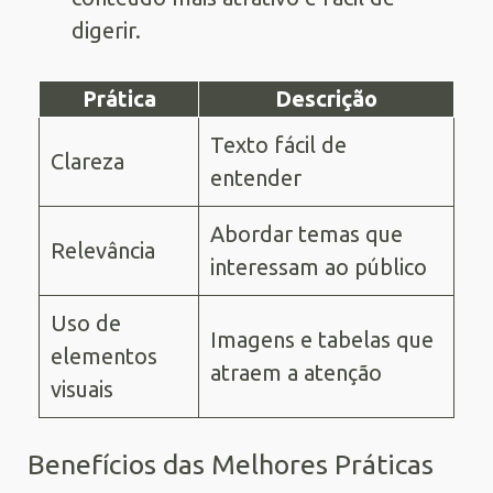
digerir.
Prática
Descrição
Texto fácil de
Clareza
entender
Abordar temas que
Relevância
interessam ao público
Uso de
Imagens e tabelas que
elementos
atraem a atenção
visuais
Benefícios das Melhores Práticas