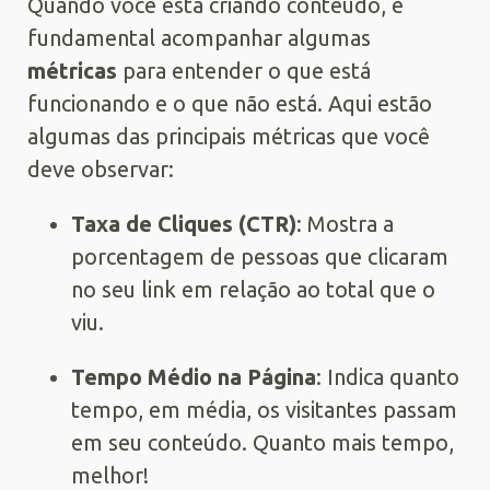
Quando você está criando conteúdo, é
fundamental acompanhar algumas
métricas
para entender o que está
funcionando e o que não está. Aqui estão
algumas das principais métricas que você
deve observar:
Taxa de Cliques (CTR)
: Mostra a
porcentagem de pessoas que clicaram
no seu link em relação ao total que o
viu.
Tempo Médio na Página
: Indica quanto
tempo, em média, os visitantes passam
em seu conteúdo. Quanto mais tempo,
melhor!