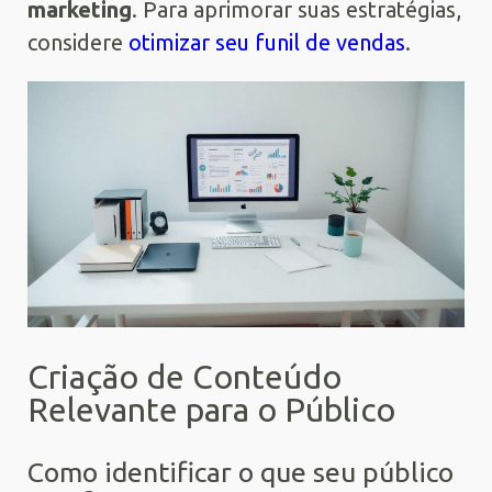
marketing
. Para aprimorar suas estratégias,
considere
otimizar seu funil de vendas
.
Criação de Conteúdo
Relevante para o Público
Como identificar o que seu público