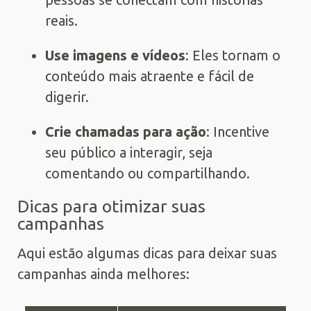
reais.
Use imagens e vídeos
: Eles tornam o
conteúdo mais atraente e fácil de
digerir.
Crie chamadas para ação
: Incentive
seu público a interagir, seja
comentando ou compartilhando.
Dicas para otimizar suas
campanhas
Aqui estão algumas dicas para deixar suas
campanhas ainda melhores: