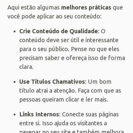
Aqui estão algumas
melhores práticas
que
você pode aplicar ao seu conteúdo:
Crie Conteúdo de Qualidade
: O
conteúdo deve ser útil e interessante
para o seu público. Pense no que eles
precisam saber e ofereça isso de forma
clara.
Use Títulos Chamativos
: Um bom
título atrai a atenção. Faça com que as
pessoas queiram clicar e ler mais.
Links Internos
: Conecte suas páginas
entre si. Isso ajuda os visitantes a
navegar no seu site e também melhora