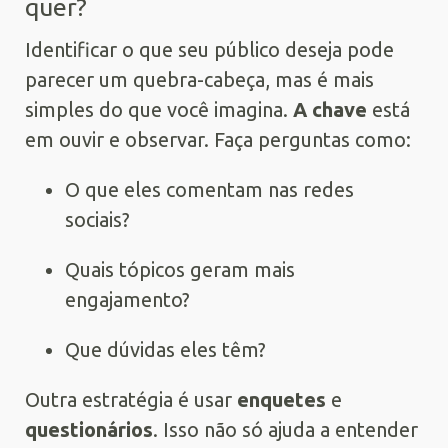
quer?
Identificar o que seu público deseja pode
parecer um quebra-cabeça, mas é mais
simples do que você imagina.
A chave
está
em ouvir e observar. Faça perguntas como:
O que eles comentam nas redes
sociais?
Quais tópicos geram mais
engajamento?
Que dúvidas eles têm?
Outra estratégia é usar
enquetes
e
questionários
. Isso não só ajuda a entender