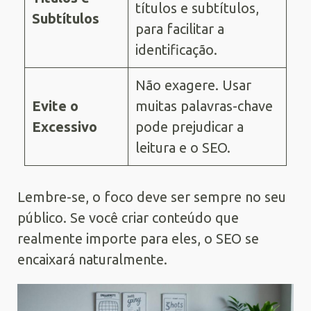
títulos e subtítulos,
Subtítulos
para facilitar a
identificação.
Não exagere. Usar
Evite o
muitas palavras-chave
Excessivo
pode prejudicar a
leitura e o SEO.
Lembre-se, o foco deve ser sempre no seu
público. Se você criar conteúdo que
realmente importe para eles, o SEO se
encaixará naturalmente.