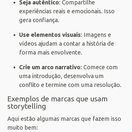
Seja autêntico
: Compartilhe
experiências reais e emocionais. Isso
gera confiança.
Use elementos visuais
: Imagens e
vídeos ajudam a contar a história de
forma mais envolvente.
Crie um arco narrativo
: Comece com
uma introdução, desenvolva um
conflito e termine com uma resolução.
Exemplos de marcas que usam
storytelling
Aqui estão algumas marcas que fazem isso
muito bem: