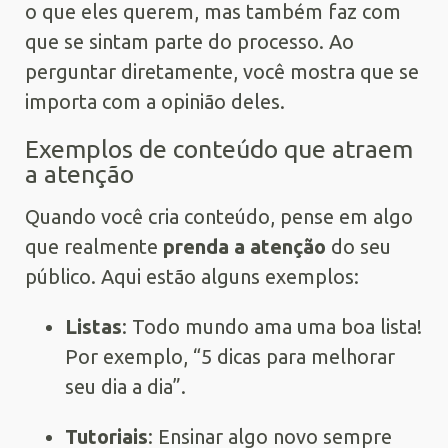
o que eles querem, mas também faz com
que se sintam parte do processo. Ao
perguntar diretamente, você mostra que se
importa com a opinião deles.
Exemplos de conteúdo que atraem
a atenção
Quando você cria conteúdo, pense em algo
que realmente
prenda a atenção
do seu
público. Aqui estão alguns exemplos:
Listas
: Todo mundo ama uma boa lista!
Por exemplo, “5 dicas para melhorar
seu dia a dia”.
Tutoriais
: Ensinar algo novo sempre