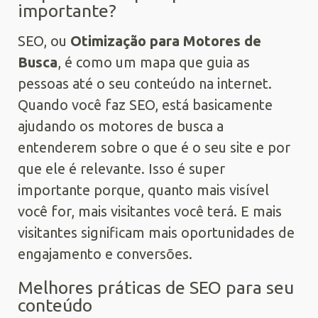
importante?
SEO, ou
Otimização para Motores de
Busca
, é como um mapa que guia as
pessoas até o seu conteúdo na internet.
Quando você faz SEO, está basicamente
ajudando os motores de busca a
entenderem sobre o que é o seu site e por
que ele é relevante. Isso é super
importante porque, quanto mais visível
você for, mais visitantes você terá. E mais
visitantes significam mais oportunidades de
engajamento e conversões.
Melhores práticas de SEO para seu
conteúdo