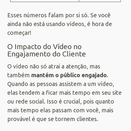
Esses números falam por si só. Se você
ainda não está usando vídeos, é hora de
começar!
O Impacto do Vídeo no
Engajamento do Cliente
O vídeo não só atrai a atenção, mas
também
mantém o público engajado
.
Quando as pessoas assistem a um vídeo,
elas tendem a ficar mais tempo em seu site
ou rede social. Isso é crucial, pois quanto
mais tempo elas passam com você, mais
provável é que se tornem clientes.