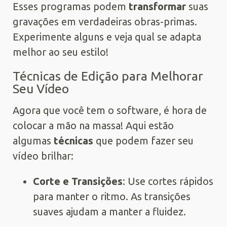
Esses programas podem
transformar
suas
gravações em verdadeiras obras-primas.
Experimente alguns e veja qual se adapta
melhor ao seu estilo!
Técnicas de Edição para Melhorar
Seu Vídeo
Agora que você tem o software, é hora de
colocar a mão na massa! Aqui estão
algumas
técnicas
que podem fazer seu
vídeo brilhar:
Corte e Transições
: Use cortes rápidos
para manter o ritmo. As transições
suaves ajudam a manter a fluidez.