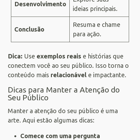
Desenvolvimento
ideias principais.
Resuma e chame
Conclusão
para ação.
Dica:
Use
exemplos reais
e histórias que
conectem você ao seu público. Isso torna o
conteúdo mais
relacionável
e impactante.
Dicas para Manter a Atenção do
Seu Público
Manter a atenção do seu público é uma
arte. Aqui estão algumas dicas:
Comece com uma pergunta