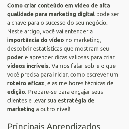
Como criar conteúdo em vídeo de alta
qualidade para marketing digital
pode ser
a chave para o sucesso do seu negócio.
Neste artigo, você vai entender a
importância do vídeo
no marketing,
descobrir estatísticas que mostram seu
poder
e aprender dicas valiosas para criar
vídeos incríveis
. Vamos falar sobre o que
você precisa para iniciar, como escrever um
roteiro eficaz
, e as melhores técnicas de
edição
. Prepare-se para engajar seus
clientes e levar sua
estratégia de
marketing
a outro nível!
Principais Aprendizados