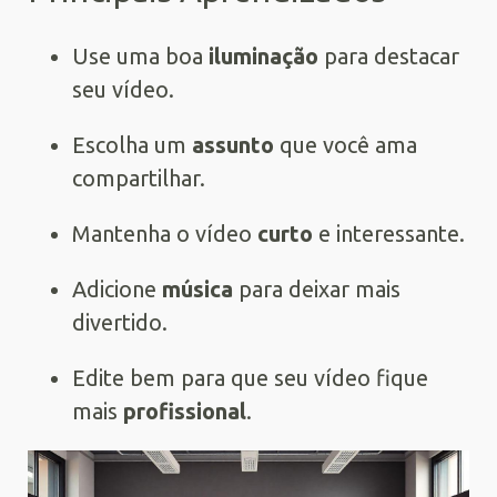
Use uma boa
iluminação
para destacar
seu vídeo.
Escolha um
assunto
que você ama
compartilhar.
Mantenha o vídeo
curto
e interessante.
Adicione
música
para deixar mais
divertido.
Edite bem para que seu vídeo fique
mais
profissional
.