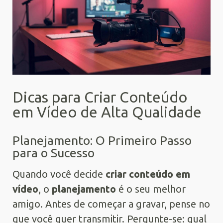
Dicas para Criar Conteúdo
em Vídeo de Alta Qualidade
Planejamento: O Primeiro Passo
para o Sucesso
Quando você decide
criar conteúdo em
vídeo
, o
planejamento
é o seu melhor
amigo. Antes de começar a gravar, pense no
que você quer transmitir. Pergunte-se: qual