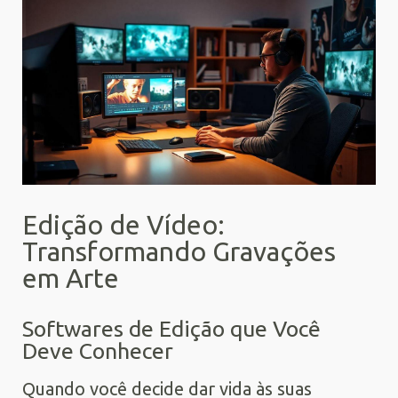
Edição de Vídeo:
Transformando Gravações
em Arte
Softwares de Edição que Você
Deve Conhecer
Quando você decide dar vida às suas