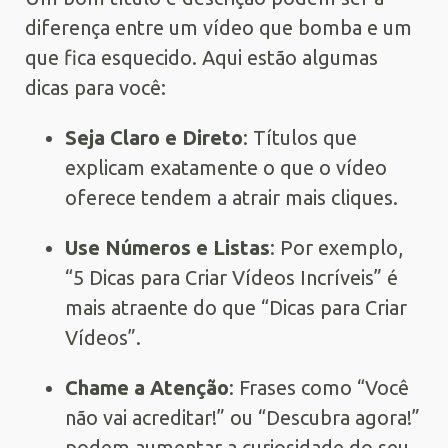
diferença entre um vídeo que bomba e um
que fica esquecido. Aqui estão algumas
dicas para você:
Seja Claro e Direto
: Títulos que
explicam exatamente o que o vídeo
oferece tendem a atrair mais cliques.
Use Números e Listas
: Por exemplo,
“5 Dicas para Criar Vídeos Incríveis” é
mais atraente do que “Dicas para Criar
Vídeos”.
Chame a Atenção
: Frases como “Você
não vai acreditar!” ou “Descubra agora!”
podem aumentar a curiosidade do seu