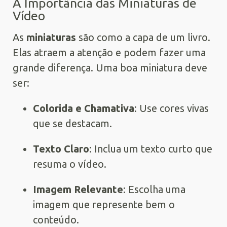
A Importância das Miniaturas de
Vídeo
As
miniaturas
são como a capa de um livro.
Elas atraem a atenção e podem fazer uma
grande diferença. Uma boa miniatura deve
ser:
Colorida e Chamativa
: Use cores vivas
que se destacam.
Texto Claro
: Inclua um texto curto que
resuma o vídeo.
Imagem Relevante
: Escolha uma
imagem que represente bem o
conteúdo.