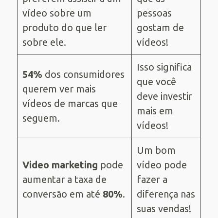
vídeo sobre um
pessoas
produto do que ler
gostam de
sobre ele.
vídeos!
Isso significa
54%
dos consumidores
que você
querem ver mais
deve investir
vídeos de marcas que
mais em
seguem.
vídeos!
Um bom
Video marketing
pode
vídeo pode
aumentar a taxa de
fazer a
conversão em até
80%
.
diferença nas
suas vendas!