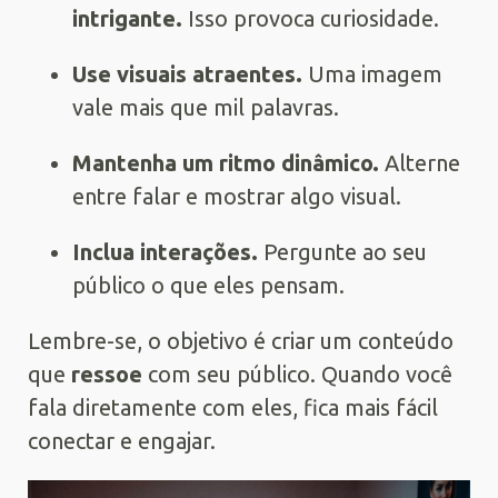
intrigante.
Isso provoca curiosidade.
Use visuais atraentes.
Uma imagem
vale mais que mil palavras.
Mantenha um ritmo dinâmico.
Alterne
entre falar e mostrar algo visual.
Inclua interações.
Pergunte ao seu
público o que eles pensam.
Lembre-se, o objetivo é criar um conteúdo
que
ressoe
com seu público. Quando você
fala diretamente com eles, fica mais fácil
conectar e engajar.