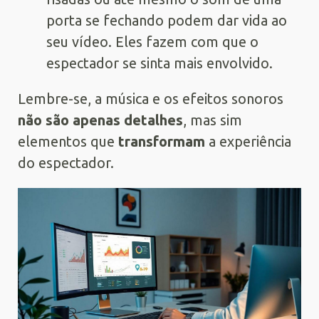
porta se fechando podem dar vida ao
seu vídeo. Eles fazem com que o
espectador se sinta mais envolvido.
Lembre-se, a música e os efeitos sonoros
não são apenas detalhes
, mas sim
elementos que
transformam
a experiência
do espectador.