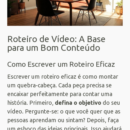
Roteiro de Vídeo: A Base
para um Bom Conteúdo
Como Escrever um Roteiro Eficaz
Escrever um roteiro eficaz é como montar
um quebra-cabeça. Cada peça precisa se
encaixar perfeitamente para contar uma
história. Primeiro,
defina o objetivo
do seu
vídeo. Pergunte-se: o que você quer que as
pessoas aprendam ou sintam? Depois, faça
um esboço das ideias principais. Isso ajudará