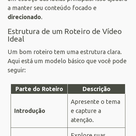
a manter seu conteúdo focado e
direcionado
.
Estrutura de um Roteiro de Vídeo
Ideal
Um bom roteiro tem uma estrutura clara.
Aqui está um modelo básico que você pode
seguir:
Parte do Roteiro
Descrição
Apresente o tema
Introdução
e capture a
atenção.
Explore suas