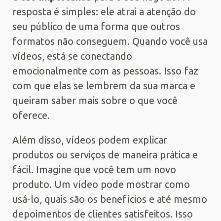
resposta é simples: ele atrai a atenção do
seu público de uma forma que outros
formatos não conseguem. Quando você usa
vídeos, está se conectando
emocionalmente com as pessoas. Isso faz
com que elas se lembrem da sua marca e
queiram saber mais sobre o que você
oferece.
Além disso, vídeos podem explicar
produtos ou serviços de maneira prática e
fácil. Imagine que você tem um novo
produto. Um vídeo pode mostrar como
usá-lo, quais são os benefícios e até mesmo
depoimentos de clientes satisfeitos. Isso