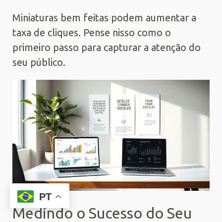
Miniaturas bem feitas podem aumentar a
taxa de cliques. Pense nisso como o
primeiro passo para capturar a atenção do
seu público.
PT
Medindo o Sucesso do Seu