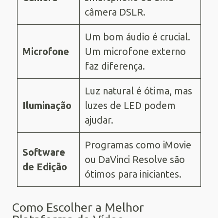
câmera DSLR.
Um bom áudio é crucial.
Microfone
Um microfone externo
faz diferença.
Luz natural é ótima, mas
Iluminação
luzes de LED podem
ajudar.
Programas como iMovie
Software
ou DaVinci Resolve são
de Edição
ótimos para iniciantes.
Como Escolher a Melhor