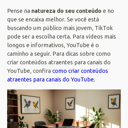
Pense na
natureza do seu conteúdo
e no
que se encaixa melhor. Se você está
buscando um público mais jovem, TikTok
pode ser a escolha certa. Para vídeos mais
longos e informativos, YouTube é o
caminho a seguir. Para dicas sobre como
criar conteúdos atraentes para canais do
YouTube, confira
como criar conteúdos
atraentes para canais do YouTube
.