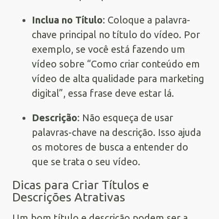
Inclua no Título
: Coloque a palavra-
chave principal no título do vídeo. Por
exemplo, se você está fazendo um
vídeo sobre “Como criar conteúdo em
vídeo de alta qualidade para marketing
digital”, essa frase deve estar lá.
Descrição
: Não esqueça de usar
palavras-chave na descrição. Isso ajuda
os motores de busca a entender do
que se trata o seu vídeo.
Dicas para Criar Títulos e
Descrições Atrativas
Um bom título e descrição podem ser a