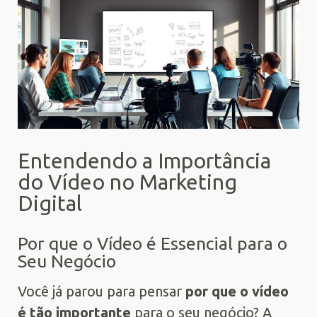
Entendendo a Importância
do Vídeo no Marketing
Digital
Por que o Vídeo é Essencial para o
Seu Negócio
Você já parou para pensar
por que o vídeo
é tão importante
para o seu negócio? A