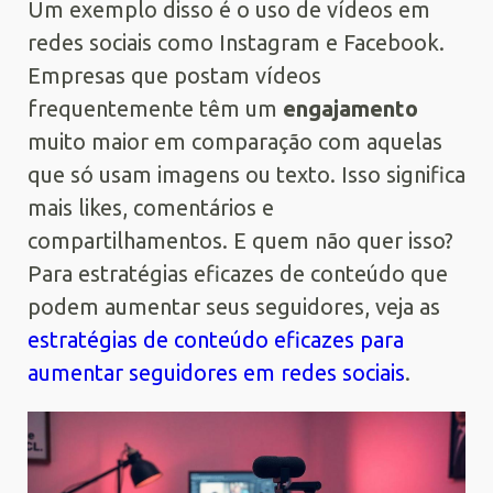
Um exemplo disso é o uso de vídeos em
redes sociais como Instagram e Facebook.
Empresas que postam vídeos
frequentemente têm um
engajamento
muito maior em comparação com aquelas
que só usam imagens ou texto. Isso significa
mais likes, comentários e
compartilhamentos. E quem não quer isso?
Para estratégias eficazes de conteúdo que
podem aumentar seus seguidores, veja as
estratégias de conteúdo eficazes para
aumentar seguidores em redes sociais
.