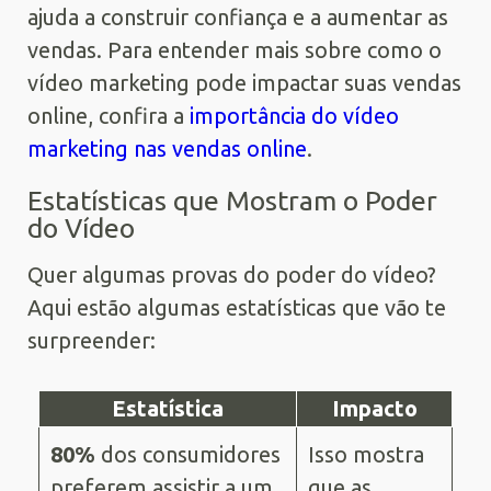
ajuda a construir confiança e a aumentar as
vendas. Para entender mais sobre como o
vídeo marketing pode impactar suas vendas
online, confira a
importância do vídeo
marketing nas vendas online
.
Estatísticas que Mostram o Poder
do Vídeo
Quer algumas provas do poder do vídeo?
Aqui estão algumas estatísticas que vão te
surpreender:
Estatística
Impacto
80%
dos consumidores
Isso mostra
preferem assistir a um
que as