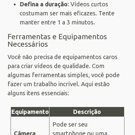
Defina a duração
: Vídeos curtos
costumam ser mais eficazes. Tente
manter entre 1 a 3 minutos.
Ferramentas e Equipamentos
Necessários
Você não precisa de equipamentos caros
para criar vídeos de qualidade. Com
algumas ferramentas simples, você pode
fazer um trabalho incrível. Aqui estão
alguns itens essenciais:
Equipamento
Descrição
Pode ser seu
Câmera
smartphone ou uma