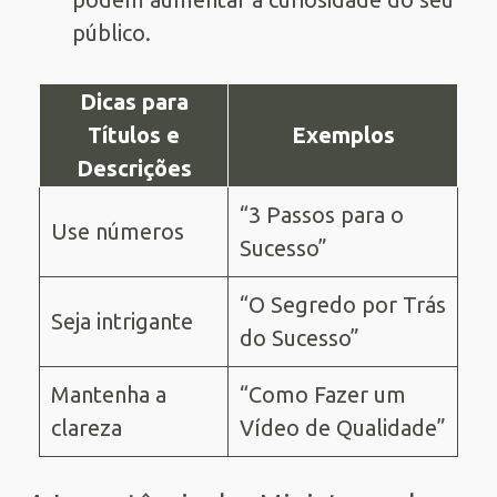
público.
Dicas para
Títulos e
Exemplos
Descrições
“3 Passos para o
Use números
Sucesso”
“O Segredo por Trás
Seja intrigante
do Sucesso”
Mantenha a
“Como Fazer um
clareza
Vídeo de Qualidade”