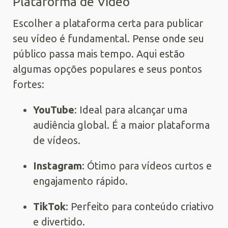
Plataforma de Vídeo
Escolher a plataforma certa para publicar
seu vídeo é fundamental. Pense onde seu
público passa mais tempo. Aqui estão
algumas opções populares e seus pontos
fortes:
YouTube
: Ideal para alcançar uma
audiência global. É a maior plataforma
de vídeos.
Instagram
: Ótimo para vídeos curtos e
engajamento rápido.
TikTok
: Perfeito para conteúdo criativo
e divertido.