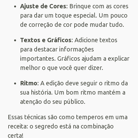
Ajuste de Cores
: Brinque com as cores
para dar um toque especial. Um pouco
de correção de cor pode mudar tudo.
Textos e Gráficos
: Adicione textos
para destacar informações
importantes. Gráficos ajudam a explicar
melhor o que você quer dizer.
Ritmo
: A edição deve seguir o ritmo da
sua história. Um bom ritmo mantém a
atenção do seu público.
Essas técnicas são como temperos em uma
receita: o segredo está na combinação
certa!