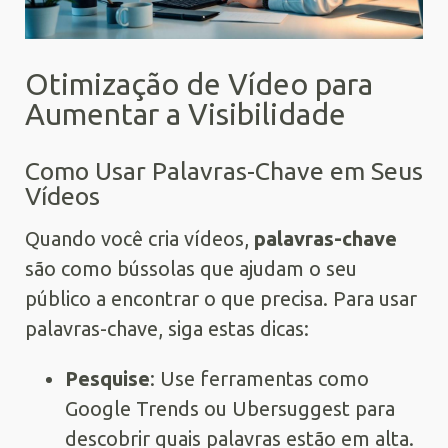
Otimização de Vídeo para
Aumentar a Visibilidade
Como Usar Palavras-Chave em Seus
Vídeos
Quando você cria vídeos,
palavras-chave
são como bússolas que ajudam o seu
público a encontrar o que precisa. Para usar
palavras-chave, siga estas dicas:
Pesquise
: Use ferramentas como
Google Trends ou Ubersuggest para
descobrir quais palavras estão em alta.