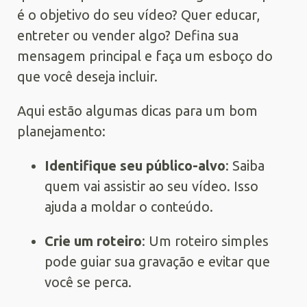
é o objetivo do seu vídeo? Quer educar,
entreter ou vender algo? Defina sua
mensagem principal e faça um esboço do
que você deseja incluir.
Aqui estão algumas dicas para um bom
planejamento:
Identifique seu público-alvo
: Saiba
quem vai assistir ao seu vídeo. Isso
ajuda a moldar o conteúdo.
Crie um roteiro
: Um roteiro simples
pode guiar sua gravação e evitar que
você se perca.