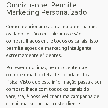
Omnichannel Permite
Marketing Personalizado
Como mencionado acima, no omnichannel
os dados estão centralizados e são
compartilhados entre todos os canais. Isto
permite ações de marketing inteligente
extremamente eficientes.
Por exemplo: imagine um cliente que
compre uma bicicleta de corrida na loja
física. Visto que esta informação passa a ser
compartilhada com todos os canais do
varejista, é possível criar uma campanha de
e-mail marketing para este cliente