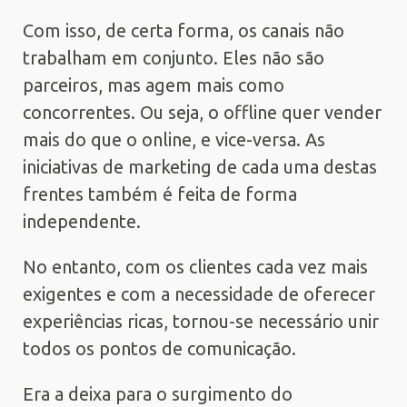
Com isso, de certa forma, os canais não
trabalham em conjunto. Eles não são
parceiros, mas agem mais como
concorrentes. Ou seja, o offline quer vender
mais do que o online, e vice-versa. As
iniciativas de marketing de cada uma destas
frentes também é feita de forma
independente.
No entanto, com os clientes cada vez mais
exigentes e com a necessidade de oferecer
experiências ricas, tornou-se necessário unir
todos os pontos de comunicação.
Era a deixa para o surgimento do