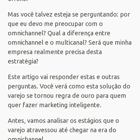
Mas você talvez esteja se perguntando: por
que eu devo me preocupar com o
omnichannel? Qual a diferença entre
omnichannel e o multicanal? Será que minha
empresa realmente precisa desta
estratégia?
Este artigo vai responder estas e outras
perguntas. Você verá como esta solução do
varejo se tornou regra de ouro para quem
quer fazer marketing inteligente.
Antes, vamos analisar os estágios que o
varejo atravessou até chegar na era do
omnichannel.