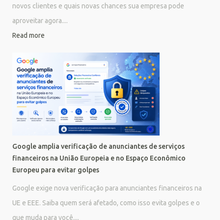
novos clientes e quais novas chances sua empresa pode
aproveitar agora....
Read more
Google amplia verificação de anunciantes de serviços
financeiros na União Europeia e no Espaço Econômico
Europeu para evitar golpes
Google exige nova verificação para anunciantes financeiros na
UE e EEE. Saiba quem será afetado, como isso evita golpes e o
que muda para você....