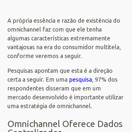
A própria essência e razão de existência do
omnichannel faz com que ele tenha
algumas características extremamente
vantajosas na era do consumidor multitela,
conforme veremos a seguir.
Pesquisas apontam que esta é a direção
certa a seguir. Em uma
pesquisa
, 97% dos
respondentes disseram que em um
mercado desenvolvido é importante utilizar
uma estratégia de omnichannel.
Omnichannel Oferece Dados