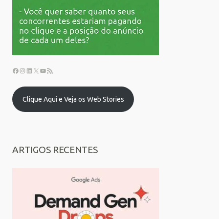
Clique Aqui e Veja os Web Stories
ARTIGOS RECENTES