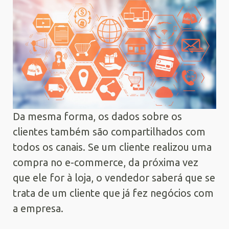
Da mesma forma, os dados sobre os
clientes também são compartilhados com
todos os canais. Se um cliente realizou uma
compra no e-commerce, da próxima vez
que ele for à loja, o vendedor saberá que se
trata de um cliente que já fez negócios com
a empresa.