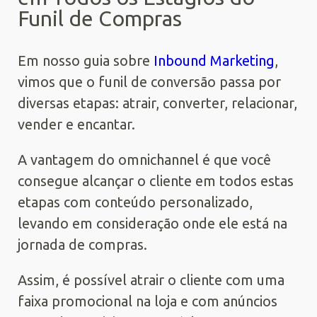
Funil de Compras
Em nosso guia sobre
Inbound Marketing
,
vimos que o funil de conversão passa por
diversas etapas: atrair, converter, relacionar,
vender e encantar.
A vantagem do omnichannel é que você
consegue alcançar o cliente em todos estas
etapas com conteúdo personalizado,
levando em consideração onde ele está na
jornada de compras.
Assim, é possível atrair o cliente com uma
faixa promocional na loja e com anúncios