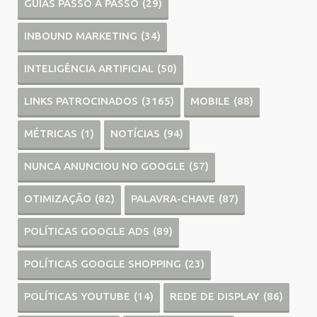
GUIAS PASSO A PASSO
(29)
INBOUND MARKETING
(34)
INTELIGÊNCIA ARTIFICIAL
(50)
LINKS PATROCINADOS
(3165)
MOBILE
(88)
MÉTRICAS
(1)
NOTÍCIAS
(94)
NUNCA ANUNCIOU NO GOOGLE
(57)
OTIMIZAÇÃO
(82)
PALAVRA-CHAVE
(87)
POLÍTICAS GOOGLE ADS
(89)
POLÍTICAS GOOGLE SHOPPING
(23)
POLÍTICAS YOUTUBE
(14)
REDE DE DISPLAY
(86)