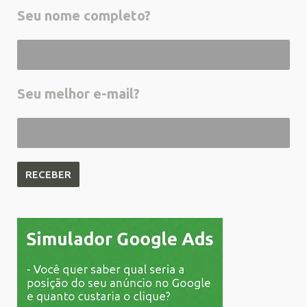
Seu nome completo?
Seu melhor e-mail?