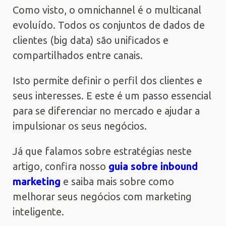
Como visto, o omnichannel é o multicanal
evoluído. Todos os conjuntos de dados de
clientes (big data) são unificados e
compartilhados entre canais.
Isto permite definir o perfil dos clientes e
seus interesses. E este é um passo essencial
para se diferenciar no mercado e ajudar a
impulsionar os seus negócios.
Já que falamos sobre estratégias neste
artigo, confira nosso
guia sobre inbound
marketing
e saiba mais sobre como
melhorar seus negócios com marketing
inteligente.