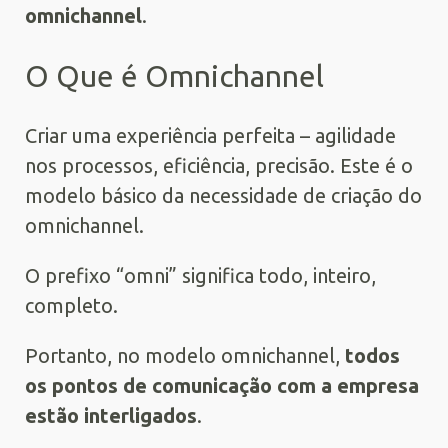
omnichannel
.
O Que é Omnichannel
Criar uma experiência perfeita – agilidade
nos processos, eficiência, precisão. Este é o
modelo básico da necessidade de criação do
omnichannel.
O prefixo “omni” significa todo, inteiro,
completo.
Portanto, no modelo omnichannel,
todos
os pontos de comunicação com a empresa
estão interligados
.