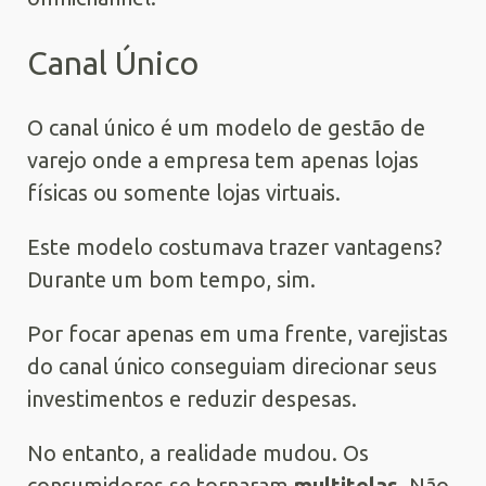
Canal Único
O canal único é um modelo de gestão de
varejo onde a empresa tem apenas lojas
físicas ou somente lojas virtuais.
Este modelo costumava trazer vantagens?
Durante um bom tempo, sim.
Por focar apenas em uma frente, varejistas
do canal único conseguiam direcionar seus
investimentos e reduzir despesas.
No entanto, a realidade mudou. Os
consumidores se tornaram
multitelas
. Não