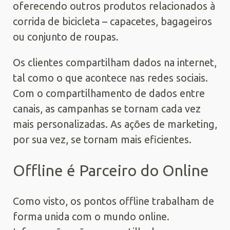
oferecendo outros produtos relacionados à
corrida de bicicleta – capacetes, bagageiros
ou conjunto de roupas.
Os clientes compartilham dados na internet,
tal como o que acontece nas redes sociais.
Com o compartilhamento de dados entre
canais, as campanhas se tornam cada vez
mais personalizadas. As ações de marketing,
por sua vez, se tornam mais eficientes.
Offline é Parceiro do Online
Como visto, os pontos offline trabalham de
forma unida com o mundo online.