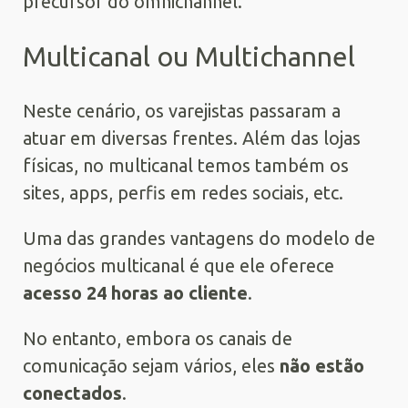
precursor do omnichannel.
Multicanal ou Multichannel
Neste cenário, os varejistas passaram a
atuar em diversas frentes. Além das lojas
físicas, no multicanal temos também os
sites, apps, perfis em redes sociais, etc.
Uma das grandes vantagens do modelo de
negócios multicanal é que ele oferece
acesso 24 horas ao cliente
.
No entanto, embora os canais de
comunicação sejam vários, eles
não estão
conectados
.