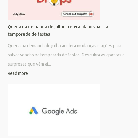
Queda na demanda de julho acelera planos para a
temporada de festas
Queda na demanda de julho acelera mudanças e ações para
salvar vendas na temporada de festas. Descubra as apostas e
surpresas que vêm aí...
Read more