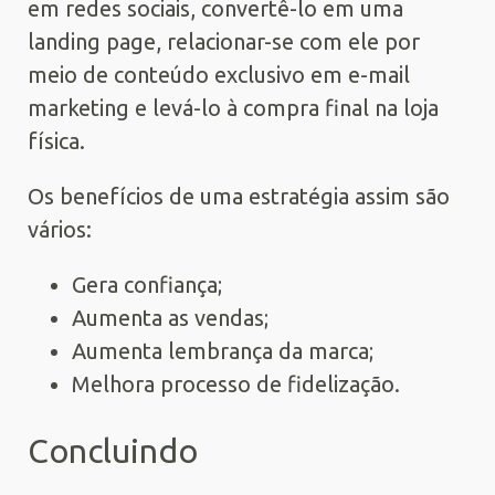
em redes sociais, convertê-lo em uma
landing page, relacionar-se com ele por
meio de conteúdo exclusivo em e-mail
marketing e levá-lo à compra final na loja
física.
Os benefícios de uma estratégia assim são
vários:
Gera confiança;
Aumenta as vendas;
Aumenta lembrança da marca;
Melhora processo de fidelização.
Concluindo