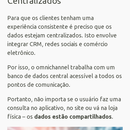
Centralizados
Para que os clientes tenham uma
experiência consistente é preciso que os
dados estejam centralizados. Isto envolve
integrar CRM, redes sociais e comércio
eletrônico.
Por isso, o omnichannel trabalha com um
banco de dados central acessível a todos os
pontos de comunicação.
Portanto, não importa se o usuário faz uma
consulta no aplicativo, no site ou vá na loja
física – os
dados estão compartilhados
.