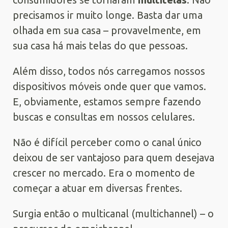
precisamos ir muito longe. Basta dar uma
olhada em sua casa – provavelmente, em
sua casa há mais telas do que pessoas.
Além disso, todos nós carregamos nossos
dispositivos móveis onde quer que vamos.
E, obviamente, estamos sempre fazendo
buscas e consultas em nossos celulares.
Não é difícil perceber como o canal único
deixou de ser vantajoso para quem desejava
crescer no mercado. Era o momento de
começar a atuar em diversas frentes.
Surgia então o multicanal (multichannel) – o