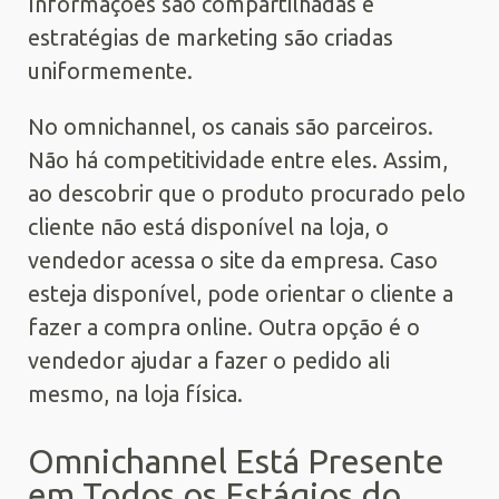
Informações são compartilhadas e
estratégias de marketing são criadas
uniformemente.
No omnichannel, os canais são parceiros.
Não há competitividade entre eles. Assim,
ao descobrir que o produto procurado pelo
cliente não está disponível na loja, o
vendedor acessa o site da empresa. Caso
esteja disponível, pode orientar o cliente a
fazer a compra online. Outra opção é o
vendedor ajudar a fazer o pedido ali
mesmo, na loja física.
Omnichannel Está Presente
em Todos os Estágios do