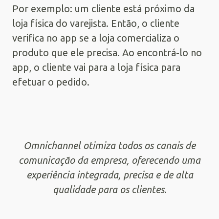
Por exemplo: um cliente está próximo da
loja física do varejista. Então, o cliente
verifica no app se a loja comercializa o
produto que ele precisa. Ao encontrá-lo no
app, o cliente vai para a loja física para
efetuar o pedido.
Omnichannel otimiza todos os canais de
comunicação da empresa, oferecendo uma
experiência integrada, precisa e de alta
qualidade para os clientes.