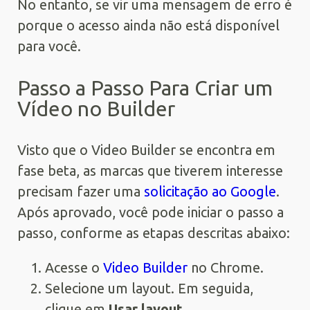
No entanto, se vir uma mensagem de erro é
porque o acesso ainda não está disponível
para você.
Passo a Passo Para Criar um
Vídeo no Builder
Visto que o Video Builder se encontra em
fase beta, as marcas que tiverem interesse
precisam fazer uma
solicitação ao Google
.
Após aprovado, você pode iniciar o passo a
passo, conforme as etapas descritas abaixo:
Acesse o
Video Builder
no Chrome.
Selecione um layout. Em seguida,
clique em
Usar layout
.