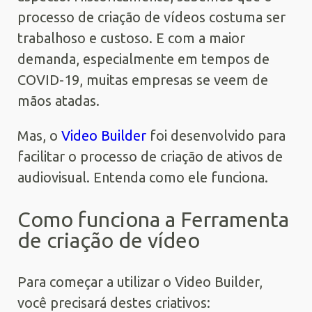
processo de criação de vídeos costuma ser
trabalhoso e custoso. E com a maior
demanda, especialmente em tempos de
COVID-19, muitas empresas se veem de
mãos atadas.
Mas, o
Video Builder
foi desenvolvido para
facilitar o processo de criação de ativos de
audiovisual. Entenda como ele funciona.
Como funciona a Ferramenta
de criação de vídeo
Para começar a utilizar o Video Builder,
você precisará destes criativos: