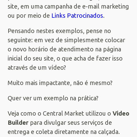
site, em uma campanha de e-mail marketing
ou por meio de
Links Patrocinados
.
Pensando nestes exemplos, pense no
seguinte: em vez de simplesmente colocar
o novo horário de atendimento na página
inicial do seu site, o que acha de fazer isso
através de um vídeo?
Muito mais impactante, não é mesmo?
Quer ver um exemplo na prática?
Veja como o Central Market utilizou o
Video
Builder
para divulgar seus serviços de
entrega e coleta diretamente na calçada.