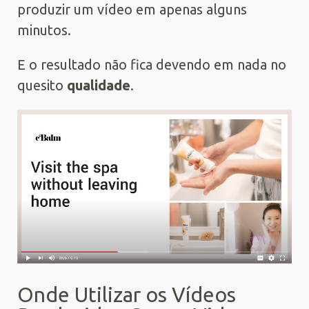
produzir um vídeo em apenas alguns
minutos.
E o resultado não fica devendo em nada no
quesito
qualidade
.
Onde Utilizar os Vídeos