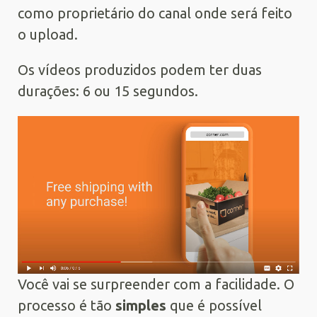
como proprietário do canal onde será feito
o upload.
Os vídeos produzidos podem ter duas
durações: 6 ou 15 segundos.
Você vai se surpreender com a facilidade. O
processo é tão
simples
que é possível