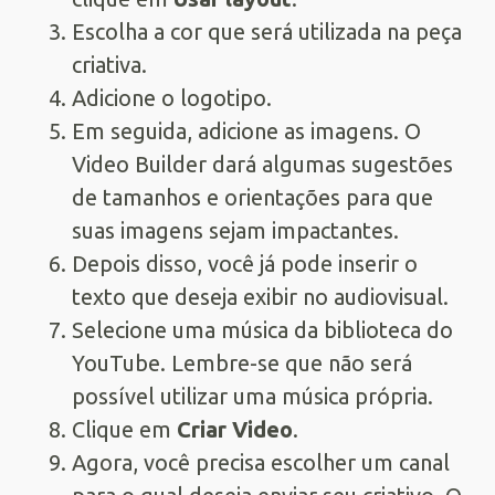
Escolha a cor que será utilizada na peça
criativa.
Adicione o logotipo.
Em seguida, adicione as imagens. O
Video Builder dará algumas sugestões
de tamanhos e orientações para que
suas imagens sejam impactantes.
Depois disso, você já pode inserir o
texto que deseja exibir no audiovisual.
Selecione uma música da biblioteca do
YouTube. Lembre-se que não será
possível utilizar uma música própria.
Clique em
Criar Video
.
Agora, você precisa escolher um canal