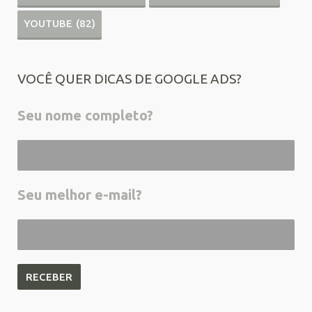
YOUTUBE
(82)
VOCÊ QUER DICAS DE GOOGLE ADS?
Seu nome completo?
Seu melhor e-mail?