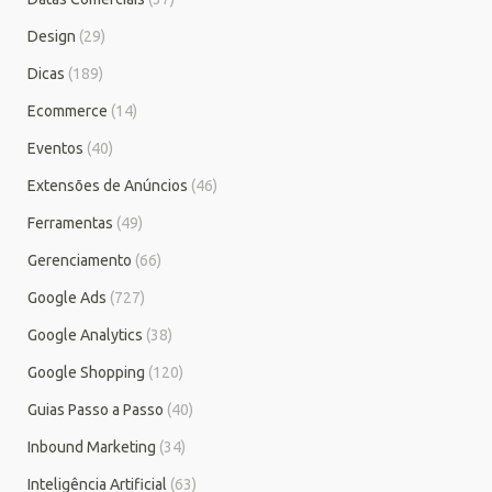
Design
(29)
Dicas
(189)
Ecommerce
(14)
Eventos
(40)
Extensões de Anúncios
(46)
Ferramentas
(49)
Gerenciamento
(66)
Google Ads
(727)
Google Analytics
(38)
Google Shopping
(120)
Guias Passo a Passo
(40)
Inbound Marketing
(34)
Inteligência Artificial
(63)