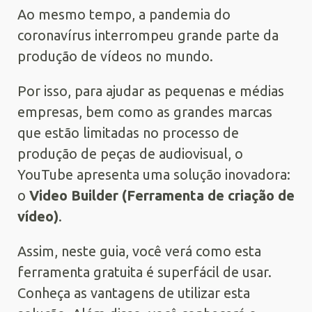
Ao mesmo tempo, a pandemia do
coronavírus interrompeu grande parte da
produção de vídeos no mundo.
Por isso, para ajudar as pequenas e médias
empresas, bem como as grandes marcas
que estão limitadas no processo de
produção de peças de audiovisual, o
YouTube apresenta uma solução inovadora:
o
Video Builder (Ferramenta de criação de
vídeo)
.
Assim, neste guia, você verá como esta
ferramenta gratuita é superfácil de usar.
Conheça as vantagens de utilizar esta