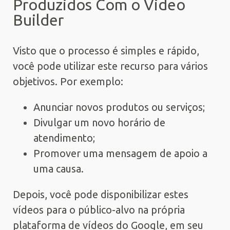
Produzidos Com o Video
Builder
Visto que o processo é simples e rápido,
você pode utilizar este recurso para vários
objetivos. Por exemplo:
Anunciar novos produtos ou serviços;
Divulgar um novo horário de
atendimento;
Promover uma mensagem de apoio a
uma causa.
Depois, você pode disponibilizar estes
vídeos para o público-alvo na própria
plataforma de vídeos do Google, em seu