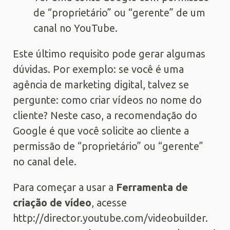
de “proprietário” ou “gerente” de um
canal no YouTube.
Este último requisito pode gerar algumas
dúvidas. Por exemplo: se você é uma
agência de marketing digital, talvez se
pergunte: como criar vídeos no nome do
cliente? Neste caso, a recomendação do
Google é que você solicite ao cliente a
permissão de “proprietário” ou “gerente”
no canal dele.
Para começar a usar a
Ferramenta de
criação de vídeo
, acesse
http://director.youtube.com/videobuilder.