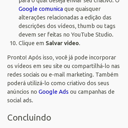
para o qual deseja enviar seu criativo. O
Google comunica
que quaisquer
alterações relacionadas a edição das
descrições dos vídeos, thumb ou tags
devem ser feitas no YouTube Studio.
Clique em
Salvar video
.
Pronto! Após isso, você já pode incorporar
os vídeos em seu site ou compartilhá-lo nas
redes sociais ou e-mail marketing. Também
poderá utilizá-lo como criativo dos seus
anúncios no
Google Ads
ou campanhas de
social ads.
Concluindo