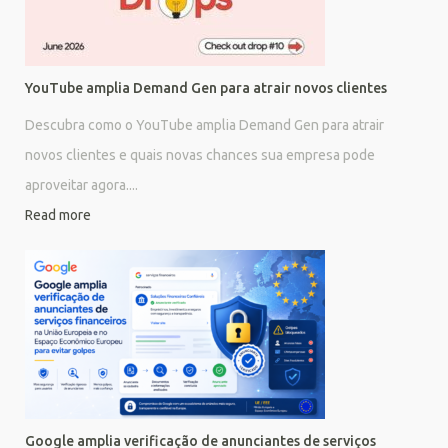
YouTube amplia Demand Gen para atrair novos clientes
Descubra como o YouTube amplia Demand Gen para atrair
novos clientes e quais novas chances sua empresa pode
aproveitar agora....
Read more
Google amplia verificação de anunciantes de serviços