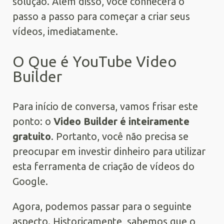
solução. Além disso, você conhecerá o
passo a passo para começar a criar seus
vídeos, imediatamente.
O Que é YouTube Video
Builder
Para início de conversa, vamos frisar este
ponto: o
Video Builder é inteiramente
gratuito
. Portanto, você não precisa se
preocupar em investir dinheiro para utilizar
esta ferramenta de criação de vídeos do
Google.
Agora, podemos passar para o seguinte
aspecto. Historicamente, sabemos que o