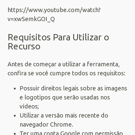
https://www.youtube.com/watch?
v=xwSemkGOI_Q
Requisitos Para Utilizar o
Recurso
Antes de começar a utilizar a ferramenta,
confira se você cumpre todos os requisitos:
Possuir direitos legais sobre as imagens
e logotipos que serão usadas nos
vídeos;
Utilizar a versão mais recente do
navegador Chrome.
Ter uma conta Google com permissão