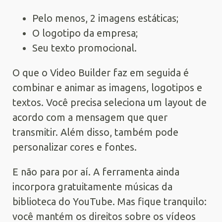
Pelo menos, 2 imagens estáticas;
O logotipo da empresa;
Seu texto promocional.
O que o Video Builder faz em seguida é
combinar e animar as imagens, logotipos e
textos. Você precisa seleciona um layout de
acordo com a mensagem que quer
transmitir. Além disso, também pode
personalizar cores e fontes.
E não para por aí. A ferramenta ainda
incorpora gratuitamente músicas da
biblioteca do YouTube. Mas fique tranquilo:
você mantém os direitos sobre os vídeos