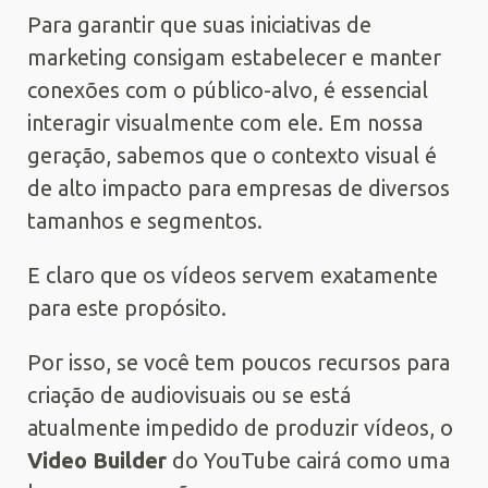
Para garantir que suas iniciativas de
marketing consigam estabelecer e manter
conexões com o público-alvo, é essencial
interagir visualmente com ele. Em nossa
geração, sabemos que o contexto visual é
de alto impacto para empresas de diversos
tamanhos e segmentos.
E claro que os vídeos servem exatamente
para este propósito.
Por isso, se você tem poucos recursos para
criação de audiovisuais ou se está
atualmente impedido de produzir vídeos, o
Video Builder
do YouTube cairá como uma