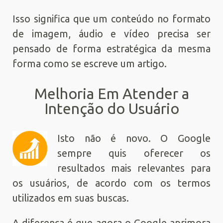
Isso significa que um conteúdo no formato
de imagem, áudio e vídeo precisa ser
pensado de forma estratégica da mesma
forma como se escreve um artigo.
Melhoria Em Atender a
Intenção do Usuário
Isto não é novo. O Google
sempre quis oferecer os
resultados mais relevantes para
os usuários, de acordo com os termos
utilizados em suas buscas.
A diferença é que agora o Google aprimora