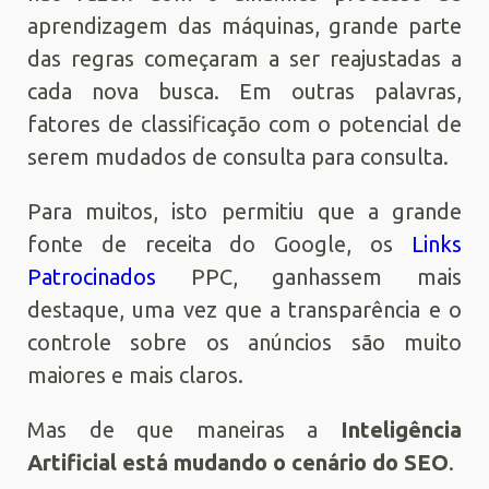
aprendizagem das máquinas, grande parte
das regras começaram a ser reajustadas a
cada nova busca. Em outras palavras,
fatores de classificação com o potencial de
serem mudados de consulta para consulta.
Para muitos, isto permitiu que a grande
fonte de receita do Google, os
Links
Patrocinados
PPC, ganhassem mais
destaque, uma vez que a transparência e o
controle sobre os anúncios são muito
maiores e mais claros.
Mas de que maneiras a
Inteligência
Artificial está mudando o cenário do SEO
.