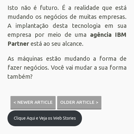
Isto não é futuro. É a realidade que está
mudando os negócios de muitas empresas.
A implantação desta tecnologia em sua
empresa por meio de uma
agência IBM
Partner
está ao seu alcance.
As máquinas estão mudando a forma de
fazer negócios. Você vai mudar a sua forma
também?
< NEWER ARTICLE
OLDER ARTICLE >
Clique Aqui e Veja os Web Stories