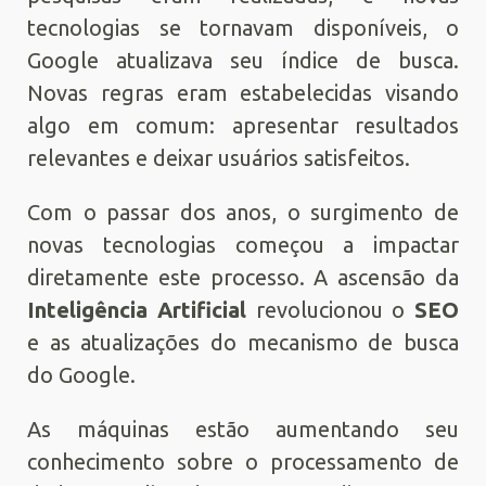
tecnologias se tornavam disponíveis, o
Google atualizava seu índice de busca.
Novas regras eram estabelecidas visando
algo em comum: apresentar resultados
relevantes e deixar usuários satisfeitos.
Com o passar dos anos, o surgimento de
novas tecnologias começou a impactar
diretamente este processo. A ascensão da
Inteligência Artificial
revolucionou o
SEO
e as atualizações do mecanismo de busca
do Google.
As máquinas estão aumentando seu
conhecimento sobre o processamento de