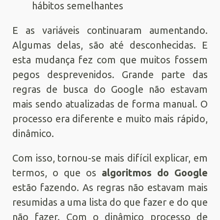
hábitos semelhantes
E as variáveis continuaram aumentando.
Algumas delas, são até desconhecidas. E
esta mudança fez com que muitos fossem
pegos desprevenidos. Grande parte das
regras de busca do Google não estavam
mais sendo atualizadas de forma manual. O
processo era diferente e muito mais rápido,
dinâmico.
Com isso, tornou-se mais difícil explicar, em
termos, o que os
algoritmos do Google
estão fazendo. As regras não estavam mais
resumidas a uma lista do que fazer e do que
não fazer. Com o dinâmico processo de