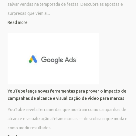
salvar vendas na temporada de festas. Descubra as apostas e
surpresas que vêm aí...
Read more
YouTube lança novas ferramentas para provar o impacto de
campanhas de alcance e visualização de vídeo para marcas
YouTube revela ferramentas que mostram como campanhas de
alcance e visualização afetam marcas — descubra o que muda e
como medir resultados....