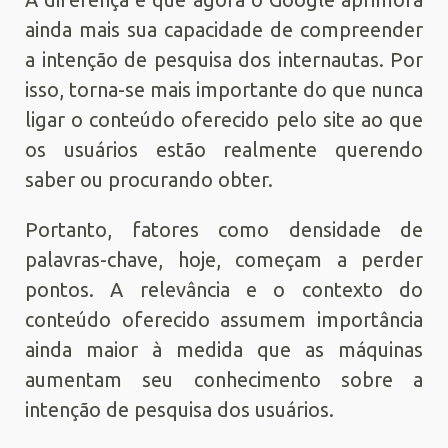
ainda mais sua capacidade de compreender
a intenção de pesquisa dos internautas. Por
isso, torna-se mais importante do que nunca
ligar o conteúdo oferecido pelo site ao que
os usuários estão realmente querendo
saber ou procurando obter.
Portanto, fatores como densidade de
palavras-chave, hoje, começam a perder
pontos. A relevância e o contexto do
conteúdo oferecido assumem importância
ainda maior à medida que as máquinas
aumentam seu conhecimento sobre a
intenção de pesquisa dos usuários.