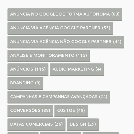
ANUNCIA NO GOOGLE DE FORMA AUTÔNOMA
(60)
ANUNCIA VIA AGÊNCIA GOOGLE PARTNER
(53)
ANUNCIA VIA AGÊNCIA NÃO GOOGLE PARTNER
(44)
ANÁLISE E MONITORAMENTO
(115)
ANÚNCIOS
(115)
AUDIO MARKETING
(4)
BRANDING
(9)
CAMPANHAS E CAMPANHAS AVANÇADAS
(24)
CONVERSÕES
(88)
CUSTOS
(49)
DATAS COMERCIAIS
(26)
DESIGN
(29)