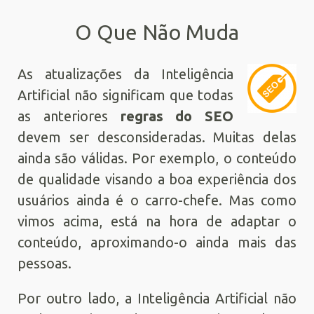
O Que Não Muda
As atualizações da Inteligência
Artificial não significam que todas
as anteriores
regras do SEO
devem ser desconsideradas. Muitas delas
ainda são válidas. Por exemplo, o conteúdo
de qualidade visando a boa experiência dos
usuários ainda é o carro-chefe. Mas como
vimos acima, está na hora de adaptar o
conteúdo, aproximando-o ainda mais das
pessoas.
Por outro lado, a Inteligência Artificial não