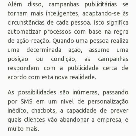
Além disso, campanhas publicitárias se
tornam mais inteligentes, adaptando-se às
circunstâncias de cada pessoa. Isto significa
automatizar processos com base na regra
de ação-reação. Quando uma pessoa realiza
uma determinada ação, assume uma
posição ou condição, as campanhas
respondem com a publicidade certa de
acordo com esta nova realidade.
As possibilidades são inúmeras, passando
por SMS em um nível de personalização
inédito, chatbots, a capacidade de prever
quais clientes vão abandonar a empresa, e
muito mais.