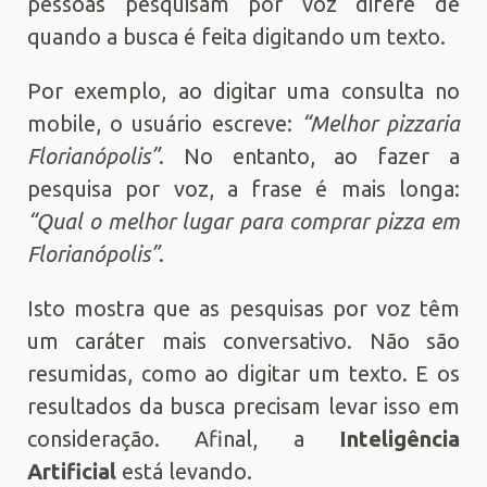
pessoas pesquisam por voz difere de
quando a busca é feita digitando um texto.
Por exemplo, ao digitar uma consulta no
mobile, o usuário escreve:
“Melhor pizzaria
Florianópolis”
. No entanto, ao fazer a
pesquisa por voz, a frase é mais longa:
“Qual o melhor lugar para comprar pizza em
Florianópolis”
.
Isto mostra que as pesquisas por voz têm
um caráter mais conversativo. Não são
resumidas, como ao digitar um texto. E os
resultados da busca precisam levar isso em
consideração. Afinal, a
Inteligência
Artificial
está levando.