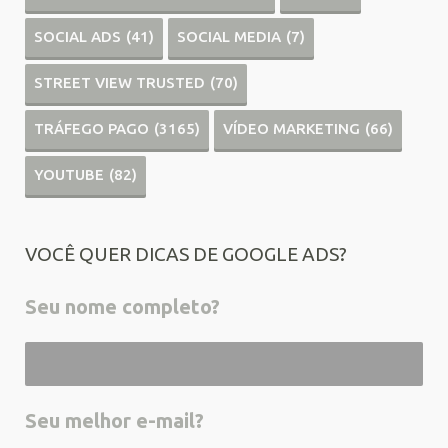
SOCIAL ADS
(41)
SOCIAL MEDIA
(7)
STREET VIEW TRUSTED
(70)
TRÁFEGO PAGO
(3165)
VÍDEO MARKETING
(66)
YOUTUBE
(82)
VOCÊ QUER DICAS DE GOOGLE ADS?
Seu nome completo?
Seu melhor e-mail?