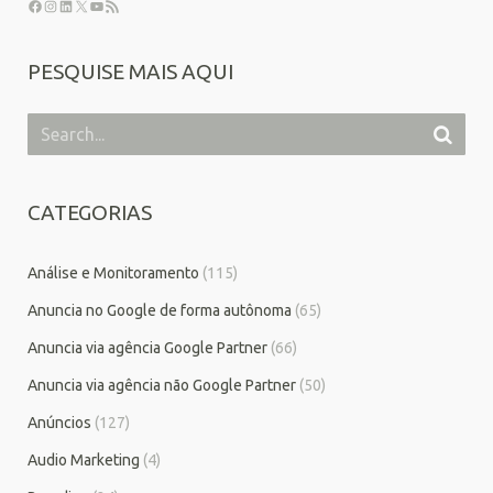
PESQUISE MAIS AQUI
CATEGORIAS
Análise e Monitoramento
(115)
Anuncia no Google de forma autônoma
(65)
Anuncia via agência Google Partner
(66)
Anuncia via agência não Google Partner
(50)
Anúncios
(127)
Audio Marketing
(4)