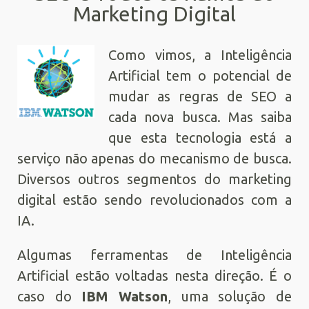
Marketing Digital
Como vimos, a Inteligência
Artificial tem o potencial de
mudar as regras de SEO a
cada nova busca. Mas saiba
que esta tecnologia está a
serviço não apenas do mecanismo de busca.
Diversos outros segmentos do marketing
digital estão sendo revolucionados com a
IA.
Algumas ferramentas de Inteligência
Artificial estão voltadas nesta direção. É o
caso do
IBM Watson
, uma solução de