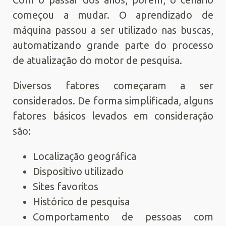
começou a mudar. O aprendizado de
máquina passou a ser utilizado nas buscas,
automatizando grande parte do processo
de atualização do motor de pesquisa.
Diversos fatores começaram a ser
considerados. De forma simplificada, alguns
fatores básicos levados em consideração
são:
Localização geográfica
Dispositivo utilizado
Sites favoritos
Histórico de pesquisa
Comportamento de pessoas com