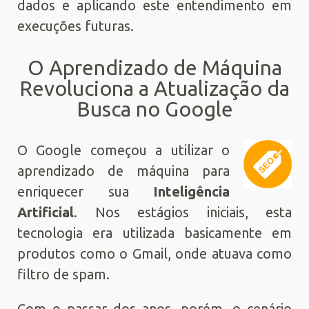
dados e aplicando este entendimento em
execuções futuras.
O Aprendizado de Máquina
Revoluciona a Atualização da
Busca no Google
O Google começou a utilizar o
aprendizado de máquina para
enriquecer sua
Inteligência
Artificial
. Nos estágios iniciais, esta
tecnologia era utilizada basicamente em
produtos como o Gmail, onde atuava como
filtro de spam.
Com o passar dos anos, porém, o cenário