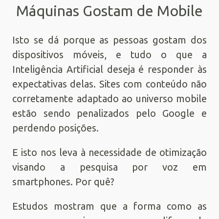
Máquinas Gostam de Mobile
Isto se dá porque as pessoas gostam dos
dispositivos móveis, e tudo o que a
Inteligência Artificial deseja é responder às
expectativas delas. Sites com conteúdo não
corretamente adaptado ao universo mobile
estão sendo penalizados pelo Google e
perdendo posições.
E isto nos leva à necessidade de otimização
visando a pesquisa por voz em
smartphones. Por quê?
Estudos mostram que a forma como as