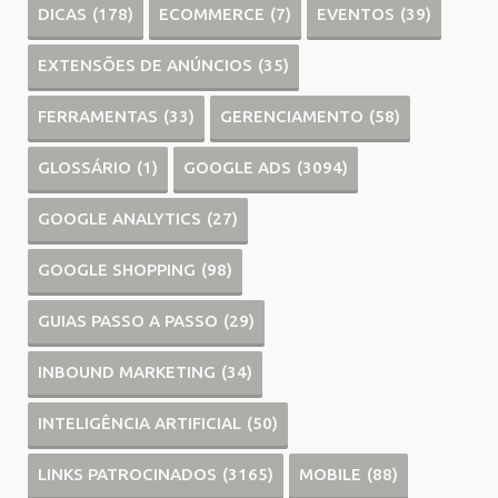
DICAS
(178)
ECOMMERCE
(7)
EVENTOS
(39)
EXTENSÕES DE ANÚNCIOS
(35)
FERRAMENTAS
(33)
GERENCIAMENTO
(58)
GLOSSÁRIO
(1)
GOOGLE ADS
(3094)
GOOGLE ANALYTICS
(27)
GOOGLE SHOPPING
(98)
GUIAS PASSO A PASSO
(29)
INBOUND MARKETING
(34)
INTELIGÊNCIA ARTIFICIAL
(50)
LINKS PATROCINADOS
(3165)
MOBILE
(88)