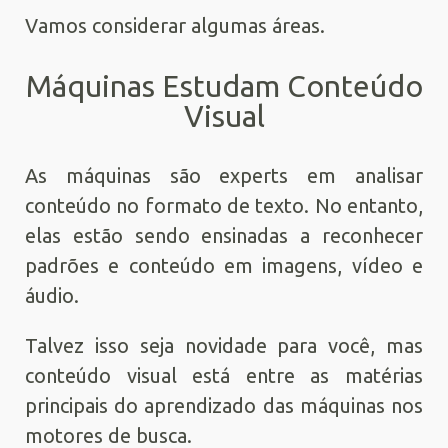
Vamos considerar algumas áreas.
Máquinas Estudam Conteúdo
Visual
As máquinas são experts em analisar
conteúdo no formato de texto. No entanto,
elas estão sendo ensinadas a reconhecer
padrões e conteúdo em imagens, vídeo e
áudio.
Talvez isso seja novidade para você, mas
conteúdo visual está entre as matérias
principais do aprendizado das máquinas nos
motores de busca.