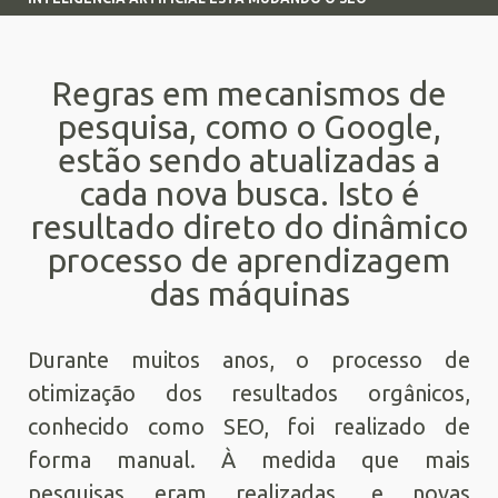
Regras em mecanismos de
pesquisa, como o Google,
estão sendo atualizadas a
cada nova busca. Isto é
resultado direto do dinâmico
processo de aprendizagem
das máquinas
Durante muitos anos, o processo de
otimização dos resultados orgânicos,
conhecido como SEO, foi realizado de
forma manual. À medida que mais
pesquisas eram realizadas, e novas