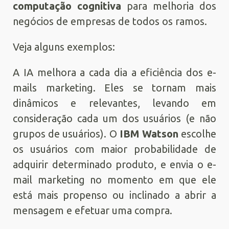
computação cognitiva
para melhoria dos
negócios de empresas de todos os ramos.
Veja alguns exemplos:
A IA melhora a cada dia a eficiência dos e-
mails marketing. Eles se tornam mais
dinâmicos e relevantes, levando em
consideração cada um dos usuários (e não
grupos de usuários). O
IBM Watson
escolhe
os usuários com maior probabilidade de
adquirir determinado produto, e envia o e-
mail marketing no momento em que ele
está mais propenso ou inclinado a abrir a
mensagem e efetuar uma compra.