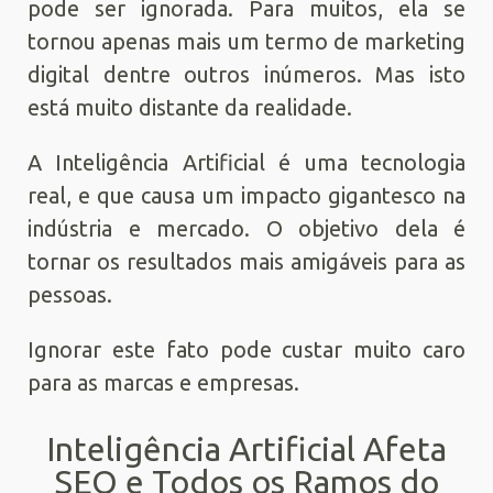
pode ser ignorada. Para muitos, ela se
tornou apenas mais um termo de marketing
digital dentre outros inúmeros. Mas isto
está muito distante da realidade.
A Inteligência Artificial é uma tecnologia
real, e que causa um impacto gigantesco na
indústria e mercado. O objetivo dela é
tornar os resultados mais amigáveis para as
pessoas.
Ignorar este fato pode custar muito caro
para as marcas e empresas.
Inteligência Artificial Afeta
SEO e Todos os Ramos do