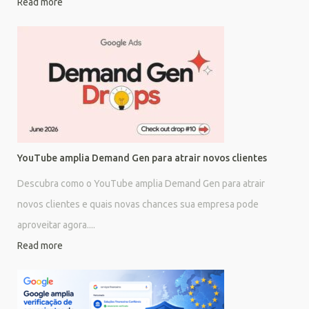
Read more
YouTube amplia Demand Gen para atrair novos clientes
Descubra como o YouTube amplia Demand Gen para atrair
novos clientes e quais novas chances sua empresa pode
aproveitar agora....
Read more