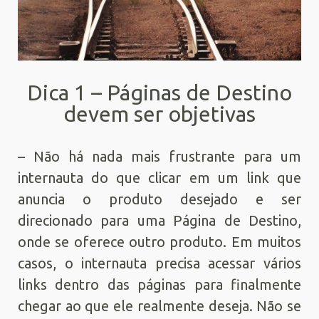
Dica 1 – Páginas de Destino
devem ser objetivas
– Não há nada mais frustrante para um
internauta do que clicar em um link que
anuncia o produto desejado e ser
direcionado para uma Página de Destino,
onde se oferece outro produto. Em muitos
casos, o internauta precisa acessar vários
links dentro das páginas para finalmente
chegar ao que ele realmente deseja. Não se