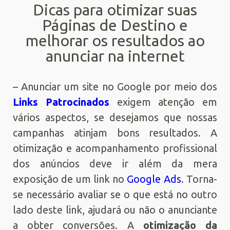
Dicas para otimizar suas
Páginas de Destino e
melhorar os resultados ao
anunciar na internet
– Anunciar um site no Google por meio dos
Links Patrocinados
exigem atenção em
vários aspectos, se desejamos que nossas
campanhas atinjam bons resultados. A
otimização e acompanhamento profissional
dos anúncios deve ir além da mera
exposição de um link no
Google Ads
. Torna-
se necessário avaliar se o que está no outro
lado deste link, ajudará ou não o anunciante
a obter conversões. A
otimização da