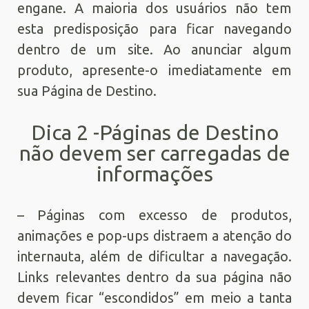
engane. A maioria dos usuários não tem
esta predisposição para ficar navegando
dentro de um site. Ao anunciar algum
produto, apresente-o imediatamente em
sua Página de Destino.
Dica 2 -Páginas de Destino
não devem ser carregadas de
informações
– Páginas com excesso de produtos,
animações e pop-ups distraem a atenção do
internauta, além de dificultar a navegação.
Links relevantes dentro da sua página não
devem ficar “escondidos” em meio a tanta