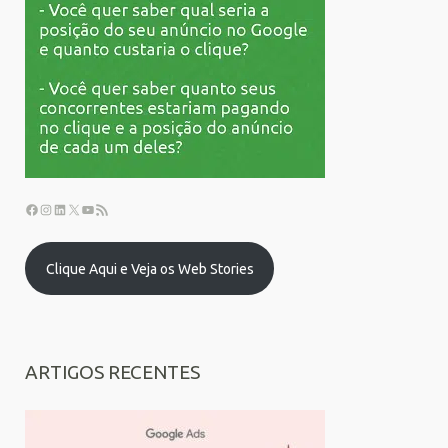
Clique Aqui e Veja os Web Stories
ARTIGOS RECENTES