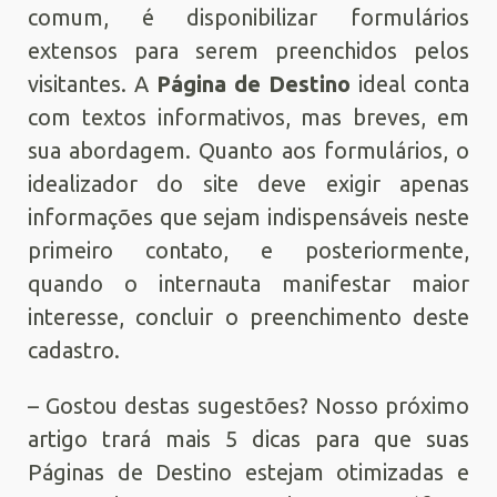
comum, é disponibilizar formulários
extensos para serem preenchidos pelos
visitantes. A
Página de Destino
ideal conta
com textos informativos, mas breves, em
sua abordagem. Quanto aos formulários, o
idealizador do site deve exigir apenas
informações que sejam indispensáveis neste
primeiro contato, e posteriormente,
quando o internauta manifestar maior
interesse, concluir o preenchimento deste
cadastro.
– Gostou destas sugestões? Nosso próximo
artigo trará mais 5 dicas para que suas
Páginas de Destino estejam otimizadas e