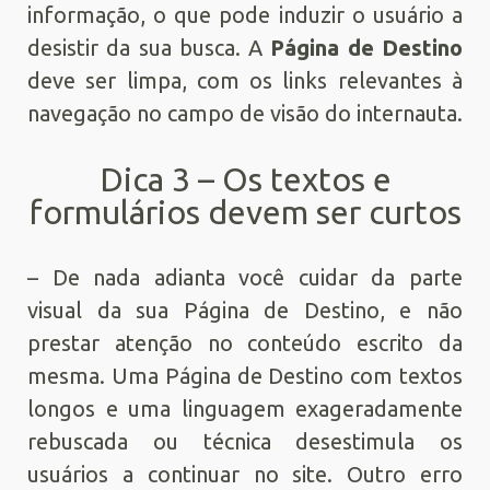
informação, o que pode induzir o usuário a
desistir da sua busca. A
Página de Destino
deve ser limpa, com os links relevantes à
navegação no campo de visão do internauta.
Dica 3 – Os textos e
formulários devem ser curtos
– De nada adianta você cuidar da parte
visual da sua Página de Destino, e não
prestar atenção no conteúdo escrito da
mesma. Uma Página de Destino com textos
longos e uma linguagem exageradamente
rebuscada ou técnica desestimula os
usuários a continuar no site. Outro erro