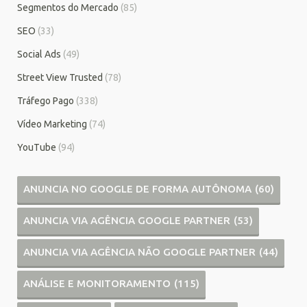
Segmentos do Mercado
(85)
SEO
(33)
Social Ads
(49)
Street View Trusted
(78)
Tráfego Pago
(338)
Vídeo Marketing
(74)
YouTube
(94)
ANUNCIA NO GOOGLE DE FORMA AUTÔNOMA
(60)
ANUNCIA VIA AGÊNCIA GOOGLE PARTNER
(53)
ANUNCIA VIA AGÊNCIA NÃO GOOGLE PARTNER
(44)
ANÁLISE E MONITORAMENTO
(115)