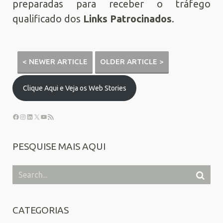
preparadas para receber o tráfego
qualificado dos
Links Patrocinados
.
< NEWER ARTICLE
OLDER ARTICLE >
Clique Aqui e Veja os Web Stories
PESQUISE MAIS AQUI
CATEGORIAS