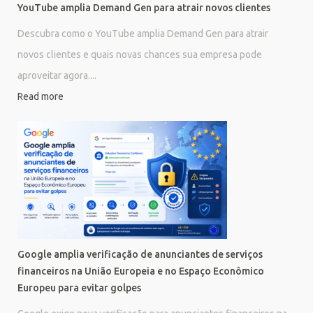
YouTube amplia Demand Gen para atrair novos clientes
Descubra como o YouTube amplia Demand Gen para atrair
novos clientes e quais novas chances sua empresa pode
aproveitar agora....
Read more
Google amplia verificação de anunciantes de serviços
financeiros na União Europeia e no Espaço Econômico
Europeu para evitar golpes