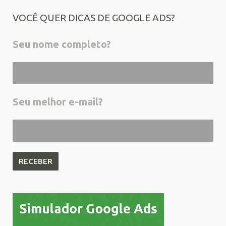
VOCÊ QUER DICAS DE GOOGLE ADS?
Seu nome completo?
Seu melhor e-mail?