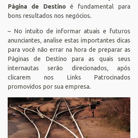
Página de Destino
é fundamental para
bons resultados nos negócios.
– No intuito de informar atuais e futuros
anunciantes, analise estas importantes dicas
para você não errar na hora de preparar as
Páginas de Destino para as quais seus
internautas serão direcionados, após
clicarem nos Links Patrocinados
promovidos por sua empresa.