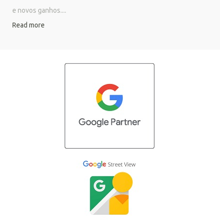
e novos ganhos....
Read more