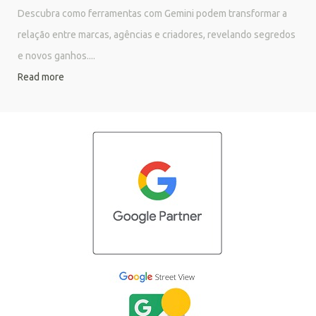
Descubra como ferramentas com Gemini podem transformar a
relação entre marcas, agências e criadores, revelando segredos
e novos ganhos....
Read more