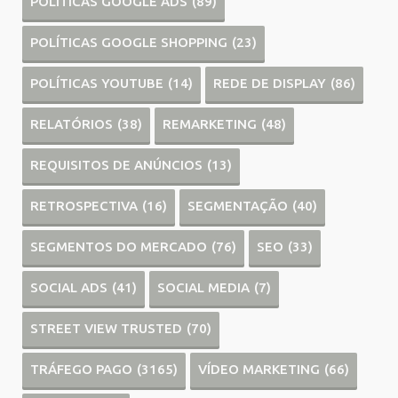
POLÍTICAS GOOGLE ADS
(89)
POLÍTICAS GOOGLE SHOPPING
(23)
POLÍTICAS YOUTUBE
(14)
REDE DE DISPLAY
(86)
RELATÓRIOS
(38)
REMARKETING
(48)
REQUISITOS DE ANÚNCIOS
(13)
RETROSPECTIVA
(16)
SEGMENTAÇÃO
(40)
SEGMENTOS DO MERCADO
(76)
SEO
(33)
SOCIAL ADS
(41)
SOCIAL MEDIA
(7)
STREET VIEW TRUSTED
(70)
TRÁFEGO PAGO
(3165)
VÍDEO MARKETING
(66)