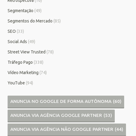
Retrospectiva
(16)
Segmentação
(49)
Segmentos do Mercado
(85)
SEO
(33)
Social Ads
(49)
Street View Trusted
(78)
Tráfego Pago
(338)
Vídeo Marketing
(74)
YouTube
(94)
ANUNCIA NO GOOGLE DE FORMA AUTÔNOMA
(60)
ANUNCIA VIA AGÊNCIA GOOGLE PARTNER
(53)
ANUNCIA VIA AGÊNCIA NÃO GOOGLE PARTNER
(44)