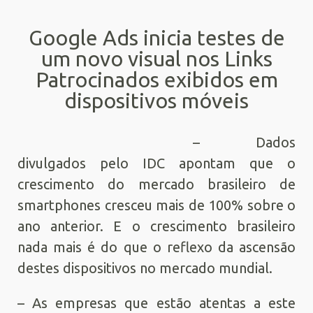
Google Ads inicia testes de
um novo visual nos Links
Patrocinados exibidos em
dispositivos móveis
– Dados
divulgados pelo IDC apontam que o
crescimento do mercado brasileiro de
smartphones cresceu mais de 100% sobre o
ano anterior. E o crescimento brasileiro
nada mais é do que o reflexo da ascensão
destes dispositivos no mercado mundial.
– As empresas que estão atentas a este