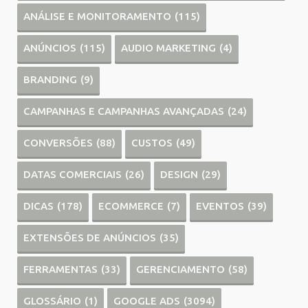
ANÁLISE E MONITORAMENTO
(115)
ANÚNCIOS
(115)
AUDIO MARKETING
(4)
BRANDING
(9)
CAMPANHAS E CAMPANHAS AVANÇADAS
(24)
CONVERSÕES
(88)
CUSTOS
(49)
DATAS COMERCIAIS
(26)
DESIGN
(29)
DICAS
(178)
ECOMMERCE
(7)
EVENTOS
(39)
EXTENSÕES DE ANÚNCIOS
(35)
FERRAMENTAS
(33)
GERENCIAMENTO
(58)
GLOSSÁRIO
(1)
GOOGLE ADS
(3094)