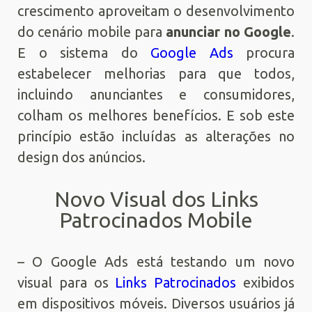
crescimento aproveitam o desenvolvimento
do cenário mobile para
anunciar no Google
.
E o sistema do
Google Ads
procura
estabelecer melhorias para que todos,
incluindo anunciantes e consumidores,
colham os melhores benefícios. E sob este
princípio estão incluídas as alterações no
design dos anúncios.
Novo Visual dos Links
Patrocinados Mobile
– O Google Ads está testando um novo
visual para os
Links Patrocinados
exibidos
em dispositivos móveis. Diversos usuários já