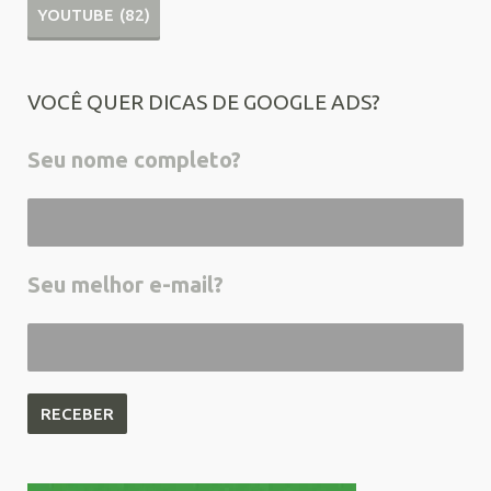
YOUTUBE
(82)
VOCÊ QUER DICAS DE GOOGLE ADS?
Seu nome completo?
Seu melhor e-mail?