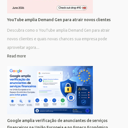
YouTube amplia Demand Gen para atrair novos clientes
Descubra como o YouTube amplia Demand Gen para atrair
novos clientes e quais novas chances sua empresa pode
aproveitar agora....
Read more
Google amplia verificação de anunciantes de serviços
financeiros na União Europeia e no Espaço Econômico