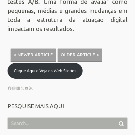
testes A/B. Uma forma de avaliar como
pequenas, médias e grandes mudanças em
toda a estrutura da atuação digital
impactam os resultados.
< NEWER ARTICLE
OLDER ARTICLE >
Clique Aqui e Veja os Web Stories
PESQUISE MAIS AQUI