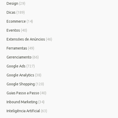
Design
(29)
Dicas
(189)
Ecommerce
(14)
Eventos
(40)
Extensões de Anúncios
(46)
Ferramentas
(49)
Gerenciamento
(66)
Google Ads
(727)
Google Analytics
(38)
Google Shopping
(120)
Guias Passo a Passo
(40)
Inbound Marketing
(34)
Inteligência Artificial
(63)