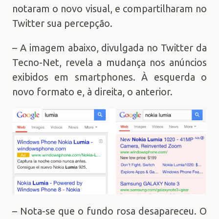
notaram o novo visual, e compartilharam no
Twitter sua percepção.
– A imagem abaixo, divulgada no Twitter da
Tecno-Net, revela a mudança nos anúncios
exibidos em smartphones. À esquerda o
novo formato e, à direita, o anterior.
– Nota-se que o fundo rosa desapareceu. O