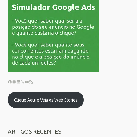
Clique Aqui e Veja os Web Stories
ARTIGOS RECENTES