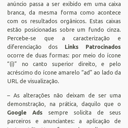
anúncio passa a ser exibido em uma caixa
branca, da mesma forma como acontece
com os resultados orgânicos. Estas caixas
estão posicionadas sobre um fundo cinza.
Percebe-se que a caracterização e
diferenciação dos
Links Patrocinados
ocorre de duas formas: por meio do ícone
“(i)” no canto superior direito, e pelo
acréscimo do ícone amarelo “ad” ao lado da
URL de visualização.
– As alterações não deixam de ser uma
demonstração, na prática, daquilo que o
Google Ads
sempre solicita de seus
parceiros e anunciantes: a aplicação de